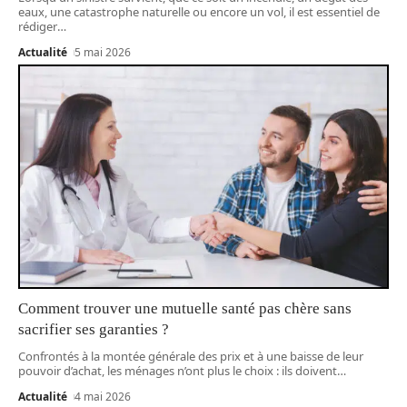
eaux, une catastrophe naturelle ou encore un vol, il est essentiel de
rédiger
…
Actualité
5 mai 2026
Comment trouver une mutuelle santé pas chère sans
sacrifier ses garanties ?
Confrontés à la montée générale des prix et à une baisse de leur
pouvoir d’achat, les ménages n’ont plus le choix : ils doivent
…
Actualité
4 mai 2026