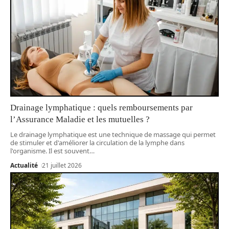
Drainage lymphatique : quels remboursements par
l’Assurance Maladie et les mutuelles ?
Le drainage lymphatique est une technique de massage qui permet
de stimuler et d'améliorer la circulation de la lymphe dans
l'organisme. Il est souvent
…
Actualité
21 juillet 2026