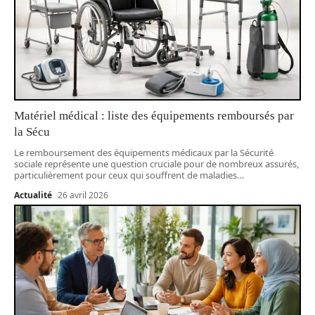
Matériel médical : liste des équipements remboursés par
la Sécu
Le remboursement des équipements médicaux par la Sécurité
sociale représente une question cruciale pour de nombreux assurés,
particulièrement pour ceux qui souffrent de maladies
…
Actualité
26 avril 2026