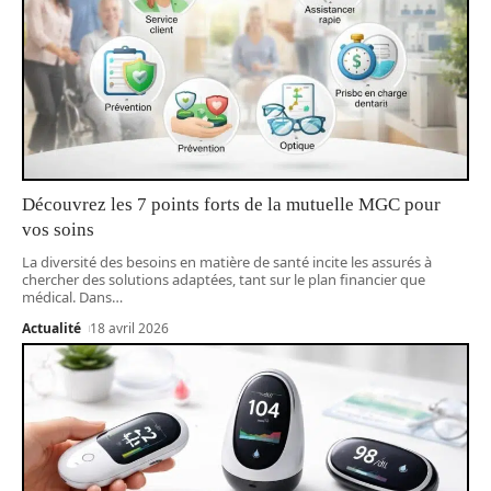
Découvrez les 7 points forts de la mutuelle MGC pour
vos soins
La diversité des besoins en matière de santé incite les assurés à
chercher des solutions adaptées, tant sur le plan financier que
médical. Dans
…
Actualité
18 avril 2026