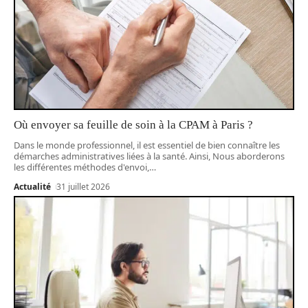
Où envoyer sa feuille de soin à la CPAM à Paris ?
Dans le monde professionnel, il est essentiel de bien connaître les
démarches administratives liées à la santé. Ainsi, Nous aborderons
les différentes méthodes d'envoi,
…
Actualité
31 juillet 2026