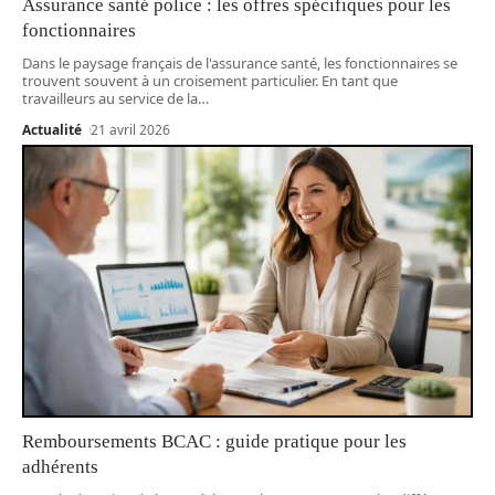
Assurance santé police : les offres spécifiques pour les
fonctionnaires
Dans le paysage français de l'assurance santé, les fonctionnaires se
trouvent souvent à un croisement particulier. En tant que
travailleurs au service de la
…
Actualité
21 avril 2026
Remboursements BCAC : guide pratique pour les
adhérents