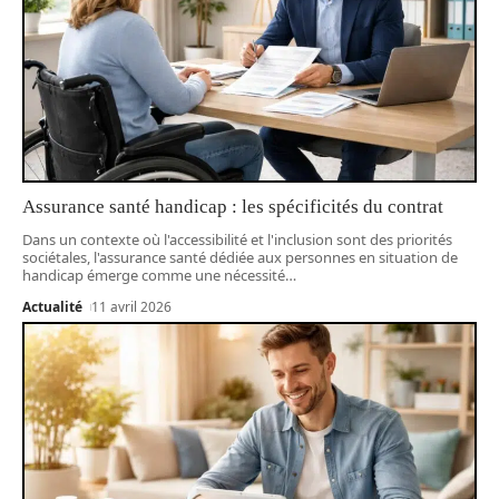
Assurance santé handicap : les spécificités du contrat
Dans un contexte où l'accessibilité et l'inclusion sont des priorités
sociétales, l'assurance santé dédiée aux personnes en situation de
handicap émerge comme une nécessité
…
Actualité
11 avril 2026