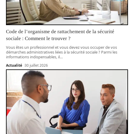
Code de l’organisme de rattachement de la sécurité
sociale : Comment le trouver ?
Vous êtes un professionnel et vous devez vous occuper de vos
démarches administratives liées à la sécurité sociale ? Parmi les
informations indispensables, il
…
Actualité
30 juillet 2026