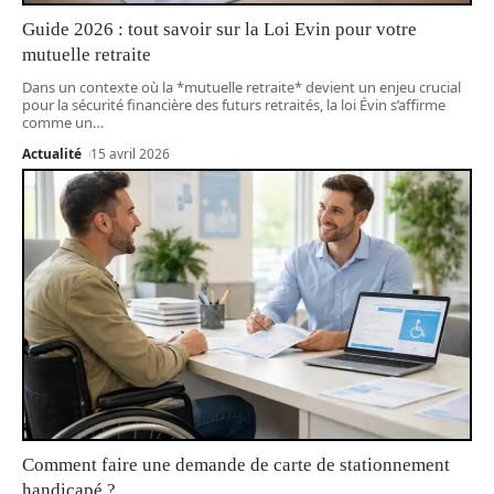
Guide 2026 : tout savoir sur la Loi Evin pour votre
mutuelle retraite
Dans un contexte où la *mutuelle retraite* devient un enjeu crucial
pour la sécurité financière des futurs retraités, la loi Évin s’affirme
comme un
…
Actualité
15 avril 2026
Comment faire une demande de carte de stationnement
handicapé ?