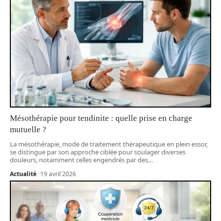
Mésothérapie pour tendinite : quelle prise en charge
mutuelle ?
La mésothérapie, mode de traitement thérapeutique en plein essor,
se distingue par son approche ciblée pour soulager diverses
douleurs, notamment celles engendrés par des
…
Actualité
19 avril 2026