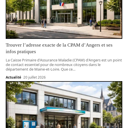
Trouver l’adresse exacte de la CPAM d’Angers et ses
infos pratiques
La Caisse Primaire d'Assurance Maladie (CPAM) d'Angers est un point
de contact essentiel pour de nombreux citoyens dans le
département de Maine-et-Loire. Que ce
…
Actualité
20 juillet 2026