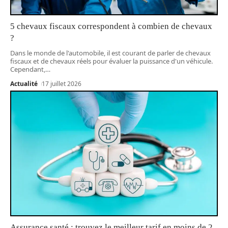
5 chevaux fiscaux correspondent à combien de chevaux
?
Dans le monde de l'automobile, il est courant de parler de chevaux
fiscaux et de chevaux réels pour évaluer la puissance d'un véhicule.
Cependant,
…
Actualité
17 juillet 2026
Assurance santé : trouvez le meilleur tarif en moins de 2