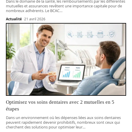
Dans le domaine de la santé, les remboursements par les différentes
mutuelles et assurances revêtent une importance capitale pour de
nombreux adhérents. Le BCAC
…
Actualité
21 avril 2026
Optimisez vos soins dentaires avec 2 mutuelles en 5
étapes
Dans un environnement où les dépenses liées aux soins dentaires
peuvent rapidement devenir prohibitifs, nombreux sont ceux qui
cherchent des solutions pour optimiser leur
…