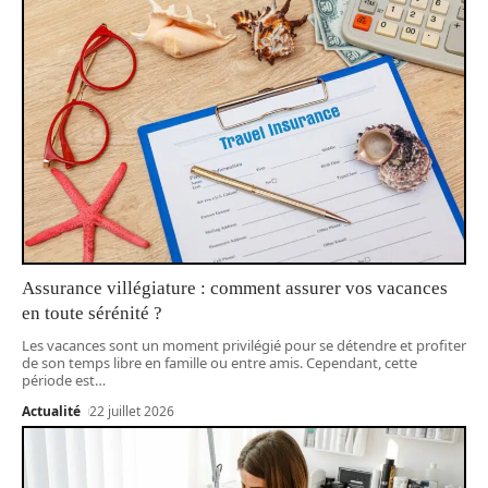
Assurance villégiature : comment assurer vos vacances
en toute sérénité ?
Les vacances sont un moment privilégié pour se détendre et profiter
de son temps libre en famille ou entre amis. Cependant, cette
période est
…
Actualité
22 juillet 2026