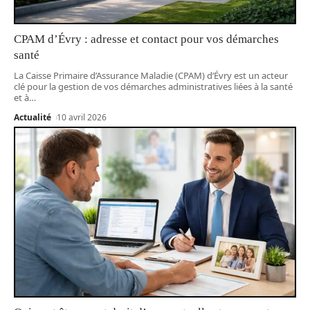
CPAM d’Évry : adresse et contact pour vos démarches
santé
La Caisse Primaire d’Assurance Maladie (CPAM) d’Évry est un acteur
clé pour la gestion de vos démarches administratives liées à la santé
et à
…
Actualité
10 avril 2026