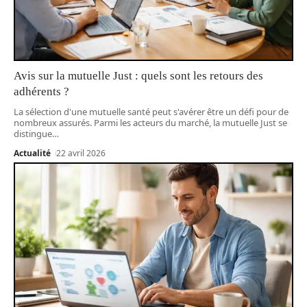
Avis sur la mutuelle Just : quels sont les retours des
adhérents ?
La sélection d'une mutuelle santé peut s'avérer être un défi pour de
nombreux assurés. Parmi les acteurs du marché, la mutuelle Just se
distingue
…
Actualité
22 avril 2026