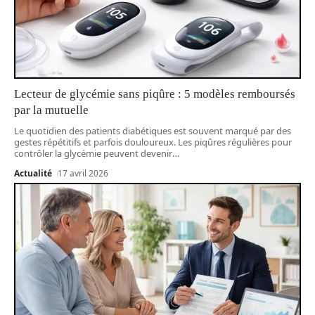
Lecteur de glycémie sans piqûre : 5 modèles remboursés
par la mutuelle
Le quotidien des patients diabétiques est souvent marqué par des
gestes répétitifs et parfois douloureux. Les piqûres régulières pour
contrôler la glycémie peuvent devenir
…
Actualité
17 avril 2026