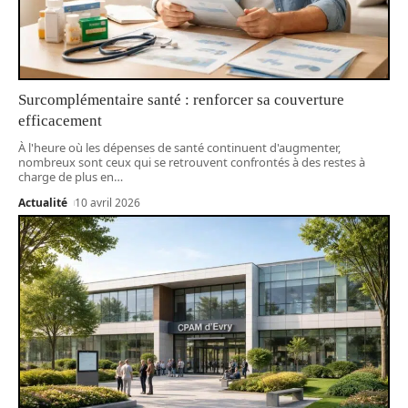
Surcomplémentaire santé : renforcer sa couverture
efficacement
À l'heure où les dépenses de santé continuent d'augmenter,
nombreux sont ceux qui se retrouvent confrontés à des restes à
charge de plus en
…
Actualité
10 avril 2026