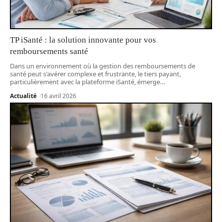
TP iSanté : la solution innovante pour vos
remboursements santé
Dans un environnement où la gestion des remboursements de
santé peut s'avérer complexe et frustrante, le tiers payant,
particulièrement avec la plateforme iSanté, émerge
…
Actualité
16 avril 2026