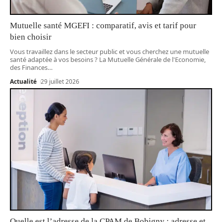
Mutuelle santé MGEFI : comparatif, avis et tarif pour
bien choisir
Vous travaillez dans le secteur public et vous cherchez une mutuelle
santé adaptée à vos besoins ? La Mutuelle Générale de l'Economie,
des Finances
…
Actualité
29 juillet 2026
Quelle est l’adresse de la CPAM de Bobigny : adresse et