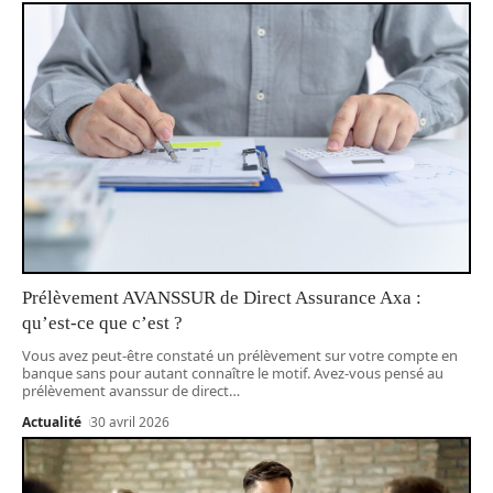
Prélèvement AVANSSUR de Direct Assurance Axa :
qu’est-ce que c’est ?
Vous avez peut-être constaté un prélèvement sur votre compte en
banque sans pour autant connaître le motif. Avez-vous pensé au
prélèvement avanssur de direct
…
Actualité
30 avril 2026