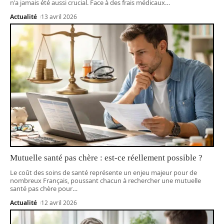
n'a jamais été aussi crucial. Face à des frais médicaux
…
Actualité
13 avril 2026
Mutuelle santé pas chère : est-ce réellement possible ?
Le coût des soins de santé représente un enjeu majeur pour de
nombreux Français, poussant chacun à rechercher une mutuelle
santé pas chère pour
…
Actualité
12 avril 2026