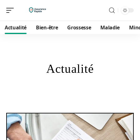
Actualité
Bien-être
Grossesse
Maladie
Min
Actualité