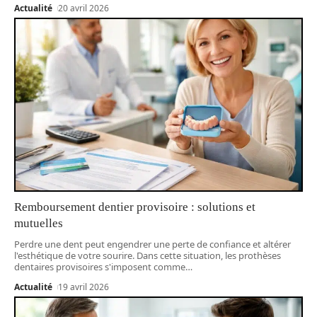
Actualité
20 avril 2026
Remboursement dentier provisoire : solutions et
mutuelles
Perdre une dent peut engendrer une perte de confiance et altérer
l'esthétique de votre sourire. Dans cette situation, les prothèses
dentaires provisoires s'imposent comme
…
Actualité
19 avril 2026