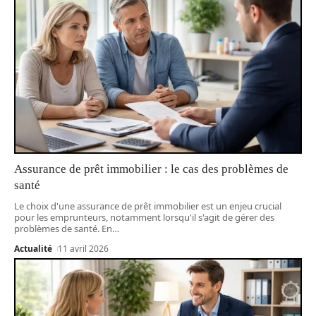
Assurance de prêt immobilier : le cas des problèmes de
santé
Le choix d'une assurance de prêt immobilier est un enjeu crucial
pour les emprunteurs, notamment lorsqu'il s'agit de gérer des
problèmes de santé. En
…
Actualité
11 avril 2026