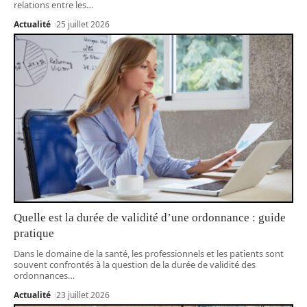
relations entre les
…
Actualité
25 juillet 2026
Quelle est la durée de validité d’une ordonnance : guide
pratique
Dans le domaine de la santé, les professionnels et les patients sont
souvent confrontés à la question de la durée de validité des
ordonnances
…
Actualité
23 juillet 2026