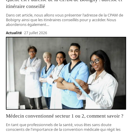
itinéraire conseillé
Dans cet article, nous allons vous présenter l'adresse de la CPAM de
Bobigny ainsi que les itinéraires conseillés pour y accéder. Nous
aborderons également
…
Actualité
27 juillet 2026
Médecin conventionné secteur 1 ou 2, comment savoir ?
En tant que professionnels de la santé, vous êtes sans doute
conscients de l'importance de la convention médicale qui régit les