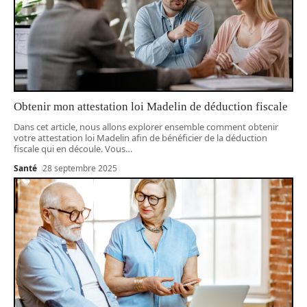
Obtenir mon attestation loi Madelin de déduction fiscale
Dans cet article, nous allons explorer ensemble comment obtenir
votre attestation loi Madelin afin de bénéficier de la déduction
fiscale qui en découle. Vous
…
Santé
28 septembre 2025