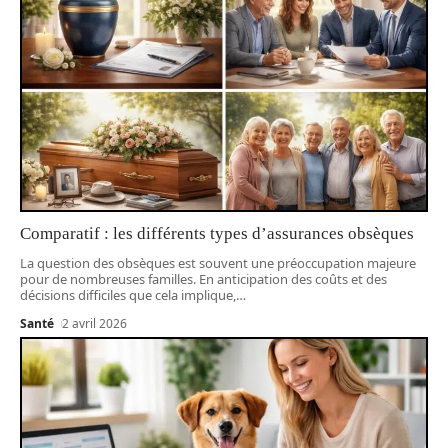
Comparatif : les différents types d’assurances obsèques
La question des obsèques est souvent une préoccupation majeure
pour de nombreuses familles. En anticipation des coûts et des
décisions difficiles que cela implique,
…
Santé
2 avril 2026