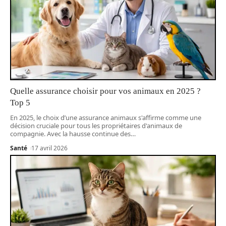
Quelle assurance choisir pour vos animaux en 2025 ?
Top 5
En 2025, le choix d’une assurance animaux s'affirme comme une
décision cruciale pour tous les propriétaires d'animaux de
compagnie. Avec la hausse continue des
…
Santé
17 avril 2026