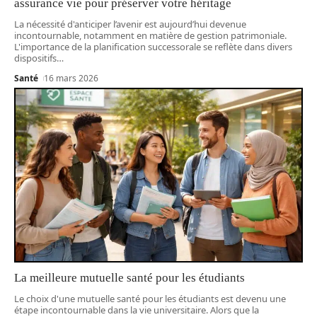
assurance vie pour préserver votre héritage
La nécessité d'anticiper l’avenir est aujourd’hui devenue
incontournable, notamment en matière de gestion patrimoniale.
L'importance de la planification successorale se reflète dans divers
dispositifs
…
Santé
16 mars 2026
La meilleure mutuelle santé pour les étudiants
Le choix d'une mutuelle santé pour les étudiants est devenu une
étape incontournable dans la vie universitaire. Alors que la