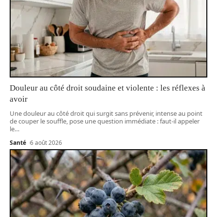
Douleur au côté droit soudaine et violente : les réflexes à
avoir
Une douleur au côté droit qui surgit sans prévenir, intense au point
de couper le souffle, pose une question immédiate : faut-il appeler
le
…
Santé
6 août 2026