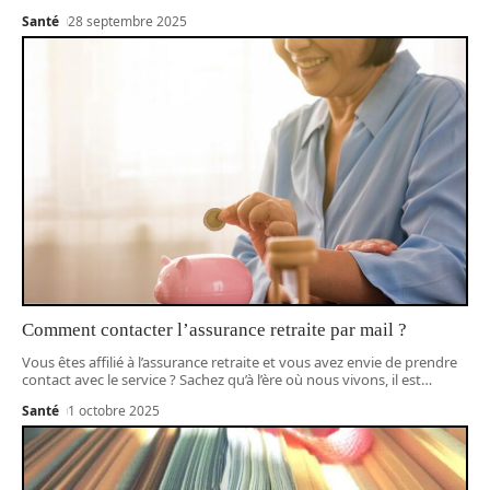
Santé
28 septembre 2025
Comment contacter l’assurance retraite par mail ?
Vous êtes affilié à l’assurance retraite et vous avez envie de prendre
contact avec le service ? Sachez qu’à l’ère où nous vivons, il est
…
Santé
1 octobre 2025