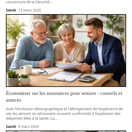
couverture de la Sécurité
…
Santé
13 mars 2026
Économiser sur les assurances pour seniors : conseils et
astuces
Avec l'évolution démographique et l'allongement de l'espérance de
vie, les seniors se retrouvent souvent confrontés à l'explosion des
dépenses liées à la santé. La
…
Santé
9 mars 2026