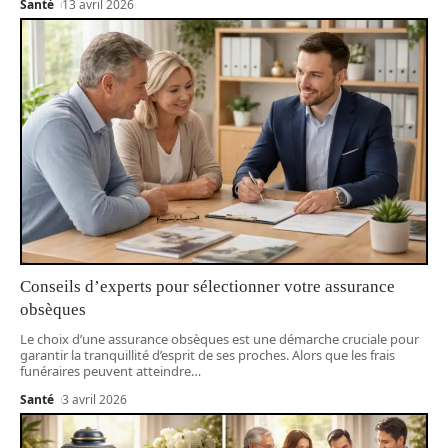
Santé
13 avril 2026
Conseils d’experts pour sélectionner votre assurance
obsèques
Le choix d’une assurance obsèques est une démarche cruciale pour
garantir la tranquillité d’esprit de ses proches. Alors que les frais
funéraires peuvent atteindre
…
Santé
3 avril 2026