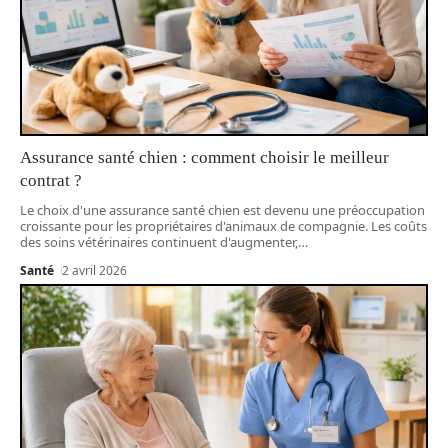
Assurance santé chien : comment choisir le meilleur
contrat ?
Le choix d'une assurance santé chien est devenu une préoccupation
croissante pour les propriétaires d'animaux de compagnie. Les coûts
des soins vétérinaires continuent d'augmenter,
…
Santé
2 avril 2026