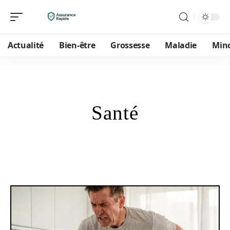
Actualité
Bien-être
Grossesse
Maladie
Min
Santé