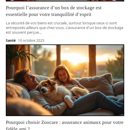
Pourquoi l’assurance d’un box de stockage est
essentielle pour votre tranquillité d’esprit
La sécurité de vos biens est cruciale, surtout lorsque ceux-ci sont
entreposés ailleurs que chez vous. L'assurance d'un box de stockage
est souvent perçue
…
Santé
10 octobre 2025
Pourquoi choisir Zoocare : assurance animaux pour votre
fidèle ami ?