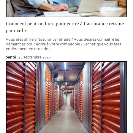
Comment peut-on faire pour écrire à l’assurance retraite
par mail ?
Vous êtes affilié à l’assurance retraite ? Vous désirez connaître les
démarches pour écrire à votre compagnie ? Sachez que vous êtes
entièrement en droit de
…
Santé
28 septembre 2025