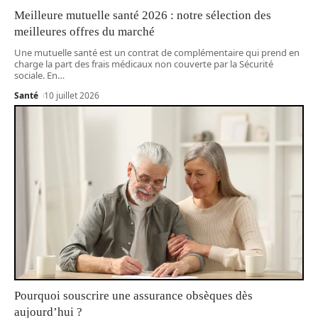
Meilleure mutuelle santé 2026 : notre sélection des
meilleures offres du marché
Une mutuelle santé est un contrat de complémentaire qui prend en
charge la part des frais médicaux non couverte par la Sécurité
sociale. En
…
Santé
10 juillet 2026
Pourquoi souscrire une assurance obsèques dès
aujourd’hui ?