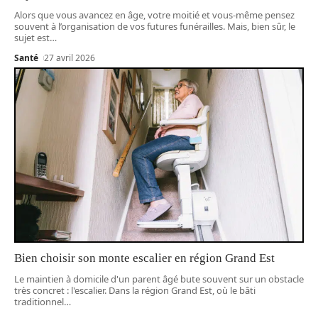
Alors que vous avancez en âge, votre moitié et vous-même pensez
souvent à l’organisation de vos futures funérailles. Mais, bien sûr, le
sujet est
…
Santé
27 avril 2026
Bien choisir son monte escalier en région Grand Est
Le maintien à domicile d'un parent âgé bute souvent sur un obstacle
très concret : l'escalier. Dans la région Grand Est, où le bâti
traditionnel
…