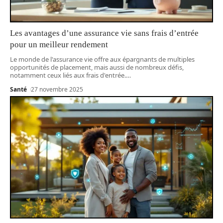
Les avantages d’une assurance vie sans frais d’entrée
pour un meilleur rendement
Le monde de l'assurance vie offre aux épargnants de multiples
opportunités de placement, mais aussi de nombreux défis,
notamment ceux liés aux frais d'entrée.
…
Santé
27 novembre 2025