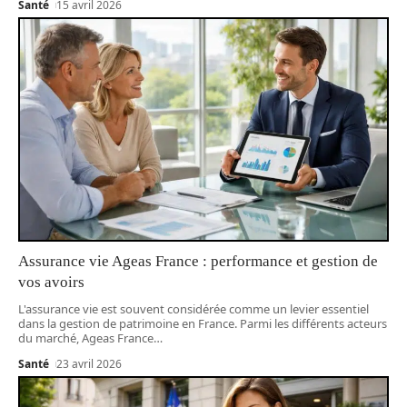
Santé
15 avril 2026
Assurance vie Ageas France : performance et gestion de
vos avoirs
L'assurance vie est souvent considérée comme un levier essentiel
dans la gestion de patrimoine en France. Parmi les différents acteurs
du marché, Ageas France
…
Santé
23 avril 2026