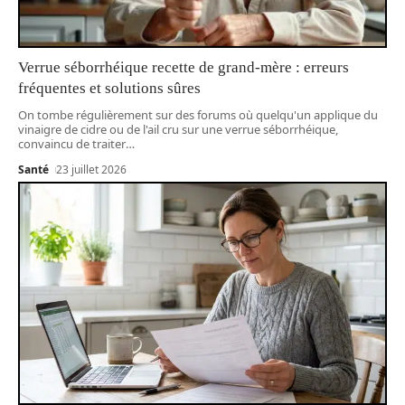
Verrue séborrhéique recette de grand-mère : erreurs
fréquentes et solutions sûres
On tombe régulièrement sur des forums où quelqu'un applique du
vinaigre de cidre ou de l'ail cru sur une verrue séborrhéique,
convaincu de traiter
…
Santé
23 juillet 2026