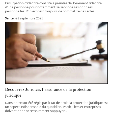
L’usurpation d’identité consiste à prendre délibérément l’identité
d’une personne pour notamment se servir de ses données
personnelles. L’objectif est toujours de commettre des actes
…
Santé
28 septembre 2025
Découvrez Juridica, l’assurance de la protection
juridique
Dans notre société régie par l’État de droit, la protection juridique est
un aspect indispensable du quotidien. Particuliers et entreprises
doivent donc nécessairement s’appuyer
…