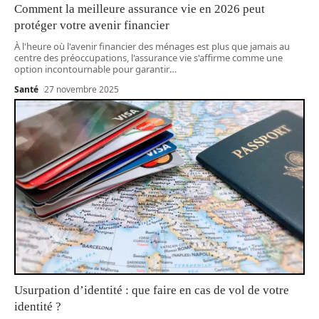
Comment la meilleure assurance vie en 2026 peut
protéger votre avenir financier
À l'heure où l'avenir financier des ménages est plus que jamais au
centre des préoccupations, l'assurance vie s'affirme comme une
option incontournable pour garantir
…
Santé
27 novembre 2025
Usurpation d’identité : que faire en cas de vol de votre
identité ?