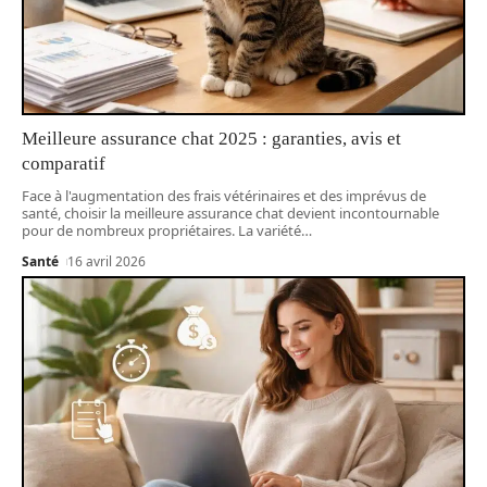
Meilleure assurance chat 2025 : garanties, avis et
comparatif
Face à l'augmentation des frais vétérinaires et des imprévus de
santé, choisir la meilleure assurance chat devient incontournable
pour de nombreux propriétaires. La variété
…
Santé
16 avril 2026