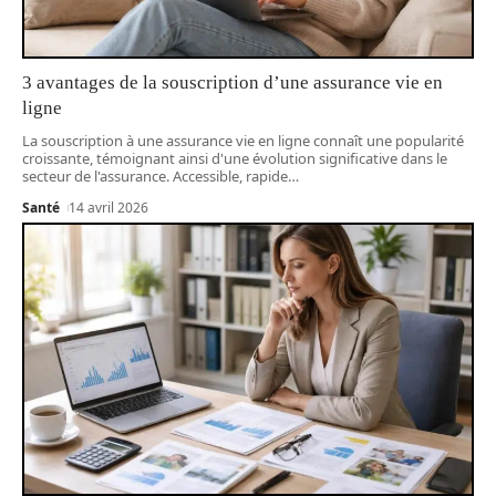
3 avantages de la souscription d’une assurance vie en
ligne
La souscription à une assurance vie en ligne connaît une popularité
croissante, témoignant ainsi d'une évolution significative dans le
secteur de l'assurance. Accessible, rapide
…
Santé
14 avril 2026