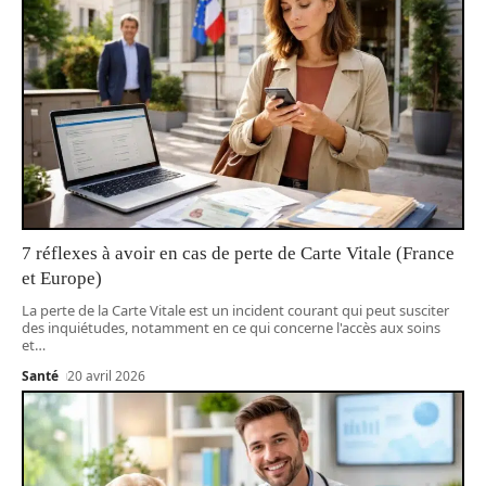
7 réflexes à avoir en cas de perte de Carte Vitale (France
et Europe)
La perte de la Carte Vitale est un incident courant qui peut susciter
des inquiétudes, notamment en ce qui concerne l'accès aux soins
et
…
Santé
20 avril 2026