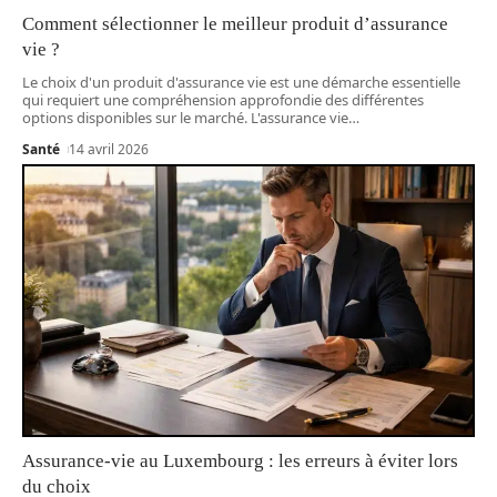
Comment sélectionner le meilleur produit d’assurance
vie ?
Le choix d'un produit d'assurance vie est une démarche essentielle
qui requiert une compréhension approfondie des différentes
options disponibles sur le marché. L'assurance vie
…
Santé
14 avril 2026
Assurance-vie au Luxembourg : les erreurs à éviter lors
du choix