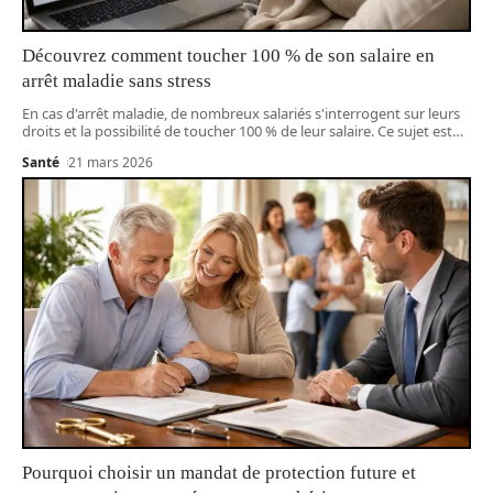
Découvrez comment toucher 100 % de son salaire en
arrêt maladie sans stress
En cas d'arrêt maladie, de nombreux salariés s'interrogent sur leurs
droits et la possibilité de toucher 100 % de leur salaire. Ce sujet est
…
Santé
21 mars 2026
Pourquoi choisir un mandat de protection future et