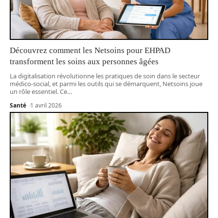
Découvrez comment les Netsoins pour EHPAD
transforment les soins aux personnes âgées
La digitalisation révolutionne les pratiques de soin dans le secteur
médico-social, et parmi les outils qui se démarquent, Netsoins joue
un rôle essentiel. Ce
…
Santé
1 avril 2026