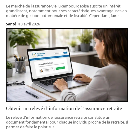
Le marché de l'assurance-vie luxembourgeoise suscite un intérêt
grandissant, notamment pour ses caractéristiques avantageuses en
matière de gestion patrimoniale et de fiscalité. Cependant, faire
…
Santé
13 avril 2026
Obtenir un relevé d’information de l’assurance retraite
Le relevé d'information de l'assurance retraite constitue un
document fondamental pour chaque individu proche de la retraite. Il
permet de faire le point sur
…