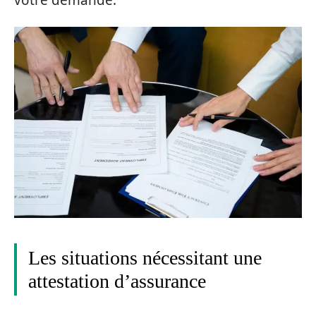
Les situations nécessitant une
attestation d’assurance