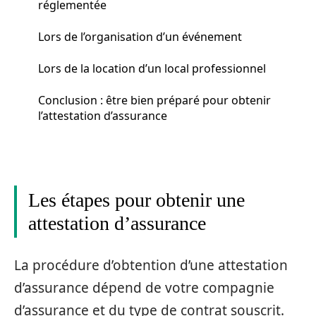
réglementée
Lors de l’organisation d’un événement
Lors de la location d’un local professionnel
Conclusion : être bien préparé pour obtenir
l’attestation d’assurance
Les étapes pour obtenir une
attestation d’assurance
La procédure d’obtention d’une attestation
d’assurance dépend de votre compagnie
d’assurance et du type de contrat souscrit.