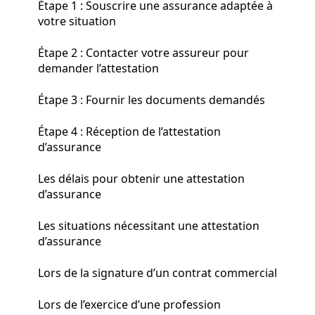
Étape 1 : Souscrire une assurance adaptée à
votre situation
Étape 2 : Contacter votre assureur pour
demander l’attestation
Étape 3 : Fournir les documents demandés
Étape 4 : Réception de l’attestation
d’assurance
Les délais pour obtenir une attestation
d’assurance
Les situations nécessitant une attestation
d’assurance
Lors de la signature d’un contrat commercial
Lors de l’exercice d’une profession