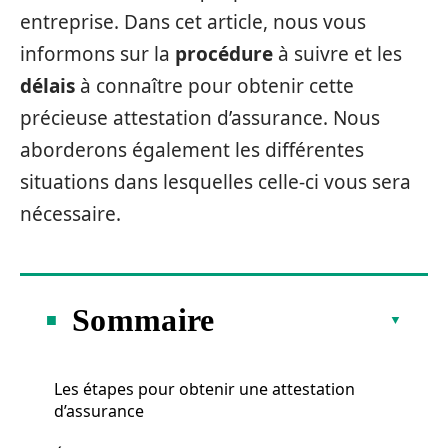
entreprise. Dans cet article, nous vous
informons sur la
procédure
à suivre et les
délais
à connaître pour obtenir cette
précieuse attestation d’assurance. Nous
aborderons également les différentes
situations dans lesquelles celle-ci vous sera
nécessaire.
Sommaire
Les étapes pour obtenir une attestation
d’assurance