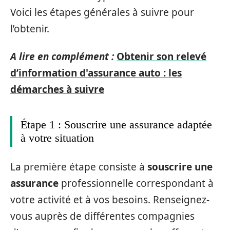
Voici les étapes générales à suivre pour
l’obtenir.
A lire en complément :
Obtenir son relevé
d’information d'assurance auto : les
démarches à suivre
Étape 1 : Souscrire une assurance adaptée
à votre situation
La première étape consiste à
souscrire une
assurance
professionnelle correspondant à
votre activité et à vos besoins. Renseignez-
vous auprès de différentes compagnies