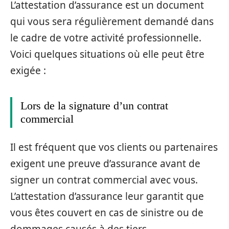
L’attestation d’assurance est un document
qui vous sera régulièrement demandé dans
le cadre de votre activité professionnelle.
Voici quelques situations où elle peut être
exigée :
Lors de la signature d’un contrat
commercial
Il est fréquent que vos clients ou partenaires
exigent une preuve d’assurance avant de
signer un contrat commercial avec vous.
L’attestation d’assurance leur garantit que
vous êtes couvert en cas de sinistre ou de