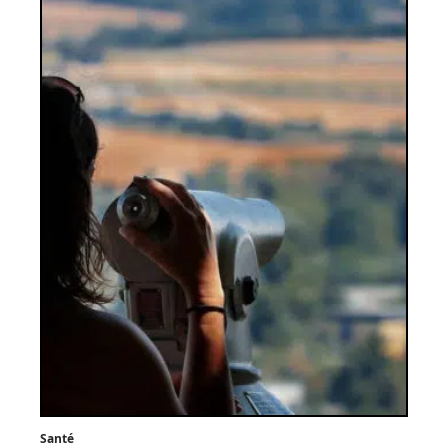
Santé