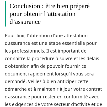
Conclusion : être bien préparé
pour obtenir l’attestation
d’assurance
Pour finir, l’obtention d’une attestation
d’assurance est une étape essentielle pour
les professionnels. Il est important de
connaître la procédure à suivre et les délais
d’obtention afin de pouvoir fournir ce
document rapidement lorsqu’il vous sera
demandé. Veillez à bien anticiper cette
démarche et à maintenir à jour votre contrat
d’assurance pour rester en conformité avec
les exigences de votre secteur d’activité et de