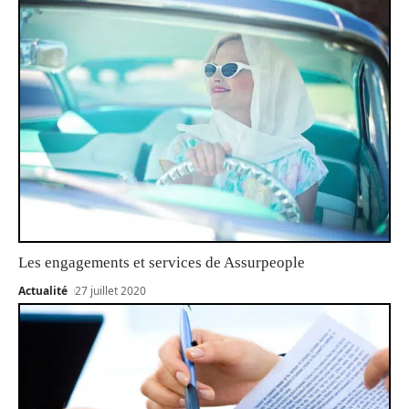
Les engagements et services de Assurpeople
Actualité
27 juillet 2020