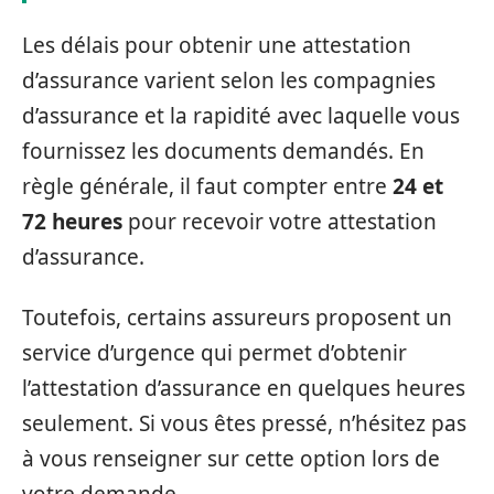
Les délais pour obtenir une attestation
d’assurance varient selon les compagnies
d’assurance et la rapidité avec laquelle vous
fournissez les documents demandés. En
règle générale, il faut compter entre
24 et
72 heures
pour recevoir votre attestation
d’assurance.
Toutefois, certains assureurs proposent un
service d’urgence qui permet d’obtenir
l’attestation d’assurance en quelques heures
seulement. Si vous êtes pressé, n’hésitez pas
à vous renseigner sur cette option lors de
votre demande.