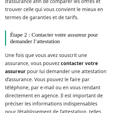
d’assurance afin de comparer les offres et
trouver celle qui vous convient le mieux en
termes de garanties et de tarifs.
Étape 2 : Contacter votre assureur pour
demander l’attestation
Une fois que vous avez souscrit une
assurance, vous pouvez
contacter votre
assureur
pour lui demander une attestation
d’assurance. Vous pouvez le faire par
téléphone, par e-mail ou en vous rendant
directement en agence. Il est important de
préciser les informations indispensables
pour l’établissement de l’attestation, telles