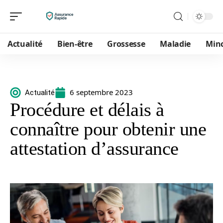
Actualité
Bien-être
Grossesse
Maladie
Min
6 septembre 2023
Actualité
Procédure et délais à
connaître pour obtenir une
attestation d’assurance