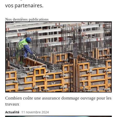
vos partenaires.
Nos dernières publications
Combien coûte une assurance dommage ouvrage pour les
travaux
Actualité
11 novembre 2024