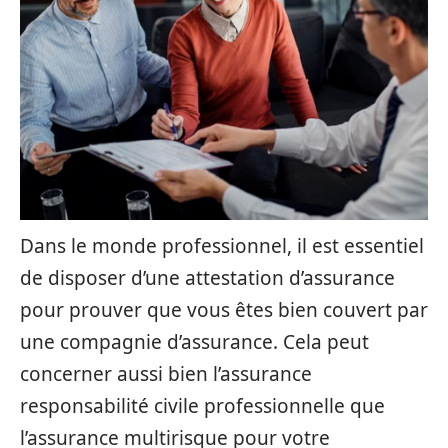
Dans le monde professionnel, il est essentiel
de disposer d’une attestation d’assurance
pour prouver que vous êtes bien couvert par
une compagnie d’assurance. Cela peut
concerner aussi bien l’assurance
responsabilité civile professionnelle que
l’assurance multirisque pour votre