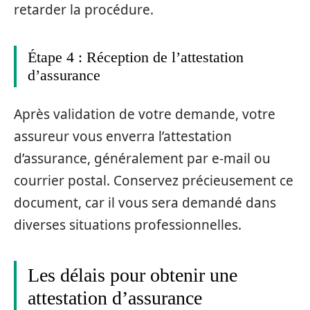
retarder la procédure.
Étape 4 : Réception de l’attestation
d’assurance
Après validation de votre demande, votre
assureur vous enverra l’attestation
d’assurance, généralement par e-mail ou
courrier postal. Conservez précieusement ce
document, car il vous sera demandé dans
diverses situations professionnelles.
Les délais pour obtenir une
attestation d’assurance