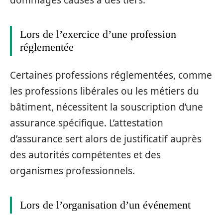
dommages causés à des tiers.
Lors de l’exercice d’une profession
réglementée
Certaines professions réglementées, comme
les professions libérales ou les métiers du
bâtiment, nécessitent la souscription d’une
assurance spécifique. L’attestation
d’assurance sert alors de justificatif auprès
des autorités compétentes et des
organismes professionnels.
Lors de l’organisation d’un événement