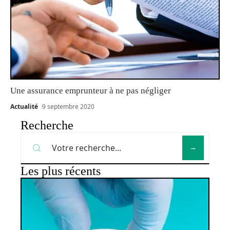
Une assurance emprunteur à ne pas négliger
Actualité
9 septembre 2020
Recherche
Les plus récents