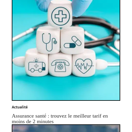
Actualité
Assurance santé : trouvez le meilleur tarif en
moins de 2 minutes