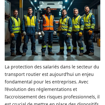
La protection des salariés dans le secteur du
transport routier est aujourd’hui un enjeu
fondamental pour les entreprises. Avec
l’évolution des réglementations et
l’accroissement des risques professionnels, il
est crucial de mettre en place des dispositifs