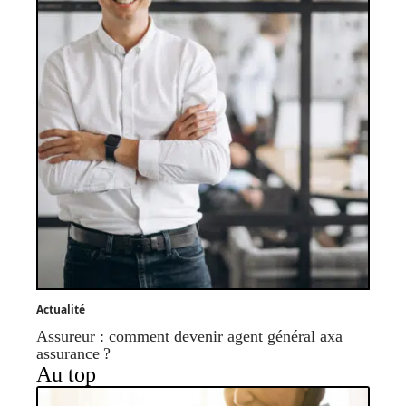
Actualité
Assureur : comment devenir agent général axa
assurance ?
Au top