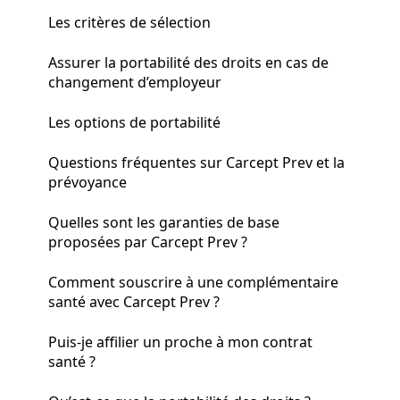
Les critères de sélection
Assurer la portabilité des droits en cas de
changement d’employeur
Les options de portabilité
Questions fréquentes sur Carcept Prev et la
prévoyance
Quelles sont les garanties de base
proposées par Carcept Prev ?
Comment souscrire à une complémentaire
santé avec Carcept Prev ?
Puis-je affilier un proche à mon contrat
santé ?