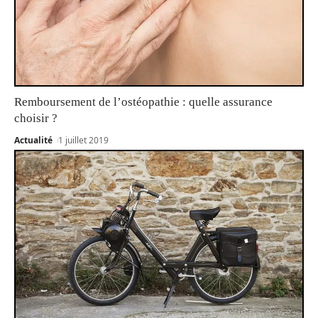
Remboursement de l’ostéopathie : quelle assurance
choisir ?
Actualité
1 juillet 2019