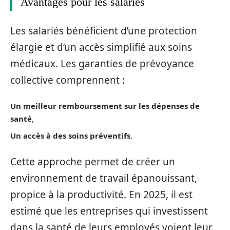
Avantages pour les salariés
Les salariés bénéficient d’une protection
élargie et d’un accès simplifié aux soins
médicaux. Les garanties de prévoyance
collective comprennent :
Un meilleur remboursement sur les dépenses de
santé
,
Un accès à des soins préventifs
.
Cette approche permet de créer un
environnement de travail épanouissant,
propice à la productivité. En 2025, il est
estimé que les entreprises qui investissent
dans la santé de leurs employés voient leur