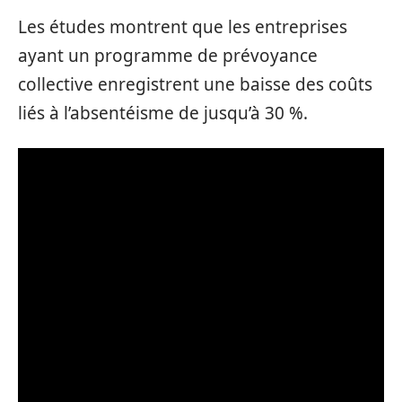
Les études montrent que les entreprises
ayant un programme de prévoyance
collective enregistrent une baisse des coûts
liés à l’absentéisme de jusqu’à 30 %.