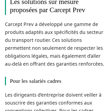
Les solutions sur mesure
proposées par Carcept Prev
Carcept Prev a développé une gamme de
produits adaptés aux spécificités du secteur
du transport routier. Ces solutions
permettent non seulement de respecter les
obligations légales, mais également d’aller
au-delà en offrant des garanties renforcées.
Pour les salariés cadres
Les dirigeants d’entreprise doivent veiller à
souscrire des garanties conformes aux
conventions collectives. Pour les cadres,