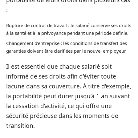
:
Rupture de contrat de travail : le salarié conserve ses droits
à la santé et à la prévoyance pendant une période définie.
Changement d’entreprise : les conditions de transfert des
garanties doivent être clarifiées par le nouvel employeur.
Il est essentiel que chaque salarié soit
informé de ses droits afin d’éviter toute
lacune dans sa couverture. À titre d’exemple,
la portabilité peut durer jusqu’à 1 an suivant
la cessation d’activité, ce qui offre une
sécurité précieuse dans les moments de
transition.