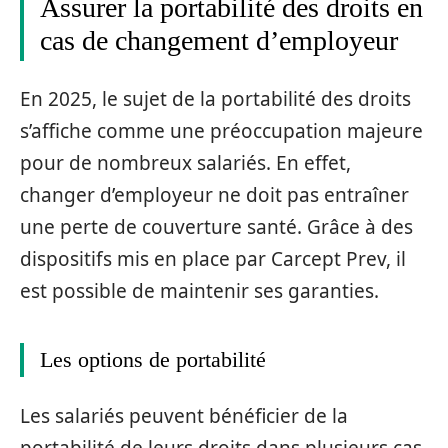
Assurer la portabilité des droits en
cas de changement d’employeur
En 2025, le sujet de la portabilité des droits
s’affiche comme une préoccupation majeure
pour de nombreux salariés. En effet,
changer d’employeur ne doit pas entraîner
une perte de couverture santé. Grâce à des
dispositifs mis en place par Carcept Prev, il
est possible de maintenir ses garanties.
Les options de portabilité
Les salariés peuvent bénéficier de la
portabilité de leurs droits dans plusieurs cas