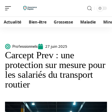
Actualité
Bien-être
Grossesse
Maladie
Min
27 juin 2025
Professionnels
Carcept Prev : une
protection sur mesure pour
les salariés du transport
routier