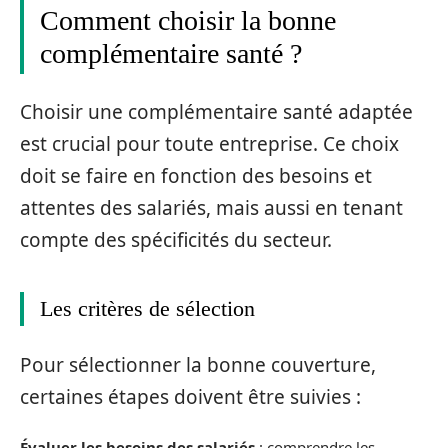
Comment choisir la bonne
complémentaire santé ?
Choisir une complémentaire santé adaptée
est crucial pour toute entreprise. Ce choix
doit se faire en fonction des besoins et
attentes des salariés, mais aussi en tenant
compte des spécificités du secteur.
Les critères de sélection
Pour sélectionner la bonne couverture,
certaines étapes doivent être suivies :
Évaluer les besoins des salariés
: comprendre les