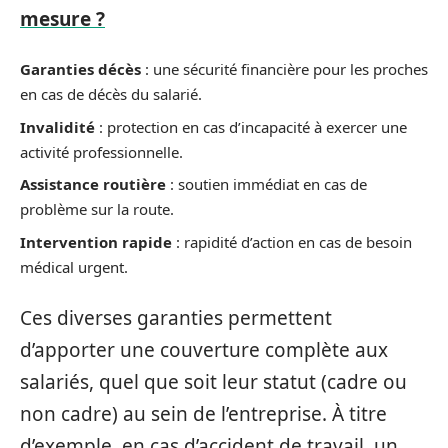
mesure ?
Garanties décès
: une sécurité financière pour les proches
en cas de décès du salarié.
Invalidité
: protection en cas d’incapacité à exercer une
activité professionnelle.
Assistance routière
: soutien immédiat en cas de
problème sur la route.
Intervention rapide
: rapidité d’action en cas de besoin
médical urgent.
Ces diverses garanties permettent
d’apporter une couverture complète aux
salariés, quel que soit leur statut (cadre ou
non cadre) au sein de l’entreprise. À titre
d’exemple, en cas d’accident de travail, un