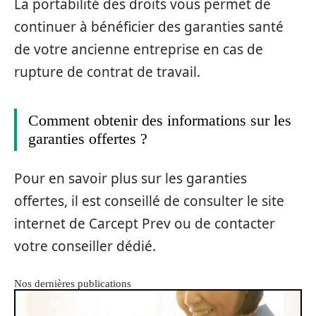
La portabilité des droits vous permet de
continuer à bénéficier des garanties santé
de votre ancienne entreprise en cas de
rupture de contrat de travail.
Comment obtenir des informations sur les
garanties offertes ?
Pour en savoir plus sur les garanties
offertes, il est conseillé de consulter le site
internet de Carcept Prev ou de contacter
votre conseiller dédié.
Nos dernières publications