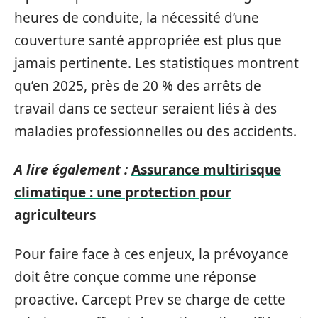
heures de conduite, la nécessité d’une
couverture santé appropriée est plus que
jamais pertinente. Les statistiques montrent
qu’en 2025, près de 20 % des arrêts de
travail dans ce secteur seraient liés à des
maladies professionnelles ou des accidents.
A lire également :
Assurance multirisque
climatique : une protection pour
agriculteurs
Pour faire face à ces enjeux, la prévoyance
doit être conçue comme une réponse
proactive. Carcept Prev se charge de cette