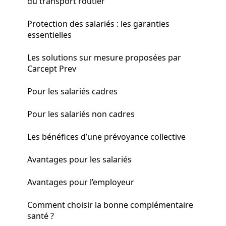
du transport routier
Protection des salariés : les garanties
essentielles
Les solutions sur mesure proposées par
Carcept Prev
Pour les salariés cadres
Pour les salariés non cadres
Les bénéfices d’une prévoyance collective
Avantages pour les salariés
Avantages pour l’employeur
Comment choisir la bonne complémentaire
santé ?