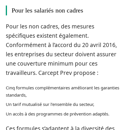
Pour les salariés non cadres
Pour les non cadres, des mesures
spécifiques existent également.
Conformément à l’accord du 20 avril 2016,
les entreprises du secteur doivent assurer
une couverture minimum pour ces
travailleurs. Carcept Prev propose :
Cinq formules complémentaires améliorant les garanties
standards,
Un tarif mutualisé sur l’ensemble du secteur,
Un accès à des programmes de prévention adaptés.
Ces formules s’adaptent à la diversité des