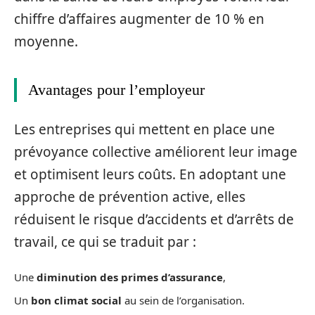
chiffre d’affaires augmenter de 10 % en
moyenne.
Avantages pour l’employeur
Les entreprises qui mettent en place une
prévoyance collective améliorent leur image
et optimisent leurs coûts. En adoptant une
approche de prévention active, elles
réduisent le risque d’accidents et d’arrêts de
travail, ce qui se traduit par :
Une
diminution des primes d’assurance
,
Un
bon climat social
au sein de l’organisation.