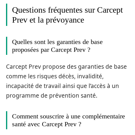
Questions fréquentes sur Carcept
Prev et la prévoyance
Quelles sont les garanties de base
proposées par Carcept Prev ?
Carcept Prev propose des garanties de base
comme les risques décès, invalidité,
incapacité de travail ainsi que l’accès à un
programme de prévention santé.
Comment souscrire à une complémentaire
santé avec Carcept Prev ?