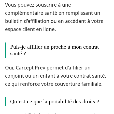
Vous pouvez souscrire à une
complémentaire santé en remplissant un
bulletin d’affiliation ou en accédant à votre
espace client en ligne.
Puis-je affilier un proche à mon contrat
santé ?
Oui, Carcept Prev permet d’affilier un
conjoint ou un enfant à votre contrat santé,
ce qui renforce votre couverture familiale.
Qu’est-ce que la portabilité des droits ?