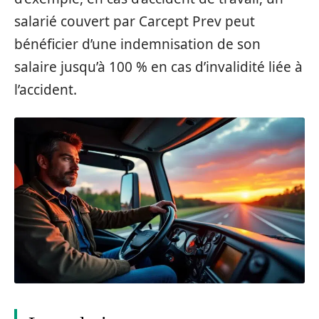
salarié couvert par Carcept Prev peut
bénéficier d’une indemnisation de son
salaire jusqu’à 100 % en cas d’invalidité liée à
l’accident.