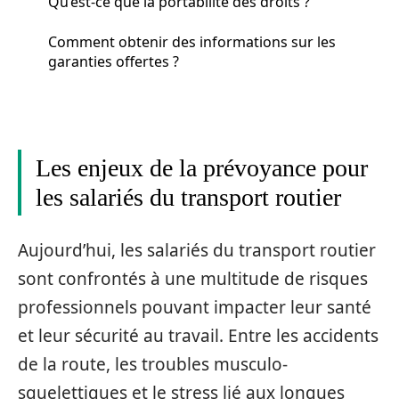
Qu’est-ce que la portabilité des droits ?
Comment obtenir des informations sur les
garanties offertes ?
Les enjeux de la prévoyance pour
les salariés du transport routier
Aujourd’hui, les salariés du transport routier
sont confrontés à une multitude de risques
professionnels pouvant impacter leur santé
et leur sécurité au travail. Entre les accidents
de la route, les troubles musculo-
squelettiques et le stress lié aux longues