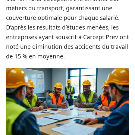
métiers du transport, garantissant une
couverture optimale pour chaque salarié.
D’après les résultats d’études menées, les
entreprises ayant souscrit à Carcept Prev ont
noté une diminution des accidents du travail
de 15 % en moyenne.