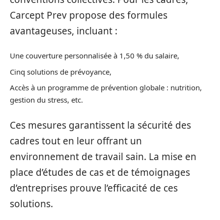
Carcept Prev propose des formules
avantageuses, incluant :
Une couverture personnalisée à 1,50 % du salaire,
Cinq solutions de prévoyance,
Accès à un programme de prévention globale : nutrition,
gestion du stress, etc.
Ces mesures garantissent la sécurité des
cadres tout en leur offrant un
environnement de travail sain. La mise en
place d’études de cas et de témoignages
d’entreprises prouve l’efficacité de ces
solutions.