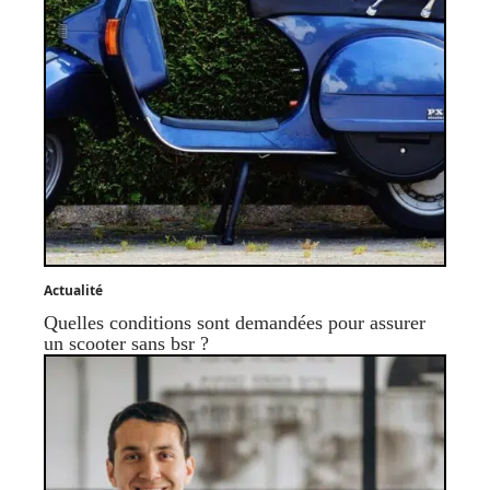
Actualité
Quelles conditions sont demandées pour assurer
un scooter sans bsr ?