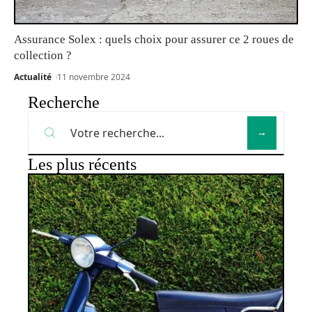
Assurance Solex : quels choix pour assurer ce 2 roues de
collection ?
Actualité
11 novembre 2024
Recherche
Les plus récents