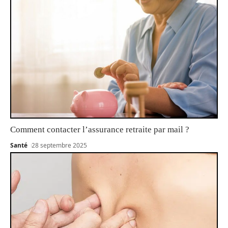
Comment contacter l’assurance retraite par mail ?
Santé
28 septembre 2025