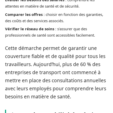
attentes en matière de santé et de sécurité.
Comparer les offres
: choisir en fonction des garanties,
des coûts et des services associés.
Vérifier le réseau de soins
: s’assurer que des
professionnels de santé sont accessibles facilement.
Cette démarche permet de garantir une
couverture fiable et de qualité pour tous les
travailleurs. Aujourd’hui, plus de 60 % des
entreprises de transport ont commencé à
mettre en place des consultations annuelles
avec leurs employés pour comprendre leurs
besoins en matière de santé.