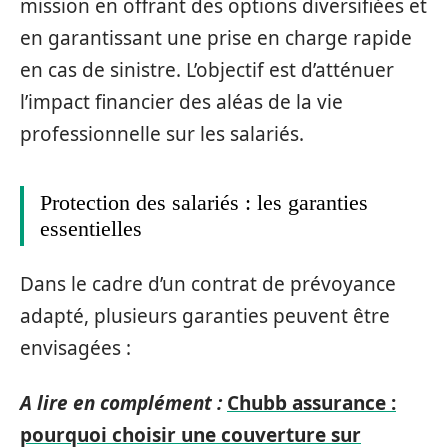
mission en offrant des options diversifiées et
en garantissant une prise en charge rapide
en cas de sinistre. L’objectif est d’atténuer
l’impact financier des aléas de la vie
professionnelle sur les salariés.
Protection des salariés : les garanties
essentielles
Dans le cadre d’un contrat de prévoyance
adapté, plusieurs garanties peuvent être
envisagées :
A lire en complément :
Chubb assurance :
pourquoi choisir une couverture sur