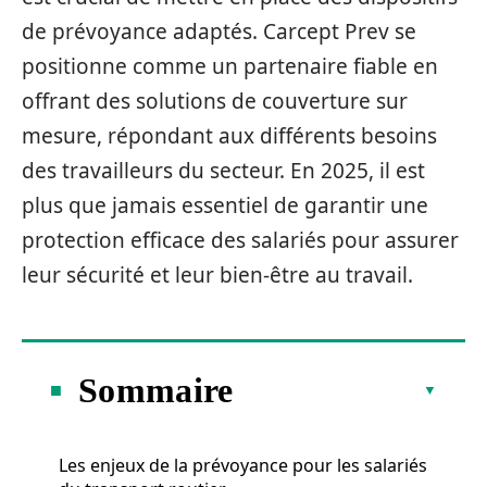
de prévoyance adaptés. Carcept Prev se
positionne comme un partenaire fiable en
offrant des solutions de couverture sur
mesure, répondant aux différents besoins
des travailleurs du secteur. En 2025, il est
plus que jamais essentiel de garantir une
protection efficace des salariés pour assurer
leur sécurité et leur bien-être au travail.
Sommaire
Les enjeux de la prévoyance pour les salariés