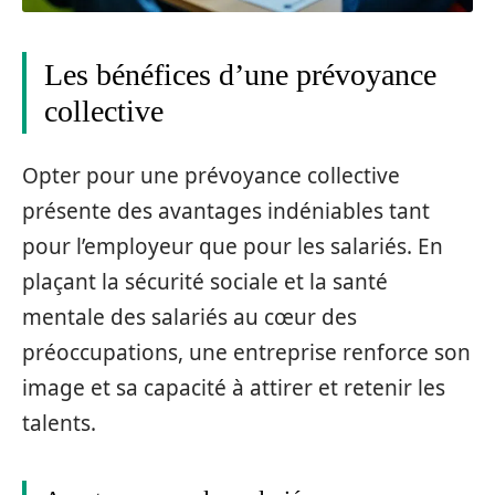
Les bénéfices d’une prévoyance
collective
Opter pour une prévoyance collective
présente des avantages indéniables tant
pour l’employeur que pour les salariés. En
plaçant la sécurité sociale et la santé
mentale des salariés au cœur des
préoccupations, une entreprise renforce son
image et sa capacité à attirer et retenir les
talents.