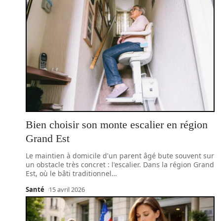
Bien choisir son monte escalier en région
Grand Est
Le maintien à domicile d'un parent âgé bute souvent sur
un obstacle très concret : l'escalier. Dans la région Grand
Est, où le bâti traditionnel
…
Santé
15 avril 2026