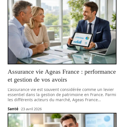
Assurance vie Ageas France : performance
et gestion de vos avoirs
L'assurance vie est souvent considérée comme un levier
essentiel dans la gestion de patrimoine en France. Parmi
les différents acteurs du marché, Ageas France
…
Santé
23 avril 2026