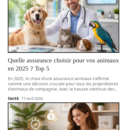
Quelle assurance choisir pour vos animaux
en 2025 ? Top 5
En 2025, le choix d’une assurance animaux s'affirme
comme une décision cruciale pour tous les propriétaires
d'animaux de compagnie. Avec la hausse continue des
…
Santé
17 avril 2026