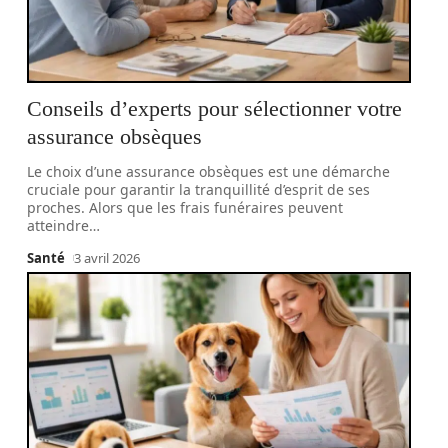
Conseils d’experts pour sélectionner votre
assurance obsèques
Le choix d’une assurance obsèques est une démarche
cruciale pour garantir la tranquillité d’esprit de ses
proches. Alors que les frais funéraires peuvent
atteindre
…
Santé
3 avril 2026