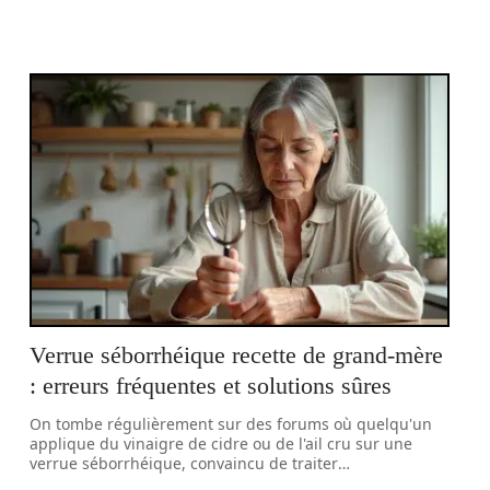
Verrue séborrhéique recette de grand-mère
: erreurs fréquentes et solutions sûres
On tombe régulièrement sur des forums où quelqu'un
applique du vinaigre de cidre ou de l'ail cru sur une
verrue séborrhéique, convaincu de traiter
…