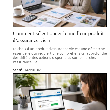
Comment sélectionner le meilleur produit
d’assurance vie ?
Le choix d'un produit d'assurance vie est une démarche
essentielle qui requiert une compréhension approfondie
des différentes options disponibles sur le marché.
L'assurance vie
…
Santé
14 avril 2026