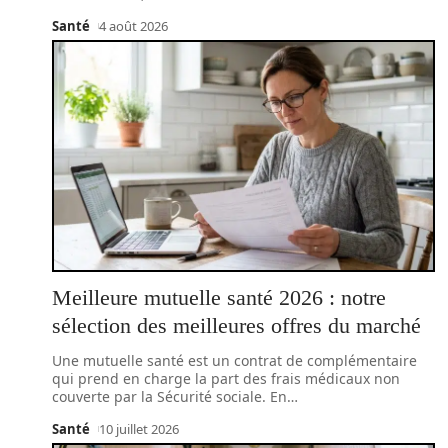
Santé
4 août 2026
Meilleure mutuelle santé 2026 : notre
sélection des meilleures offres du marché
Une mutuelle santé est un contrat de complémentaire
qui prend en charge la part des frais médicaux non
couverte par la Sécurité sociale. En
…
Santé
10 juillet 2026