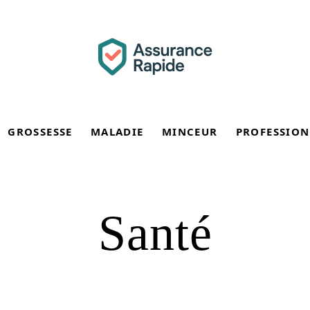
GROSSESSE
MALADIE
MINCEUR
PROFESSION
Santé