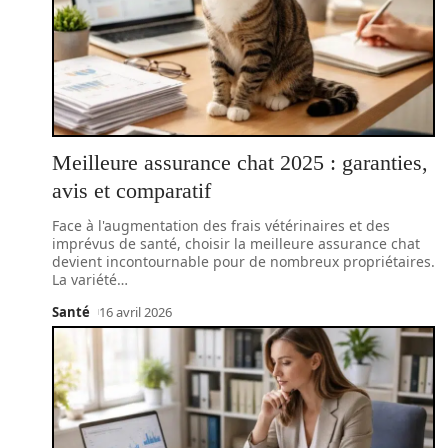
Meilleure assurance chat 2025 : garanties,
avis et comparatif
Face à l'augmentation des frais vétérinaires et des
imprévus de santé, choisir la meilleure assurance chat
devient incontournable pour de nombreux propriétaires.
La variété
…
Santé
16 avril 2026