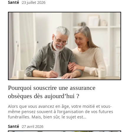
Santé
23 juillet 2026
Pourquoi souscrire une assurance
obsèques dès aujourd’hui ?
Alors que vous avancez en âge, votre moitié et vous-
même pensez souvent à l’organisation de vos futures
funérailles. Mais, bien sûr, le sujet est
…
Santé
27 avril 2026