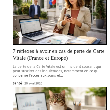
7 réflexes à avoir en cas de perte de Carte
Vitale (France et Europe)
La perte de la Carte Vitale est un incident courant qui
peut susciter des inquiétudes, notamment en ce qui
concerne l'accès aux soins et
…
Santé
20 avril 2026