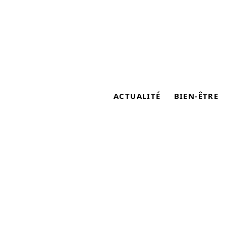
ACTUALITÉ
BIEN-ÊTRE