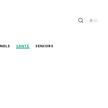
NELS
SANTÉ
SENIORS