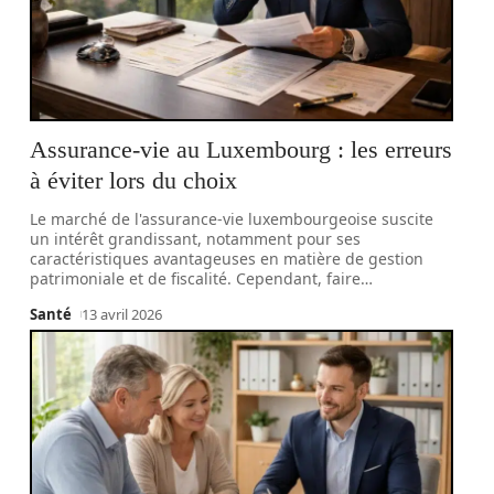
Assurance-vie au Luxembourg : les erreurs
à éviter lors du choix
Le marché de l'assurance-vie luxembourgeoise suscite
un intérêt grandissant, notamment pour ses
caractéristiques avantageuses en matière de gestion
patrimoniale et de fiscalité. Cependant, faire
…
Santé
13 avril 2026