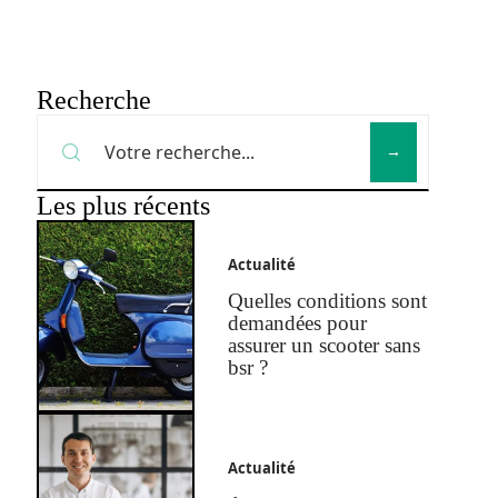
Recherche
Les plus récents
Actualité
Quelles conditions sont
demandées pour
assurer un scooter sans
bsr ?
Actualité