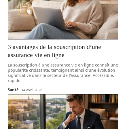
3 avantages de la souscription d’une
assurance vie en ligne
La souscription à une assurance vie en ligne connaît une
popularité croissante, témoignant ainsi d'une évolution
significative dans le secteur de l'assurance. Accessible,
rapide
…
Santé
14 avril 2026