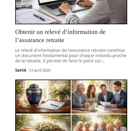
Obtenir un relevé d’information de
l’assurance retraite
Le relevé d'information de l'assurance retraite constitue
un document fondamental pour chaque individu proche
de la retraite. Il permet de faire le point sur
…
Santé
13 avril 2026