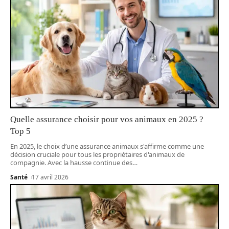
Quelle assurance choisir pour vos animaux en 2025 ?
Top 5
En 2025, le choix d’une assurance animaux s'affirme comme une
décision cruciale pour tous les propriétaires d'animaux de
compagnie. Avec la hausse continue des
…
Santé
17 avril 2026