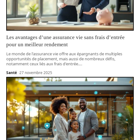
Les avantages d’une assurance vie sans frais d’entrée
pour un meilleur rendement
Le monde de l'assurance vie offre aux épargnants de multiples
opportunités de placement, mais aussi de nombreux défis,
notamment ceux liés aux frais d'entrée.
…
Santé
27 novembre 2025