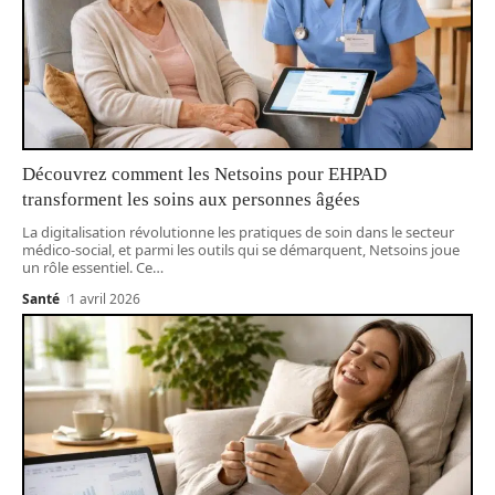
Découvrez comment les Netsoins pour EHPAD
transforment les soins aux personnes âgées
La digitalisation révolutionne les pratiques de soin dans le secteur
médico-social, et parmi les outils qui se démarquent, Netsoins joue
un rôle essentiel. Ce
…
Santé
1 avril 2026