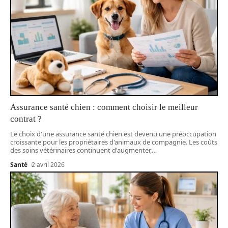
Assurance santé chien : comment choisir le meilleur
contrat ?
Le choix d'une assurance santé chien est devenu une préoccupation
croissante pour les propriétaires d'animaux de compagnie. Les coûts
des soins vétérinaires continuent d'augmenter,
…
Santé
2 avril 2026