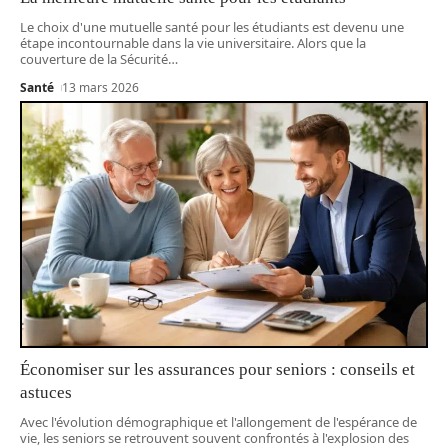
Le choix d'une mutuelle santé pour les étudiants est devenu une
étape incontournable dans la vie universitaire. Alors que la
couverture de la Sécurité
…
Santé
13 mars 2026
Économiser sur les assurances pour seniors : conseils et
astuces
Avec l'évolution démographique et l'allongement de l'espérance de
vie, les seniors se retrouvent souvent confrontés à l'explosion des