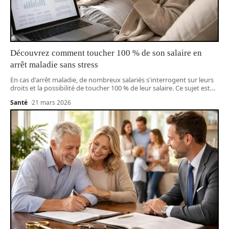
Découvrez comment toucher 100 % de son salaire en
arrêt maladie sans stress
En cas d'arrêt maladie, de nombreux salariés s'interrogent sur leurs
droits et la possibilité de toucher 100 % de leur salaire. Ce sujet est
…
Santé
21 mars 2026