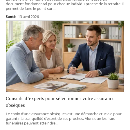
document fondamental pour chaque individu proche de la retraite. Il
permet de faire le point sur
…
Santé
13 avril 2026
Conseils d’experts pour sélectionner votre assurance
obsèques
Le choix d’une assurance obsèques est une démarche cruciale pour
garantir la tranquillité d’esprit de ses proches. Alors que les frais
funéraires peuvent atteindre
…