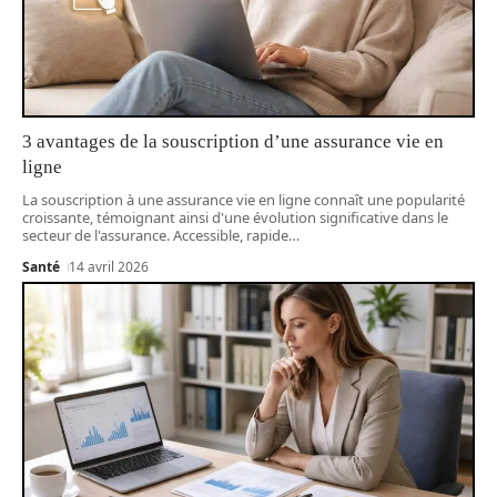
3 avantages de la souscription d’une assurance vie en
ligne
La souscription à une assurance vie en ligne connaît une popularité
croissante, témoignant ainsi d'une évolution significative dans le
secteur de l'assurance. Accessible, rapide
…
Santé
14 avril 2026