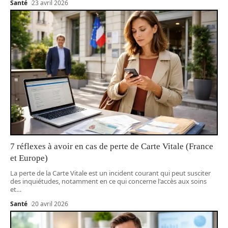
Santé
23 avril 2026
7 réflexes à avoir en cas de perte de Carte Vitale (France
et Europe)
La perte de la Carte Vitale est un incident courant qui peut susciter
des inquiétudes, notamment en ce qui concerne l'accès aux soins
et
…
Santé
20 avril 2026