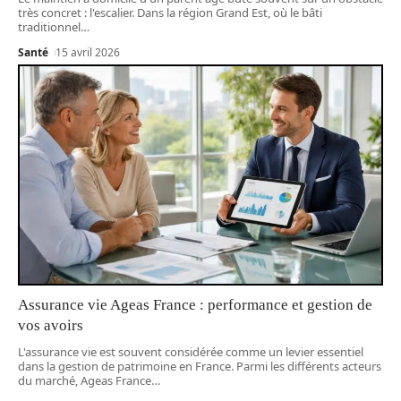
très concret : l'escalier. Dans la région Grand Est, où le bâti
traditionnel
…
Santé
15 avril 2026
Assurance vie Ageas France : performance et gestion de
vos avoirs
L'assurance vie est souvent considérée comme un levier essentiel
dans la gestion de patrimoine en France. Parmi les différents acteurs
du marché, Ageas France
…