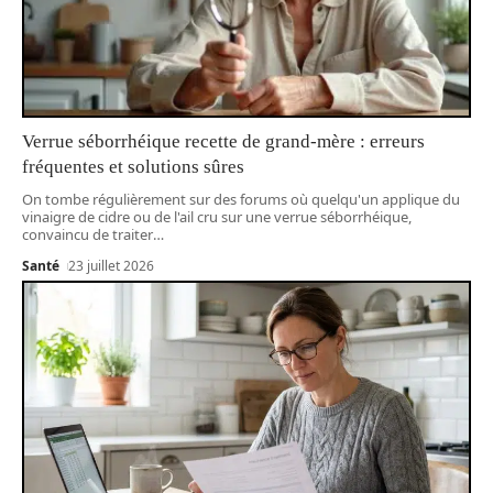
Verrue séborrhéique recette de grand-mère : erreurs
fréquentes et solutions sûres
On tombe régulièrement sur des forums où quelqu'un applique du
vinaigre de cidre ou de l'ail cru sur une verrue séborrhéique,
convaincu de traiter
…
Santé
23 juillet 2026