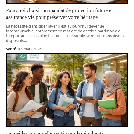
Pourquoi choisir un mandat de protection future et
assurance vie pour préserver votre héritage
La nécessité d'anticiper l’avenir est aujourd’hui devenue
incontournable, notamment en matière de gestion patrimoniale.
L'importance de la planification successorale se reflète dans divers
dispositifs
…
Santé
16 mars 2026
La meilleure mutuelle santé pour les étudiants