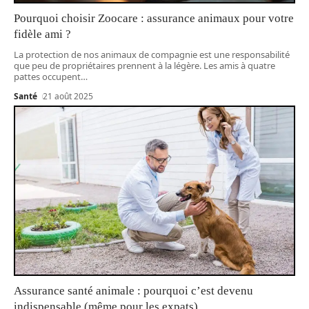
Pourquoi choisir Zoocare : assurance animaux pour votre
fidèle ami ?
La protection de nos animaux de compagnie est une responsabilité
que peu de propriétaires prennent à la légère. Les amis à quatre
pattes occupent
…
Santé
21 août 2025
Assurance santé animale : pourquoi c’est devenu
indispensable (même pour les expats)