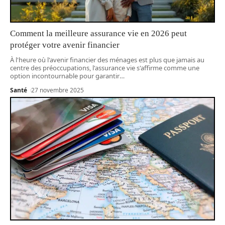
Comment la meilleure assurance vie en 2026 peut
protéger votre avenir financier
À l'heure où l'avenir financier des ménages est plus que jamais au
centre des préoccupations, l'assurance vie s'affirme comme une
option incontournable pour garantir
…
Santé
27 novembre 2025