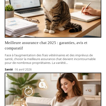
Meilleure assurance chat 2025 : garanties, avis et
comparatif
Face à l'augmentation des frais vétérinaires et des imprévus de
santé, choisir la meilleure assurance chat devient incontournable
pour de nombreux propriétaires. La variété
…
Santé
16 avril 2026