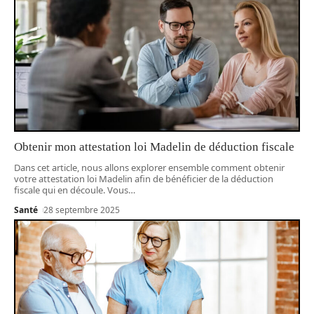
Obtenir mon attestation loi Madelin de déduction fiscale
Dans cet article, nous allons explorer ensemble comment obtenir
votre attestation loi Madelin afin de bénéficier de la déduction
fiscale qui en découle. Vous
…
Santé
28 septembre 2025