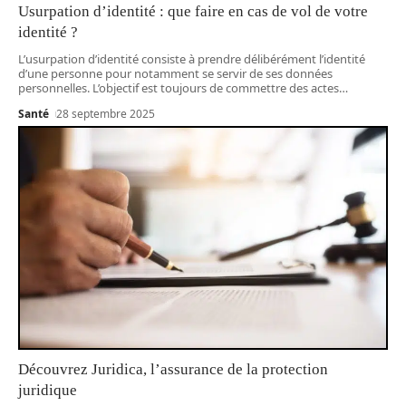
Usurpation d’identité : que faire en cas de vol de votre
identité ?
L’usurpation d’identité consiste à prendre délibérément l’identité
d’une personne pour notamment se servir de ses données
personnelles. L’objectif est toujours de commettre des actes
…
Santé
28 septembre 2025
Découvrez Juridica, l’assurance de la protection
juridique