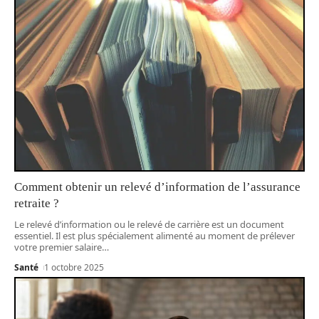
Comment obtenir un relevé d’information de l’assurance
retraite ?
Le relevé d’information ou le relevé de carrière est un document
essentiel. Il est plus spécialement alimenté au moment de prélever
votre premier salaire
…
Santé
1 octobre 2025