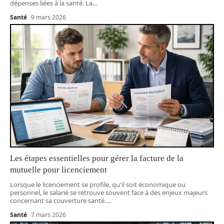
dépenses liées à la santé. La
…
Santé
9 mars 2026
Les étapes essentielles pour gérer la facture de la
mutuelle pour licenciement
Lorsque le licenciement se profile, qu'il soit économique ou
personnel, le salarié se retrouve souvent face à des enjeux majeurs
concernant sa couverture santé.
…
Santé
7 mars 2026