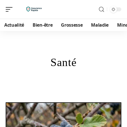
Actualité
Bien-être
Grossesse
Maladie
Min
Santé