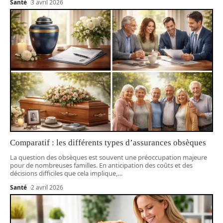
Santé
3 avril 2026
Comparatif : les différents types d’assurances obsèques
La question des obsèques est souvent une préoccupation majeure
pour de nombreuses familles. En anticipation des coûts et des
décisions difficiles que cela implique,
…
Santé
2 avril 2026