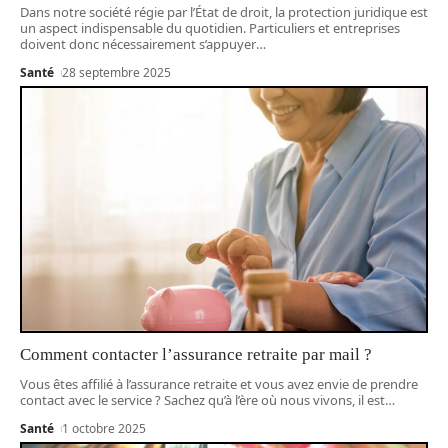
Dans notre société régie par l’État de droit, la protection juridique est
un aspect indispensable du quotidien. Particuliers et entreprises
doivent donc nécessairement s’appuyer
…
Santé
28 septembre 2025
Comment contacter l’assurance retraite par mail ?
Vous êtes affilié à l’assurance retraite et vous avez envie de prendre
contact avec le service ? Sachez qu’à l’ère où nous vivons, il est
…
Santé
1 octobre 2025