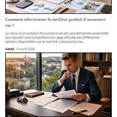
Comment sélectionner le meilleur produit d’assurance
vie ?
Le choix d'un produit d'assurance vie est une démarche essentielle
qui requiert une compréhension approfondie des différentes
options disponibles sur le marché. L'assurance vie
…
Santé
14 avril 2026