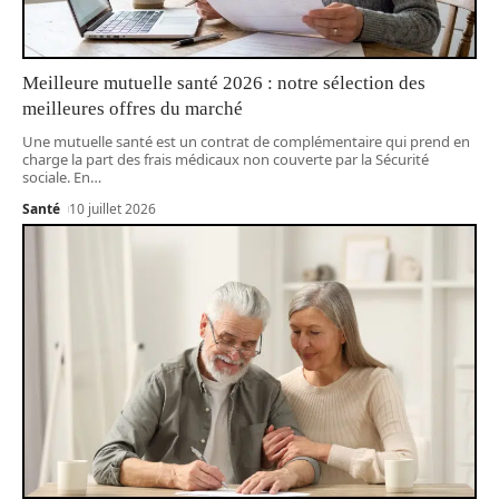
Meilleure mutuelle santé 2026 : notre sélection des
meilleures offres du marché
Une mutuelle santé est un contrat de complémentaire qui prend en
charge la part des frais médicaux non couverte par la Sécurité
sociale. En
…
Santé
10 juillet 2026