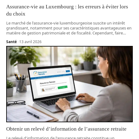
Assurance-vie au Luxembourg : les erreurs à éviter lors
du choix
Le marché de l'assurance-vie luxembourgeoise suscite un intérêt
grandissant, notamment pour ses caractéristiques avantageuses en
matière de gestion patrimoniale et de fiscalité. Cependant, faire
…
Santé
13 avril 2026
Obtenir un relevé d’information de l’assurance retraite
Le relevé d'information de l'assurance retraite constitue un