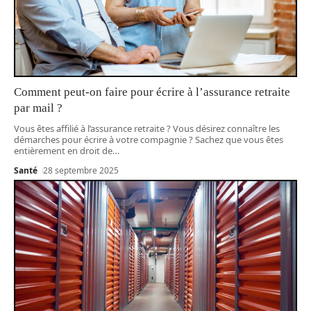
Comment peut-on faire pour écrire à l’assurance retraite
par mail ?
Vous êtes affilié à l’assurance retraite ? Vous désirez connaître les
démarches pour écrire à votre compagnie ? Sachez que vous êtes
entièrement en droit de
…
Santé
28 septembre 2025