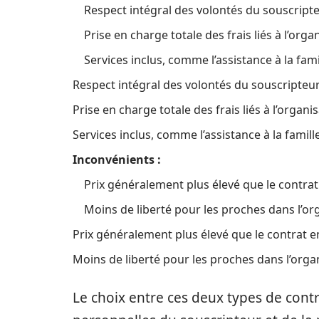
Respect intégral des volontés du souscripte
Prise en charge totale des frais liés à l’orga
Services inclus, comme l’assistance à la fami
Respect intégral des volontés du souscripteur
Prise en charge totale des frais liés à l’organi
Services inclus, comme l’assistance à la famille
Inconvénients :
Prix généralement plus élevé que le contrat 
Moins de liberté pour les proches dans l’or
Prix généralement plus élevé que le contrat en
Moins de liberté pour les proches dans l’orga
Le choix entre ces deux types de con