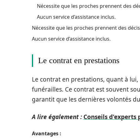
Nécessite que les proches prennent des déci
Aucun service d’assistance inclus.
Nécessite que les proches prennent des décisi
Aucun service d’assistance inclus.
Le contrat en prestations
Le contrat en prestations, quant à lui
funérailles. Ce contrat est souvent so
garantit que les dernières volontés d
A lire également :
Conseils d'experts
Avantages :