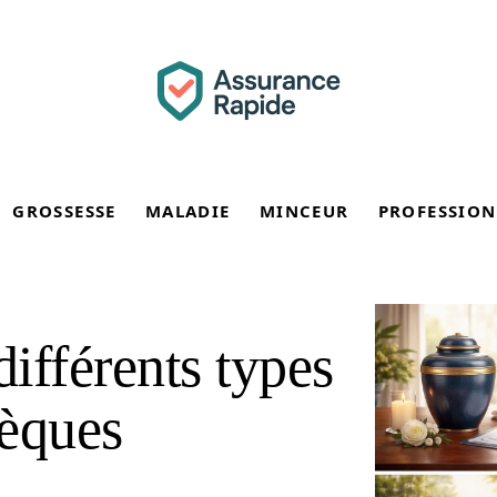
GROSSESSE
MALADIE
MINCEUR
PROFESSION
différents types
sèques