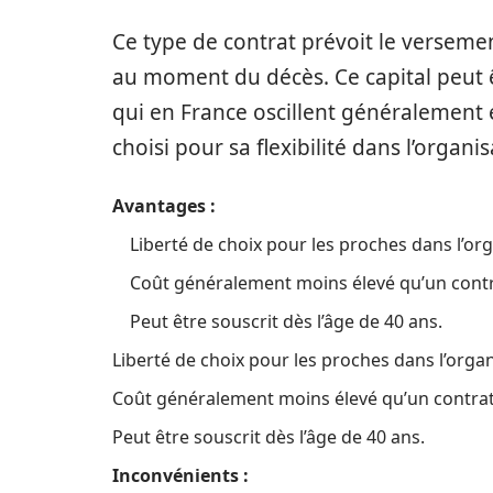
Ce type de contrat prévoit le versemen
au moment du décès. Ce capital peut êtr
qui en France oscillent généralement e
choisi pour sa flexibilité dans l’organ
Avantages :
Liberté de choix pour les proches dans l’org
Coût généralement moins élevé qu’un contr
Peut être souscrit dès l’âge de 40 ans.
Liberté de choix pour les proches dans l’organ
Coût généralement moins élevé qu’un contrat
Peut être souscrit dès l’âge de 40 ans.
Inconvénients :