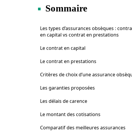
Sommaire
Les types d’assurances obsèques : contra
en capital vs contrat en prestations
Le contrat en capital
Le contrat en prestations
Critères de choix d’une assurance obsèq
Les garanties proposées
Les délais de carence
Le montant des cotisations
Comparatif des meilleures assurances