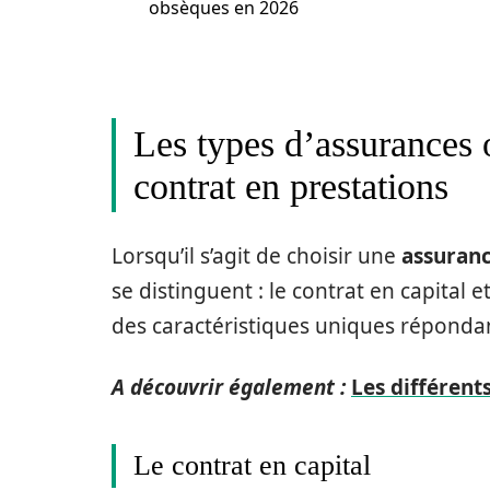
obsèques en 2026
Les types d’assurances o
contrat en prestations
Lorsqu’il s’agit de choisir une
assuran
se distinguent : le contrat en capital 
des caractéristiques uniques répondan
A découvrir également :
Les différent
Le contrat en capital