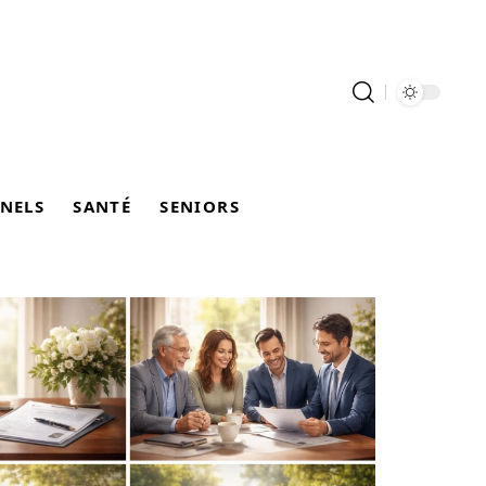
NELS
SANTÉ
SENIORS