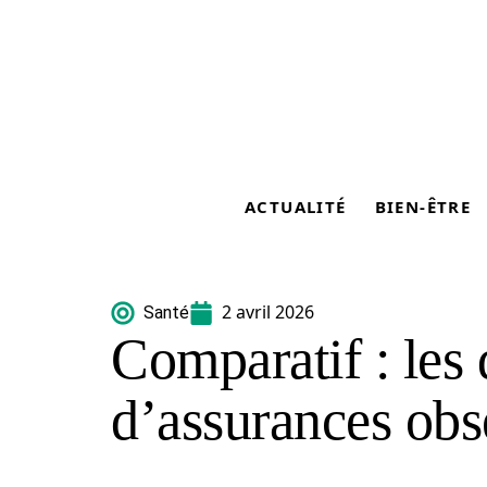
ACTUALITÉ
BIEN-ÊTRE
2 avril 2026
Santé
Comparatif : les 
d’assurances ob