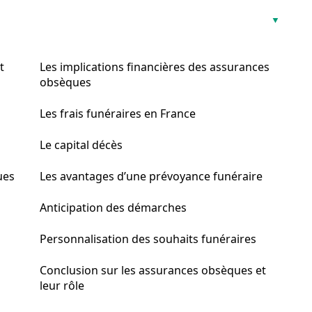
t
Les implications financières des assurances
obsèques
Les frais funéraires en France
Le capital décès
ues
Les avantages d’une prévoyance funéraire
Anticipation des démarches
Personnalisation des souhaits funéraires
Conclusion sur les assurances obsèques et
leur rôle