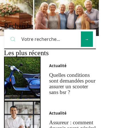
Recherche
Les plus récents
Actualité
Quelles conditions
sont demandées pour
assurer un scooter
sans bsr ?
Actualité
Assureur : comment