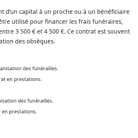
t d’un capital à un proche ou à un bénéficiaire
e utilisé pour financer les frais funéraires,
ntre 3 500 € et 4 500 €. Ce contrat est souvent
isation des obsèques.
anisation des funérailles.
at en prestations.
isation des funérailles.
 en prestations.