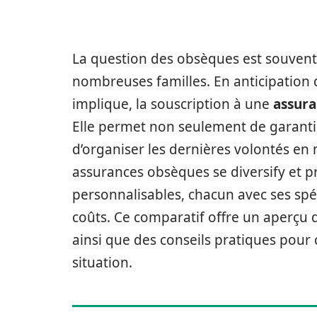
La question des obsèques est souven
nombreuses familles. En anticipation de
implique, la souscription à une
assur
Elle permet non seulement de garanti
d’organiser les dernières volontés en 
assurances obsèques se diversify et 
personnalisables, chacun avec ses spéc
coûts. Ce comparatif offre un aperçu 
ainsi que des conseils pratiques pour c
situation.