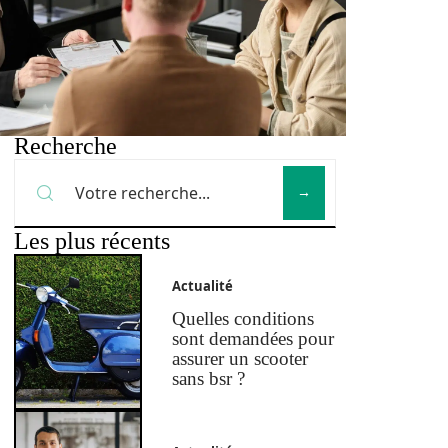
Recherche
Les plus récents
Actualité
Quelles conditions
sont demandées pour
assurer un scooter
sans bsr ?