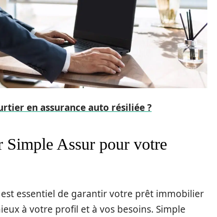
tier en assurance auto résiliée ?
r Simple Assur pour votre
est essentiel de garantir votre prêt immobilier
eux à votre profil et à vos besoins. Simple