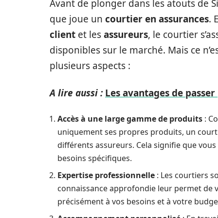
Avant de plonger dans les atouts de Si
que joue un
courtier en assurances
. 
client
et les
assureurs
, le courtier s’
disponibles sur le marché. Mais ce n’es
plusieurs aspects :
A lire aussi :
Les avantages de passer
Accès à une large gamme de produits
: C
uniquement ses propres produits, un courtie
différents assureurs. Cela signifie que vou
besoins spécifiques.
Expertise professionnelle
: Les courtiers 
connaissance approfondie leur permet de v
précisément à vos besoins et à votre budge