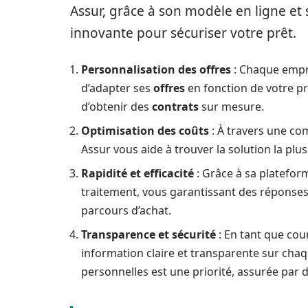
Assur, grâce à son modèle en ligne e
innovante pour sécuriser votre prêt.
Personnalisation des offres
: Chaque empru
d’adapter ses
offres
en fonction de votre pr
d’obtenir des
contrats
sur mesure.
Optimisation des coûts
: À travers une co
Assur vous aide à trouver la solution la pl
Rapidité et efficacité
: Grâce à sa platefor
traitement, vous garantissant des réponses 
parcours d’achat.
Transparence et sécurité
: En tant que cou
information claire et transparente sur cha
personnelles est une priorité, assurée par 