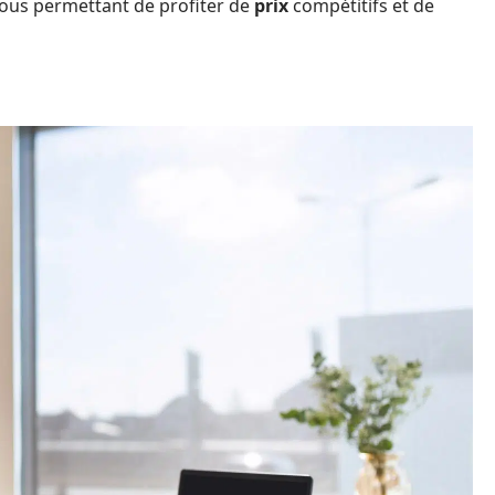
vous permettant de profiter de
prix
compétitifs et de