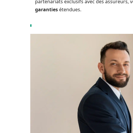
partenariats exclusifs avec des assureurs, 
garanties
étendues.