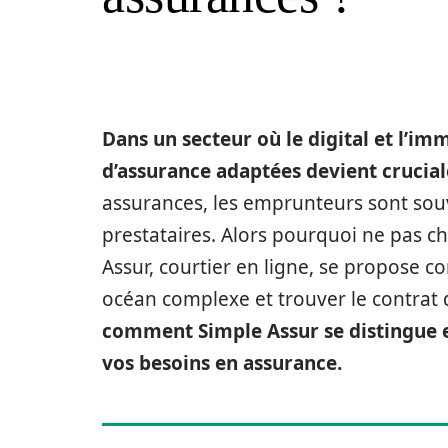
Dans un secteur où le digital et l’im
d’assurance adaptées devient crucial
assurances, les emprunteurs sont souv
prestataires. Alors pourquoi ne pas ch
Assur, courtier en ligne, se propose 
océan complexe et trouver le contrat
comment Simple Assur se distingue et
vos besoins en assurance.