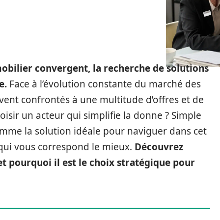
mobilier convergent, la recherche de solutions
e.
Face à l’évolution constante du marché des
ent confrontés à une multitude d’offres et de
oisir un acteur qui simplifie la donne ? Simple
comme la solution idéale pour naviguer dans cet
 qui vous correspond le mieux.
Découvrez
 pourquoi il est le choix stratégique pour