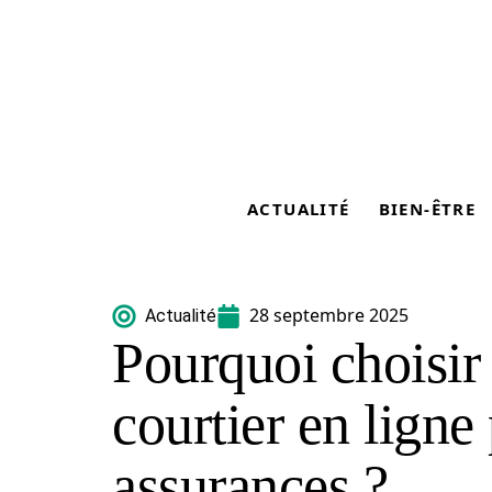
ACTUALITÉ
BIEN-ÊTRE
28 septembre 2025
Actualité
Pourquoi choisir
courtier en ligne
assurances ?