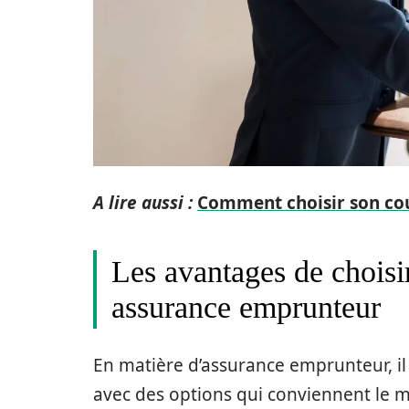
A lire aussi :
Comment choisir son cour
Les avantages de choisi
assurance emprunteur
En matière d’assurance emprunteur, il 
avec des options qui conviennent le mi