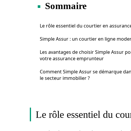
Sommaire
Le rôle essentiel du courtier en assuranc
Simple Assur : un courtier en ligne mode
Les avantages de choisir Simple Assur p
votre assurance emprunteur
Comment Simple Assur se démarque da
le secteur immobilier ?
Le rôle essentiel du cou