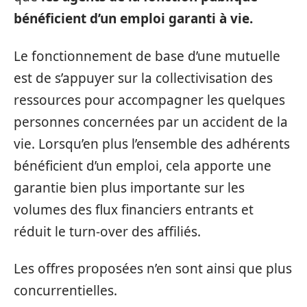
bénéficient d’un emploi garanti à vie.
Le fonctionnement de base d’une mutuelle
est de s’appuyer sur la collectivisation des
ressources pour accompagner les quelques
personnes concernées par un accident de la
vie. Lorsqu’en plus l’ensemble des adhérents
bénéficient d’un emploi, cela apporte une
garantie bien plus importante sur les
volumes des flux financiers entrants et
réduit le turn-over des affiliés.
Les offres proposées n’en sont ainsi que plus
concurrentielles.