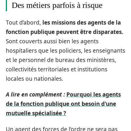
Des métiers parfois à risque
Tout d’abord,
les missions des agents de la
fonction publique peuvent être disparates.
Sont couverts aussi bien les agents
hospitaliers que les policiers, les enseignants
et le personnel de bureau des ministères,
collectivités territoriales et institutions
locales ou nationales.
A lire en complément :
Pourquoi les agents
de la fonction publique ont besoin d'une
mutuelle spécialisée ?
Un agent des forces de l’ordre ne sera pas