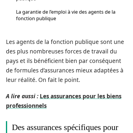
La garantie de l’emploi à vie des agents de la
fonction publique
Les agents de la fonction publique sont une
des plus nombreuses forces de travail du
pays et ils bénéficient bien par conséquent
de formules d’assurances mieux adaptées à
leur réalité. On fait le point.
A lire aussi :
Les assurances pour les biens
professionnels
Des assurances spécifiques pour