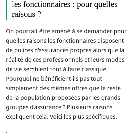
les fonctionnaires : pour quelles
raisons ?
On pourrait être amené à se demander pour
quelles raisons les fonctionnaires disposent
de polices d’assurances propres alors que la
réalité de ces professionnels et leurs modes
de vie semblent tout à faire classique.
Pourquoi ne bénéficient-ils pas tout
simplement des mêmes offres que le reste
de la population proposées par les grands
groupes d’assurance ? Plusieurs raisons
expliquent cela. Voici les plus spécifiques.