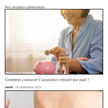
Nos dernières publications
Comment contacter l’assurance retraite par mail ?
Santé
28 septembre 2025