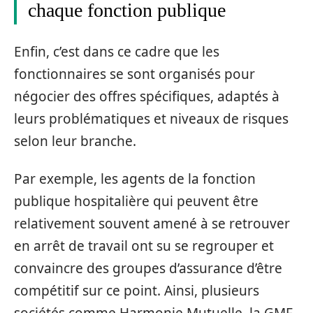
chaque fonction publique
Enfin, c’est dans ce cadre que les
fonctionnaires se sont organisés pour
négocier des offres spécifiques, adaptés à
leurs problématiques et niveaux de risques
selon leur branche.
Par exemple, les agents de la fonction
publique hospitalière qui peuvent être
relativement souvent amené à se retrouver
en arrêt de travail ont su se regrouper et
convaincre des groupes d’assurance d’être
compétitif sur ce point. Ainsi, plusieurs