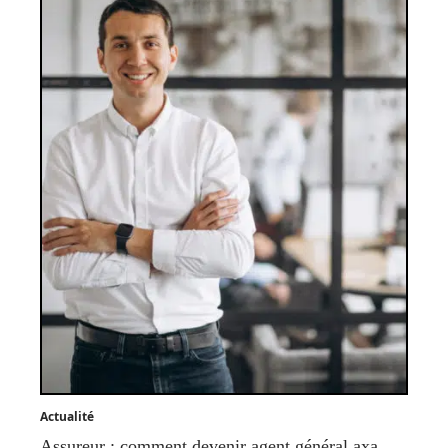
Actualité
Assureur : comment devenir agent général axa