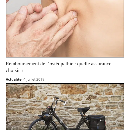
Remboursement de l’ostéopathie : quelle assurance
choisir ?
Actualité
1 juillet 2019