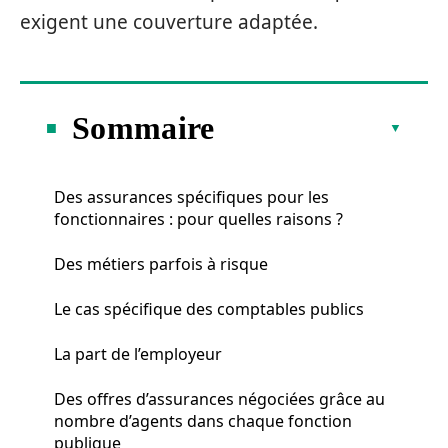
exigent une couverture adaptée.
Sommaire
Des assurances spécifiques pour les
fonctionnaires : pour quelles raisons ?
Des métiers parfois à risque
Le cas spécifique des comptables publics
La part de l’employeur
Des offres d’assurances négociées grâce au
nombre d’agents dans chaque fonction
publique