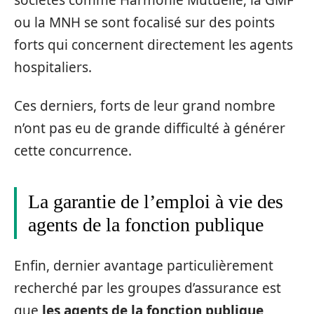
sociétés comme Harmonie Mutuelle, la GMF
ou la MNH se sont focalisé sur des points
forts qui concernent directement les agents
hospitaliers.
Ces derniers, forts de leur grand nombre
n’ont pas eu de grande difficulté à générer
cette concurrence.
La garantie de l’emploi à vie des
agents de la fonction publique
Enfin, dernier avantage particulièrement
recherché par les groupes d’assurance est
que
les agents de la fonction publique