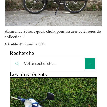
Assurance Solex : quels choix pour assurer ce 2 roues de
collection ?
Actualité
11 novembre 2024
Recherche
Les plus récents