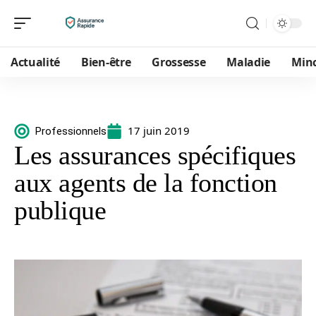
Actualité
Bien-être
Grossesse
Maladie
Min
17 juin 2019
Professionnels
Les assurances spécifiques
aux agents de la fonction
publique