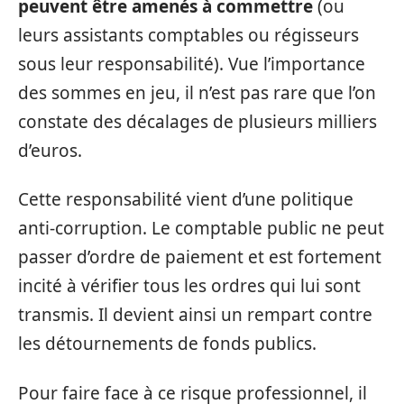
peuvent être amenés à commettre
(ou
leurs assistants comptables ou régisseurs
sous leur responsabilité). Vue l’importance
des sommes en jeu, il n’est pas rare que l’on
constate des décalages de plusieurs milliers
d’euros.
Cette responsabilité vient d’une politique
anti-corruption. Le comptable public ne peut
passer d’ordre de paiement et est fortement
incité à vérifier tous les ordres qui lui sont
transmis. Il devient ainsi un rempart contre
les détournements de fonds publics.
Pour faire face à ce risque professionnel, il