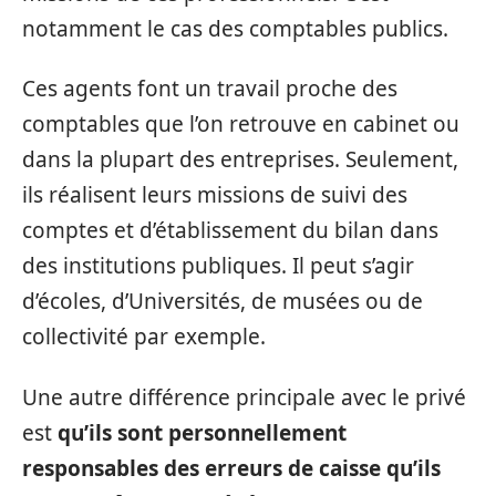
notamment le cas des comptables publics.
Ces agents font un travail proche des
comptables que l’on retrouve en cabinet ou
dans la plupart des entreprises. Seulement,
ils réalisent leurs missions de suivi des
comptes et d’établissement du bilan dans
des institutions publiques. Il peut s’agir
d’écoles, d’Universités, de musées ou de
collectivité par exemple.
Une autre différence principale avec le privé
est
qu’ils sont personnellement
responsables des erreurs de caisse qu’ils