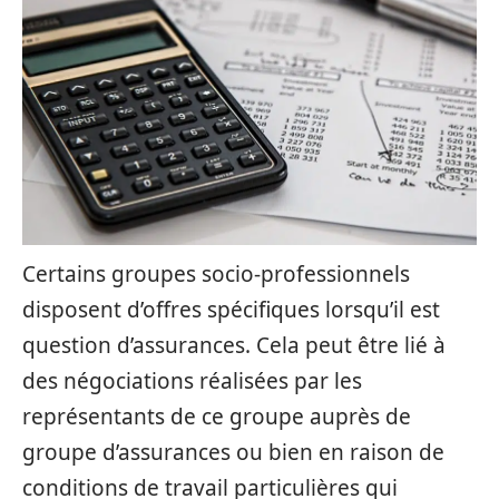
Certains groupes socio-professionnels
disposent d’offres spécifiques lorsqu’il est
question d’assurances. Cela peut être lié à
des négociations réalisées par les
représentants de ce groupe auprès de
groupe d’assurances ou bien en raison de
conditions de travail particulières qui