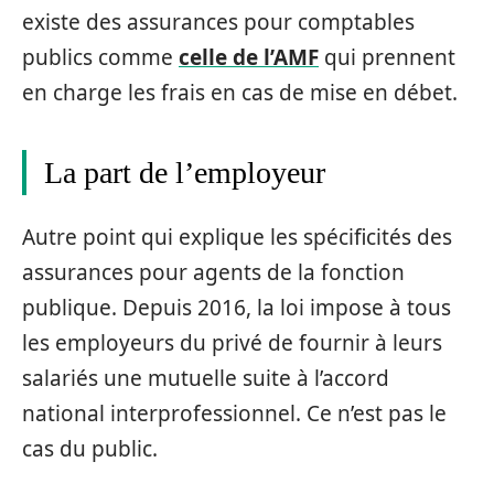
existe des assurances pour comptables
publics comme
celle de l’AMF
qui prennent
en charge les frais en cas de mise en débet.
La part de l’employeur
Autre point qui explique les spécificités des
assurances pour agents de la fonction
publique. Depuis 2016, la loi impose à tous
les employeurs du privé de fournir à leurs
salariés une mutuelle suite à l’accord
national interprofessionnel. Ce n’est pas le
cas du public.