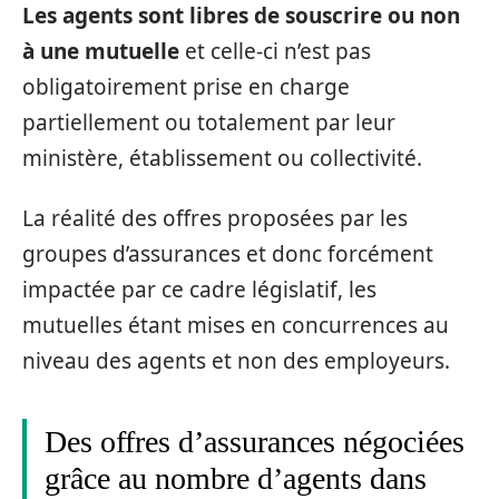
Les agents sont libres de souscrire ou non
à une mutuelle
et celle-ci n’est pas
obligatoirement prise en charge
partiellement ou totalement par leur
ministère, établissement ou collectivité.
La réalité des offres proposées par les
groupes d’assurances et donc forcément
impactée par ce cadre législatif, les
mutuelles étant mises en concurrences au
niveau des agents et non des employeurs.
Des offres d’assurances négociées
grâce au nombre d’agents dans