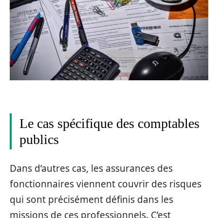
Le cas spécifique des comptables
publics
Dans d’autres cas, les assurances des
fonctionnaires viennent couvrir des risques
qui sont précisément définis dans les
missions de ces professionnels. C’est