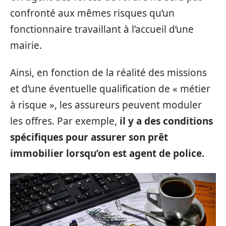
confronté aux mêmes risques qu’un
fonctionnaire travaillant à l’accueil d’une
mairie.
Ainsi, en fonction de la réalité des missions
et d’une éventuelle qualification de « métier
à risque », les assureurs peuvent moduler
les offres. Par exemple,
il y a des conditions
spécifiques pour assurer son prêt
immobilier lorsqu’on est agent de police.