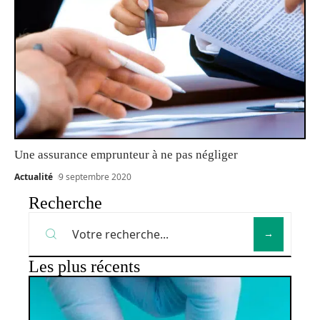
Une assurance emprunteur à ne pas négliger
Actualité
9 septembre 2020
Recherche
Les plus récents