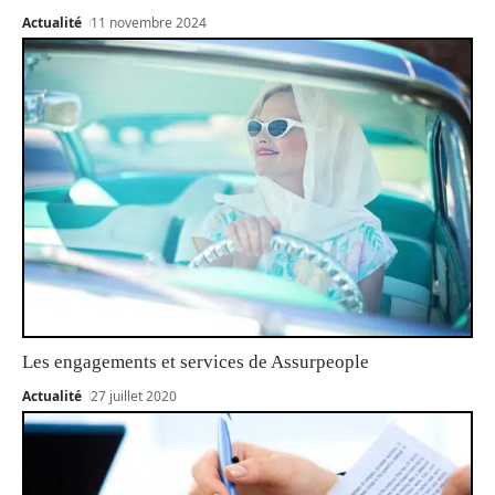
Actualité
11 novembre 2024
Les engagements et services de Assurpeople
Actualité
27 juillet 2020