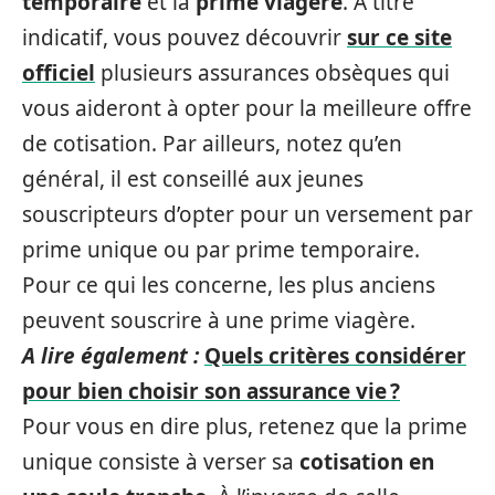
temporaire
et la
prime viagère
. À titre
indicatif, vous pouvez découvrir
sur ce site
officiel
plusieurs assurances obsèques qui
vous aideront à opter pour la meilleure offre
de cotisation. Par ailleurs, notez qu’en
général, il est conseillé aux jeunes
souscripteurs d’opter pour un versement par
prime unique ou par prime temporaire.
Pour ce qui les concerne, les plus anciens
peuvent souscrire à une prime viagère.
A lire également :
Quels critères considérer
pour bien choisir son assurance vie ?
Pour vous en dire plus, retenez que la prime
unique consiste à verser sa
cotisation en