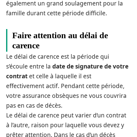
également un grand soulagement pour la
famille durant cette période difficile.
Faire attention au délai de
carence
Le délai de carence est la période qui
s’écoule entre la
date de signature de votre
contrat
et celle à laquelle il est
effectivement actif. Pendant cette période,
votre assurance obsèques ne vous couvrira
pas en cas de décès.
Le délai de carence peut varier d’un contrat
à l’autre, raison pour laquelle vous devez y
prêter attention. Dans le cas d’un décès