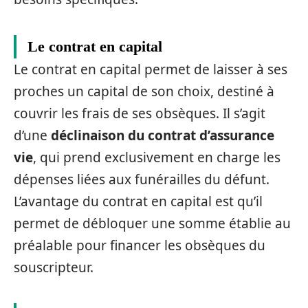
Le contrat en capital
Le contrat en capital permet de laisser à ses
proches un capital de son choix, destiné à
couvrir les frais de ses obsèques. Il s’agit
d’une
déclinaison du contrat d’assurance
vie
, qui prend exclusivement en charge les
dépenses liées aux funérailles du défunt.
L’avantage du contrat en capital est qu’il
permet de débloquer une somme établie au
préalable pour financer les obsèques du
souscripteur.