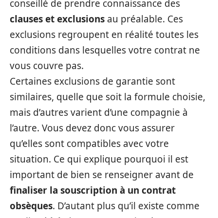
conseillé de prendre connaissance des
clauses et exclusions
au préalable. Ces
exclusions regroupent en réalité toutes les
conditions dans lesquelles votre contrat ne
vous couvre pas.
Certaines exclusions de garantie sont
similaires, quelle que soit la formule choisie,
mais d’autres varient d’une compagnie à
l’autre. Vous devez donc vous assurer
qu’elles sont compatibles avec votre
situation. Ce qui explique pourquoi il est
important de bien se renseigner avant de
finaliser la souscription à un contrat
obsèques
. D’autant plus qu’il existe comme