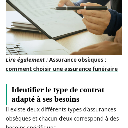
Lire également :
Assurance obsèques :
comment choisir une assurance funéraire
Identifier le type de contrat
adapté à ses besoins
Il existe deux différents types d’assurances
obsèques et chacun d’eux correspond à des
besoins spécifiques.