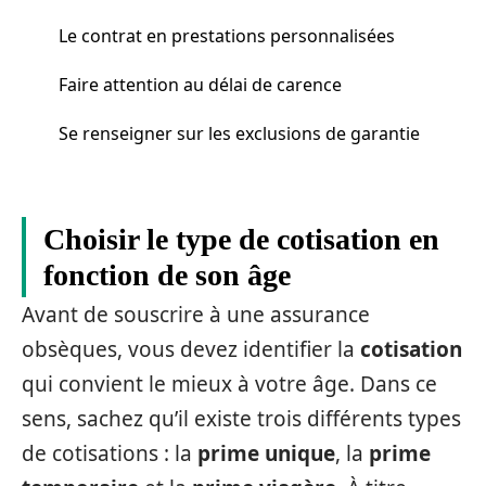
Le contrat en prestations personnalisées
Faire attention au délai de carence
Se renseigner sur les exclusions de garantie
Choisir le type de cotisation en
fonction de son âge
Avant de souscrire à une assurance
obsèques, vous devez identifier la
cotisation
qui convient le mieux à votre âge. Dans ce
sens, sachez qu’il existe trois différents types
de cotisations : la
prime unique
, la
prime