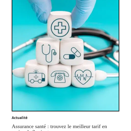
Actualité
Assurance santé : trouvez le meilleur tarif en