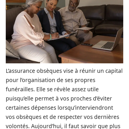
L’assurance obsèques vise à réunir un capital
pour l’organisation de ses propres
funérailles. Elle se révèle assez utile
puisqu’elle permet à vos proches d’éviter
certaines dépenses lorsqu’interviendront
vos obsèques et de respecter vos dernières
volontés. Aujourd’hui, il faut savoir que plus