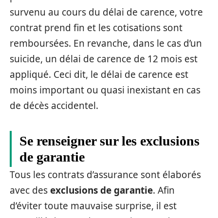
survenu au cours du délai de carence, votre
contrat prend fin et les cotisations sont
remboursées. En revanche, dans le cas d’un
suicide, un délai de carence de 12 mois est
appliqué. Ceci dit, le délai de carence est
moins important ou quasi inexistant en cas
de décès accidentel.
Se renseigner sur les exclusions
de garantie
Tous les contrats d’assurance sont élaborés
avec des
exclusions de garantie
. Afin
d’éviter toute mauvaise surprise, il est