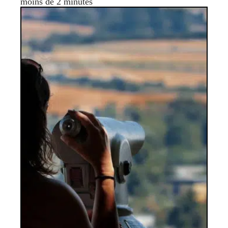
moins de 2 minutes