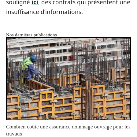
souligné
ici
, des contrats qui présentent une
insuffisance d’informations.
Nos dernières publications
Combien coûte une assurance dommage ouvrage pour les
travaux