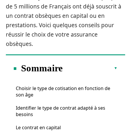
de 5 millions de Français ont déjà souscrit à
un contrat obsèques en capital ou en
prestations. Voici quelques conseils pour
réussir le choix de votre assurance
obsèques.
Sommaire
Choisir le type de cotisation en fonction de
son âge
Identifier le type de contrat adapté à ses
besoins
Le contrat en capital