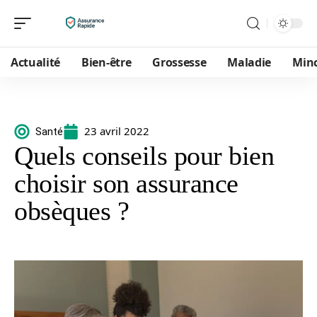
Actualité
Bien-être
Grossesse
Maladie
Min
23 avril 2022
Santé
Quels conseils pour bien
choisir son assurance
obsèques ?