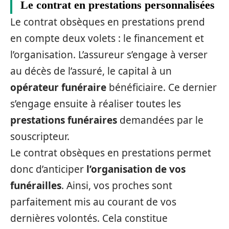
Le contrat en prestations personnalisées
Le contrat obsèques en prestations prend
en compte deux volets : le financement et
l’organisation. L’assureur s’engage à verser
au décès de l’assuré, le capital à un
opérateur funéraire
bénéficiaire. Ce dernier
s’engage ensuite à réaliser toutes les
prestations funéraires
demandées par le
souscripteur.
Le contrat obsèques en prestations permet
donc d’anticiper
l’organisation de vos
funérailles
. Ainsi, vos proches sont
parfaitement mis au courant de vos
dernières volontés. Cela constitue