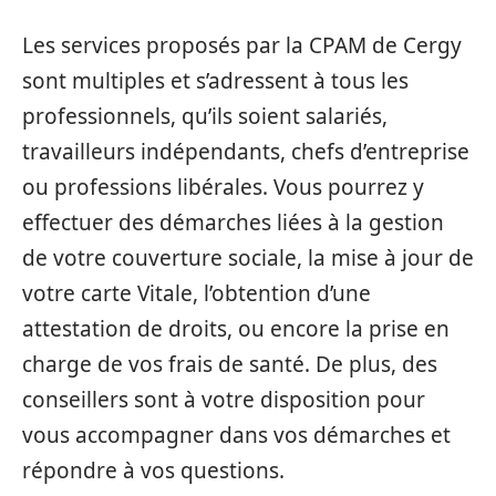
Les services proposés par la CPAM de Cergy
sont multiples et s’adressent à tous les
professionnels, qu’ils soient salariés,
travailleurs indépendants, chefs d’entreprise
ou professions libérales. Vous pourrez y
effectuer des démarches liées à la gestion
de votre couverture sociale, la mise à jour de
votre carte Vitale, l’obtention d’une
attestation de droits, ou encore la prise en
charge de vos frais de santé. De plus, des
conseillers sont à votre disposition pour
vous accompagner dans vos démarches et
répondre à vos questions.