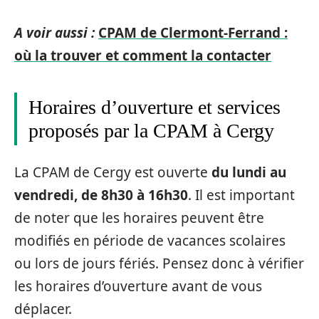
A voir aussi :
CPAM de Clermont-Ferrand :
où la trouver et comment la contacter
Horaires d’ouverture et services
proposés par la CPAM à Cergy
La CPAM de Cergy est ouverte
du lundi au
vendredi, de 8h30 à 16h30
. Il est important
de noter que les horaires peuvent être
modifiés en période de vacances scolaires
ou lors de jours fériés. Pensez donc à vérifier
les horaires d’ouverture avant de vous
déplacer.