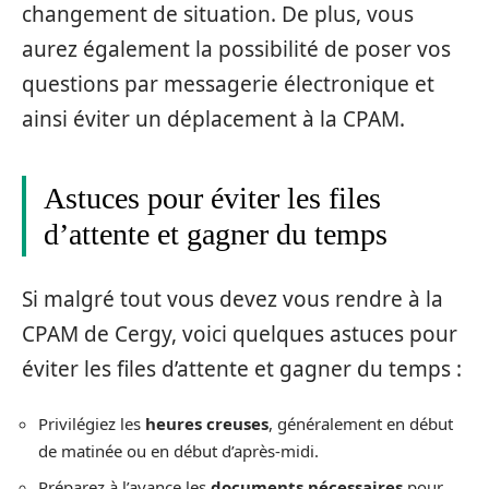
changement de situation. De plus, vous
aurez également la possibilité de poser vos
questions par messagerie électronique et
ainsi éviter un déplacement à la CPAM.
Astuces pour éviter les files
d’attente et gagner du temps
Si malgré tout vous devez vous rendre à la
CPAM de Cergy, voici quelques astuces pour
éviter les files d’attente et gagner du temps :
Privilégiez les
heures creuses
, généralement en début
de matinée ou en début d’après-midi.
Préparez à l’avance les
documents nécessaires
pour