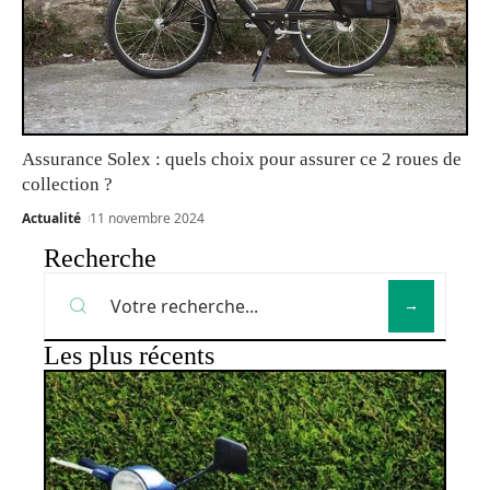
Assurance Solex : quels choix pour assurer ce 2 roues de
collection ?
Actualité
11 novembre 2024
Recherche
Les plus récents