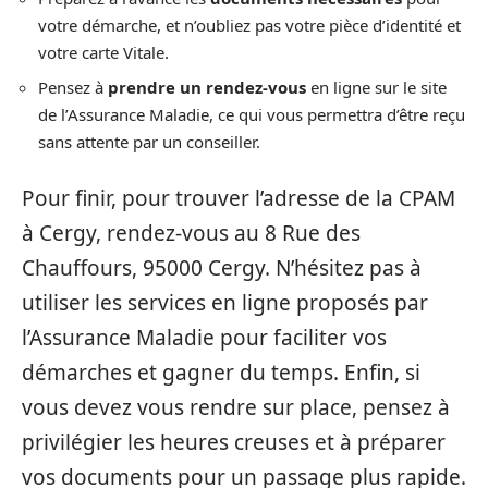
votre démarche, et n’oubliez pas votre pièce d’identité et
votre carte Vitale.
Pensez à
prendre un rendez-vous
en ligne sur le site
de l’Assurance Maladie, ce qui vous permettra d’être reçu
sans attente par un conseiller.
Pour finir, pour trouver l’adresse de la CPAM
à Cergy, rendez-vous au 8 Rue des
Chauffours, 95000 Cergy. N’hésitez pas à
utiliser les services en ligne proposés par
l’Assurance Maladie pour faciliter vos
démarches et gagner du temps. Enfin, si
vous devez vous rendre sur place, pensez à
privilégier les heures creuses et à préparer
vos documents pour un passage plus rapide.