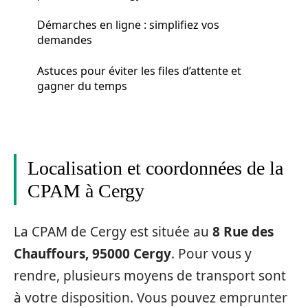
Démarches en ligne : simplifiez vos
demandes
Astuces pour éviter les files d’attente et
gagner du temps
Localisation et coordonnées de la
CPAM à Cergy
La CPAM de Cergy est située au
8 Rue des
Chauffours, 95000 Cergy
. Pour vous y
rendre, plusieurs moyens de transport sont
à votre disposition. Vous pouvez emprunter