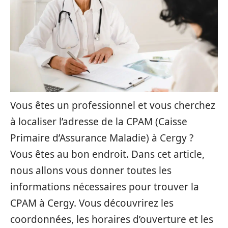
Vous êtes un professionnel et vous cherchez
à localiser l’adresse de la CPAM (Caisse
Primaire d’Assurance Maladie) à Cergy ?
Vous êtes au bon endroit. Dans cet article,
nous allons vous donner toutes les
informations nécessaires pour trouver la
CPAM à Cergy. Vous découvrirez les
coordonnées, les horaires d’ouverture et les