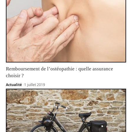
Remboursement de l’ostéopathie : quelle assurance
choisir ?
Actualité
1 juillet 2019