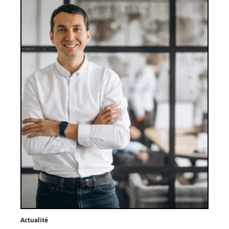
Actualité