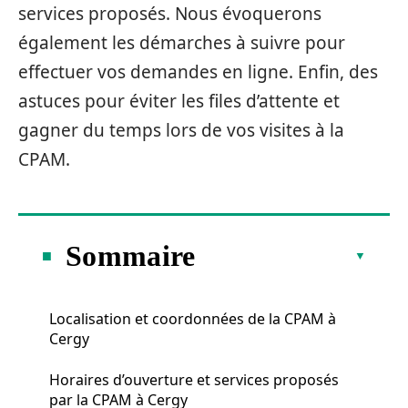
services proposés. Nous évoquerons
également les démarches à suivre pour
effectuer vos demandes en ligne. Enfin, des
astuces pour éviter les files d’attente et
gagner du temps lors de vos visites à la
CPAM.
Sommaire
Localisation et coordonnées de la CPAM à
Cergy
Horaires d’ouverture et services proposés
par la CPAM à Cergy