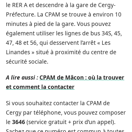
le RER A et descendre à la gare de Cergy-
Préfecture. La CPAM se trouve à environ 10
minutes à pied de la gare. Vous pouvez
également utiliser les lignes de bus 34S, 45,
47, 48 et 56, qui desservent l’arrêt « Les
Linandes » situé à proximité du centre de
sécurité sociale.
A lire aussi :
CPAM de Mâcon : où la trouver
et comment la contacter
Si vous souhaitez contacter la CPAM de
Cergy par téléphone, vous pouvez composer
le
3646
(service gratuit + prix d’un appel).
Sachez que ce numéro est commun à toutes