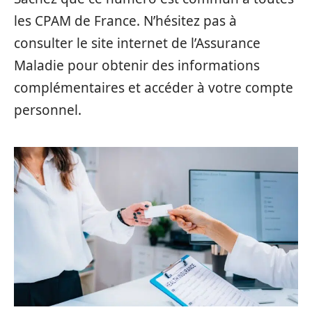
les CPAM de France. N’hésitez pas à
consulter le site internet de l’Assurance
Maladie pour obtenir des informations
complémentaires et accéder à votre compte
personnel.