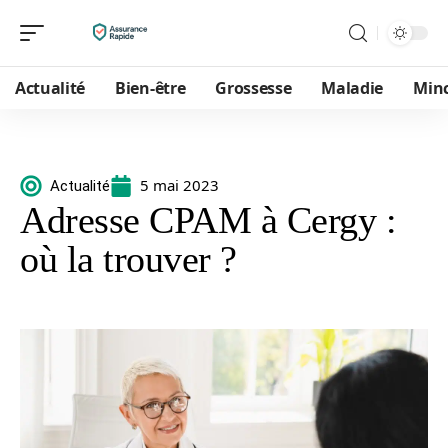
Actualité
Bien-être
Grossesse
Maladie
Min
5 mai 2023
Actualité
Adresse CPAM à Cergy :
où la trouver ?