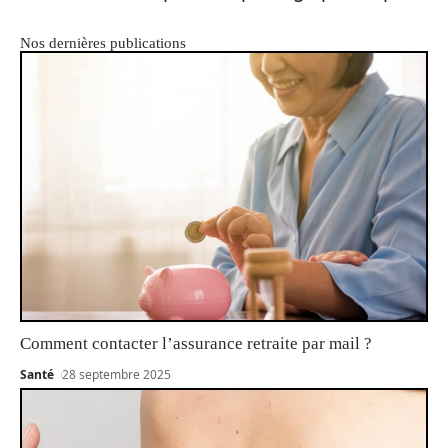
Nos dernières publications
Comment contacter l’assurance retraite par mail ?
Santé
28 septembre 2025