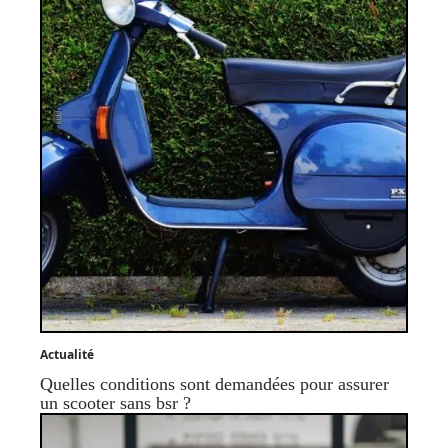
Actualité
Quelles conditions sont demandées pour assurer
un scooter sans bsr ?