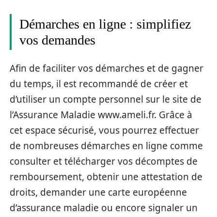
Démarches en ligne : simplifiez
vos demandes
Afin de faciliter vos démarches et de gagner
du temps, il est recommandé de créer et
d’utiliser un compte personnel sur le site de
l’Assurance Maladie www.ameli.fr. Grâce à
cet espace sécurisé, vous pourrez effectuer
de nombreuses démarches en ligne comme
consulter et télécharger vos décomptes de
remboursement, obtenir une attestation de
droits, demander une carte européenne
d’assurance maladie ou encore signaler un