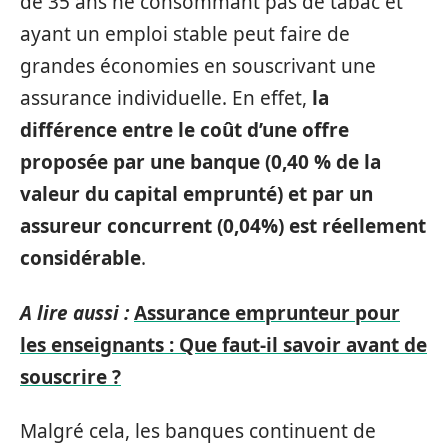
de 35 ans ne consommant pas de tabac et
ayant un emploi stable peut faire de
grandes économies en souscrivant une
assurance individuelle. En effet,
la
différence entre le coût d’une offre
proposée par une banque (0,40 % de la
valeur du capital emprunté) et par un
assureur concurrent (0,04%) est réellement
considérable
.
A lire aussi :
Assurance emprunteur pour
les enseignants : Que faut-il savoir avant de
souscrire ?
Malgré cela, les banques continuent de