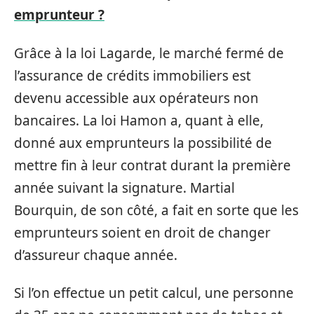
emprunteur ?
Grâce à la loi Lagarde, le marché fermé de
l’assurance de crédits immobiliers est
devenu accessible aux opérateurs non
bancaires. La loi Hamon a, quant à elle,
donné aux emprunteurs la possibilité de
mettre fin à leur contrat durant la première
année suivant la signature. Martial
Bourquin, de son côté, a fait en sorte que les
emprunteurs soient en droit de changer
d’assureur chaque année.
Si l’on effectue un petit calcul, une personne