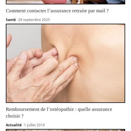
Comment contacter l’assurance retraite par mail ?
Santé
28 septembre 2025
Remboursement de l’ostéopathie : quelle assurance
choisir ?
Actualité
1 juillet 2019