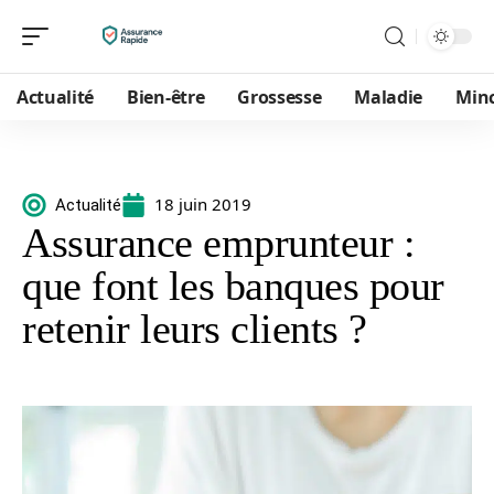
Actualité
Bien-être
Grossesse
Maladie
Min
18 juin 2019
Actualité
Assurance emprunteur :
que font les banques pour
retenir leurs clients ?