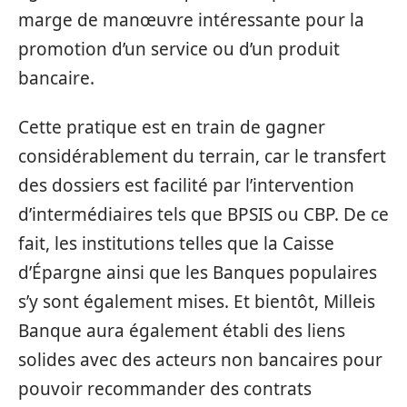
marge de manœuvre intéressante pour la
promotion d’un service ou d’un produit
bancaire.
Cette pratique est en train de gagner
considérablement du terrain, car le transfert
des dossiers est facilité par l’intervention
d’intermédiaires tels que BPSIS ou CBP. De ce
fait, les institutions telles que la Caisse
d’Épargne ainsi que les Banques populaires
s’y sont également mises. Et bientôt, Milleis
Banque aura également établi des liens
solides avec des acteurs non bancaires pour
pouvoir recommander des contrats