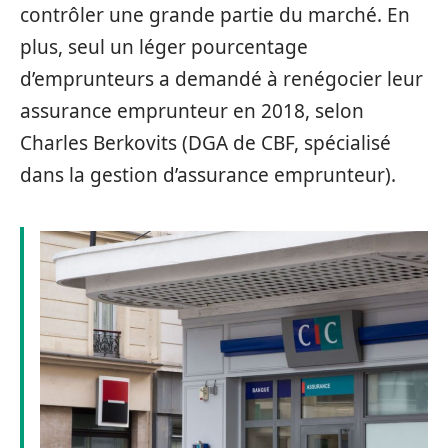
contrôler une grande partie du marché. En
plus, seul un léger pourcentage
d’emprunteurs a demandé à renégocier leur
assurance emprunteur en 2018, selon
Charles Berkovits (DGA de CBF, spécialisé
dans la gestion d’assurance emprunteur).