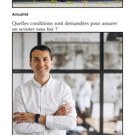
Actualité
Quelles conditions sont demandées pour assurer
un scooter sans bsr ?