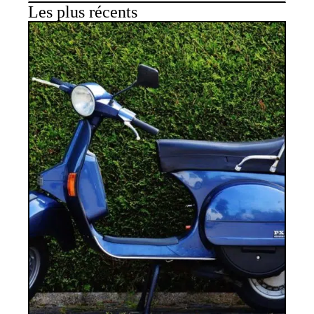
Les plus récents