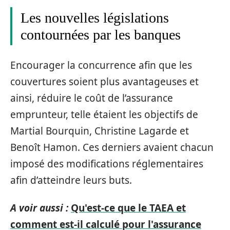
Les nouvelles législations
contournées par les banques
Encourager la concurrence afin que les
couvertures soient plus avantageuses et
ainsi, réduire le coût de l’assurance
emprunteur, telle étaient les objectifs de
Martial Bourquin, Christine Lagarde et
Benoît Hamon. Ces derniers avaient chacun
imposé des modifications réglementaires
afin d’atteindre leurs buts.
A voir aussi :
Qu'est-ce que le TAEA et
comment est-il calculé pour l'assurance