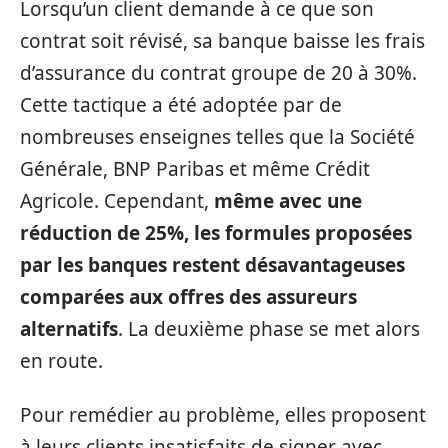
Lorsqu’un client demande à ce que son
contrat soit révisé, sa banque baisse les frais
d’assurance du contrat groupe de 20 à 30%.
Cette tactique a été adoptée par de
nombreuses enseignes telles que la Société
Générale, BNP Paribas et même Crédit
Agricole. Cependant,
même avec une
réduction de 25%, les formules proposées
par les banques restent désavantageuses
comparées aux offres des assureurs
alternatifs
. La deuxième phase se met alors
en route.
Pour remédier au problème, elles proposent
à leurs clients insatisfaits de signer avec