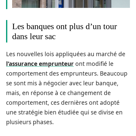
Les banques ont plus d’un tour
dans leur sac
Les nouvelles lois appliquées au marché de
l’assurance emprunteur
ont modifié le
comportement des emprunteurs. Beaucoup
se sont mis à négocier avec leur banque,
mais, en réponse à ce changement de
comportement, ces dernières ont adopté
une stratégie bien étudiée qui se divise en
plusieurs phases.