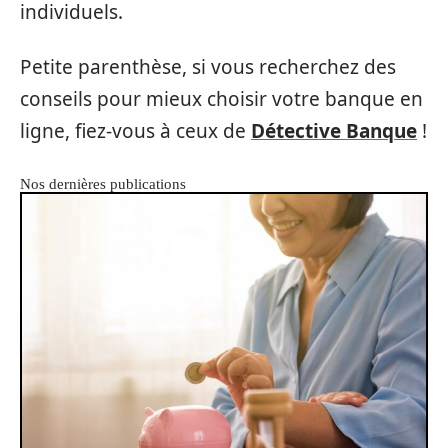
individuels.
Petite parenthèse, si vous recherchez des
conseils pour mieux choisir votre banque en
ligne, fiez-vous à ceux de
Détective Banque
!
Nos dernières publications