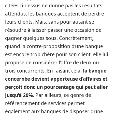
citées ci-dessus ne donne pas les résultats
attendus, les banques acceptent de perdre
leurs clients. Mais, sans pour autant se
résoudre à laisser passer une occasion de
gagner quelques sous. Concrètement,
quand la contre-proposition d’une banque
est encore trop chère pour son client, elle lui
propose de considérer l’offre de deux ou
trois concurrents. En faisant cela,
la banque
concernée devient apporteuse d’affaires et
perçoit donc un pourcentage qui peut aller
jusqu’à 20%
. Par ailleurs, ce genre de
référencement de services permet
également aux banques de disposer d’une