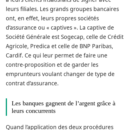
leurs filiales. Les grands groupes bancaires
ont, en effet, leurs propres sociétés
d’assurance ou « captives ». La captive de
Société Générale est Sogecap, celle de Crédit
Agricole, Predica et celle de BNP Paribas,
Cardif. Ce qui leur permet de faire une
contre-proposition et de garder les
emprunteurs voulant changer de type de
contrat d’assurance.
Les banques gagnent de l’argent grâce à
leurs concurrents
Quand l’application des deux procédures