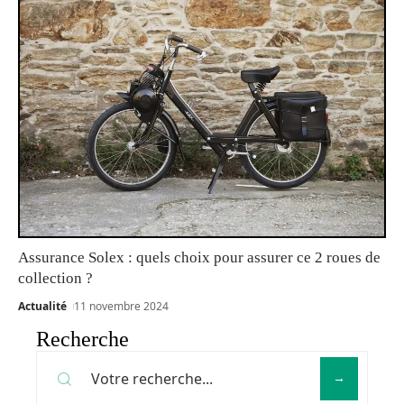
Assurance Solex : quels choix pour assurer ce 2 roues de
collection ?
Actualité
11 novembre 2024
Recherche