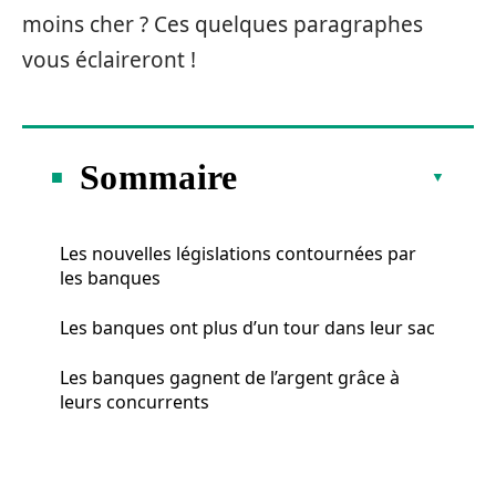
moins cher ? Ces quelques paragraphes
vous éclaireront !
Sommaire
Les nouvelles législations contournées par
les banques
Les banques ont plus d’un tour dans leur sac
Les banques gagnent de l’argent grâce à
leurs concurrents