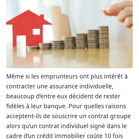
Même si les emprunteurs ont plus intérêt à
contracter une assurance individuelle,
beaucoup d’entre eux décident de rester
fidèles à leur banque. Pour quelles raisons
acceptent-ils de souscrire un contrat groupe
alors qu’un contrat individuel signé dans le
cadre d’un crédit immobilier coûte 10 fois