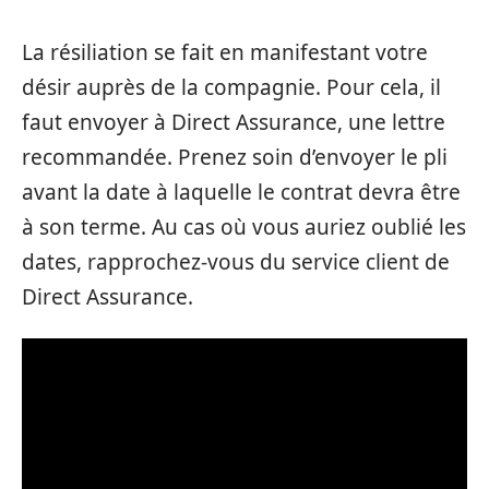
La résiliation se fait en manifestant votre
désir auprès de la compagnie. Pour cela, il
faut envoyer à Direct Assurance, une lettre
recommandée. Prenez soin d’envoyer le pli
avant la date à laquelle le contrat devra être
à son terme. Au cas où vous auriez oublié les
dates, rapprochez-vous du service client de
Direct Assurance.