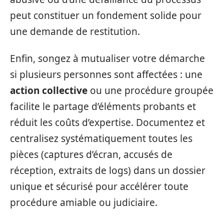
peut constituer un fondement solide pour
une demande de restitution.
Enfin, songez à mutualiser votre démarche
si plusieurs personnes sont affectées : une
action collective
ou une procédure groupée
facilite le partage d’éléments probants et
réduit les coûts d’expertise. Documentez et
centralisez systématiquement toutes les
pièces (captures d’écran, accusés de
réception, extraits de logs) dans un dossier
unique et sécurisé pour accélérer toute
procédure amiable ou judiciaire.