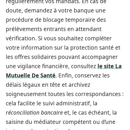
régulièrement vos mandats. En cas de
doute, demandez à votre banque une
procédure de blocage temporaire des
prélèvements entrants en attendant
vérification. Si vous souhaitez compléter
votre information sur la protection santé et
les offres solidaires pouvant accompagner
une vigilance financière, consultez
le site La
Mutuelle De Santé
. Enfin, conservez les
délais légaux en tête et archivez
soigneusement toutes les correspondances :
cela facilite le suivi administratif, la
réconciliation bancaire
et, le cas échéant, la
saisine du médiateur compétent ou d’une