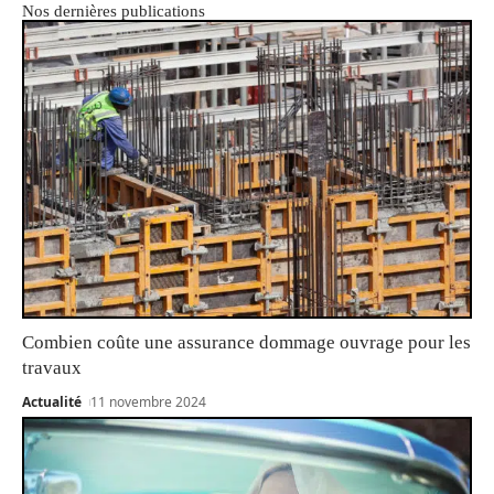
Nos dernières publications
Combien coûte une assurance dommage ouvrage pour les
travaux
Actualité
11 novembre 2024