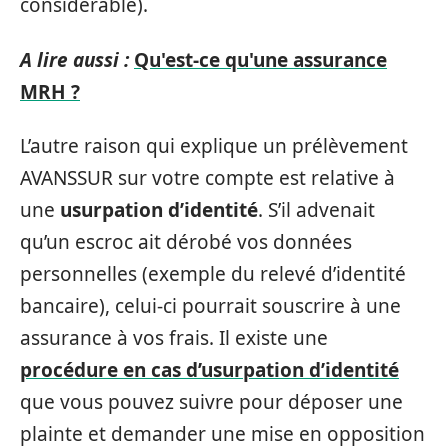
considérable).
A lire aussi :
Qu'est-ce qu'une assurance
MRH ?
L’autre raison qui explique un prélèvement
AVANSSUR sur votre compte est relative à
une
usurpation
d’identité
. S’il advenait
qu’un escroc ait dérobé vos données
personnelles (exemple du relevé d’identité
bancaire), celui-ci pourrait souscrire à une
assurance à vos frais. Il existe une
procédure en cas d’usurpation d’identité
que vous pouvez suivre pour déposer une
plainte et demander une mise en opposition