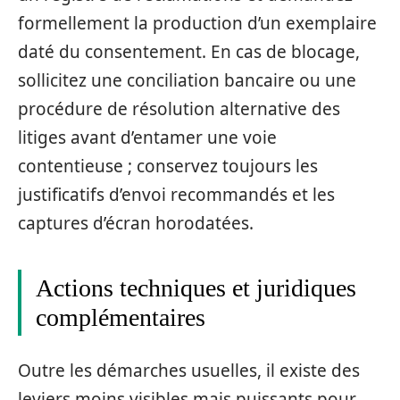
formellement la production d’un exemplaire
daté du consentement. En cas de blocage,
sollicitez une conciliation bancaire ou une
procédure de résolution alternative des
litiges avant d’entamer une voie
contentieuse ; conservez toujours les
justificatifs d’envoi recommandés et les
captures d’écran horodatées.
Actions techniques et juridiques
complémentaires
Outre les démarches usuelles, il existe des
leviers moins visibles mais puissants pour