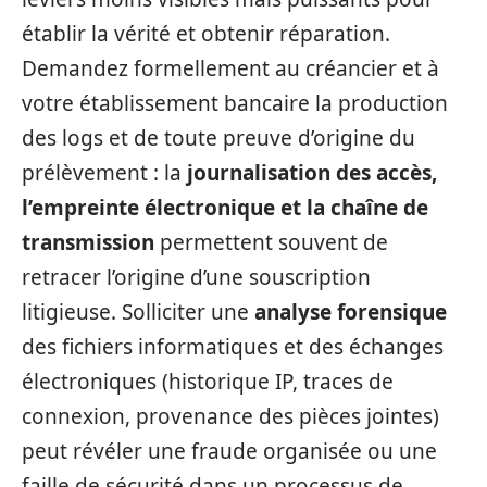
établir la vérité et obtenir réparation.
Demandez formellement au créancier et à
votre établissement bancaire la production
des logs et de toute preuve d’origine du
prélèvement : la
journalisation des accès,
l’empreinte électronique et la chaîne de
transmission
permettent souvent de
retracer l’origine d’une souscription
litigieuse. Solliciter une
analyse forensique
des fichiers informatiques et des échanges
électroniques (historique IP, traces de
connexion, provenance des pièces jointes)
peut révéler une fraude organisée ou une
faille de sécurité dans un processus de