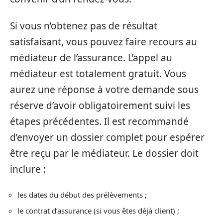
Si vous n’obtenez pas de résultat
satisfaisant, vous pouvez faire recours au
médiateur de l’assurance. L’appel au
médiateur est totalement gratuit. Vous
aurez une réponse à votre demande sous
réserve d’avoir obligatoirement suivi les
étapes précédentes. Il est recommandé
d’envoyer un dossier complet pour espérer
être reçu par le médiateur. Le dossier doit
inclure :
les dates du début des prélèvements ;
le contrat d’assurance (si vous êtes déjà client) ;