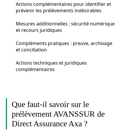
Actions complémentaires pour identifier et
prévenir les prélèvements indésirables
Mesures additionnelles : sécurité numérique
et recours juridiques
Compléments pratiques : preuve, archivage
et conciliation
Actions techniques et juridiques
complémentaires
Que faut-il savoir sur le
prélèvement AVANSSUR de
Direct Assurance Axa ?