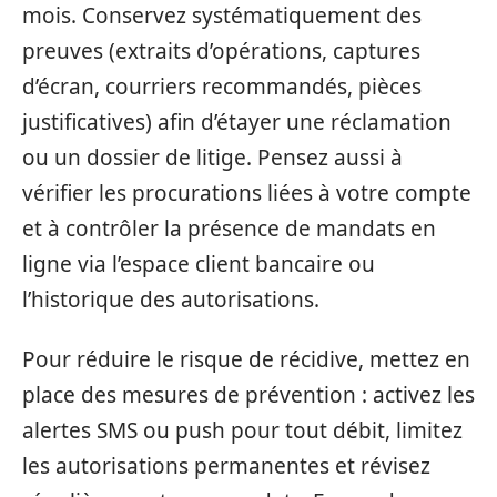
mois. Conservez systématiquement des
preuves (extraits d’opérations, captures
d’écran, courriers recommandés, pièces
justificatives) afin d’étayer une réclamation
ou un dossier de litige. Pensez aussi à
vérifier les procurations liées à votre compte
et à contrôler la présence de mandats en
ligne via l’espace client bancaire ou
l’historique des autorisations.
Pour réduire le risque de récidive, mettez en
place des mesures de prévention : activez les
alertes SMS ou push pour tout débit, limitez
les autorisations permanentes et révisez