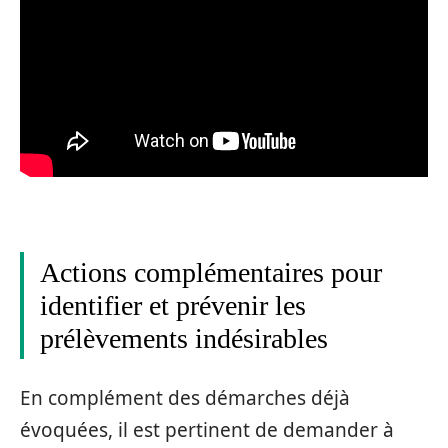
Actions complémentaires pour
identifier et prévenir les
prélèvements indésirables
En complément des démarches déjà
évoquées, il est pertinent de demander à