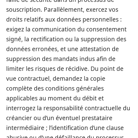
souscription. Parallèlement, exercez vos
droits relatifs aux données personnelles :
exigez la communication du consentement
signé, la rectification ou la suppression des
données erronées, et une attestation de
suppression des mandats indus afin de
limiter les risques de récidive. Du point de
vue contractuel, demandez la copie
complète des conditions générales
applicables au moment du débit et
interrogez la responsabilité contractuelle du
créancier ou d’un éventuel prestataire
intermédiaire ; l’identification d’une clause
abusive ou d’une défaillance du processus