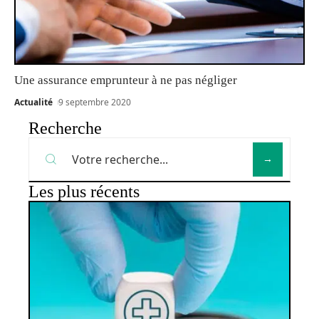
Une assurance emprunteur à ne pas négliger
Actualité
9 septembre 2020
Recherche
Les plus récents