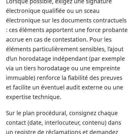
Lorsque possible, exigez une signature
électronique qualifiée ou un sceau
électronique sur les documents contractuels
: ces éléments apportent une force probante
accrue en cas de contestation. Pour les
éléments particulièrement sensibles, l’ajout
d’un horodatage indépendant (par exemple
via un tiers horodatage ou une empreinte
immuable) renforce la fiabilité des preuves
et facilite un éventuel audit externe ou une
expertise technique.
Sur le plan procédural, consignez chaque
contact (date, interlocuteur, contenu) dans
un registre de réclamations et demandez