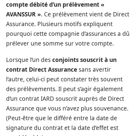
compte
débité
d’un
prélèvement
«
AVANSSUR »
. Ce prélèvement vient de Direct
Assurance. Plusieurs motifs expliquent
pourquoi cette compagnie d’assurances a dû
prélever une somme sur votre compte.
Lorsque l’un des
conjoints
souscrit
à un
contrat
Direct
Assurance
sans avertir
l’autre, celui-ci peut constater très souvent
des prélèvements. Il peut s’agir également
d’un contrat IARD souscrit auprès de Direct
Assurance que vous n’avez plus souvenance.
(Peut-être que le différé entre la date de
signature du contrat et la date d’effet est