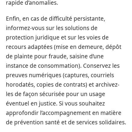
rapide d’anomalies.
Enfin, en cas de difficulté persistante,
informez-vous sur les solutions de
protection juridique et sur les voies de
recours adaptées (mise en demeure, dépôt
de plainte pour fraude, saisine d’une
instance de consommation). Conservez les
preuves numériques (captures, courriels
horodatés, copies de contrats) et archivez-
les de façon sécurisée pour un usage
éventuel en justice. Si vous souhaitez
approfondir l’accompagnement en matière
de prévention santé et de services solidaires.