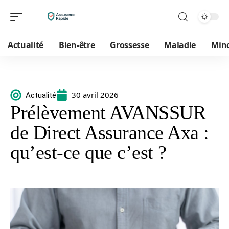
Actualité
Bien-être
Grossesse
Maladie
Min
30 avril 2026
Actualité
Prélèvement AVANSSUR
de Direct Assurance Axa :
qu’est-ce que c’est ?