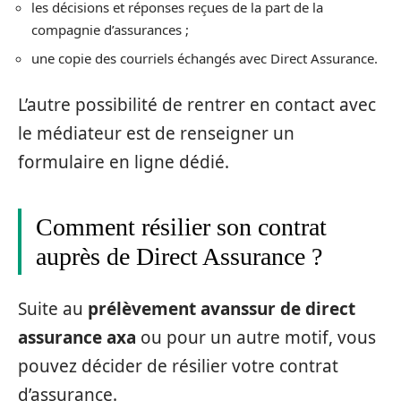
les décisions et réponses reçues de la part de la
compagnie d’assurances ;
une copie des courriels échangés avec Direct Assurance.
L’autre possibilité de rentrer en contact avec
le médiateur est de renseigner un
formulaire en ligne dédié.
Comment résilier son contrat
auprès de Direct Assurance ?
Suite au
prélèvement avanssur de direct
assurance axa
ou pour un autre motif, vous
pouvez décider de résilier votre contrat
d’assurance.