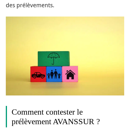
des prélèvements.
Comment contester le
prélèvement AVANSSUR ?