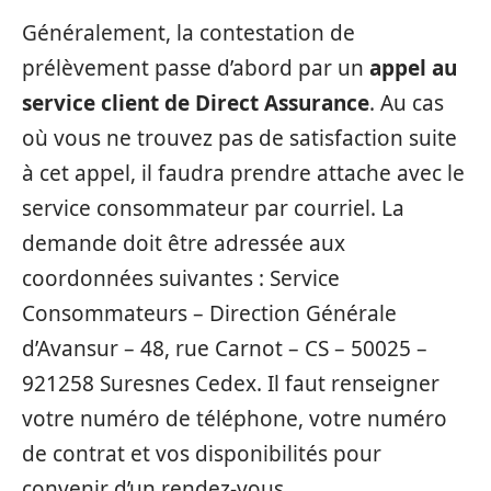
Généralement, la contestation de
prélèvement passe d’abord par un
appel
au
service client de Direct Assurance
. Au cas
où vous ne trouvez pas de satisfaction suite
à cet appel, il faudra prendre attache avec le
service consommateur par courriel. La
demande doit être adressée aux
coordonnées suivantes : Service
Consommateurs – Direction Générale
d’Avansur – 48, rue Carnot – CS – 50025 –
921258 Suresnes Cedex. Il faut renseigner
votre numéro de téléphone, votre numéro
de contrat et vos disponibilités pour
convenir d’un rendez-vous.