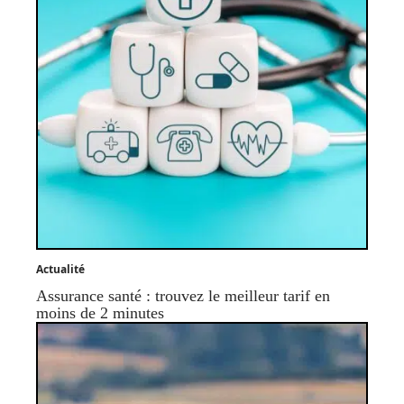
Actualité
Assurance santé : trouvez le meilleur tarif en
moins de 2 minutes