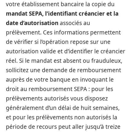
votre établissement bancaire la copie du
mandat SEPA, l’identifiant créancier et la
date d’autorisation
associés au
prélèvement. Ces informations permettent
de vérifier si l’opération repose sur une
autorisation valide et d’identifier le créancier
réel. Si le mandat est absent ou frauduleux,
sollicitez une demande de remboursement
auprès de votre banque en invoquant le
droit au remboursement SEPA : pour les
prélèvements autorisés vous disposez
généralement d’un délai de huit semaines,
et pour les prélèvements non autorisés la
période de recours peut aller jusqu’à treize