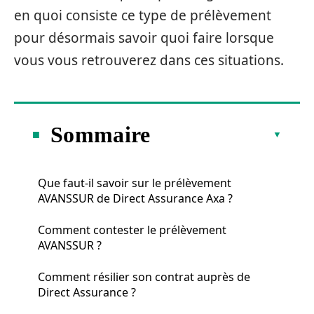
en quoi consiste ce type de prélèvement
pour désormais savoir quoi faire lorsque
vous vous retrouverez dans ces situations.
Sommaire
Que faut-il savoir sur le prélèvement
AVANSSUR de Direct Assurance Axa ?
Comment contester le prélèvement
AVANSSUR ?
Comment résilier son contrat auprès de
Direct Assurance ?