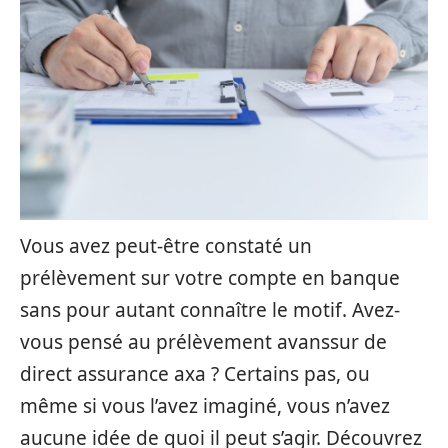
Vous avez peut-être constaté un
prélèvement sur votre compte en banque
sans pour autant connaître le motif. Avez-
vous pensé au prélèvement avanssur de
direct assurance axa ? Certains pas, ou
même si vous l’avez imaginé, vous n’avez
aucune idée de quoi il peut s’agir. Découvrez