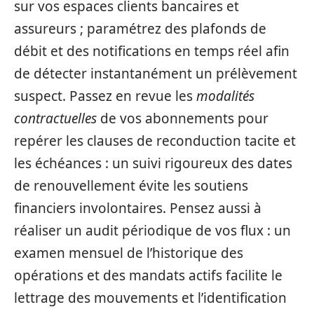
sur vos espaces clients bancaires et
assureurs ; paramétrez des plafonds de
débit et des notifications en temps réel afin
de détecter instantanément un prélèvement
suspect. Passez en revue les
modalités
contractuelles
de vos abonnements pour
repérer les clauses de reconduction tacite et
les échéances : un suivi rigoureux des dates
de renouvellement évite les soutiens
financiers involontaires. Pensez aussi à
réaliser un audit périodique de vos flux : un
examen mensuel de l’historique des
opérations et des mandats actifs facilite le
lettrage des mouvements et l’identification