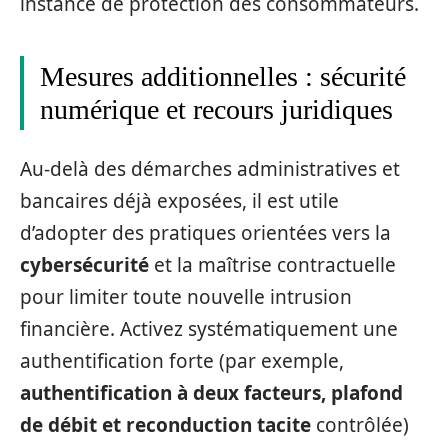
instance de protection des consommateurs.
Mesures additionnelles : sécurité
numérique et recours juridiques
Au-delà des démarches administratives et
bancaires déjà exposées, il est utile
d’adopter des pratiques orientées vers la
cybersécurité
et la maîtrise contractuelle
pour limiter toute nouvelle intrusion
financière. Activez systématiquement une
authentification forte (par exemple,
authentification à deux facteurs, plafond
de débit et reconduction tacite
contrôlée)