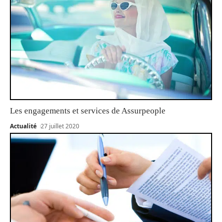
Les engagements et services de Assurpeople
Actualité
27 juillet 2020