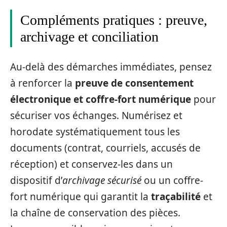
Compléments pratiques : preuve,
archivage et conciliation
Au-delà des démarches immédiates, pensez
à renforcer la
preuve de consentement
électronique et coffre-fort numérique
pour
sécuriser vos échanges. Numérisez et
horodate systématiquement tous les
documents (contrat, courriels, accusés de
réception) et conservez-les dans un
dispositif d’
archivage sécurisé
ou un coffre-
fort numérique qui garantit la
traçabilité
et
la chaîne de conservation des pièces.