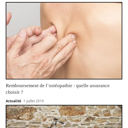
Remboursement de l’ostéopathie : quelle assurance
choisir ?
Actualité
1 juillet 2019