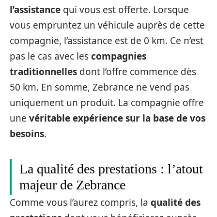
l’assistance
qui vous est offerte. Lorsque
vous empruntez un véhicule auprès de cette
compagnie, l’assistance est de 0 km. Ce n’est
pas le cas avec les
compagnies
traditionnelles
dont l’offre commence dès
50 km. En somme, Zebrance ne vend pas
uniquement un produit. La compagnie offre
une
véritable expérience sur la base de vos
besoins
.
La qualité des prestations : l’atout
majeur de Zebrance
Comme vous l’aurez compris, la
qualité des