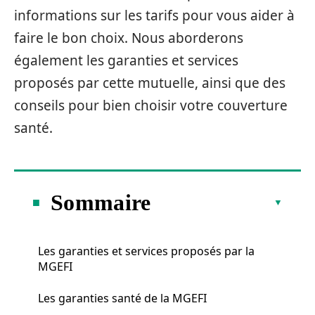
informations sur les tarifs pour vous aider à
faire le bon choix. Nous aborderons
également les garanties et services
proposés par cette mutuelle, ainsi que des
conseils pour bien choisir votre couverture
santé.
Sommaire
Les garanties et services proposés par la
MGEFI
Les garanties santé de la MGEFI