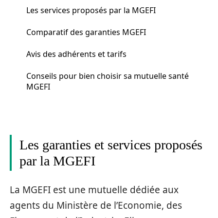
Les services proposés par la MGEFI
Comparatif des garanties MGEFI
Avis des adhérents et tarifs
Conseils pour bien choisir sa mutuelle santé
MGEFI
Les garanties et services proposés
par la MGEFI
La MGEFI est une mutuelle dédiée aux
agents du Ministère de l’Economie, des