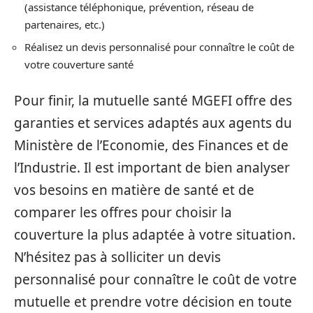
(assistance téléphonique, prévention, réseau de
partenaires, etc.)
Réalisez un devis personnalisé pour connaître le coût de
votre couverture santé
Pour finir, la mutuelle santé MGEFI offre des
garanties et services adaptés aux agents du
Ministère de l’Economie, des Finances et de
l’Industrie. Il est important de bien analyser
vos besoins en matière de santé et de
comparer les offres pour choisir la
couverture la plus adaptée à votre situation.
N’hésitez pas à solliciter un devis
personnalisé pour connaître le coût de votre
mutuelle et prendre votre décision en toute