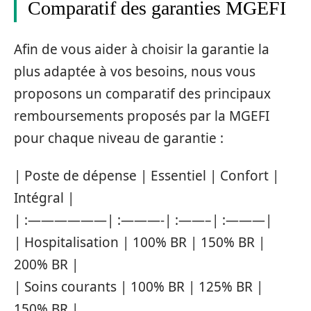
Comparatif des garanties MGEFI
Afin de vous aider à choisir la garantie la
plus adaptée à vos besoins, nous vous
proposons un comparatif des principaux
remboursements proposés par la MGEFI
pour chaque niveau de garantie :
| Poste de dépense | Essentiel | Confort |
Intégral |
| :——————| :———-| :——–| :———|
| Hospitalisation | 100% BR | 150% BR |
200% BR |
| Soins courants | 100% BR | 125% BR |
150% BR |