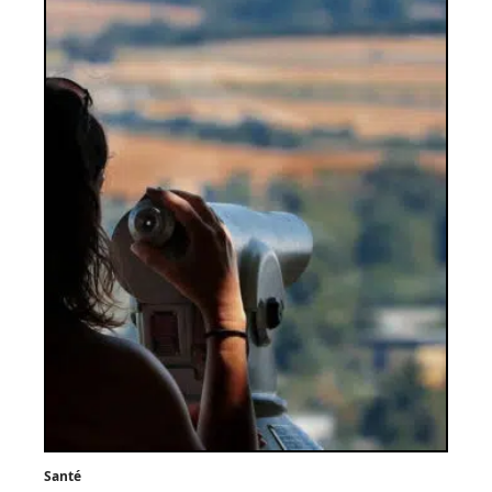
Santé