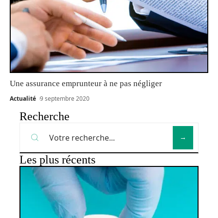
Une assurance emprunteur à ne pas négliger
Actualité
9 septembre 2020
Recherche
Les plus récents