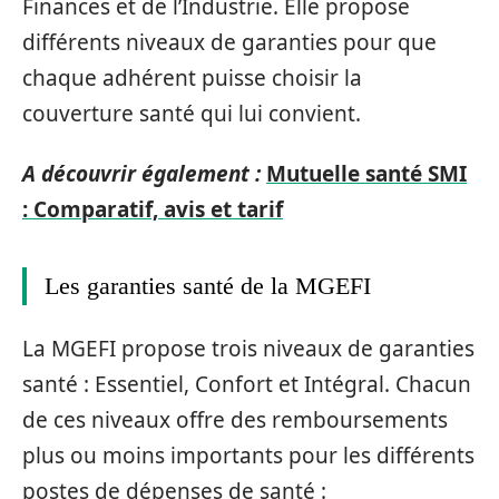
Finances et de l’Industrie. Elle propose
différents niveaux de garanties pour que
chaque adhérent puisse choisir la
couverture santé qui lui convient.
A découvrir également :
Mutuelle santé SMI
: Comparatif, avis et tarif
Les garanties santé de la MGEFI
La MGEFI propose trois niveaux de garanties
santé : Essentiel, Confort et Intégral. Chacun
de ces niveaux offre des remboursements
plus ou moins importants pour les différents
postes de dépenses de santé :