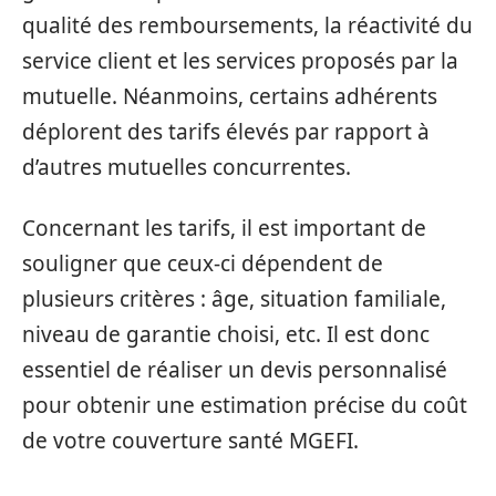
qualité des remboursements, la réactivité du
service client et les services proposés par la
mutuelle. Néanmoins, certains adhérents
déplorent des tarifs élevés par rapport à
d’autres mutuelles concurrentes.
Concernant les tarifs, il est important de
souligner que ceux-ci dépendent de
plusieurs critères : âge, situation familiale,
niveau de garantie choisi, etc. Il est donc
essentiel de réaliser un devis personnalisé
pour obtenir une estimation précise du coût
de votre couverture santé MGEFI.