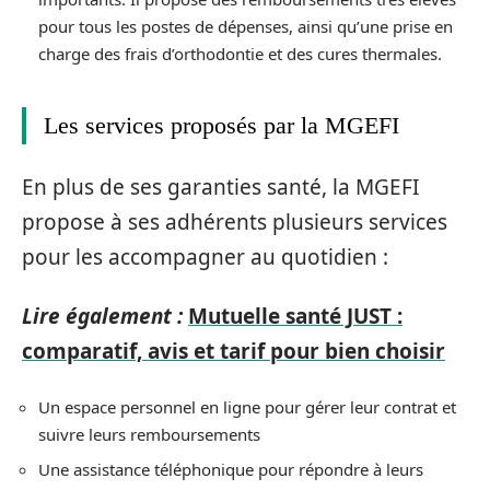
pour tous les postes de dépenses, ainsi qu’une prise en
charge des frais d’orthodontie et des cures thermales.
Les services proposés par la MGEFI
En plus de ses garanties santé, la MGEFI
propose à ses adhérents plusieurs services
pour les accompagner au quotidien :
Lire également :
Mutuelle santé JUST :
comparatif, avis et tarif pour bien choisir
Un espace personnel en ligne pour gérer leur contrat et
suivre leurs remboursements
Une assistance téléphonique pour répondre à leurs