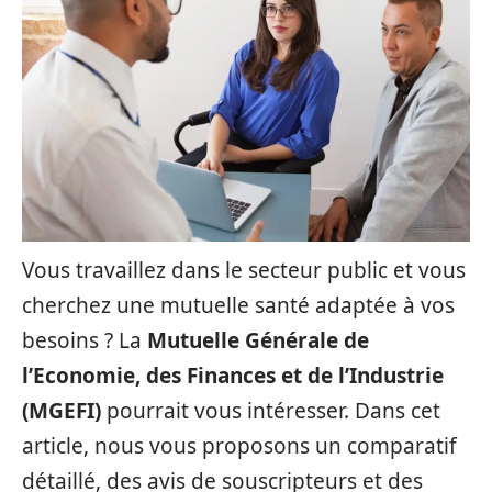
Vous travaillez dans le secteur public et vous
cherchez une mutuelle santé adaptée à vos
besoins ? La
Mutuelle Générale de
l’Economie, des Finances et de l’Industrie
(MGEFI)
pourrait vous intéresser. Dans cet
article, nous vous proposons un comparatif
détaillé, des avis de souscripteurs et des