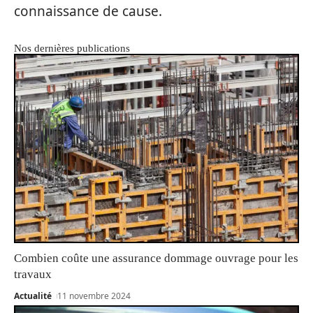
connaissance de cause.
Nos dernières publications
Combien coûte une assurance dommage ouvrage pour les
travaux
Actualité
11 novembre 2024