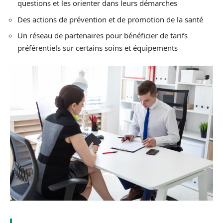
questions et les orienter dans leurs démarches
Des actions de prévention et de promotion de la santé
Un réseau de partenaires pour bénéficier de tarifs
préférentiels sur certains soins et équipements