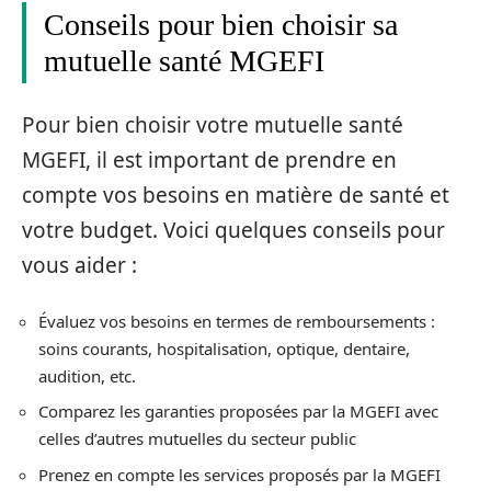
Conseils pour bien choisir sa
mutuelle santé MGEFI
Pour bien choisir votre mutuelle santé
MGEFI, il est important de prendre en
compte vos besoins en matière de santé et
votre budget. Voici quelques conseils pour
vous aider :
Évaluez vos besoins en termes de remboursements :
soins courants, hospitalisation, optique, dentaire,
audition, etc.
Comparez les garanties proposées par la MGEFI avec
celles d’autres mutuelles du secteur public
Prenez en compte les services proposés par la MGEFI