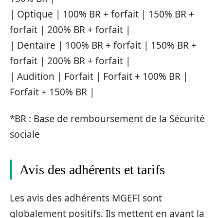
| Optique | 100% BR + forfait | 150% BR +
forfait | 200% BR + forfait |
| Dentaire | 100% BR + forfait | 150% BR +
forfait | 200% BR + forfait |
| Audition | Forfait | Forfait + 100% BR |
Forfait + 150% BR |
*BR : Base de remboursement de la Sécurité
sociale
Avis des adhérents et tarifs
Les avis des adhérents MGEFI sont
globalement positifs. Ils mettent en avant la