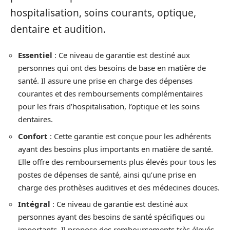
hospitalisation, soins courants, optique,
dentaire et audition.
Essentiel
: Ce niveau de garantie est destiné aux
personnes qui ont des besoins de base en matière de
santé. Il assure une prise en charge des dépenses
courantes et des remboursements complémentaires
pour les frais d’hospitalisation, l’optique et les soins
dentaires.
Confort
: Cette garantie est conçue pour les adhérents
ayant des besoins plus importants en matière de santé.
Elle offre des remboursements plus élevés pour tous les
postes de dépenses de santé, ainsi qu’une prise en
charge des prothèses auditives et des médecines douces.
Intégral
: Ce niveau de garantie est destiné aux
personnes ayant des besoins de santé spécifiques ou
importants. Il propose des remboursements très élevés