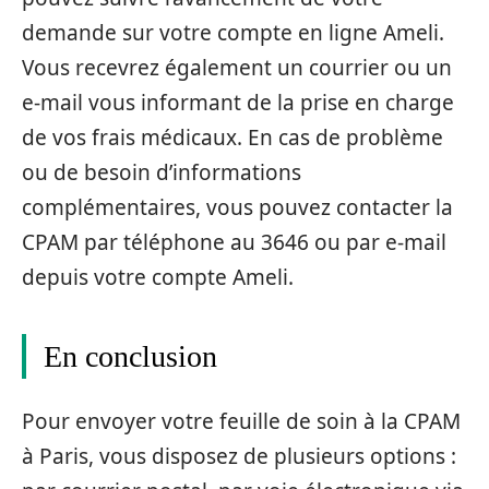
demande sur votre compte en ligne Ameli.
Vous recevrez également un courrier ou un
e-mail vous informant de la prise en charge
de vos frais médicaux. En cas de problème
ou de besoin d’informations
complémentaires, vous pouvez contacter la
CPAM par téléphone au 3646 ou par e-mail
depuis votre compte Ameli.
En conclusion
Pour envoyer votre feuille de soin à la CPAM
à Paris, vous disposez de plusieurs options :