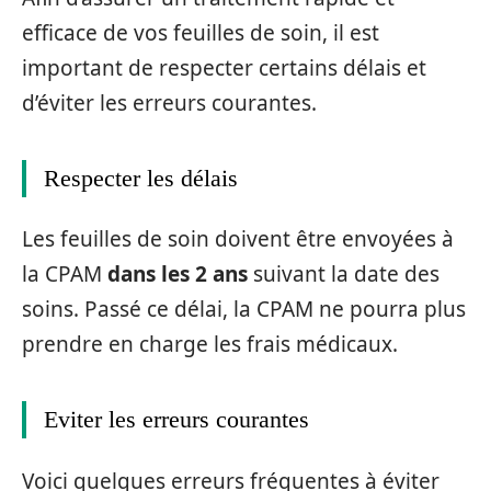
efficace de vos feuilles de soin, il est
important de respecter certains délais et
d’éviter les erreurs courantes.
Respecter les délais
Les feuilles de soin doivent être envoyées à
la CPAM
dans les 2 ans
suivant la date des
soins. Passé ce délai, la CPAM ne pourra plus
prendre en charge les frais médicaux.
Eviter les erreurs courantes
Voici quelques erreurs fréquentes à éviter