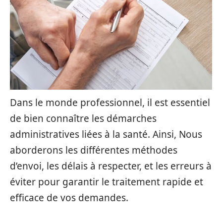
Dans le monde professionnel, il est essentiel
de bien connaître les démarches
administratives liées à la santé. Ainsi, Nous
aborderons les différentes méthodes
d’envoi, les délais à respecter, et les erreurs à
éviter pour garantir le traitement rapide et
efficace de vos demandes.