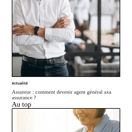
Actualité
Assureur : comment devenir agent général axa
assurance ?
Au top