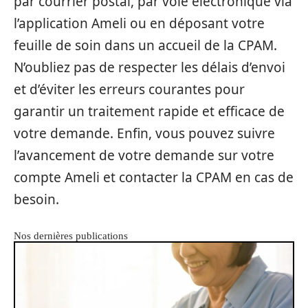
par courrier postal, par voie électronique via
l’application Ameli ou en déposant votre
feuille de soin dans un accueil de la CPAM.
N’oubliez pas de respecter les délais d’envoi
et d’éviter les erreurs courantes pour
garantir un traitement rapide et efficace de
votre demande. Enfin, vous pouvez suivre
l’avancement de votre demande sur votre
compte Ameli et contacter la CPAM en cas de
besoin.
Nos dernières publications