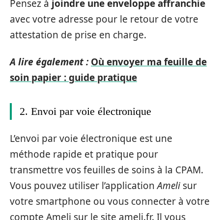
Pensez à
joindre une enveloppe affranchie
avec votre adresse pour le retour de votre
attestation de prise en charge.
A lire également :
Où envoyer ma feuille de
soin papier : guide pratique
2. Envoi par voie électronique
L’envoi par voie électronique est une
méthode rapide et pratique pour
transmettre vos feuilles de soins à la CPAM.
Vous pouvez utiliser l’application
Ameli
sur
votre smartphone ou vous connecter à votre
compte Ameli sur le site ameli.fr. Il vous