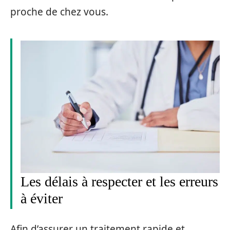
proche de chez vous.
Les délais à respecter et les erreurs
à éviter
Afin d’assurer un traitement rapide et