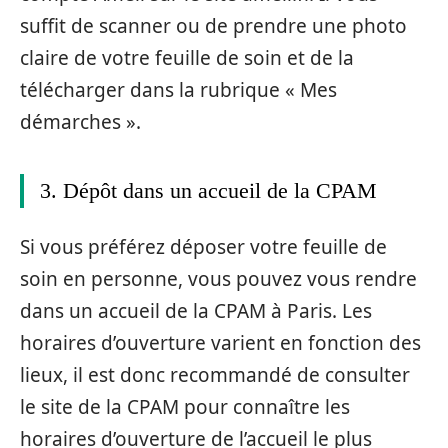
suffit de scanner ou de prendre une photo
claire de votre feuille de soin et de la
télécharger dans la rubrique « Mes
démarches ».
3. Dépôt dans un accueil de la CPAM
Si vous préférez déposer votre feuille de
soin en personne, vous pouvez vous rendre
dans un accueil de la CPAM à Paris. Les
horaires d’ouverture varient en fonction des
lieux, il est donc recommandé de consulter
le site de la CPAM pour connaître les
horaires d’ouverture de l’accueil le plus