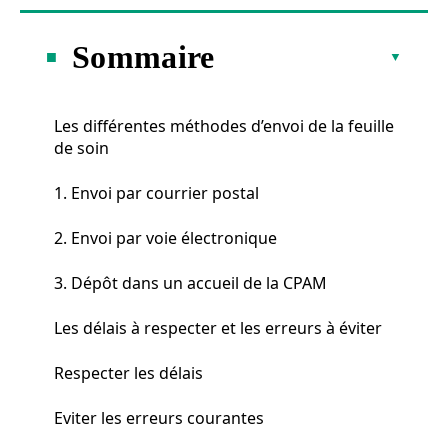
Sommaire
Les différentes méthodes d’envoi de la feuille
de soin
1. Envoi par courrier postal
2. Envoi par voie électronique
3. Dépôt dans un accueil de la CPAM
Les délais à respecter et les erreurs à éviter
Respecter les délais
Eviter les erreurs courantes