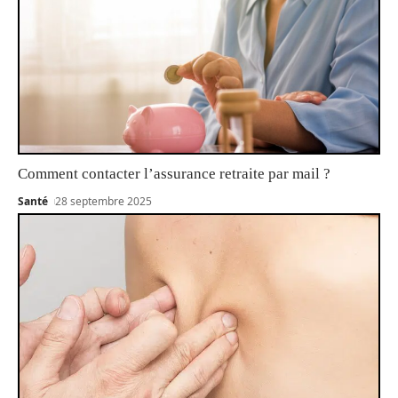
Comment contacter l’assurance retraite par mail ?
Santé
28 septembre 2025