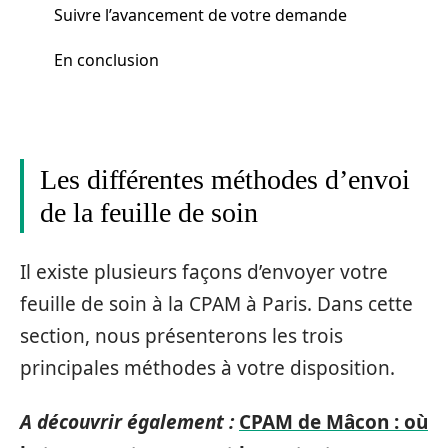
Suivre l’avancement de votre demande
En conclusion
Les différentes méthodes d’envoi
de la feuille de soin
Il existe plusieurs façons d’envoyer votre
feuille de soin à la CPAM à Paris. Dans cette
section, nous présenterons les trois
principales méthodes à votre disposition.
A découvrir également :
CPAM de Mâcon : où