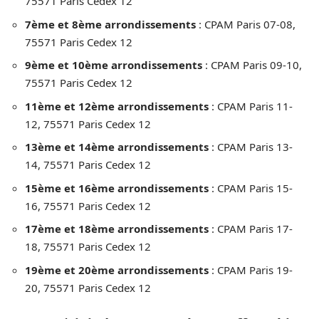
75571 Paris Cedex 12
7ème et 8ème arrondissements
: CPAM Paris 07-08,
75571 Paris Cedex 12
9ème et 10ème arrondissements
: CPAM Paris 09-10,
75571 Paris Cedex 12
11ème et 12ème arrondissements
: CPAM Paris 11-
12, 75571 Paris Cedex 12
13ème et 14ème arrondissements
: CPAM Paris 13-
14, 75571 Paris Cedex 12
15ème et 16ème arrondissements
: CPAM Paris 15-
16, 75571 Paris Cedex 12
17ème et 18ème arrondissements
: CPAM Paris 17-
18, 75571 Paris Cedex 12
19ème et 20ème arrondissements
: CPAM Paris 19-
20, 75571 Paris Cedex 12