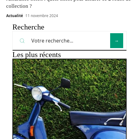
collection ?
Actualité
11 novembre 2024
Recherche
Les plus récents