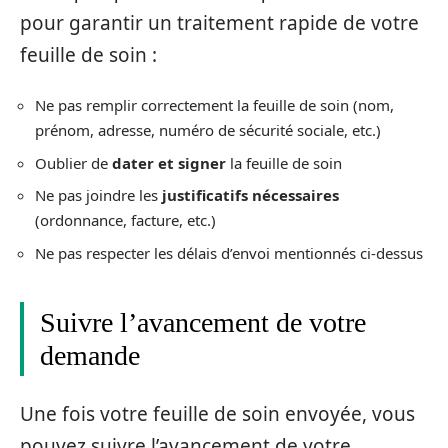
pour garantir un traitement rapide de votre
feuille de soin :
Ne pas remplir correctement la feuille de soin (nom,
prénom, adresse, numéro de sécurité sociale, etc.)
Oublier de
dater et signer
la feuille de soin
Ne pas joindre les
justificatifs nécessaires
(ordonnance, facture, etc.)
Ne pas respecter les délais d’envoi mentionnés ci-dessus
Suivre l’avancement de votre
demande
Une fois votre feuille de soin envoyée, vous
pouvez suivre l’avancement de votre