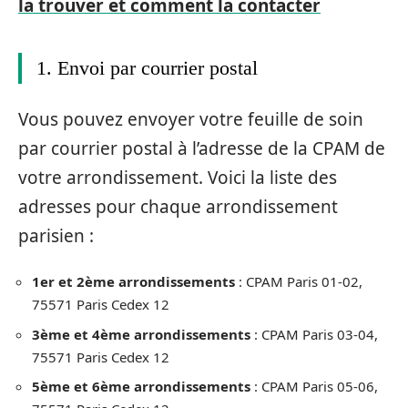
la trouver et comment la contacter
1. Envoi par courrier postal
Vous pouvez envoyer votre feuille de soin
par courrier postal à l’adresse de la CPAM de
votre arrondissement. Voici la liste des
adresses pour chaque arrondissement
parisien :
1er et 2ème arrondissements
: CPAM Paris 01-02,
75571 Paris Cedex 12
3ème et 4ème arrondissements
: CPAM Paris 03-04,
75571 Paris Cedex 12
5ème et 6ème arrondissements
: CPAM Paris 05-06,