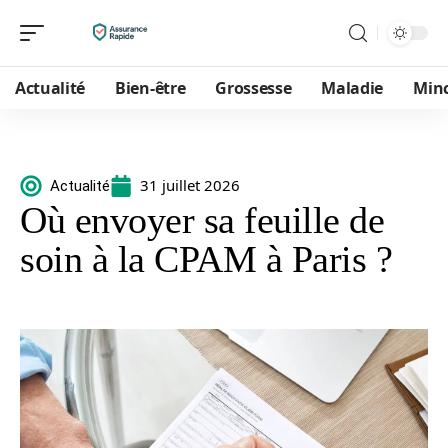
Actualité
Bien-être
Grossesse
Maladie
Min
31 juillet 2026
Actualité
Où envoyer sa feuille de
soin à la CPAM à Paris ?