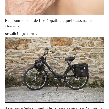
Remboursement de l’ostéopathie : quelle assurance
choisir ?
Actualité
1 juillet 2019
Assurance Solex : quels choix pour assurer ce 2 roues de