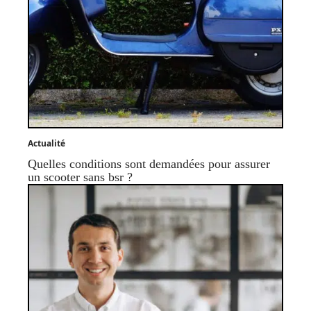
Actualité
Quelles conditions sont demandées pour assurer
un scooter sans bsr ?