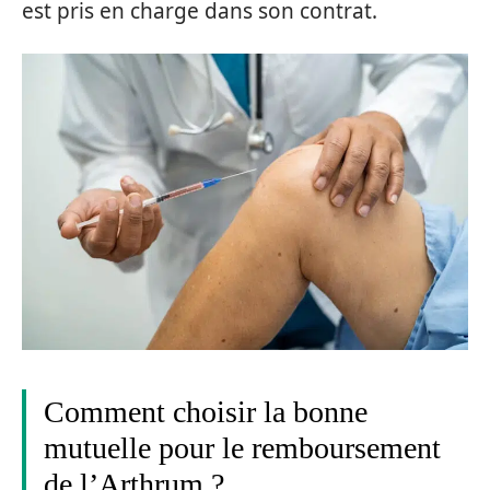
est pris en charge dans son contrat.
Comment choisir la bonne
mutuelle pour le remboursement
de l’Arthrum ?