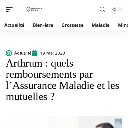
Actualité
Bien-être
Grossesse
Maladie
Min
19 mai 2023
Actualité
Arthrum : quels
remboursements par
l’Assurance Maladie et les
mutuelles ?