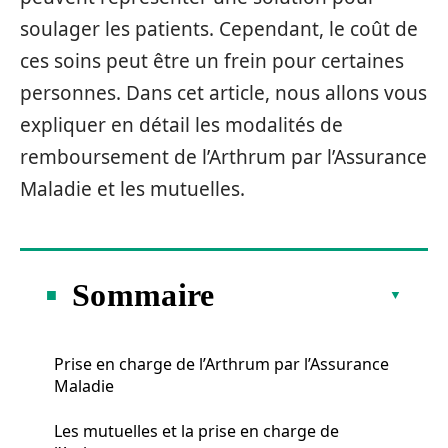
soulager les patients. Cependant, le coût de
ces soins peut être un frein pour certaines
personnes. Dans cet article, nous allons vous
expliquer en détail les modalités de
remboursement de l’Arthrum par l’Assurance
Maladie et les mutuelles.
Sommaire
Prise en charge de l’Arthrum par l’Assurance
Maladie
Les mutuelles et la prise en charge de