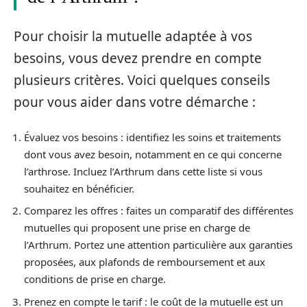
Pour choisir la mutuelle adaptée à vos
besoins, vous devez prendre en compte
plusieurs critères. Voici quelques conseils
pour vous aider dans votre démarche :
Évaluez vos besoins : identifiez les soins et traitements
dont vous avez besoin, notamment en ce qui concerne
l’arthrose. Incluez l’Arthrum dans cette liste si vous
souhaitez en bénéficier.
Comparez les offres : faites un comparatif des différentes
mutuelles qui proposent une prise en charge de
l’Arthrum. Portez une attention particulière aux garanties
proposées, aux plafonds de remboursement et aux
conditions de prise en charge.
Prenez en compte le tarif : le coût de la mutuelle est un