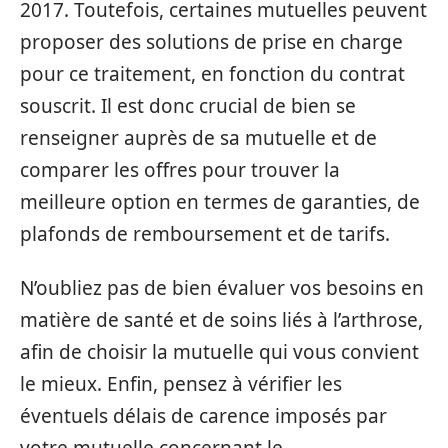
2017. Toutefois, certaines mutuelles peuvent
proposer des solutions de prise en charge
pour ce traitement, en fonction du contrat
souscrit. Il est donc crucial de bien se
renseigner auprès de sa mutuelle et de
comparer les offres pour trouver la
meilleure option en termes de garanties, de
plafonds de remboursement et de tarifs.
N’oubliez pas de bien évaluer vos besoins en
matière de santé et de soins liés à l’arthrose,
afin de choisir la mutuelle qui vous convient
le mieux. Enfin, pensez à vérifier les
éventuels délais de carence imposés par