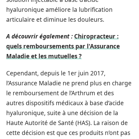
hyaluronique améliore la lubrification
articulaire et diminue les douleurs.
A découvrir également :
Chiropracteur :
quels remboursements par l'Assurance
Maladie et les mutuelles ?
Cependant, depuis le 1er juin 2017,
l’Assurance Maladie ne prend plus en charge
le remboursement de l’Arthrum et des
autres dispositifs médicaux à base d’acide
hyaluronique, suite à une décision de la
Haute Autorité de Santé (HAS). La raison de
cette décision est que ces produits n’ont pas