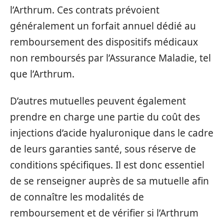
l’Arthrum. Ces contrats prévoient
généralement un forfait annuel dédié au
remboursement des dispositifs médicaux
non remboursés par l’Assurance Maladie, tel
que l’Arthrum.
D’autres mutuelles peuvent également
prendre en charge une partie du coût des
injections d’acide hyaluronique dans le cadre
de leurs garanties santé, sous réserve de
conditions spécifiques. Il est donc essentiel
de se renseigner auprès de sa mutuelle afin
de connaître les modalités de
remboursement et de vérifier si l’Arthrum