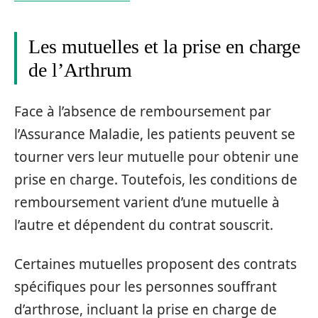
Les mutuelles et la prise en charge
de l’Arthrum
Face à l’absence de remboursement par
l’Assurance Maladie, les patients peuvent se
tourner vers leur mutuelle pour obtenir une
prise en charge. Toutefois, les conditions de
remboursement varient d’une mutuelle à
l’autre et dépendent du contrat souscrit.
Certaines mutuelles proposent des contrats
spécifiques pour les personnes souffrant
d’arthrose, incluant la prise en charge de