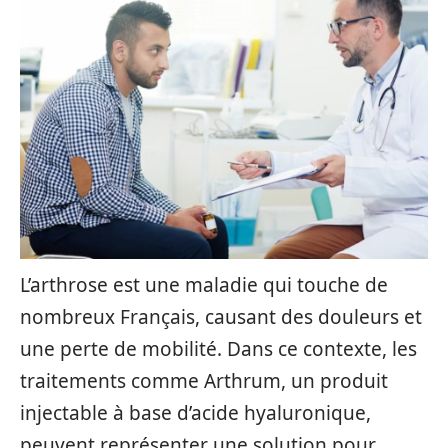
L’arthrose est une maladie qui touche de
nombreux Français, causant des douleurs et
une perte de mobilité. Dans ce contexte, les
traitements comme Arthrum, un produit
injectable à base d’acide hyaluronique,
peuvent représenter une solution pour