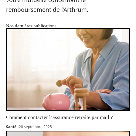
votre mutuelle concernant le
remboursement de l’Arthrum.
Nos dernières publications
Comment contacter l’assurance retraite par mail ?
Santé
28 septembre 2025