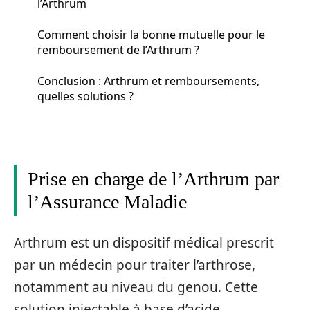
l’Arthrum
Comment choisir la bonne mutuelle pour le
remboursement de l’Arthrum ?
Conclusion : Arthrum et remboursements,
quelles solutions ?
Prise en charge de l’Arthrum par
l’Assurance Maladie
Arthrum est un dispositif médical prescrit
par un médecin pour traiter l’arthrose,
notamment au niveau du genou. Cette
solution injectable à base d’acide