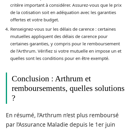
critère important à considérer. Assurez-vous que le prix
de la cotisation soit en adéquation avec les garanties
offertes et votre budget.
Renseignez-vous sur les délais de carence : certaines
mutuelles appliquent des délais de carence pour
certaines garanties, y compris pour le remboursement
de l’Arthrum. Vérifiez si votre mutuelle en impose un et
quelles sont les conditions pour en être exempté.
Conclusion : Arthrum et
remboursements, quelles solutions
?
En résumé, l’Arthrum n’est plus remboursé
par l’Assurance Maladie depuis le 1er juin