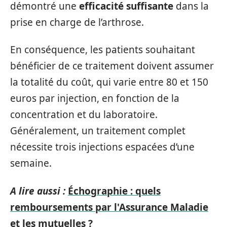
démontré une
efficacité suffisante
dans la
prise en charge de l’arthrose.
En conséquence, les patients souhaitant
bénéficier de ce traitement doivent assumer
la totalité du coût, qui varie entre 80 et 150
euros par injection, en fonction de la
concentration et du laboratoire.
Généralement, un traitement complet
nécessite trois injections espacées d’une
semaine.
A lire aussi :
Échographie : quels
remboursements par l'Assurance Maladie
et les mutuelles ?