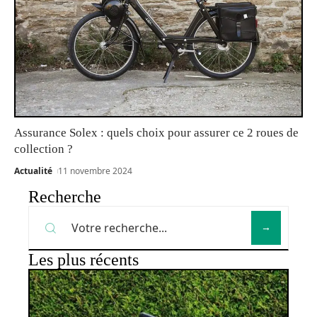
Assurance Solex : quels choix pour assurer ce 2 roues de
collection ?
Actualité
11 novembre 2024
Recherche
Les plus récents