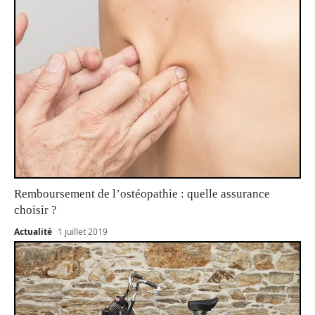
Remboursement de l’ostéopathie : quelle assurance
choisir ?
Actualité
1 juillet 2019