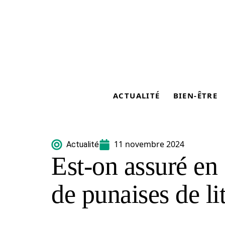
ACTUALITÉ
BIEN-ÊTRE
11 novembre 2024
Actualité
Est-on assuré en
de punaises de lit