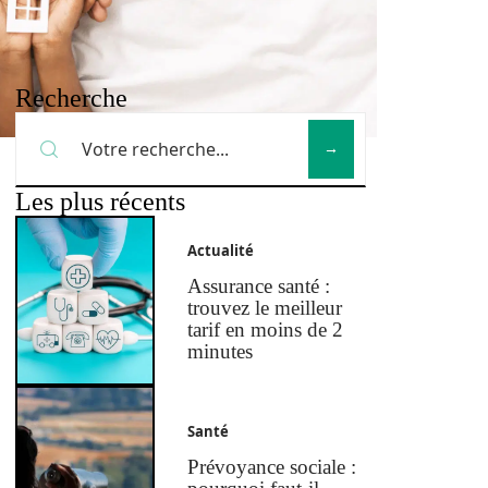
Recherche
Les plus récents
Actualité
Assurance santé :
trouvez le meilleur
tarif en moins de 2
minutes
Santé
Prévoyance sociale :