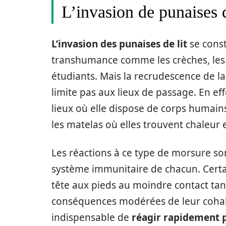
L’invasion de punaises d
L’invasion des punaises de lit
se cons
transhumance comme les crèches, les 
étudiants. Mais la recrudescence de la
limite pas aux lieux de passage. En eff
lieux où elle dispose de corps humain
les matelas où elles trouvent chaleur 
Les réactions à ce type de morsure son
système immunitaire de chacun. Certain
tête aux pieds au moindre contact tan
conséquences modérées de leur cohabi
indispensable de
réagir rapidement p