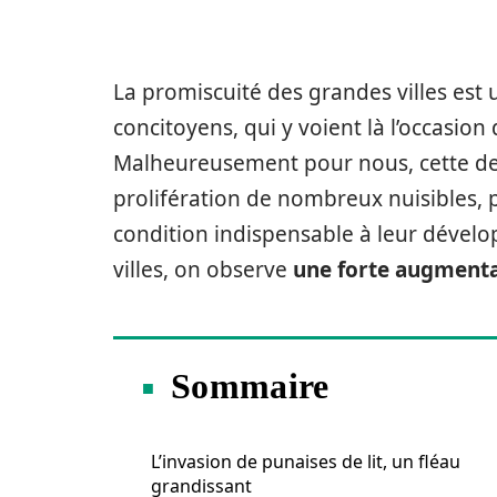
La promiscuité des grandes villes est 
concitoyens, qui y voient là l’occasion 
Malheureusement pour nous, cette den
prolifération de nombreux nuisibles, 
condition indispensable à leur dévelo
villes, on observe
une forte augmentat
Sommaire
L’invasion de punaises de lit, un fléau
grandissant