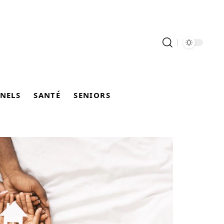
NELS
SANTÉ
SENIORS