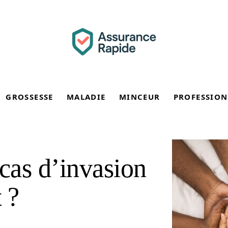
GROSSESSE
MALADIE
MINCEUR
PROFESSION
 cas d’invasion
 ?