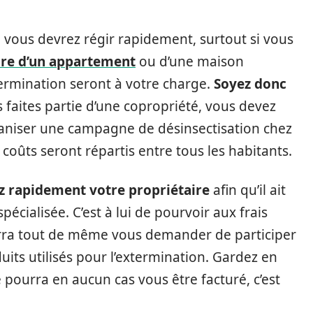
, vous devrez régir rapidement, surtout si vous
dre d’un appartement
ou d’une maison
xtermination seront à votre charge.
Soyez donc
us faites partie d’une copropriété, vous devez
rganiser une campagne de désinsectisation chez
 coûts seront répartis entre tous les habitants.
ez rapidement votre propriétaire
afin qu’il ait
pécialisée. C’est à lui de pourvoir aux frais
urra tout de même vous demander de participer
its utilisés pour l’extermination. Gardez en
 pourra en aucun cas vous être facturé, c’est