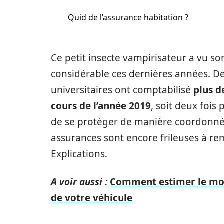
Quid de l’assurance habitation ?
Ce petit insecte vampirisateur a vu 
considérable ces dernières années. D
universitaires ont comptabilisé
plus d
cours de l’année 2019
, soit deux fois 
de se protéger de manière coordonnée 
assurances sont encore frileuses à rem
Explications.
A voir aussi :
Comment estimer le mon
de votre véhicule