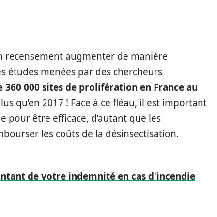
son recensement augmenter de manière
es études menées par des chercheurs
e 360 000 sites de prolifération en France au
plus qu’en 2017 ! Face à ce fléau, il est important
pour être efficace, d’autant que les
bourser les coûts de la désinsectisation.
tant de votre indemnité en cas d'incendie