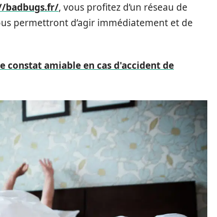
//badbugs.fr/
, vous profitez d’un réseau de
 vous permettront d’agir immédiatement et de
 constat amiable en cas d'accident de