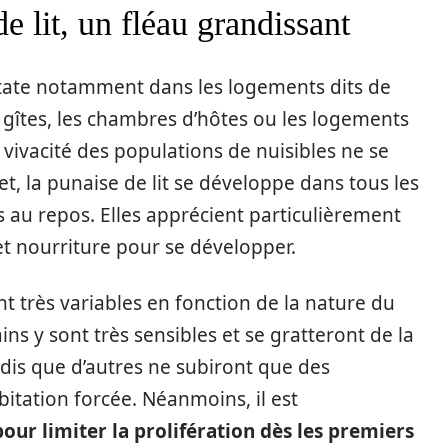
e lit, un fléau grandissant
tate notamment dans les logements dits de
gîtes, les chambres d’hôtes ou les logements
 vivacité des populations de nuisibles ne se
et, la punaise de lit se développe dans tous les
s au repos. Elles apprécient particulièrement
et nourriture pour se développer.
t très variables en fonction de la nature du
s y sont très sensibles et se gratteront de la
dis que d’autres ne subiront que des
tation forcée. Néanmoins, il est
our limiter la prolifération dès les premiers