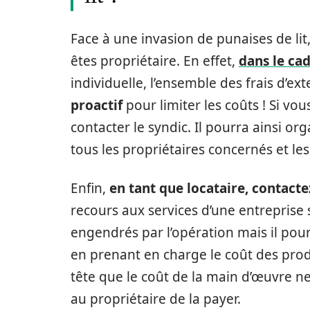
Face à une invasion de punaises de lit
êtes propriétaire. En effet,
dans le ca
individuelle, l’ensemble des frais d’e
proactif
pour limiter les coûts ! Si vo
contacter le syndic. Il pourra ainsi o
tous les propriétaires concernés et les
Enfin,
en tant que locataire, contact
recours aux services d’une entreprise s
engendrés par l’opération mais il po
en prenant en charge le coût des produ
tête que le coût de la main d’œuvre ne
au propriétaire de la payer.