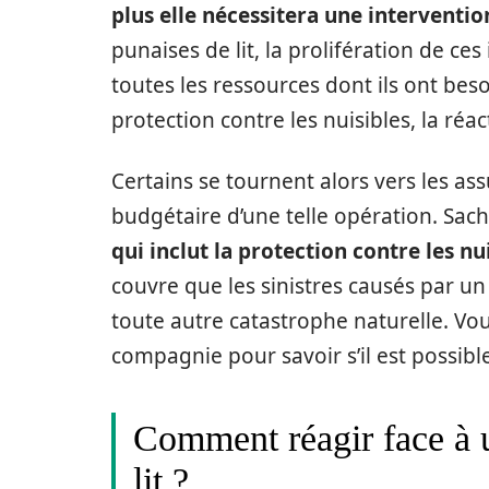
plus elle nécessitera une interventi
punaises de lit, la prolifération de ces
toutes les ressources dont ils ont bes
protection contre les nuisibles, la réa
Certains se tournent alors vers les ass
budgétaire d’une telle opération. Sach
qui inclut la protection contre les nu
couvre que les sinistres causés par u
toute autre catastrophe naturelle. V
compagnie pour savoir s’il est possibl
Comment réagir face à 
lit ?