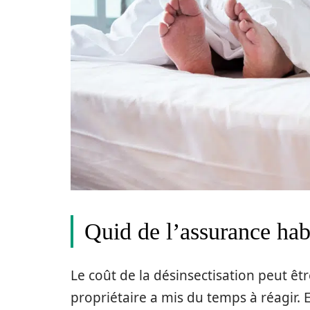
Quid de l’assurance hab
Le coût de la désinsectisation peut ê
propriétaire a mis du temps à réagir. 