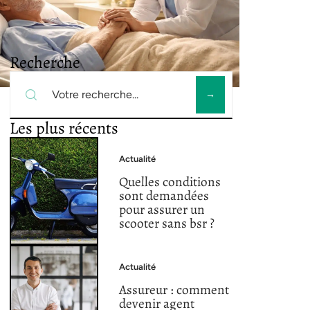
Recherche
Les plus récents
Actualité
Quelles conditions
sont demandées
pour assurer un
scooter sans bsr ?
Actualité
Assureur : comment
devenir agent