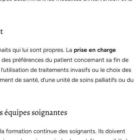
t
its qui lui sont propres. La
prise en charge
 des préférences du patient concernant sa fin de
l’utilisation de traitements invasifs ou le choix des
sement de santé, d’une unité de soins palliatifs ou du
es équipes soignantes
a formation continue des soignants. Ils doivent