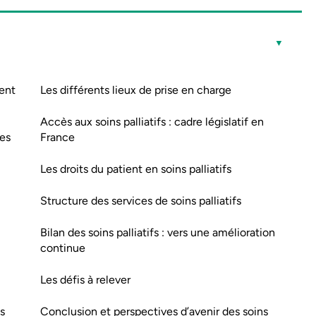
ment
Les différents lieux de prise en charge
Accès aux soins palliatifs : cadre législatif en
es
France
Les droits du patient en soins palliatifs
Structure des services de soins palliatifs
Bilan des soins palliatifs : vers une amélioration
continue
Les défis à relever
s
Conclusion et perspectives d’avenir des soins