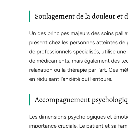
Soulagement de la douleur et
Un des principes majeurs des soins palliat
présent chez les personnes atteintes de
de professionnels spécialisés, utilise une
de médicaments, mais également des t
relaxation ou la thérapie par l’art. Ces m
en réduisant l’anxiété qui l’entoure.
Accompagnement psychologiq
Les dimensions psychologiques et émotion
importance cruciale. Le patient et sa famil