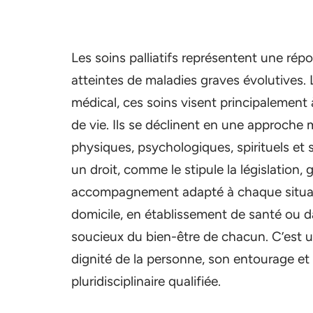
Les soins palliatifs représentent une ré
atteintes de maladies graves évolutives.
médical, ces soins visent principalement
de vie. Ils se déclinent en une approche 
physiques, psychologiques, spirituels et s
un droit, comme le stipule la législation, 
accompagnement adapté à chaque situatio
domicile, en établissement de santé ou da
soucieux du bien-être de chacun. C’est
dignité de la personne, son entourage et
pluridisciplinaire qualifiée.