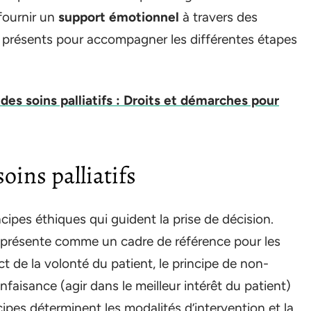
fournir un
support émotionnel
à travers des
, présents pour accompagner les différentes étapes
 des soins palliatifs : Droits et démarches pour
oins palliatifs
ncipes éthiques qui guident la prise de décision.
présente comme un cadre de référence pour les
t de la volonté du patient, le principe de non-
nfaisance (agir dans le meilleur intérêt du patient)
ipes déterminent les modalités d’intervention et la