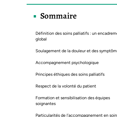
Sommaire
Définition des soins palliatifs : un encadre
global
Soulagement de la douleur et des symptôm
Accompagnement psychologique
Principes éthiques des soins palliatifs
Respect de la volonté du patient
Formation et sensibilisation des équipes
soignantes
Particularités de l’accompagnement en soin