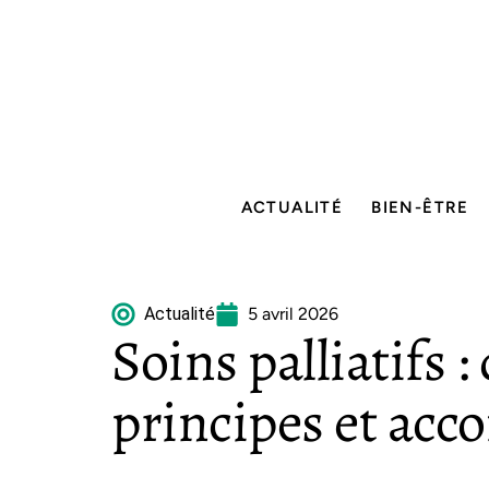
ACTUALITÉ
BIEN-ÊTRE
Actualité
5 avril 2026
Soins palliatifs :
principes et ac