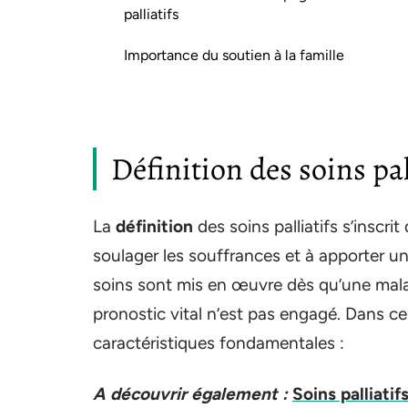
palliatifs
Importance du soutien à la famille
Définition des soins pa
La
définition
des soins palliatifs s’inscr
soulager les souffrances et à apporter un
soins sont mis en œuvre dès qu’une mala
pronostic vital n’est pas engagé. Dans ce 
caractéristiques fondamentales :
A découvrir également :
Soins palliatif