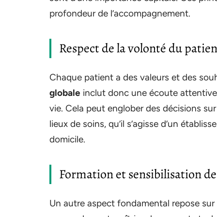
profondeur de l’accompagnement.
Respect de la volonté du patien
Chaque patient a des valeurs et des souha
globale
inclut donc une écoute attentive
vie. Cela peut englober des décisions sur 
lieux de soins, qu’il s’agisse d’un établis
domicile.
Formation et sensibilisation d
Un autre aspect fondamental repose sur l