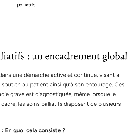
palliatifs
lliatifs : un encadrement global
it dans une démarche active et continue, visant à
 soutien au patient ainsi qu’à son entourage. Ces
die grave est diagnostiquée, même lorsque le
cadre, les soins palliatifs disposent de plusieurs
s : En quoi cela consiste ?