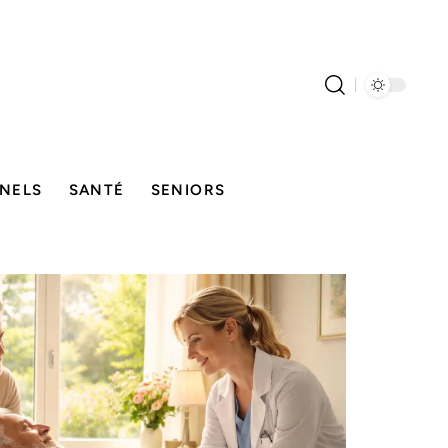
NELS
SANTÉ
SENIORS