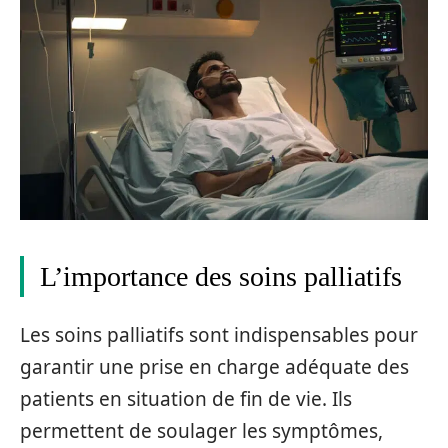
L’importance des soins palliatifs
Les soins palliatifs sont indispensables pour
garantir une prise en charge adéquate des
patients en situation de fin de vie. Ils
permettent de soulager les symptômes,