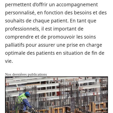
permettent d’offrir un accompagnement
personnalisé, en fonction des besoins et des
souhaits de chaque patient. En tant que
professionnels, il est important de
comprendre et de promouvoir les soins
palliatifs pour assurer une prise en charge
optimale des patients en situation de fin de
vie.
Nos dernières publications