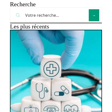
Recherche
Les plus récents