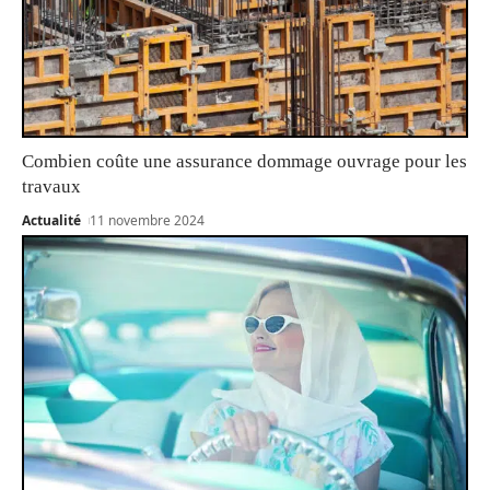
Combien coûte une assurance dommage ouvrage pour les
travaux
Actualité
11 novembre 2024