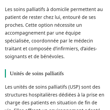
Les soins palliatifs à domicile permettent au
patient de rester chez lui, entouré de ses
proches. Cette option nécessite un
accompagnement par une équipe
spécialisée, coordonnée par le médecin
traitant et composée d’infirmiers, d’aides-
soignants et de bénévoles.
Unités de soins palliatifs
Les unités de soins palliatifs (USP) sont des
structures hospitalières dédiées à la prise en
charge des patients en situation de fin de