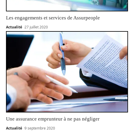
Les engagements et services de Assurpeople
Actualité
27 juillet 2020
Une assurance emprunteur à ne pas négliger
Actualité
9 septembre 2020