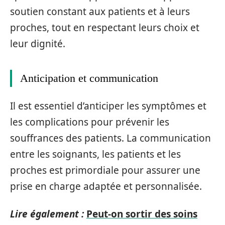
soutien constant aux patients et à leurs
proches, tout en respectant leurs choix et
leur dignité.
Anticipation et communication
Il est essentiel d’anticiper les symptômes et
les complications pour prévenir les
souffrances des patients. La communication
entre les soignants, les patients et les
proches est primordiale pour assurer une
prise en charge adaptée et personnalisée.
Lire également :
Peut-on sortir des soins