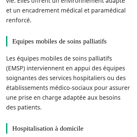
vie. Elles offrent un environnement adapté
et un encadrement médical et paramédical
renforcé.
Equipes mobiles de soins palliatifs
Les équipes mobiles de soins palliatifs
(EMSP) interviennent en appui des équipes
soignantes des services hospitaliers ou des
établissements médico-sociaux pour assurer
une prise en charge adaptée aux besoins
des patients.
Hospitalisation à domicile