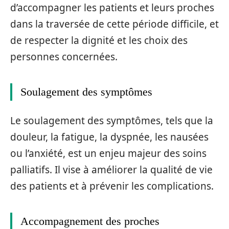
d’accompagner les patients et leurs proches
dans la traversée de cette période difficile, et
de respecter la dignité et les choix des
personnes concernées.
Soulagement des symptômes
Le soulagement des symptômes, tels que la
douleur, la fatigue, la dyspnée, les nausées
ou l’anxiété, est un enjeu majeur des soins
palliatifs. Il vise à améliorer la qualité de vie
des patients et à prévenir les complications.
Accompagnement des proches