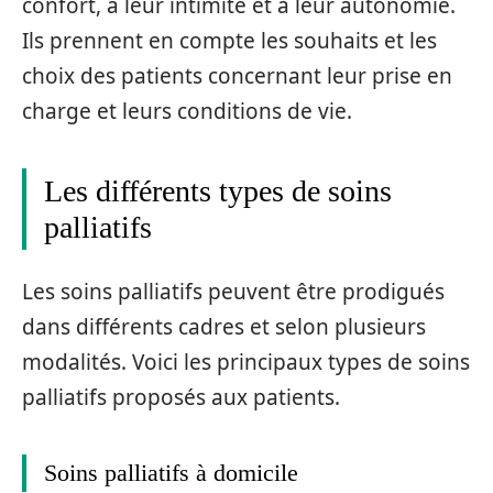
confort, à leur intimité et à leur autonomie.
Ils prennent en compte les souhaits et les
choix des patients concernant leur prise en
charge et leurs conditions de vie.
Les différents types de soins
palliatifs
Les soins palliatifs peuvent être prodigués
dans différents cadres et selon plusieurs
modalités. Voici les principaux types de soins
palliatifs proposés aux patients.
Soins palliatifs à domicile