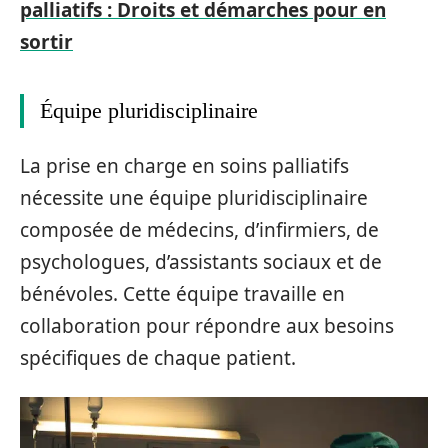
palliatifs : Droits et démarches pour en
sortir
Équipe pluridisciplinaire
La prise en charge en soins palliatifs
nécessite une équipe pluridisciplinaire
composée de médecins, d’infirmiers, de
psychologues, d’assistants sociaux et de
bénévoles. Cette équipe travaille en
collaboration pour répondre aux besoins
spécifiques de chaque patient.