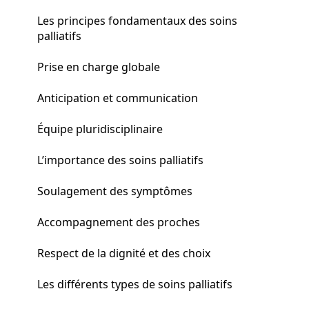
Les principes fondamentaux des soins
palliatifs
Prise en charge globale
Anticipation et communication
Équipe pluridisciplinaire
L’importance des soins palliatifs
Soulagement des symptômes
Accompagnement des proches
Respect de la dignité et des choix
Les différents types de soins palliatifs