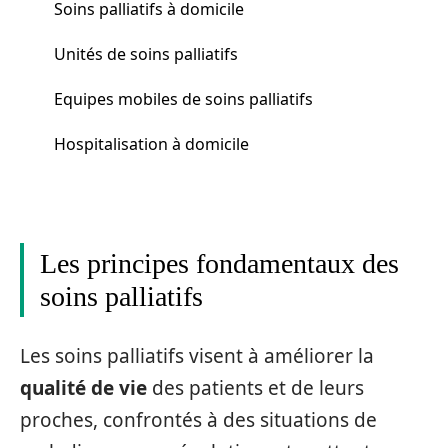
Soins palliatifs à domicile
Unités de soins palliatifs
Equipes mobiles de soins palliatifs
Hospitalisation à domicile
Les principes fondamentaux des
soins palliatifs
Les soins palliatifs visent à améliorer la
qualité de vie
des patients et de leurs
proches, confrontés à des situations de