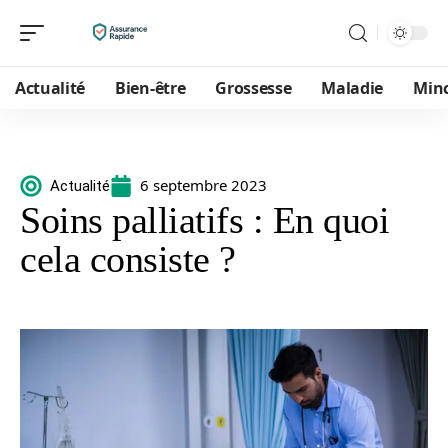
Actualité
Bien-être
Grossesse
Maladie
Min
6 septembre 2023
Actualité
Soins palliatifs : En quoi
cela consiste ?