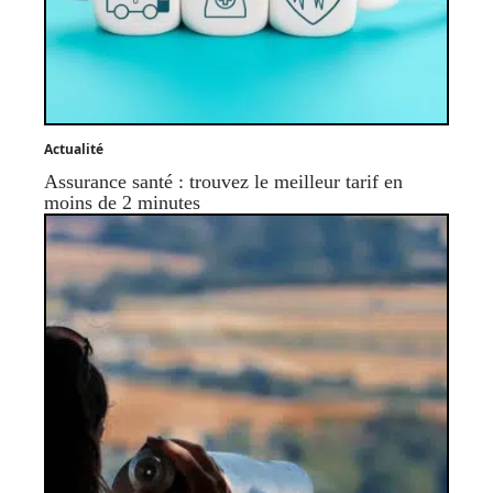
Actualité
Assurance santé : trouvez le meilleur tarif en
moins de 2 minutes