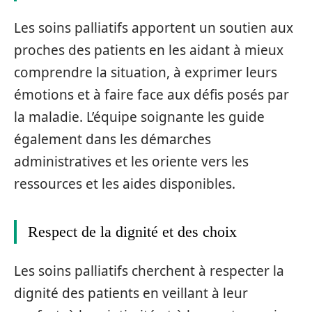
Les soins palliatifs apportent un soutien aux
proches des patients en les aidant à mieux
comprendre la situation, à exprimer leurs
émotions et à faire face aux défis posés par
la maladie. L’équipe soignante les guide
également dans les démarches
administratives et les oriente vers les
ressources et les aides disponibles.
Respect de la dignité et des choix
Les soins palliatifs cherchent à respecter la
dignité des patients en veillant à leur