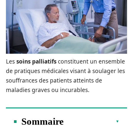
Les
soins palliatifs
constituent un ensemble
de pratiques médicales visant à soulager les
souffrances des patients atteints de
maladies graves ou incurables.
Sommaire