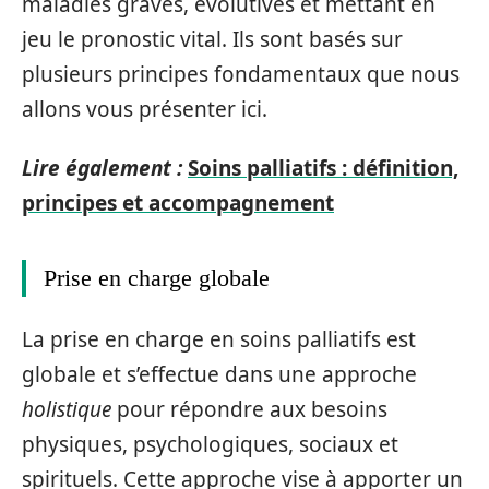
maladies graves, évolutives et mettant en
jeu le pronostic vital. Ils sont basés sur
plusieurs principes fondamentaux que nous
allons vous présenter ici.
Lire également :
Soins palliatifs : définition,
principes et accompagnement
Prise en charge globale
La prise en charge en soins palliatifs est
globale et s’effectue dans une approche
holistique
pour répondre aux besoins
physiques, psychologiques, sociaux et
spirituels. Cette approche vise à apporter un