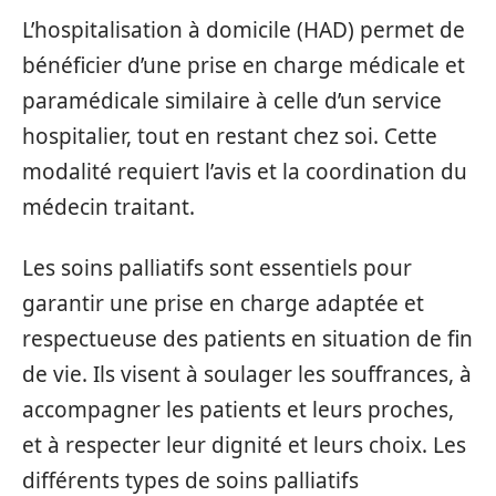
L’hospitalisation à domicile (HAD) permet de
bénéficier d’une prise en charge médicale et
paramédicale similaire à celle d’un service
hospitalier, tout en restant chez soi. Cette
modalité requiert l’avis et la coordination du
médecin traitant.
Les soins palliatifs sont essentiels pour
garantir une prise en charge adaptée et
respectueuse des patients en situation de fin
de vie. Ils visent à soulager les souffrances, à
accompagner les patients et leurs proches,
et à respecter leur dignité et leurs choix. Les
différents types de soins palliatifs