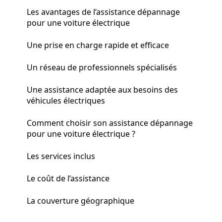
Les avantages de l’assistance dépannage
pour une voiture électrique
Une prise en charge rapide et efficace
Un réseau de professionnels spécialisés
Une assistance adaptée aux besoins des
véhicules électriques
Comment choisir son assistance dépannage
pour une voiture électrique ?
Les services inclus
Le coût de l’assistance
La couverture géographique