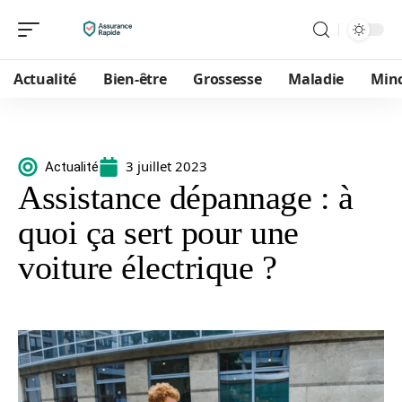
Actualité
Bien-être
Grossesse
Maladie
Min
3 juillet 2023
Actualité
Assistance dépannage : à
quoi ça sert pour une
voiture électrique ?