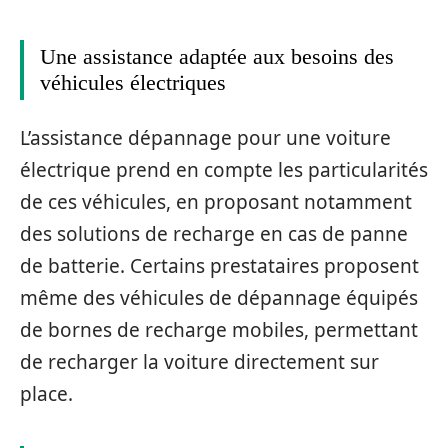
Une assistance adaptée aux besoins des
véhicules électriques
L’assistance dépannage pour une voiture
électrique prend en compte les particularités
de ces véhicules, en proposant notamment
des solutions de recharge en cas de panne
de batterie. Certains prestataires proposent
même des véhicules de dépannage équipés
de bornes de recharge mobiles, permettant
de recharger la voiture directement sur
place.