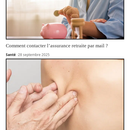
Comment contacter l’assurance retraite par mail ?
Santé
28 septembre 2025