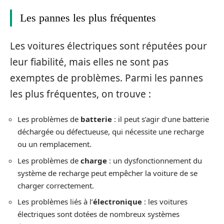
Les pannes les plus fréquentes
Les voitures électriques sont réputées pour
leur fiabilité, mais elles ne sont pas
exemptes de problèmes. Parmi les pannes
les plus fréquentes, on trouve :
Les problèmes de
batterie
: il peut s’agir d’une batterie
déchargée ou défectueuse, qui nécessite une recharge
ou un remplacement.
Les problèmes de
charge
: un dysfonctionnement du
système de recharge peut empêcher la voiture de se
charger correctement.
Les problèmes liés à l’
électronique
: les voitures
électriques sont dotées de nombreux systèmes