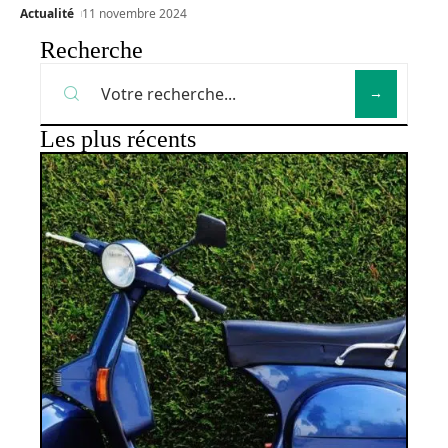
Actualité
11 novembre 2024
Recherche
Les plus récents