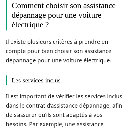
Comment choisir son assistance
dépannage pour une voiture
électrique ?
Il existe plusieurs critères à prendre en
compte pour bien choisir son assistance
dépannage pour une voiture électrique.
Les services inclus
Il est important de vérifier les services inclus
dans le contrat d’assistance dépannage, afin
de s’assurer qu’ils sont adaptés à vos
besoins. Par exemple, une assistance