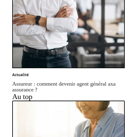
Actualité
Assureur : comment devenir agent général axa
assurance ?
Au top