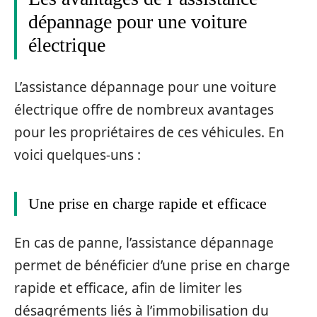
dépannage pour une voiture
électrique
L’assistance dépannage pour une voiture
électrique offre de nombreux avantages
pour les propriétaires de ces véhicules. En
voici quelques-uns :
Une prise en charge rapide et efficace
En cas de panne, l’assistance dépannage
permet de bénéficier d’une prise en charge
rapide et efficace, afin de limiter les
désagréments liés à l’immobilisation du