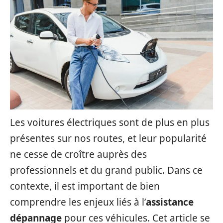
Les voitures électriques sont de plus en plus
présentes sur nos routes, et leur popularité
ne cesse de croître auprès des
professionnels et du grand public. Dans ce
contexte, il est important de bien
comprendre les enjeux liés à l’
assistance
dépannage
pour ces véhicules. Cet article se