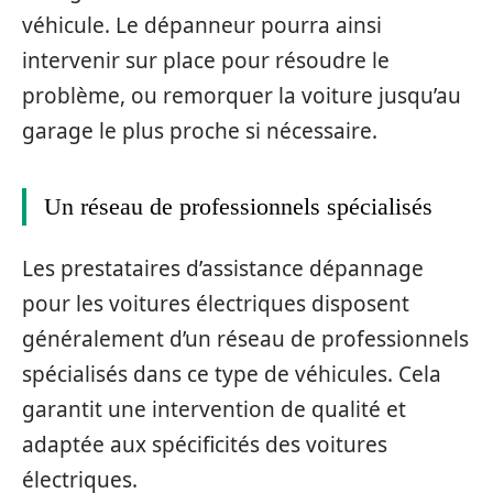
véhicule. Le dépanneur pourra ainsi
intervenir sur place pour résoudre le
problème, ou remorquer la voiture jusqu’au
garage le plus proche si nécessaire.
Un réseau de professionnels spécialisés
Les prestataires d’assistance dépannage
pour les voitures électriques disposent
généralement d’un réseau de professionnels
spécialisés dans ce type de véhicules. Cela
garantit une intervention de qualité et
adaptée aux spécificités des voitures
électriques.