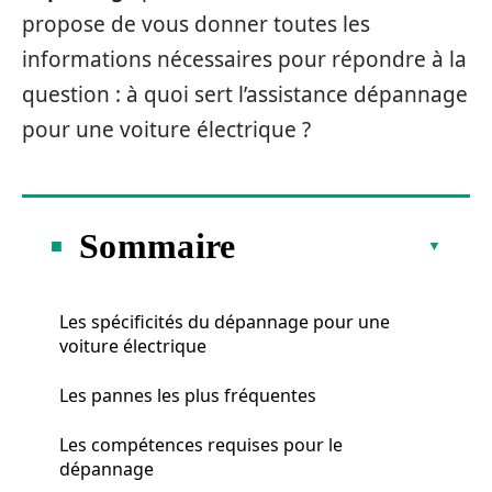
propose de vous donner toutes les
informations nécessaires pour répondre à la
question : à quoi sert l’assistance dépannage
pour une voiture électrique ?
Sommaire
Les spécificités du dépannage pour une
voiture électrique
Les pannes les plus fréquentes
Les compétences requises pour le
dépannage