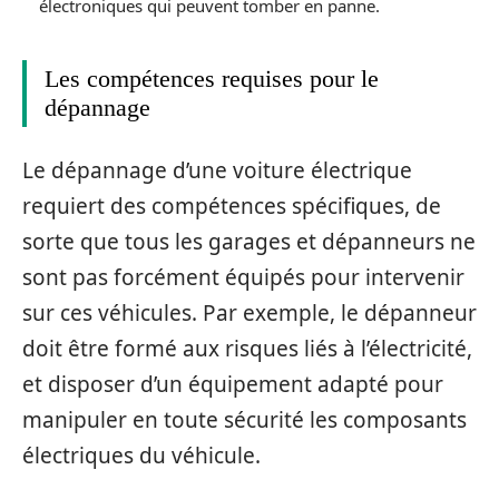
électroniques qui peuvent tomber en panne.
Les compétences requises pour le
dépannage
Le dépannage d’une voiture électrique
requiert des compétences spécifiques, de
sorte que tous les garages et dépanneurs ne
sont pas forcément équipés pour intervenir
sur ces véhicules. Par exemple, le dépanneur
doit être formé aux risques liés à l’électricité,
et disposer d’un équipement adapté pour
manipuler en toute sécurité les composants
électriques du véhicule.