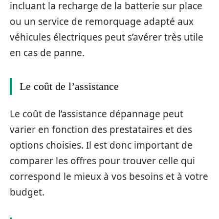
incluant la recharge de la batterie sur place
ou un service de remorquage adapté aux
véhicules électriques peut s’avérer très utile
en cas de panne.
Le coût de l’assistance
Le coût de l’assistance dépannage peut
varier en fonction des prestataires et des
options choisies. Il est donc important de
comparer les offres pour trouver celle qui
correspond le mieux à vos besoins et à votre
budget.