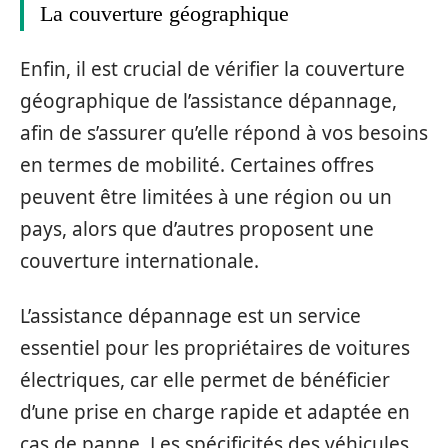
La couverture géographique
Enfin, il est crucial de vérifier la couverture
géographique de l’assistance dépannage,
afin de s’assurer qu’elle répond à vos besoins
en termes de mobilité. Certaines offres
peuvent être limitées à une région ou un
pays, alors que d’autres proposent une
couverture internationale.
L’assistance dépannage est un service
essentiel pour les propriétaires de voitures
électriques, car elle permet de bénéficier
d’une prise en charge rapide et adaptée en
cas de panne. Les spécificités des véhicules