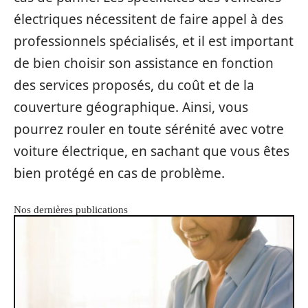
électriques nécessitent de faire appel à des
professionnels spécialisés, et il est important
de bien choisir son assistance en fonction
des services proposés, du coût et de la
couverture géographique. Ainsi, vous
pourrez rouler en toute sérénité avec votre
voiture électrique, en sachant que vous êtes
bien protégé en cas de problème.
Nos dernières publications