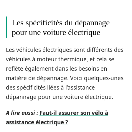
Les spécificités du dépannage
pour une voiture électrique
Les véhicules électriques sont différents des
véhicules à moteur thermique, et cela se
reflète également dans les besoins en
matière de dépannage. Voici quelques-unes
des spécificités liées à l’assistance
dépannage pour une voiture électrique.
A lire aussi :
Faut-il assurer son vélo à
assistance électrique ?