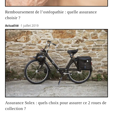
Remboursement de l’ostéopathie : quelle assurance
choisir ?
Actualité
1 juillet 2019
Assurance Solex : quels choix pour assurer ce 2 roues de
collection ?