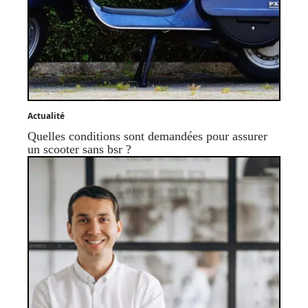
Actualité
Quelles conditions sont demandées pour assurer
un scooter sans bsr ?