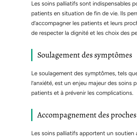
Les soins palliatifs sont indispensables 
patients en situation de fin de vie. Ils 
d’accompagner les patients et leurs proche
de respecter la dignité et les choix des 
Soulagement des symptômes
Le soulagement des symptômes, tels que l
l’anxiété, est un enjeu majeur des soins pal
patients et à prévenir les complications.
Accompagnement des proches
Les soins palliatifs apportent un soutien