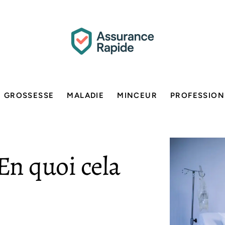
GROSSESSE
MALADIE
MINCEUR
PROFESSION
 En quoi cela