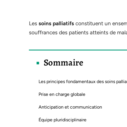
Les
soins palliatifs
constituent un ensemb
souffrances des patients atteints de mal
Sommaire
Les principes fondamentaux des soins pallia
Prise en charge globale
Anticipation et communication
Équipe pluridisciplinaire