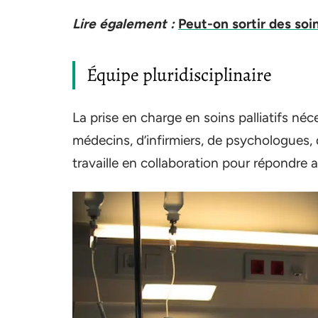
Lire également :
Peut-on sortir des soin
Équipe pluridisciplinaire
La prise en charge en soins palliatifs né
médecins, d’infirmiers, de psychologues,
travaille en collaboration pour répondre 