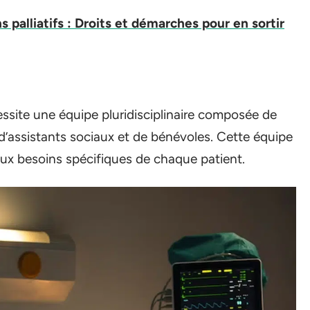
s palliatifs : Droits et démarches pour en sortir
cessite une équipe pluridisciplinaire composée de
 d’assistants sociaux et de bénévoles. Cette équipe
aux besoins spécifiques de chaque patient.