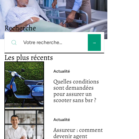
Recherche
Les plus récents
Actualité
Quelles conditions
sont demandées
pour assurer un
scooter sans bsr ?
Actualité
Assureur : comment
devenir agent