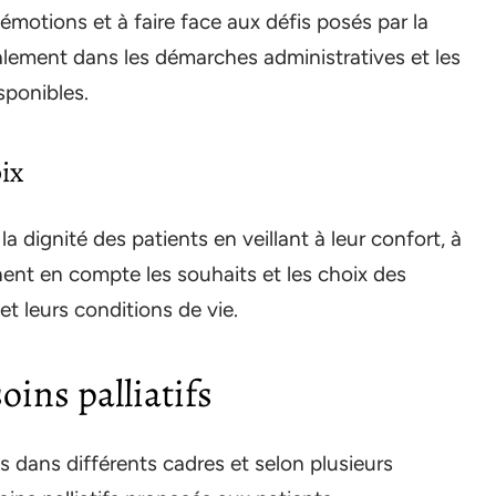
émotions et à faire face aux défis posés par la
alement dans les démarches administratives et les
sponibles.
oix
la dignité des patients en veillant à leur confort, à
nnent en compte les souhaits et les choix des
et leurs conditions de vie.
oins palliatifs
és dans différents cadres et selon plusieurs