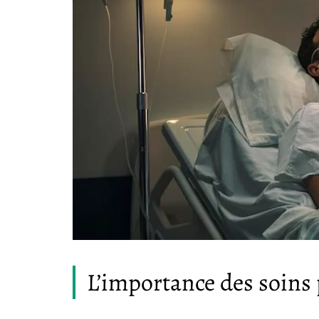
L’importance des soins p