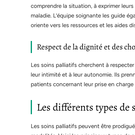
comprendre la situation, à exprimer leurs 
maladie. L’équipe soignante les guide ég
oriente vers les ressources et les aides di
Respect de la dignité et des ch
Les soins palliatifs cherchent à respecter 
leur intimité et à leur autonomie. Ils pre
patients concernant leur prise en charge 
Les différents types de s
Les soins palliatifs peuvent être prodigu