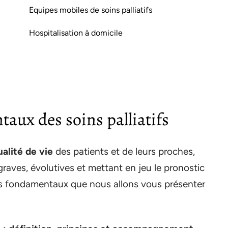
Equipes mobiles de soins palliatifs
Hospitalisation à domicile
aux des soins palliatifs
ualité de vie
des patients et de leurs proches,
raves, évolutives et mettant en jeu le pronostic
ipes fondamentaux que nous allons vous présenter