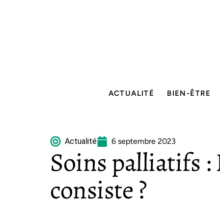
ACTUALITÉ
BIEN-ÊTRE
Actualité
6 septembre 2023
Soins palliatifs :
consiste ?