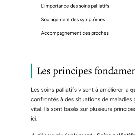
L’importance des soins palliatifs
Soulagement des symptômes
Accompagnement des proches
Les principes fondament
Les soins palliatifs visent à améliorer la
q
confrontés à des situations de maladies g
vital. Ils sont basés sur plusieurs princ
ici.