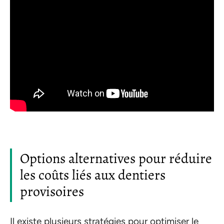
Options alternatives pour réduire
les coûts liés aux dentiers
provisoires
Il existe plusieurs stratégies pour optimiser le