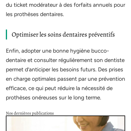
du ticket modérateur à des forfaits annuels pour
les prothèses dentaires.
Optimiser les soins dentaires préventifs
Enfin, adopter une bonne hygiène bucco-
dentaire et consulter régulièrement son dentiste
permet d’anticiper les besoins futurs. Des prises
en charge optimales passent par une prévention
efficace, ce qui peut réduire la nécessité de
prothèses onéreuses sur le long terme.
Nos dernières publications