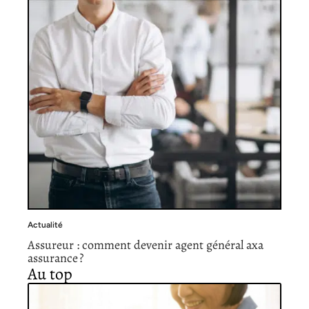
Actualité
Assureur : comment devenir agent général axa
assurance ?
Au top