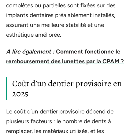
complètes ou partielles sont fixées sur des
implants dentaires préalablement installés,
assurant une meilleure stabilité et une
esthétique améliorée.
A lire également :
Comment fonctionne le
remboursement des lunettes par la CPAM ?
Coût d’un dentier provisoire en
2025
Le coût d’un dentier provisoire dépend de
plusieurs facteurs : le nombre de dents à
remplacer, les matériaux utilisés, et les