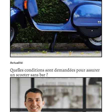
Actualité
Quelles conditions sont demandées pour assurer
un scooter sans bsr ?