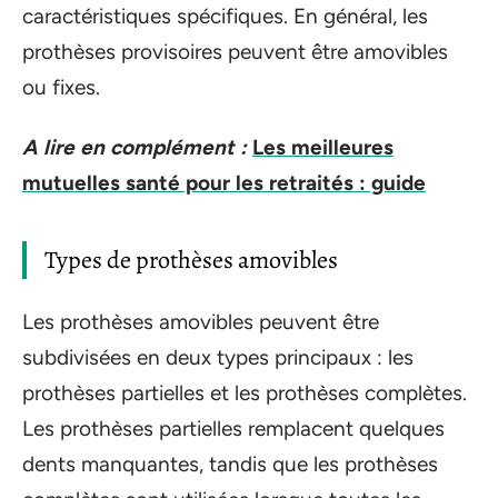
caractéristiques spécifiques. En général, les
prothèses provisoires peuvent être amovibles
ou fixes.
A lire en complément :
Les meilleures
mutuelles santé pour les retraités : guide
Types de prothèses amovibles
Les prothèses amovibles peuvent être
subdivisées en deux types principaux : les
prothèses partielles et les prothèses complètes.
Les prothèses partielles remplacent quelques
dents manquantes, tandis que les prothèses