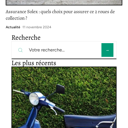
Assurance Solex : quels choix pour assurer ce 2 roues de
collection ?
Actualité
11 novembre 2024
Recherche
Les plus récents