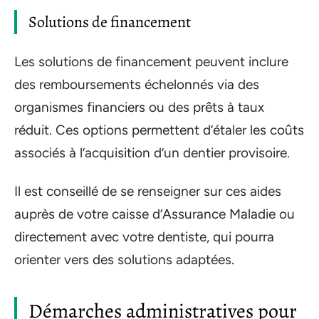
Solutions de financement
Les solutions de financement peuvent inclure
des remboursements échelonnés via des
organismes financiers ou des prêts à taux
réduit. Ces options permettent d’étaler les coûts
associés à l’acquisition d’un dentier provisoire.
Il est conseillé de se renseigner sur ces aides
auprès de votre caisse d’Assurance Maladie ou
directement avec votre dentiste, qui pourra
orienter vers des solutions adaptées.
Démarches administratives pour