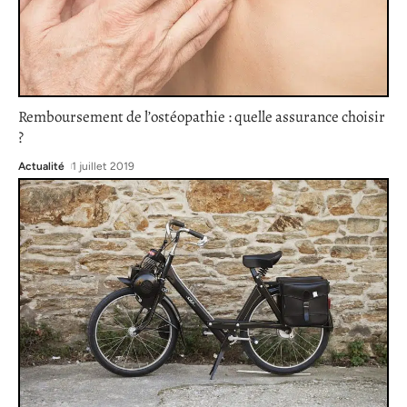
Remboursement de l’ostéopathie : quelle assurance choisir
?
Actualité
1 juillet 2019