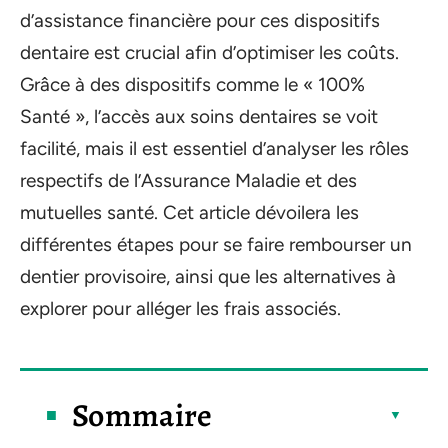
d’assistance financière pour ces dispositifs
dentaire est crucial afin d’optimiser les coûts.
Grâce à des dispositifs comme le « 100%
Santé », l’accès aux soins dentaires se voit
facilité, mais il est essentiel d’analyser les rôles
respectifs de l’Assurance Maladie et des
mutuelles santé. Cet article dévoilera les
différentes étapes pour se faire rembourser un
dentier provisoire, ainsi que les alternatives à
explorer pour alléger les frais associés.
Sommaire