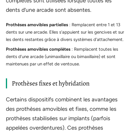
complètes sont utilisées lorsque toutes les
dents d’une arcade sont absentes.
Prothèses amovibles partielles
: Remplacent entre 1 et 13
dents sur une arcade. Elles s’appuient sur les gencives et sur
les dents restantes grâce à divers systèmes d’attachement.
Prothèses amovibles complètes
: Remplacent toutes les
dents d’une arcade (unimaxillaire ou bimaxillaire) et sont
maintenues par un effet de ventouse.
Prothèses fixes et hybridation
Certains dispositifs combinent les avantages
des prothèses amovibles et fixes, comme les
prothèses stabilisées sur implants (parfois
appelées overdentures). Ces prothèses