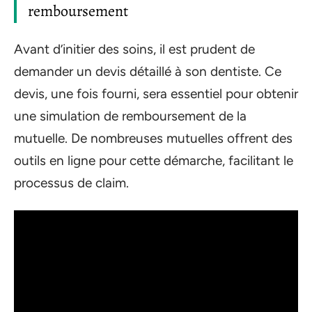
remboursement
Avant d’initier des soins, il est prudent de
demander un devis détaillé à son dentiste. Ce
devis, une fois fourni, sera essentiel pour obtenir
une simulation de remboursement de la
mutuelle. De nombreuses mutuelles offrent des
outils en ligne pour cette démarche, facilitant le
processus de claim.