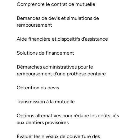
Comprendre le contrat de mutuelle
Demandes de devis et simulations de
remboursement
Aide financière et dispositifs d’assistance
Solutions de financement
Démarches administratives pour le
remboursement d’une prothèse dentaire
Obtention du devis
Transmission à la mutuelle
Options alternatives pour réduire les coûts liés
aux dentiers provisoires
Évaluer les niveaux de couverture des