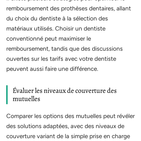
remboursement des prothèses dentaires, allant
du choix du dentiste à la sélection des
matériaux utilisés. Choisir un dentiste
conventionné peut maximiser le
remboursement, tandis que des discussions
ouvertes sur les tarifs avec votre dentiste
peuvent aussi faire une différence.
Évaluer les niveaux de couverture des
mutuelles
Comparer les options des mutuelles peut révéler
des solutions adaptées, avec des niveaux de
couverture variant de la simple prise en charge