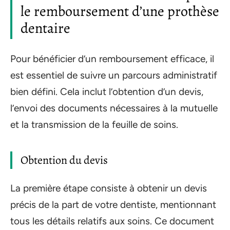
le remboursement d’une prothèse
dentaire
Pour bénéficier d’un remboursement efficace, il
est essentiel de suivre un parcours administratif
bien défini. Cela inclut l’obtention d’un devis,
l’envoi des documents nécessaires à la mutuelle
et la transmission de la feuille de soins.
Obtention du devis
La première étape consiste à obtenir un devis
précis de la part de votre dentiste, mentionnant
tous les détails relatifs aux soins. Ce document