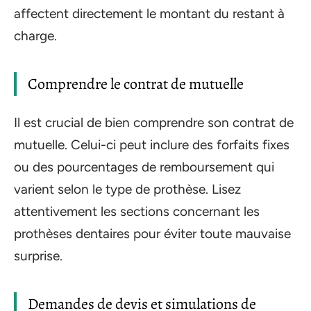
affectent directement le montant du restant à
charge.
Comprendre le contrat de mutuelle
Il est crucial de bien comprendre son contrat de
mutuelle. Celui-ci peut inclure des forfaits fixes
ou des pourcentages de remboursement qui
varient selon le type de prothèse. Lisez
attentivement les sections concernant les
prothèses dentaires pour éviter toute mauvaise
surprise.
Demandes de devis et simulations de