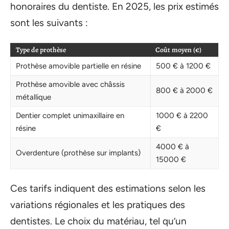
honoraires du dentiste. En 2025, les prix estimés
sont les suivants :
Type de prothèse
Coût moyen (€)
Prothèse amovible partielle en résine
500 € à 1200 €
Prothèse amovible avec châssis
800 € à 2000 €
métallique
Dentier complet unimaxillaire en
1000 € à 2200
résine
€
4000 € à
Overdenture (prothèse sur implants)
15000 €
Ces tarifs indiquent des estimations selon les
variations régionales et les pratiques des
dentistes. Le choix du matériau, tel qu’un