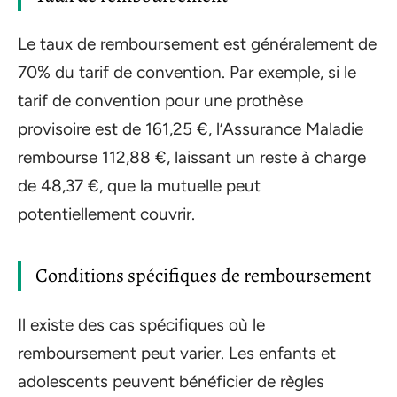
Le taux de remboursement est généralement de
70% du tarif de convention. Par exemple, si le
tarif de convention pour une prothèse
provisoire est de 161,25 €, l’Assurance Maladie
rembourse 112,88 €, laissant un reste à charge
de 48,37 €, que la mutuelle peut
potentiellement couvrir.
Conditions spécifiques de remboursement
Il existe des cas spécifiques où le
remboursement peut varier. Les enfants et
adolescents peuvent bénéficier de règles