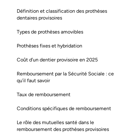
Définition et classification des prothèses
dentaires provisoires
Types de prothèses amovibles
Prothèses fixes et hybridation
Coût d’un dentier provisoire en 2025
Remboursement par la Sécurité Sociale : ce
qu’il faut savoir
Taux de remboursement
Conditions spécifiques de remboursement
Le rôle des mutuelles santé dans le
remboursement des prothèses provisoires