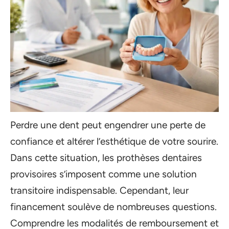
Perdre une dent peut engendrer une perte de
confiance et altérer l’esthétique de votre sourire.
Dans cette situation, les prothèses dentaires
provisoires s’imposent comme une solution
transitoire indispensable. Cependant, leur
financement soulève de nombreuses questions.
Comprendre les modalités de remboursement et