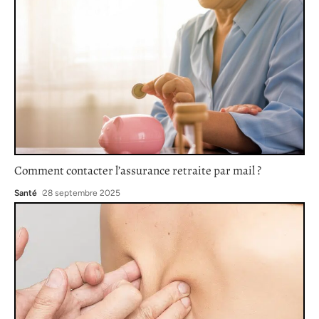
Comment contacter l’assurance retraite par mail ?
Santé
28 septembre 2025