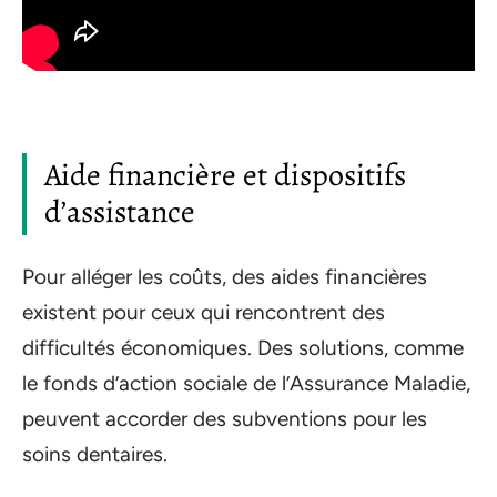
Aide financière et dispositifs
d’assistance
Pour alléger les coûts, des aides financières
existent pour ceux qui rencontrent des
difficultés économiques. Des solutions, comme
le fonds d’action sociale de l’Assurance Maladie,
peuvent accorder des subventions pour les
soins dentaires.