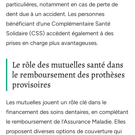
particulières, notamment en cas de perte de
dent due à un accident. Les personnes
bénéficiant d’une Complémentaire Santé
Solidaire (CSS) accèdent également à des
prises en charge plus avantageuses.
Le rôle des mutuelles santé dans
le remboursement des prothèses
provisoires
Les mutuelles jouent un rôle clé dans le
financement des soins dentaires, en complétant
le remboursement de l’Assurance Maladie. Elles
proposent diverses options de couverture qui