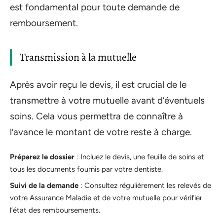
est fondamental pour toute demande de
remboursement.
Transmission à la mutuelle
Après avoir reçu le devis, il est crucial de le
transmettre à votre mutuelle avant d’éventuels
soins. Cela vous permettra de connaître à
l’avance le montant de votre reste à charge.
Préparez le dossier
: Incluez le devis, une feuille de soins et
tous les documents fournis par votre dentiste.
Suivi de la demande
: Consultez régulièrement les relevés de
votre Assurance Maladie et de votre mutuelle pour vérifier
l’état des remboursements.