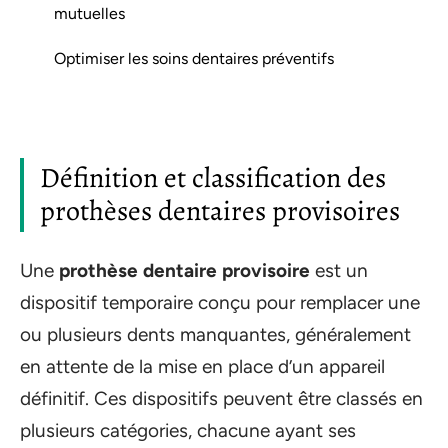
mutuelles
Optimiser les soins dentaires préventifs
Définition et classification des
prothèses dentaires provisoires
Une
prothèse dentaire provisoire
est un
dispositif temporaire conçu pour remplacer une
ou plusieurs dents manquantes, généralement
en attente de la mise en place d’un appareil
définitif. Ces dispositifs peuvent être classés en
plusieurs catégories, chacune ayant ses