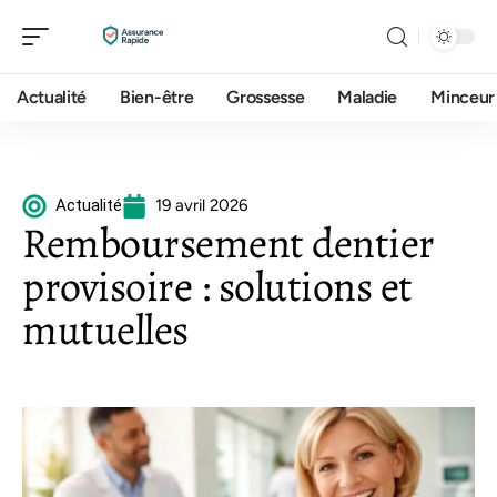
Actualité
Bien-être
Grossesse
Maladie
Minceur
Actualité
19 avril 2026
Remboursement dentier
provisoire : solutions et
mutuelles