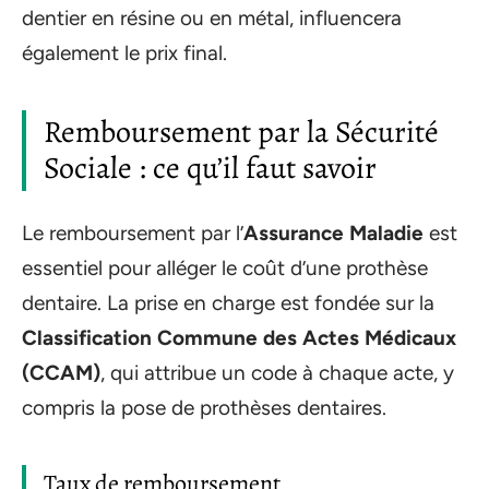
dentier en résine ou en métal, influencera
également le prix final.
Remboursement par la Sécurité
Sociale : ce qu’il faut savoir
Le remboursement par l’
Assurance Maladie
est
essentiel pour alléger le coût d’une prothèse
dentaire. La prise en charge est fondée sur la
Classification Commune des Actes Médicaux
(CCAM)
, qui attribue un code à chaque acte, y
compris la pose de prothèses dentaires.
Taux de remboursement