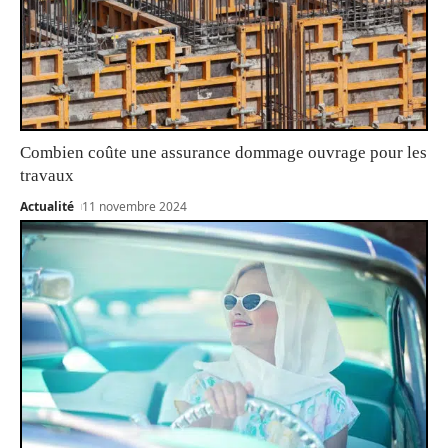
Combien coûte une assurance dommage ouvrage pour les
travaux
Actualité
11 novembre 2024