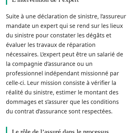
Suite à une déclaration de sinistre, l’assureur
mandate un expert qui se rend sur les lieux
du sinistre pour constater les dégâts et
évaluer les travaux de réparation
nécessaires. L’expert peut être un salarié de
la compagnie d’assurance ou un
professionnel indépendant missionné par
celle-ci. Leur mission consiste à vérifier la
réalité du sinistre, estimer le montant des
dommages et s’assurer que les conditions
du contrat d’assurance sont respectées.
Le rôle de l’assuré dans le processus