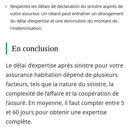
Respectez les délais de déclaration du sinistre auprès de
votre assureur. Un retard peut entraîner un allongement
du délai d’expertise et une diminution du montant de
l’indemnisation.
En conclusion
Le délai d’expertise après sinistre pour votre
assurance habitation dépend de plusieurs
facteurs, tels que la nature du sinistre, la
complexité de l’affaire et la coopération de
l’assuré. En moyenne, il faut compter entre 5
et 60 jours pour obtenir une expertise
complète.