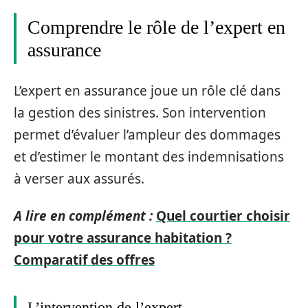
Comprendre le rôle de l’expert en
assurance
L’expert en assurance joue un rôle clé dans
la gestion des sinistres. Son intervention
permet d’évaluer l’ampleur des dommages
et d’estimer le montant des indemnisations
à verser aux assurés.
A lire en complément :
Quel courtier choisir
pour votre assurance habitation ?
Comparatif des offres
L’intervention de l’expert