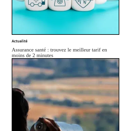
Actualité
Assurance santé : trouvez le meilleur tarif en
moins de 2 minutes