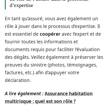
d’expertise
En tant qu’assuré, vous avez également un
rôle à jouer dans le processus d’expertise. Il
est essentiel de
coopérer
avec l’expert et de
fournir toutes les informations et
documents requis pour faciliter l’évaluation
des dégâts. Veillez également à préserver les
preuves du sinistre (photos, témoignages,
factures, etc.) afin d’appuyer votre
déclaration.
A lire également :
Assurance habitation
multirisque : quel est son rôle ?