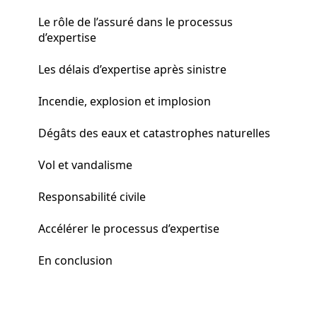
Le rôle de l’assuré dans le processus
d’expertise
Les délais d’expertise après sinistre
Incendie, explosion et implosion
Dégâts des eaux et catastrophes naturelles
Vol et vandalisme
Responsabilité civile
Accélérer le processus d’expertise
En conclusion