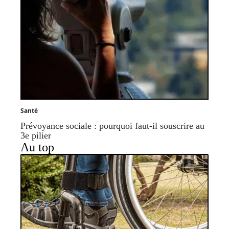
Santé
Prévoyance sociale : pourquoi faut-il souscrire au
3e pilier
Au top