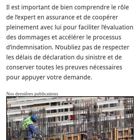
Il est important de bien comprendre le rôle
de l’expert en assurance et de coopérer
pleinement avec lui pour faciliter l’évaluation
des dommages et accélérer le processus
d’indemnisation. N’oubliez pas de respecter
les délais de déclaration du sinistre et de
conserver toutes les preuves nécessaires
pour appuyer votre demande.
Nos dernières publications