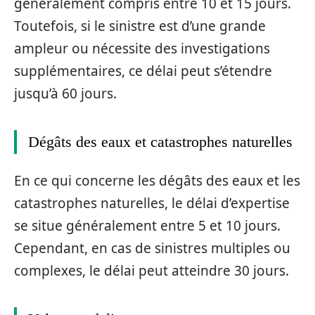
généralement compris entre 10 et 15 jours.
Toutefois, si le sinistre est d’une grande
ampleur ou nécessite des investigations
supplémentaires, ce délai peut s’étendre
jusqu’à 60 jours.
Dégâts des eaux et catastrophes naturelles
En ce qui concerne les dégâts des eaux et les
catastrophes naturelles, le délai d’expertise
se situe généralement entre 5 et 10 jours.
Cependant, en cas de sinistres multiples ou
complexes, le délai peut atteindre 30 jours.