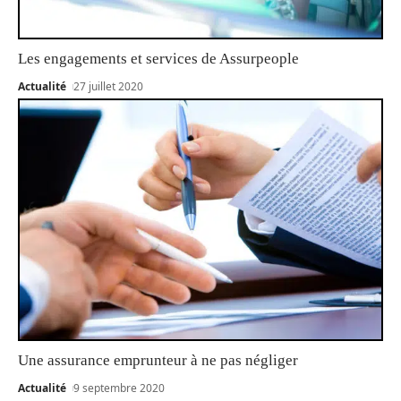
Les engagements et services de Assurpeople
Actualité
27 juillet 2020
Une assurance emprunteur à ne pas négliger
Actualité
9 septembre 2020