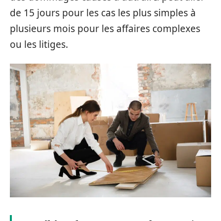
de 15 jours pour les cas les plus simples à
plusieurs mois pour les affaires complexes
ou les litiges.