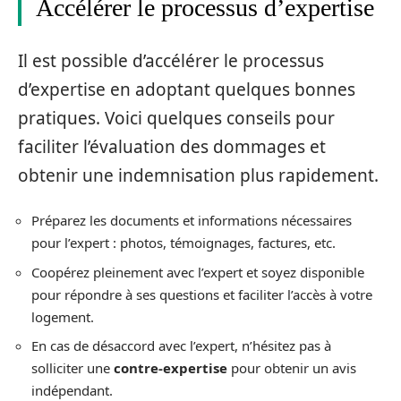
Accélérer le processus d’expertise
Il est possible d’accélérer le processus
d’expertise en adoptant quelques bonnes
pratiques. Voici quelques conseils pour
faciliter l’évaluation des dommages et
obtenir une indemnisation plus rapidement.
Préparez les documents et informations nécessaires
pour l’expert : photos, témoignages, factures, etc.
Coopérez pleinement avec l’expert et soyez disponible
pour répondre à ses questions et faciliter l’accès à votre
logement.
En cas de désaccord avec l’expert, n’hésitez pas à
solliciter une
contre-expertise
pour obtenir un avis
indépendant.