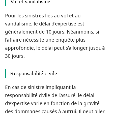
Vol et vandalisme
Pour les sinistres liés au vol et au
vandalisme, le délai d’expertise est
généralement de 10 jours. Néanmoins, si
l’affaire nécessite une enquête plus
approfondie, le délai peut s’allonger jusqu’à
30 jours.
Responsabilité civile
En cas de sinistre impliquant la
responsabilité civile de l’assuré, le délai
d’expertise varie en fonction de la gravité
des dommages causés à autrui. Il peut aller