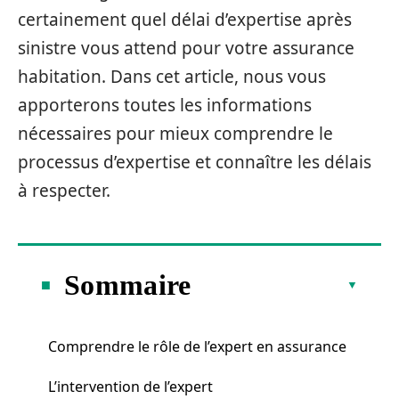
certainement quel délai d’expertise après
sinistre vous attend pour votre assurance
habitation. Dans cet article, nous vous
apporterons toutes les informations
nécessaires pour mieux comprendre le
processus d’expertise et connaître les délais
à respecter.
Sommaire
Comprendre le rôle de l’expert en assurance
L’intervention de l’expert