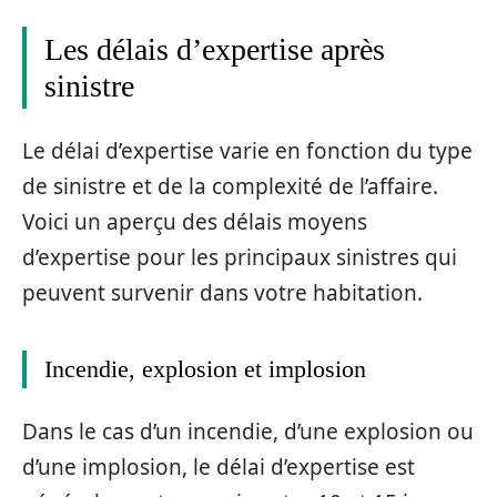
Les délais d’expertise après
sinistre
Le délai d’expertise varie en fonction du type
de sinistre et de la complexité de l’affaire.
Voici un aperçu des délais moyens
d’expertise pour les principaux sinistres qui
peuvent survenir dans votre habitation.
Incendie, explosion et implosion
Dans le cas d’un incendie, d’une explosion ou
d’une implosion, le délai d’expertise est