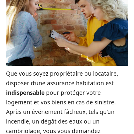
Que vous soyez propriétaire ou locataire,
disposer d’une assurance habitation est
indispensable
pour protéger votre
logement et vos biens en cas de sinistre.
Après un événement fâcheux, tels qu’un
incendie, un dégât des eaux ou un
cambriolage, vous vous demandez