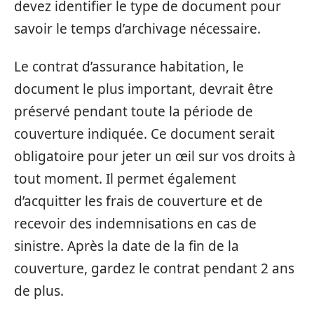
devez identifier le type de document pour
savoir le temps d’archivage nécessaire.
Le contrat d’assurance habitation, le
document le plus important, devrait être
préservé pendant toute la période de
couverture indiquée. Ce document serait
obligatoire pour jeter un œil sur vos droits à
tout moment. Il permet également
d’acquitter les frais de couverture et de
recevoir des indemnisations en cas de
sinistre. Après la date de la fin de la
couverture, gardez le contrat pendant 2 ans
de plus.