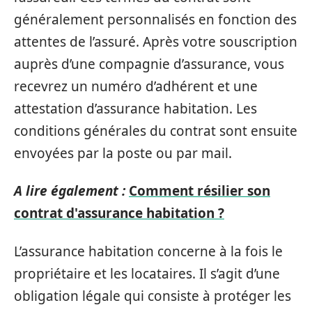
généralement personnalisés en fonction des
attentes de l’assuré. Après votre souscription
auprès d’une compagnie d’assurance, vous
recevrez un numéro d’adhérent et une
attestation d’assurance habitation. Les
conditions générales du contrat sont ensuite
envoyées par la poste ou par mail.
A lire également :
Comment résilier son
contrat d'assurance habitation ?
L’assurance habitation concerne à la fois le
propriétaire et les locataires. Il s’agit d’une
obligation légale qui consiste à protéger les