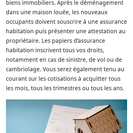
biens immobiliers. Après le déménagement
dans une maison louée, les nouveaux
occupants doivent souscrire à une assurance
habitation puis présenter une attestation au
propriétaire. Les papiers d’assurance
habitation inscrivent tous vos droits,
notamment en cas de sinistre, de vol ou de
cambriolage. Vous serez également tenu au
courant sur les cotisations à acquitter tous
les mois, tous les trimestres ou tous les ans.