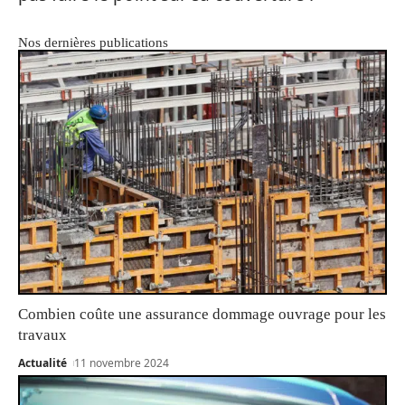
Nos dernières publications
Combien coûte une assurance dommage ouvrage pour les
travaux
Actualité
11 novembre 2024