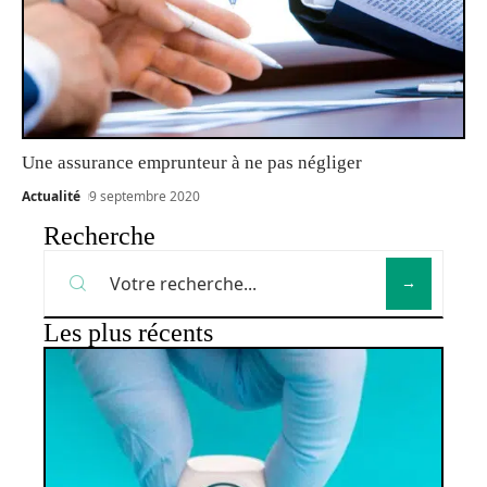
Une assurance emprunteur à ne pas négliger
Actualité
9 septembre 2020
Recherche
Les plus récents