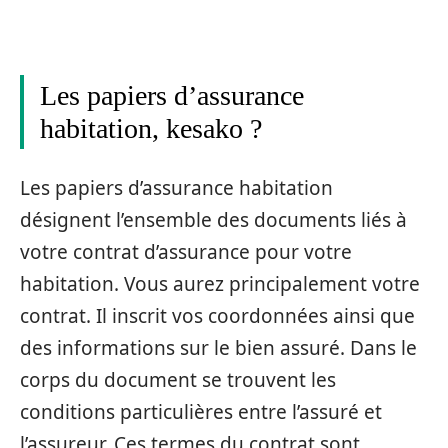
Les papiers d’assurance
habitation, kesako ?
Les papiers d’assurance habitation
désignent l’ensemble des documents liés à
votre contrat d’assurance pour votre
habitation. Vous aurez principalement votre
contrat. Il inscrit vos coordonnées ainsi que
des informations sur le bien assuré. Dans le
corps du document se trouvent les
conditions particulières entre l’assuré et
l’assureur. Ces termes du contrat sont