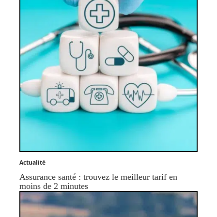
Actualité
Assurance santé : trouvez le meilleur tarif en
moins de 2 minutes