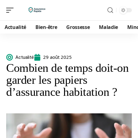
Actualité
Bien-être
Grossesse
Maladie
Min
29 août 2025
Actualité
Combien de temps doit-on
garder les papiers
d’assurance habitation ?