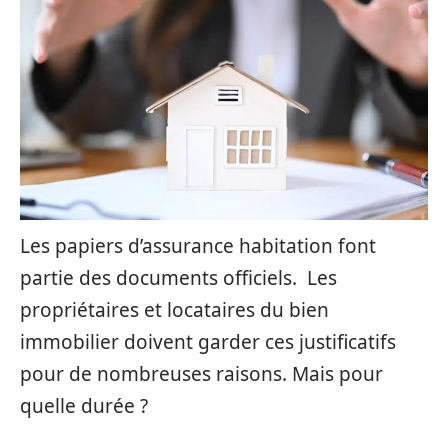
Les papiers d’assurance habitation font
partie des documents officiels. Les
propriétaires et locataires du bien
immobilier doivent garder ces justificatifs
pour de nombreuses raisons. Mais pour
quelle durée ?