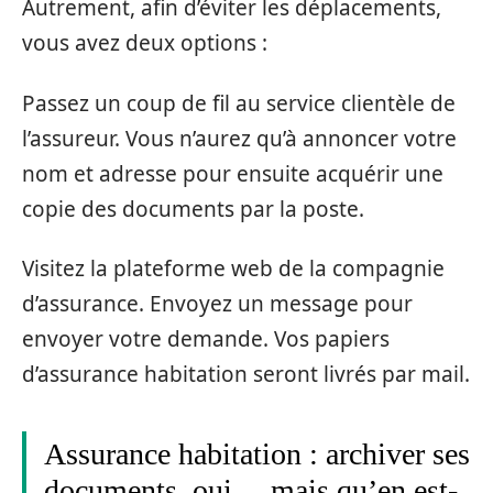
Autrement, afin d’éviter les déplacements,
vous avez deux options :
Passez un coup de fil au service clientèle de
l’assureur. Vous n’aurez qu’à annoncer votre
nom et adresse pour ensuite acquérir une
copie des documents par la poste.
Visitez la plateforme web de la compagnie
d’assurance. Envoyez un message pour
envoyer votre demande. Vos papiers
d’assurance habitation seront livrés par mail.
Assurance habitation : archiver ses
documents, oui… mais qu’en est-