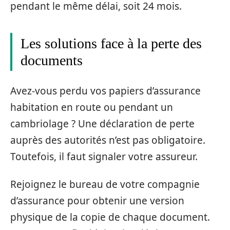
pendant le même délai, soit 24 mois.
Les solutions face à la perte des
documents
Avez-vous perdu vos papiers d’assurance
habitation en route ou pendant un
cambriolage ? Une déclaration de perte
auprès des autorités n’est pas obligatoire.
Toutefois, il faut signaler votre assureur.
Rejoignez le bureau de votre compagnie
d’assurance pour obtenir une version
physique de la copie de chaque document.