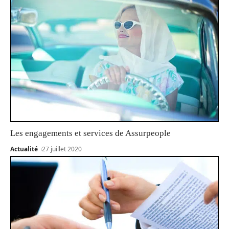
Les engagements et services de Assurpeople
Actualité
27 juillet 2020