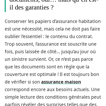
il des garanties ?
Conserver les papiers d’assurance habitation
est une nécessité, mais cela ne doit pas faire
oublier l’essentiel : le contenu du contrat.
Trop souvent, l’assurance est souscrite une
fois, puis laissée de côté… jusqu’au jour où
un sinistre survient. Or, ce n’est pas parce
que les documents sont en règle que la
couverture est optimale ! Il est toujours bon
de vérifier si son
assurance maison
correspond encore aux besoins actuels. Une
simple lecture des conditions générales peut
parfois révéler des surprises telles que des