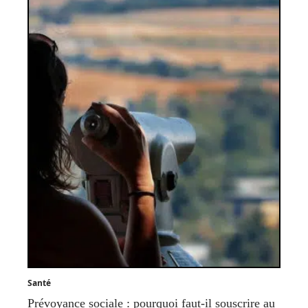
Santé
Prévoyance sociale : pourquoi faut-il souscrire au