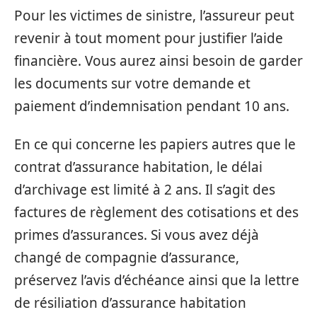
Pour les victimes de sinistre, l’assureur peut
revenir à tout moment pour justifier l’aide
financière. Vous aurez ainsi besoin de garder
les documents sur votre demande et
paiement d’indemnisation pendant 10 ans.
En ce qui concerne les papiers autres que le
contrat d’assurance habitation, le délai
d’archivage est limité à 2 ans. Il s’agit des
factures de règlement des cotisations et des
primes d’assurances. Si vous avez déjà
changé de compagnie d’assurance,
préservez l’avis d’échéance ainsi que la lettre
de résiliation d’assurance habitation