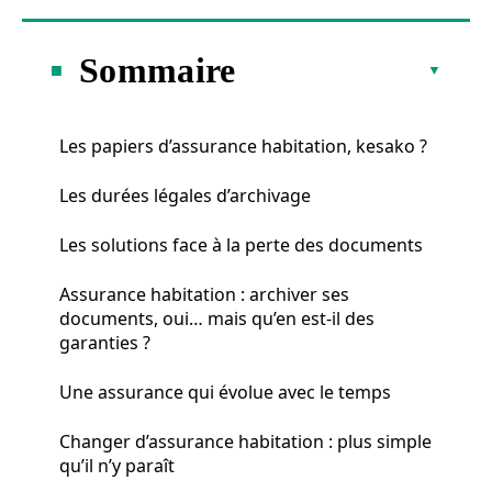
Sommaire
Les papiers d’assurance habitation, kesako ?
Les durées légales d’archivage
Les solutions face à la perte des documents
Assurance habitation : archiver ses
documents, oui… mais qu’en est-il des
garanties ?
Une assurance qui évolue avec le temps
Changer d’assurance habitation : plus simple
qu’il n’y paraît