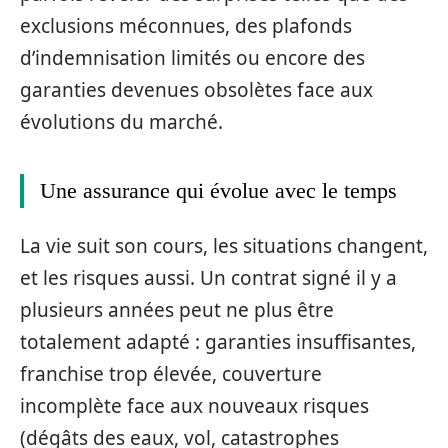
exclusions méconnues, des plafonds
d’indemnisation limités ou encore des
garanties devenues obsolètes face aux
évolutions du marché.
Une assurance qui évolue avec le temps
La vie suit son cours, les situations changent,
et les risques aussi. Un contrat signé il y a
plusieurs années peut ne plus être
totalement adapté : garanties insuffisantes,
franchise trop élevée, couverture
incomplète face aux nouveaux risques
(dégâts des eaux, vol, catastrophes