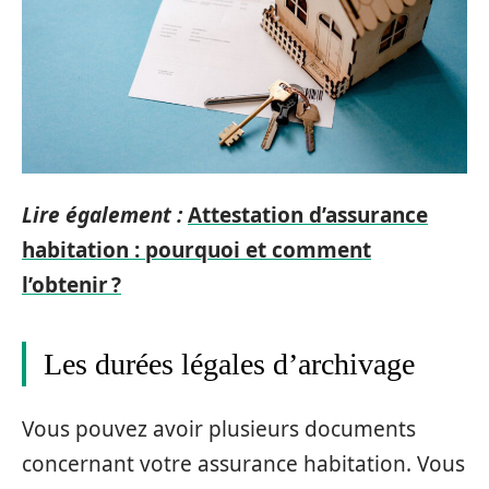
Lire également :
Attestation d’assurance
habitation : pourquoi et comment
l’obtenir ?
Les durées légales d’archivage
Vous pouvez avoir plusieurs documents
concernant votre assurance habitation. Vous