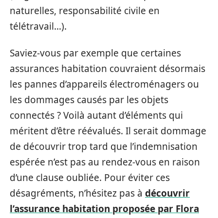
naturelles, responsabilité civile en
télétravail…).
Saviez-vous par exemple que certaines
assurances habitation couvraient désormais
les pannes d’appareils électroménagers ou
les dommages causés par les objets
connectés ? Voilà autant d’éléments qui
méritent d’être réévalués. Il serait dommage
de découvrir trop tard que l’indemnisation
espérée n’est pas au rendez-vous en raison
d’une clause oubliée. Pour éviter ces
désagréments, n’hésitez pas à
découvrir
l’assurance habitation proposée par Flora