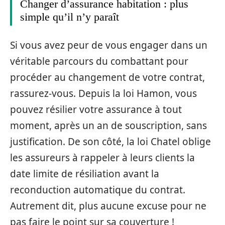
Changer d’assurance habitation : plus
simple qu’il n’y paraît
Si vous avez peur de vous engager dans un
véritable parcours du combattant pour
procéder au changement de votre contrat,
rassurez-vous. Depuis la loi Hamon, vous
pouvez résilier votre assurance à tout
moment, après un an de souscription, sans
justification. De son côté, la loi Chatel oblige
les assureurs à rappeler à leurs clients la
date limite de résiliation avant la
reconduction automatique du contrat.
Autrement dit, plus aucune excuse pour ne
pas faire le point sur sa couverture !