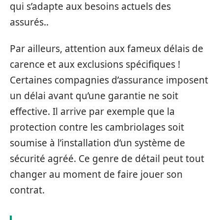
qui s’adapte aux besoins actuels des
assurés..
Par ailleurs, attention aux fameux délais de
carence et aux exclusions spécifiques !
Certaines compagnies d’assurance imposent
un délai avant qu’une garantie ne soit
effective. Il arrive par exemple que la
protection contre les cambriolages soit
soumise à l’installation d’un système de
sécurité agréé. Ce genre de détail peut tout
changer au moment de faire jouer son
contrat.