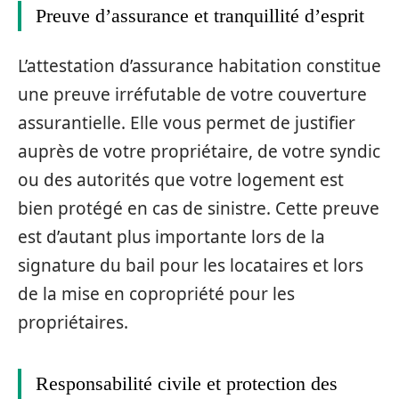
Preuve d’assurance et tranquillité d’esprit
L’attestation d’assurance habitation constitue
une preuve irréfutable de votre couverture
assurantielle. Elle vous permet de justifier
auprès de votre propriétaire, de votre syndic
ou des autorités que votre logement est
bien protégé en cas de sinistre. Cette preuve
est d’autant plus importante lors de la
signature du bail pour les locataires et lors
de la mise en copropriété pour les
propriétaires.
Responsabilité civile et protection des