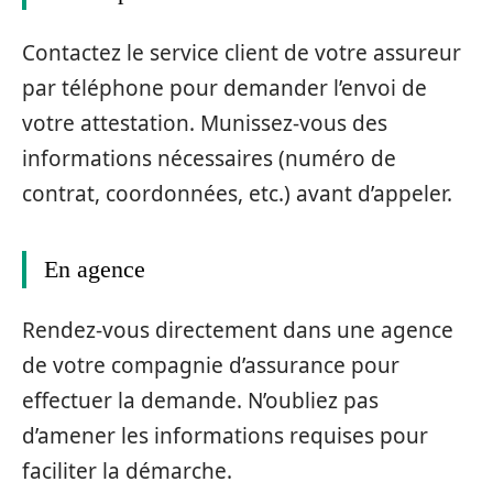
Contactez le service client de votre assureur
par téléphone pour demander l’envoi de
votre attestation. Munissez-vous des
informations nécessaires (numéro de
contrat, coordonnées, etc.) avant d’appeler.
En agence
Rendez-vous directement dans une agence
de votre compagnie d’assurance pour
effectuer la demande. N’oubliez pas
d’amener les informations requises pour
faciliter la démarche.