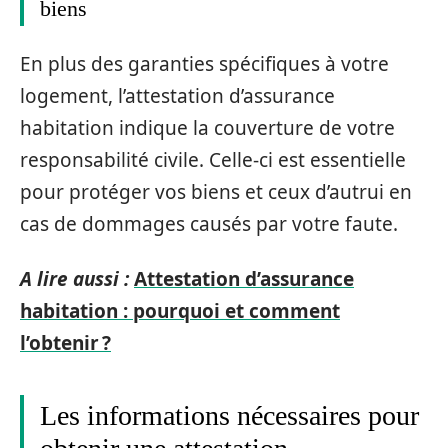
biens
En plus des garanties spécifiques à votre
logement, l’attestation d’assurance
habitation indique la couverture de votre
responsabilité civile. Celle-ci est essentielle
pour protéger vos biens et ceux d’autrui en
cas de dommages causés par votre faute.
A lire aussi :
Attestation d’assurance
habitation : pourquoi et comment
l’obtenir ?
Les informations nécessaires pour