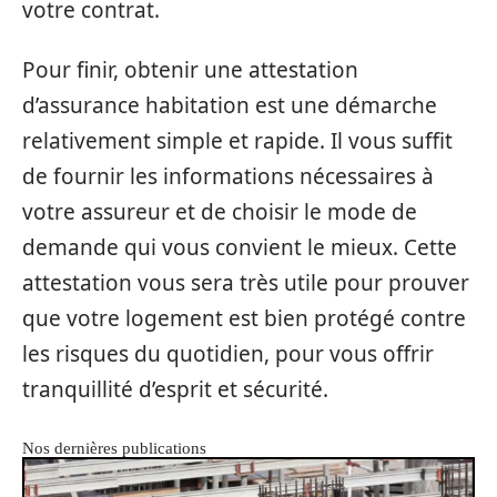
votre contrat.
Pour finir, obtenir une attestation
d’assurance habitation est une démarche
relativement simple et rapide. Il vous suffit
de fournir les informations nécessaires à
votre assureur et de choisir le mode de
demande qui vous convient le mieux. Cette
attestation vous sera très utile pour prouver
que votre logement est bien protégé contre
les risques du quotidien, pour vous offrir
tranquillité d’esprit et sécurité.
Nos dernières publications