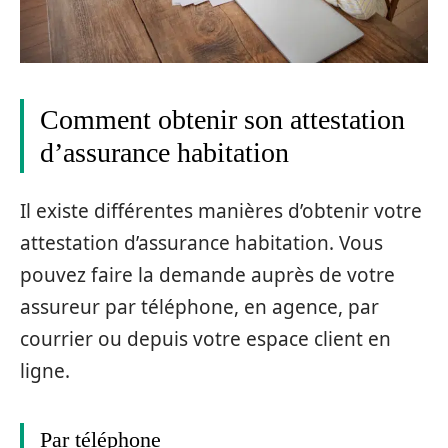
Comment obtenir son attestation
d’assurance habitation
Il existe différentes manières d’obtenir votre
attestation d’assurance habitation. Vous
pouvez faire la demande auprès de votre
assureur par téléphone, en agence, par
courrier ou depuis votre espace client en
ligne.
Par téléphone