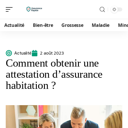
Actualité
Bien-être
Grossesse
Maladie
Min
2 août 2023
Actualité
Comment obtenir une
attestation d’assurance
habitation ?