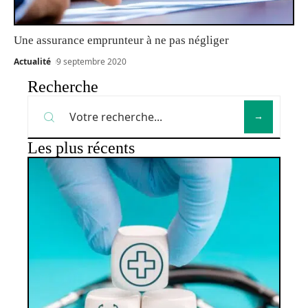
Une assurance emprunteur à ne pas négliger
Actualité
9 septembre 2020
Recherche
Les plus récents