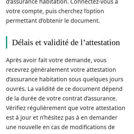
d’assurance habitation. Connectez-vous à
votre compte, puis cherchez l’option
permettant d’obtenir le document.
Délais et validité de l’attestation
Après avoir fait votre demande, vous
recevrez généralement votre attestation
d’assurance habitation sous quelques jours
ouvrés. La validité de ce document dépend
de la durée de votre contrat d’assurance.
Vérifiez régulièrement que votre attestation
est à jour et n’hésitez pas à en demander
une nouvelle en cas de modifications de