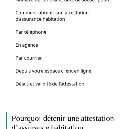
Comment obtenir son attestation
d’assurance habitation
Par téléphone
En agence
Par courrier
Depuis votre espace client en ligne
Délais et validité de l’attestation
Pourquoi détenir une attestation
d’assurance habitation