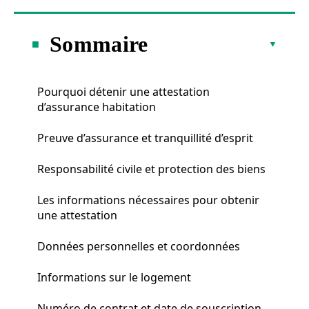
Sommaire
Pourquoi détenir une attestation
d’assurance habitation
Preuve d’assurance et tranquillité d’esprit
Responsabilité civile et protection des biens
Les informations nécessaires pour obtenir
une attestation
Données personnelles et coordonnées
Informations sur le logement
Numéro de contrat et date de souscription