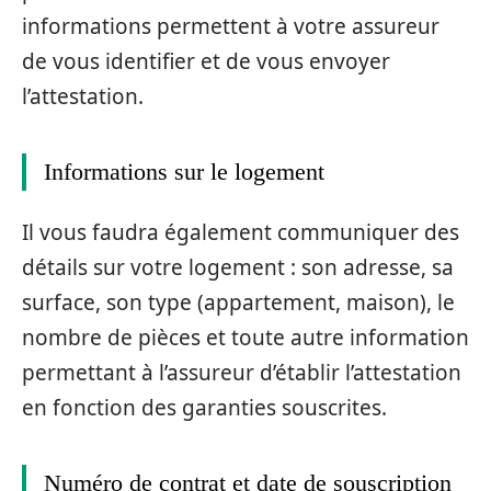
informations permettent à votre assureur
de vous identifier et de vous envoyer
l’attestation.
Informations sur le logement
Il vous faudra également communiquer des
détails sur votre logement : son adresse, sa
surface, son type (appartement, maison), le
nombre de pièces et toute autre information
permettant à l’assureur d’établir l’attestation
en fonction des garanties souscrites.
Numéro de contrat et date de souscription