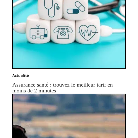
Actualité
Assurance santé : trouvez le meilleur tarif en
moins de 2 minutes