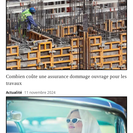
Combien coûte une assurance dommage ouvrage pour les
travaux
Actualité
11 novembre 2024