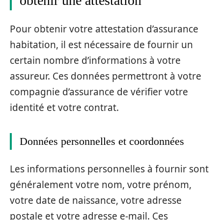
obtenir une attestation
Pour obtenir votre attestation d’assurance
habitation, il est nécessaire de fournir un
certain nombre d’informations à votre
assureur. Ces données permettront à votre
compagnie d’assurance de vérifier votre
identité et votre contrat.
Données personnelles et coordonnées
Les informations personnelles à fournir sont
généralement votre nom, votre prénom,
votre date de naissance, votre adresse
postale et votre adresse e-mail. Ces