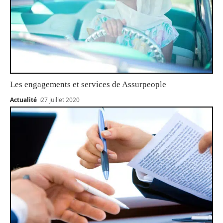
Les engagements et services de Assurpeople
Actualité
27 juillet 2020