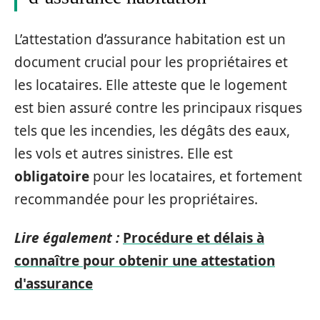
L’attestation d’assurance habitation est un
document crucial pour les propriétaires et
les locataires. Elle atteste que le logement
est bien assuré contre les principaux risques
tels que les incendies, les dégâts des eaux,
les vols et autres sinistres. Elle est
obligatoire
pour les locataires, et fortement
recommandée pour les propriétaires.
Lire également :
Procédure et délais à
connaître pour obtenir une attestation
d'assurance