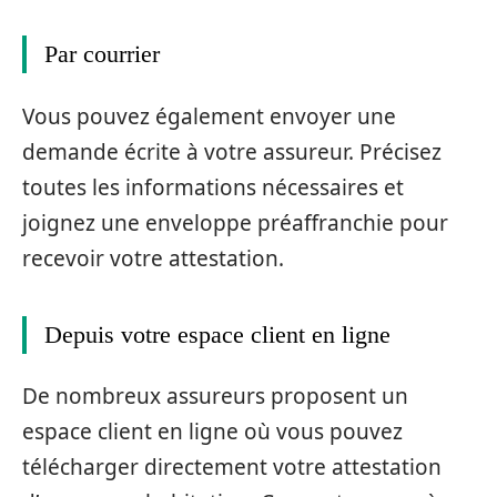
Par courrier
Vous pouvez également envoyer une
demande écrite à votre assureur. Précisez
toutes les informations nécessaires et
joignez une enveloppe préaffranchie pour
recevoir votre attestation.
Depuis votre espace client en ligne
De nombreux assureurs proposent un
espace client en ligne où vous pouvez
télécharger directement votre attestation