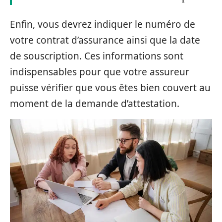
Enfin, vous devrez indiquer le numéro de
votre contrat d’assurance ainsi que la date
de souscription. Ces informations sont
indispensables pour que votre assureur
puisse vérifier que vous êtes bien couvert au
moment de la demande d’attestation.