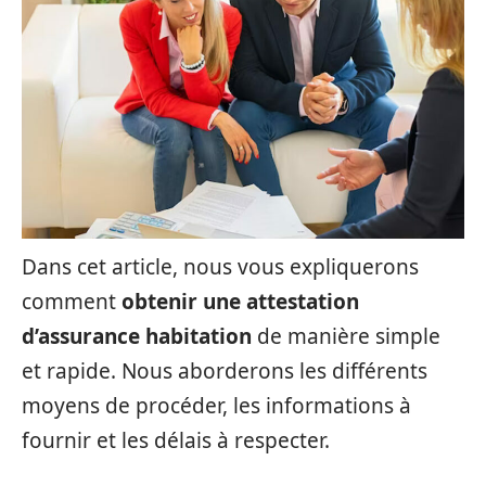
Dans cet article, nous vous expliquerons
comment
obtenir une attestation
d’assurance habitation
de manière simple
et rapide. Nous aborderons les différents
moyens de procéder, les informations à
fournir et les délais à respecter.