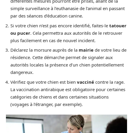
différentes mesures pourront être prises, allant de la
simple surveillance à l’euthanasie de l’animal en passant
par des séances d’éducation canine.
Si votre chien n’est pas encore identifié, faites-le
tatouer
ou pucer
. Cela permettra aux autorités de le retrouver
plus facilement en cas de nouvel incident.
Déclarez la morsure auprès de la
mairie
de votre lieu de
résidence. Cette démarche permet de signaler aux
autorités locales la présence d’un chien potentiellement
dangereux.
Vérifiez que votre chien est bien
vacciné
contre la rage.
La vaccination antirabique est obligatoire pour certaines
catégories de chiens et dans certaines situations
(voyages à l’étranger, par exemple).