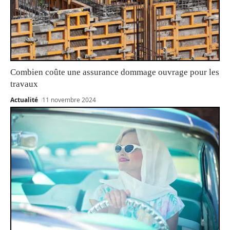
Combien coûte une assurance dommage ouvrage pour les
travaux
Actualité
11 novembre 2024