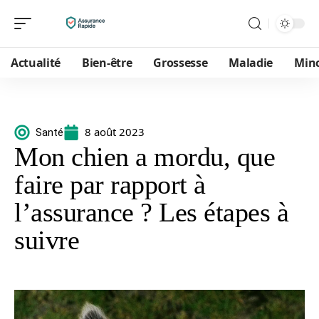
Actualité
Bien-être
Grossesse
Maladie
Min
8 août 2023
Santé
Mon chien a mordu, que
faire par rapport à
l’assurance ? Les étapes à
suivre