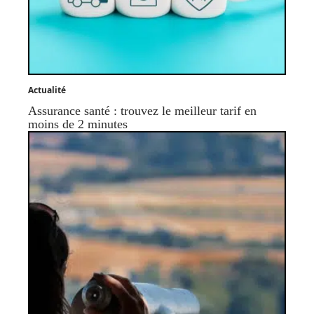
Actualité
Assurance santé : trouvez le meilleur tarif en
moins de 2 minutes