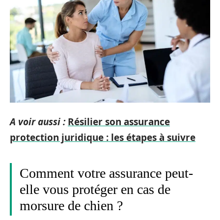
A voir aussi :
Résilier son assurance
protection juridique : les étapes à suivre
Comment votre assurance peut-
elle vous protéger en cas de
morsure de chien ?