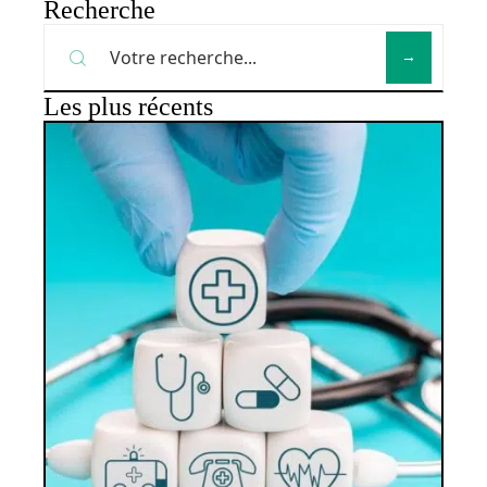
Recherche
Les plus récents