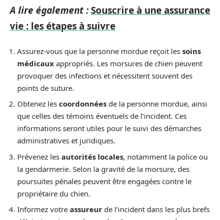
A lire également :
Souscrire à une assurance
vie : les étapes à suivre
Assurez-vous que la personne mordue reçoit les
soins
médicaux
appropriés. Les morsures de chien peuvent
provoquer des infections et nécessitent souvent des
points de suture.
Obtenez les
coordonnées
de la personne mordue, ainsi
que celles des témoins éventuels de l’incident. Ces
informations seront utiles pour le suivi des démarches
administratives et juridiques.
Prévenez les
autorités locales
, notamment la police ou
la gendarmerie. Selon la gravité de la morsure, des
poursuites pénales peuvent être engagées contre le
propriétaire du chien.
Informez votre
assureur
de l’incident dans les plus brefs