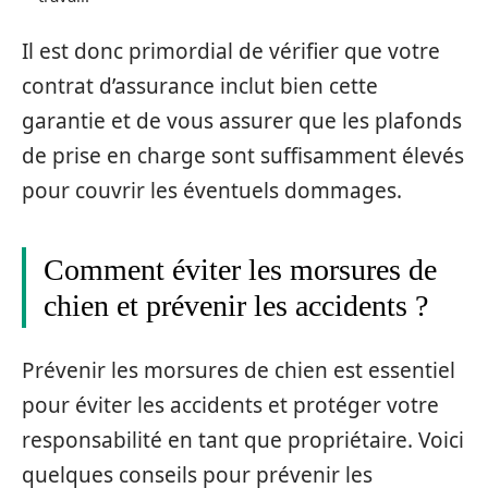
Il est donc primordial de vérifier que votre
contrat d’assurance inclut bien cette
garantie et de vous assurer que les plafonds
de prise en charge sont suffisamment élevés
pour couvrir les éventuels dommages.
Comment éviter les morsures de
chien et prévenir les accidents ?
Prévenir les morsures de chien est essentiel
pour éviter les accidents et protéger votre
responsabilité en tant que propriétaire. Voici
quelques conseils pour prévenir les