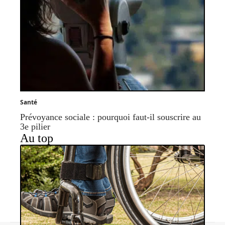
Santé
Prévoyance sociale : pourquoi faut-il souscrire au
3e pilier
Au top