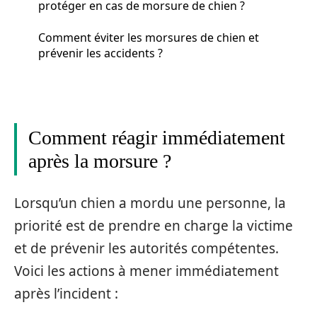
protéger en cas de morsure de chien ?
Comment éviter les morsures de chien et
prévenir les accidents ?
Comment réagir immédiatement
après la morsure ?
Lorsqu’un chien a mordu une personne, la
priorité est de prendre en charge la victime
et de prévenir les autorités compétentes.
Voici les actions à mener immédiatement
après l’incident :