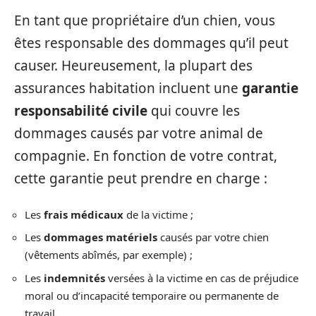
En tant que propriétaire d’un chien, vous
êtes responsable des dommages qu’il peut
causer. Heureusement, la plupart des
assurances habitation incluent une
garantie
responsabilité civile
qui couvre les
dommages causés par votre animal de
compagnie. En fonction de votre contrat,
cette garantie peut prendre en charge :
Les
frais médicaux
de la victime ;
Les
dommages matériels
causés par votre chien
(vêtements abîmés, par exemple) ;
Les
indemnités
versées à la victime en cas de préjudice
moral ou d’incapacité temporaire ou permanente de
travail.