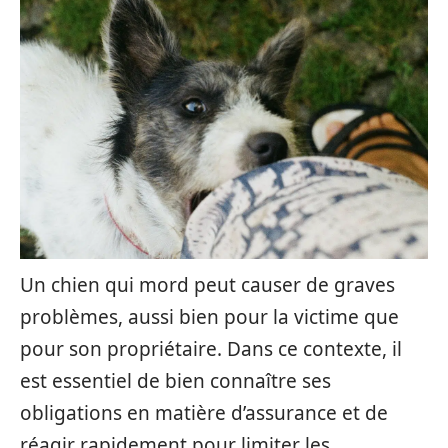
Un chien qui mord peut causer de graves
problèmes, aussi bien pour la victime que
pour son propriétaire. Dans ce contexte, il
est essentiel de bien connaître ses
obligations en matière d’assurance et de
réagir rapidement pour limiter les