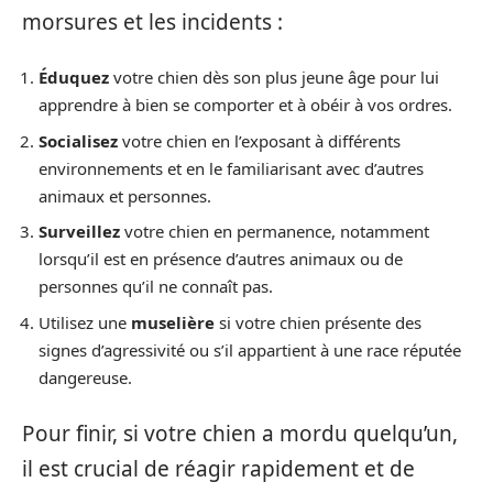
morsures et les incidents :
Éduquez
votre chien dès son plus jeune âge pour lui
apprendre à bien se comporter et à obéir à vos ordres.
Socialisez
votre chien en l’exposant à différents
environnements et en le familiarisant avec d’autres
animaux et personnes.
Surveillez
votre chien en permanence, notamment
lorsqu’il est en présence d’autres animaux ou de
personnes qu’il ne connaît pas.
Utilisez une
muselière
si votre chien présente des
signes d’agressivité ou s’il appartient à une race réputée
dangereuse.
Pour finir, si votre chien a mordu quelqu’un,
il est crucial de réagir rapidement et de