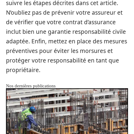
suivre les étapes décrites dans cet article.
N’oubliez pas de prévenir votre assureur et
de vérifier que votre contrat d’assurance
inclut bien une garantie responsabilité civile
adaptée. Enfin, mettez en place des mesures
préventives pour éviter les morsures et
protéger votre responsabilité en tant que
propriétaire.
Nos dernières publications