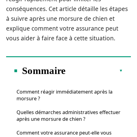
conséquences. Cet article détaille les étapes
à suivre après une morsure de chien et
explique comment votre assurance peut
vous aider à faire face à cette situation.
Sommaire
Comment réagir immédiatement après la
morsure ?
Quelles démarches administratives effectuer
après une morsure de chien ?
Comment votre assurance peut-elle vous