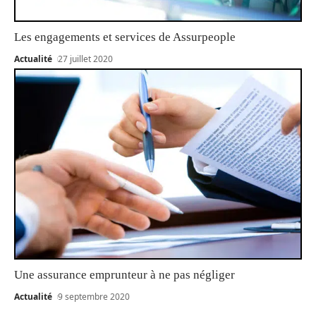
Les engagements et services de Assurpeople
Actualité
27 juillet 2020
Une assurance emprunteur à ne pas négliger
Actualité
9 septembre 2020