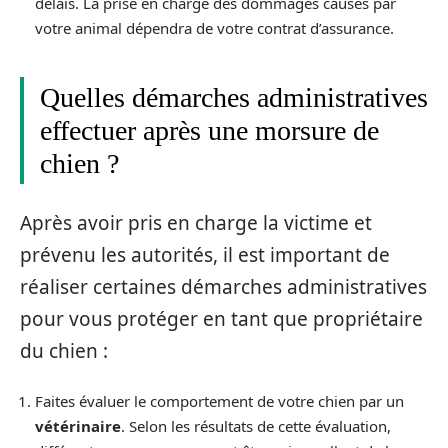
délais. La prise en charge des dommages causés par
votre animal dépendra de votre contrat d’assurance.
Quelles démarches administratives
effectuer après une morsure de
chien ?
Après avoir pris en charge la victime et
prévenu les autorités, il est important de
réaliser certaines démarches administratives
pour vous protéger en tant que propriétaire
du chien :
Faites évaluer le comportement de votre chien par un
vétérinaire
. Selon les résultats de cette évaluation,