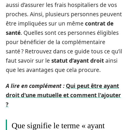
aussi d’assurer les frais hospitaliers de vos
proches. Ainsi, plusieurs personnes peuvent
être impliquées sur un même
contrat de
santé
. Quelles sont ces personnes éligibles
pour bénéficier de la complémentaire
santé ? Retrouvez dans ce guide tous ce qu’il
faut savoir sur le
statut d’ayant droit
ainsi
que les avantages que cela procure.
A lire en complément :
Qui peut être ayant
droit d'une mutuelle et comment l'ajouter
?
Que signifie le terme « ayant