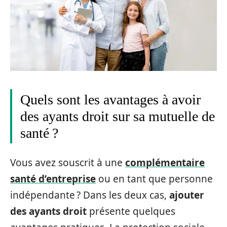
Quels sont les avantages à avoir
des ayants droit sur sa mutuelle de
santé ?
Vous avez souscrit à une
complémentaire
santé d’entreprise
ou en tant que personne
indépendante ? Dans les deux cas,
ajouter
des ayants droit
présente quelques