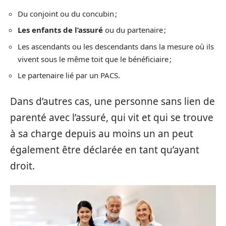
Du conjoint ou du concubin ;
Les enfants de l’assuré
ou du partenaire ;
Les ascendants ou les descendants dans la mesure où ils
vivent sous le même toit que le bénéficiaire ;
Le partenaire lié par un PACS.
Dans d’autres cas, une personne sans lien de
parenté avec l’assuré, qui vit et qui se trouve
à sa charge depuis au moins un an peut
également être déclarée en tant qu’ayant
droit.