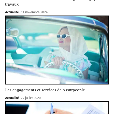
travaux
Actualité
11 novembre 2024
Les engagements et services de Assurpeople
Actualité
27 juillet 2020