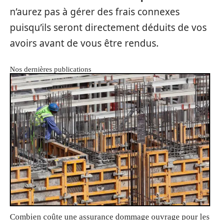
n’aurez pas à gérer des frais connexes
puisqu’ils seront directement déduits de vos
avoirs avant de vous être rendus.
Nos dernières publications
Combien coûte une assurance dommage ouvrage pour les