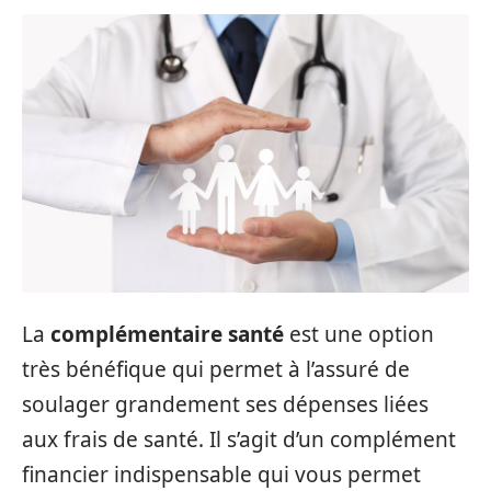
La
complémentaire santé
est une option
très bénéfique qui permet à l’assuré de
soulager grandement ses dépenses liées
aux frais de santé. Il s’agit d’un complément
financier indispensable qui vous permet