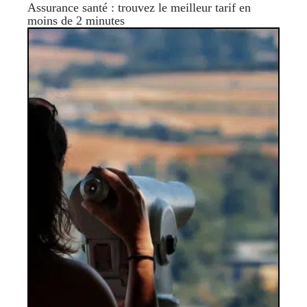
Assurance santé : trouvez le meilleur tarif en
moins de 2 minutes