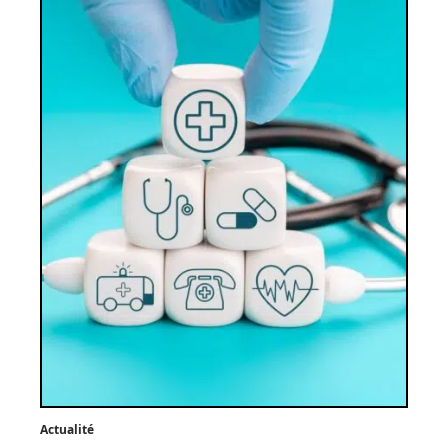
Actualité