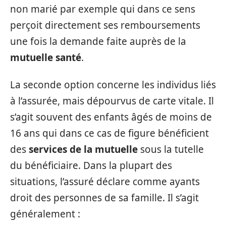
non marié par exemple qui dans ce sens
perçoit directement ses remboursements
une fois la demande faite auprès de la
mutuelle santé
.
La seconde option concerne les individus liés
à l’assurée, mais dépourvus de carte vitale. Il
s’agit souvent des enfants âgés de moins de
16 ans qui dans ce cas de figure bénéficient
des
services de la mutuelle
sous la tutelle
du bénéficiaire. Dans la plupart des
situations, l’assuré déclare comme ayants
droit des personnes de sa famille. Il s’agit
généralement :