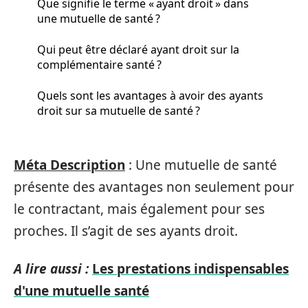
Que signifie le terme « ayant droit » dans
une mutuelle de santé ?
Qui peut être déclaré ayant droit sur la
complémentaire santé ?
Quels sont les avantages à avoir des ayants
droit sur sa mutuelle de santé ?
Méta Description
: Une mutuelle de santé
présente des avantages non seulement pour
le contractant, mais également pour ses
proches. Il s’agit de ses ayants droit.
A lire aussi :
Les prestations indispensables
d'une mutuelle santé