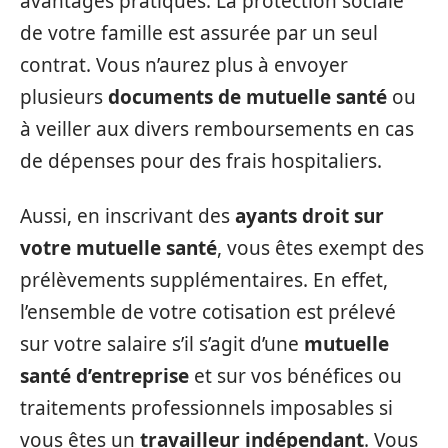
avantages pratiques. La protection sociale
de votre famille est assurée par un seul
contrat. Vous n’aurez plus à envoyer
plusieurs
documents de mutuelle santé
ou
à veiller aux divers remboursements en cas
de dépenses pour des frais hospitaliers.
Aussi, en inscrivant des
ayants droit sur
votre mutuelle santé
, vous êtes exempt des
prélèvements supplémentaires. En effet,
l’ensemble de votre cotisation est prélevé
sur votre salaire s’il s’agit d’une
mutuelle
santé d’entreprise
et sur vos bénéfices ou
traitements professionnels imposables si
vous êtes un
travailleur indépendant
. Vous