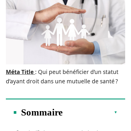
Méta Title
: Qui peut bénéficier d’un statut
d’ayant droit dans une mutuelle de santé ?
Sommaire