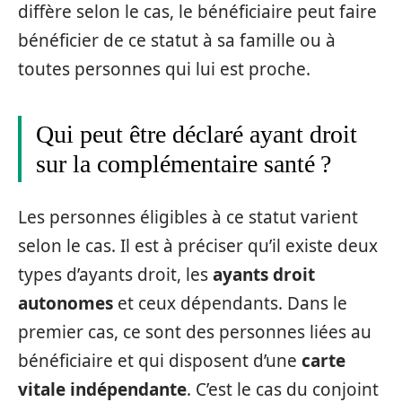
diffère selon le cas, le bénéficiaire peut faire
bénéficier de ce statut à sa famille ou à
toutes personnes qui lui est proche.
Qui peut être déclaré ayant droit
sur la complémentaire santé ?
Les personnes éligibles à ce statut varient
selon le cas. Il est à préciser qu’il existe deux
types d’ayants droit, les
ayants droit
autonomes
et ceux dépendants. Dans le
premier cas, ce sont des personnes liées au
bénéficiaire et qui disposent d’une
carte
vitale indépendante
. C’est le cas du conjoint