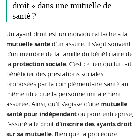
droit » dans une mutuelle de
santé ?
Un ayant droit est un individu rattaché à la
mutuelle santé
d’un assuré. Il s’agit souvent
d’un membre de la famille du bénéficiaire de
la
protection sociale
. C’est ce lien qui lui fait
bénéficier des prestations sociales
proposées par la complémentaire santé au
même titre que la personne initialement
assurée. Ainsi, qu’il s’agisse d’une
mutuelle
santé pour indépendant
ou pour entreprise,
l’assuré a le droit
d’inscrire des ayants droit
sur sa mutuelle
. Bien que la procédure