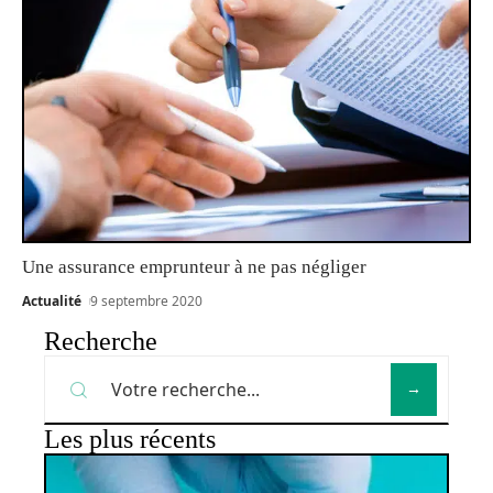
Une assurance emprunteur à ne pas négliger
Actualité
9 septembre 2020
Recherche
Les plus récents