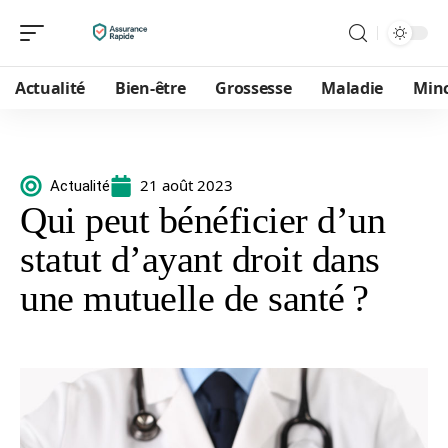
Actualité
Bien-être
Grossesse
Maladie
Min
21 août 2023
Actualité
Qui peut bénéficier d’un
statut d’ayant droit dans
une mutuelle de santé ?