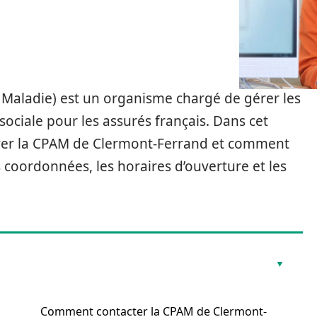
 Maladie) est un organisme chargé de gérer les
 sociale pour les assurés français. Dans cet
uver la CPAM de Clermont-Ferrand et comment
s coordonnées, les horaires d’ouverture et les
Comment contacter la CPAM de Clermont-