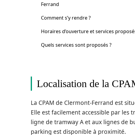
Ferrand
Comment s’y rendre ?
Horaires d’ouverture et services proposé
Quels services sont proposés ?
Localisation de la CPA
La CPAM de Clermont-Ferrand est sit
Elle est facilement accessible par le
ligne de tramway A et aux lignes de bu
parking est disponible à proximité.