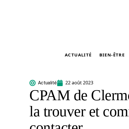
ACTUALITÉ
BIEN-ÊTRE
22 août 2023
Actualité
CPAM de Clermon
la trouver et co
contacter