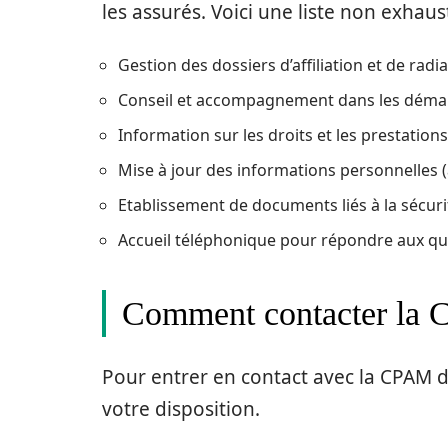
les assurés. Voici une liste non exhaus
Gestion des dossiers d’affiliation et de radi
Conseil et accompagnement dans les démar
Information sur les droits et les prestations
Mise à jour des informations personnelles (a
Etablissement de documents liés à la sécurité
Accueil téléphonique pour répondre aux qu
Comment contacter la 
Pour entrer en contact avec la CPAM d
votre disposition.