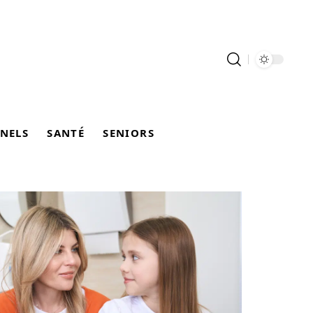
NELS
SANTÉ
SENIORS