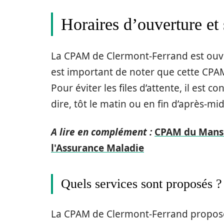
Horaires d’ouverture et
La CPAM de Clermont-Ferrand est ou
est important de noter que cette CPAM 
Pour éviter les files d’attente, il est co
dire, tôt le matin ou en fin d’après-mid
A lire en complément :
CPAM du Mans 
l'Assurance Maladie
Quels services sont proposés ?
La CPAM de Clermont-Ferrand propose d