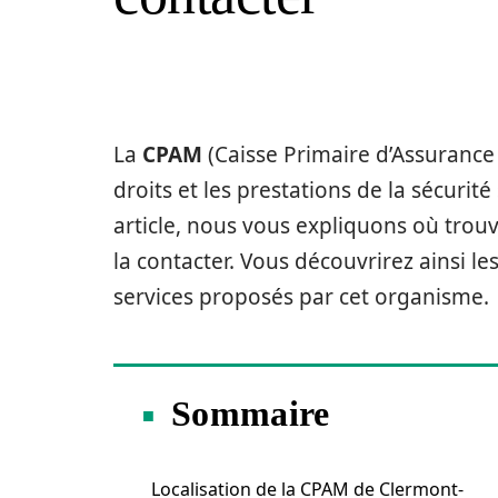
La
CPAM
(Caisse Primaire d’Assurance
droits et les prestations de la sécurité
article, nous vous expliquons où tro
la contacter. Vous découvrirez ainsi le
services proposés par cet organisme.
Sommaire
Localisation de la CPAM de Clermont-