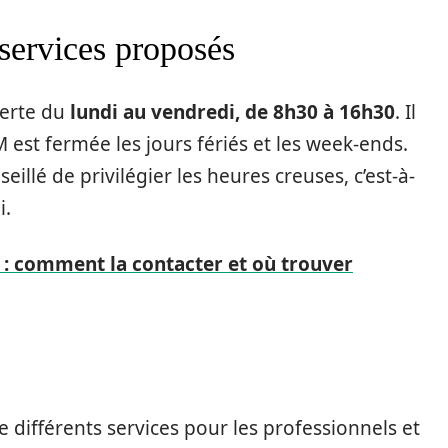
 services proposés
verte du
lundi au vendredi, de 8h30 à 16h30
. Il
est fermée les jours fériés et les week-ends.
nseillé de privilégier les heures creuses, c’est-à-
i.
: comment la contacter et où trouver
ifférents services pour les professionnels et