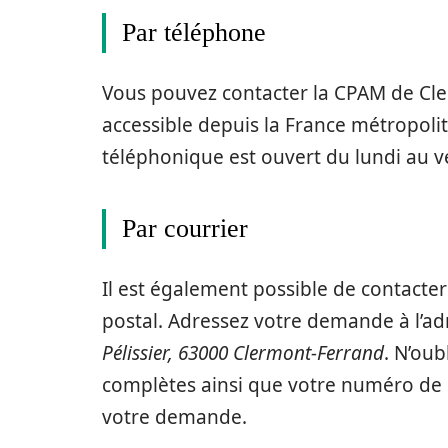
Par téléphone
Vous pouvez contacter la CPAM de Cl
accessible depuis la France métropolita
téléphonique est ouvert du lundi au v
Par courrier
Il est également possible de contacte
postal. Adressez votre demande à l’ad
Pélissier, 63000 Clermont-Ferrand
. N’ou
complètes ainsi que votre numéro de sé
votre demande.