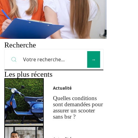
Recherche
Les plus récents
Actualité
Quelles conditions
sont demandées pour
assurer un scooter
sans bsr ?