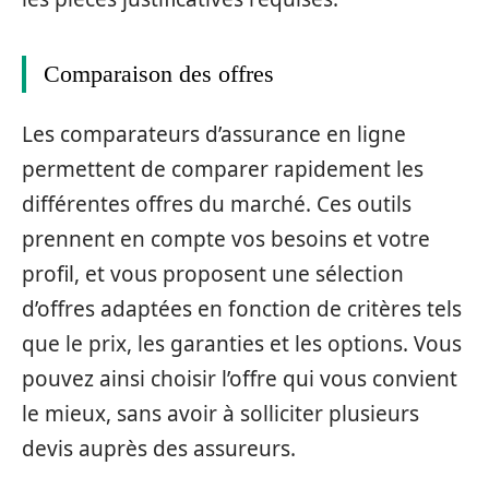
Comparaison des offres
Les comparateurs d’assurance en ligne
permettent de comparer rapidement les
différentes offres du marché. Ces outils
prennent en compte vos besoins et votre
profil, et vous proposent une sélection
d’offres adaptées en fonction de critères tels
que le prix, les garanties et les options. Vous
pouvez ainsi choisir l’offre qui vous convient
le mieux, sans avoir à solliciter plusieurs
devis auprès des assureurs.