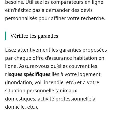
besoins. Utilisez les comparateurs en ligne
et n’hésitez pas à demander des devis
personnalisés pour affiner votre recherche.
Vérifiez les garanties
Lisez attentivement les garanties proposées
par chaque offre d’assurance habitation en
ligne. Assurez-vous qu’elles couvrent les
risques spécifiques
liés à votre logement
(inondation, vol, incendie, etc.) et à votre
situation personnelle (animaux
domestiques, activité professionnelle à
domicile, etc.).