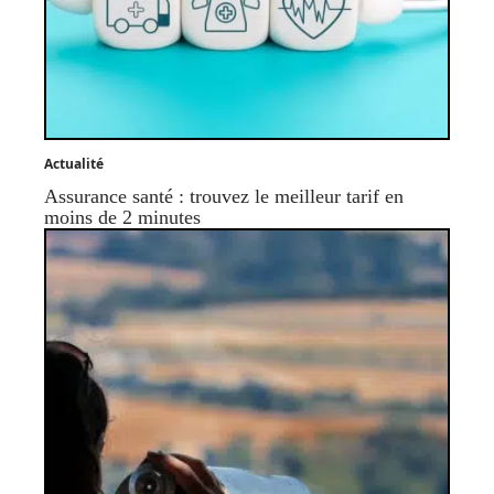
Actualité
Assurance santé : trouvez le meilleur tarif en
moins de 2 minutes