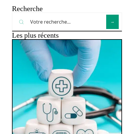
Recherche
Les plus récents