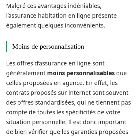
Malgré ces avantages indéniables,
l’assurance habitation en ligne présente
également quelques inconvénients.
Moins de personnalisation
Les offres d’assurance en ligne sont
généralement
moins personnalisables
que
celles proposées en agence. En effet, les
contrats proposés sur internet sont souvent
des offres standardisées, qui ne tiennent pas
compte de toutes les spécificités de votre
situation personnelle. Il est donc important
de bien vérifier que les garanties proposées