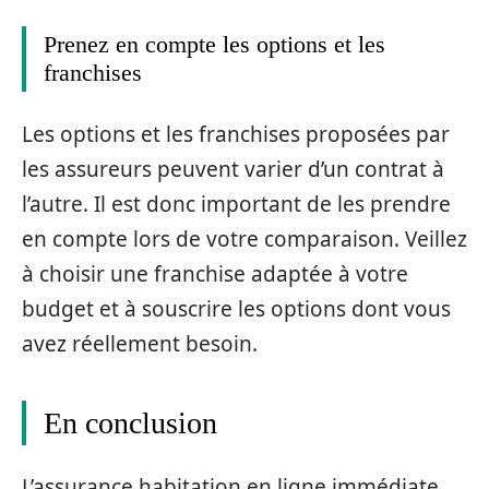
Prenez en compte les options et les
franchises
Les options et les franchises proposées par
les assureurs peuvent varier d’un contrat à
l’autre. Il est donc important de les prendre
en compte lors de votre comparaison. Veillez
à choisir une franchise adaptée à votre
budget et à souscrire les options dont vous
avez réellement besoin.
En conclusion
L’assurance habitation en ligne immédiate