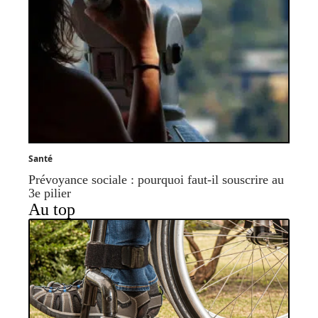
Santé
Prévoyance sociale : pourquoi faut-il souscrire au
3e pilier
Au top