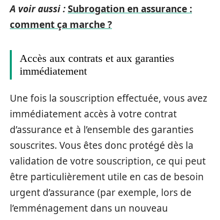
A voir aussi :
Subrogation en assurance :
comment ça marche ?
Accès aux contrats et aux garanties
immédiatement
Une fois la souscription effectuée, vous avez
immédiatement accès à votre contrat
d’assurance et à l’ensemble des garanties
souscrites. Vous êtes donc protégé dès la
validation de votre souscription, ce qui peut
être particulièrement utile en cas de besoin
urgent d’assurance (par exemple, lors de
l’emménagement dans un nouveau