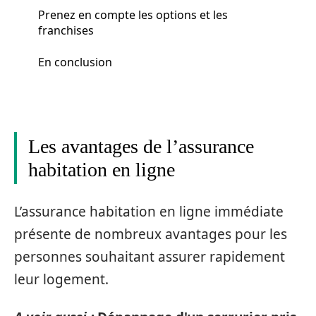
Prenez en compte les options et les
franchises
En conclusion
Les avantages de l’assurance
habitation en ligne
L’assurance habitation en ligne immédiate
présente de nombreux avantages pour les
personnes souhaitant assurer rapidement
leur logement.