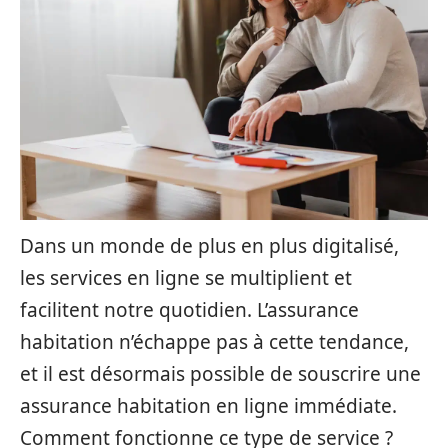
Dans un monde de plus en plus digitalisé,
les services en ligne se multiplient et
facilitent notre quotidien. L’assurance
habitation n’échappe pas à cette tendance,
et il est désormais possible de souscrire une
assurance habitation en ligne immédiate.
Comment fonctionne ce type de service ?