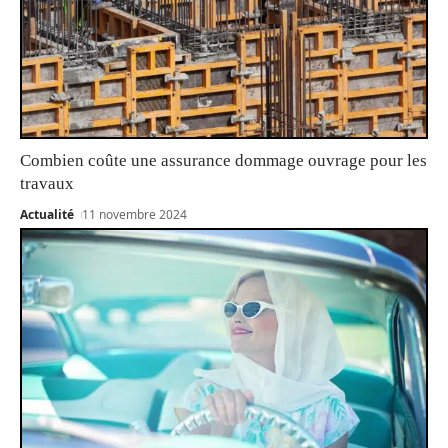
Combien coûte une assurance dommage ouvrage pour les
travaux
Actualité
11 novembre 2024