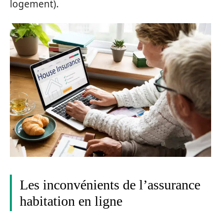
logement).
Les inconvénients de l’assurance
habitation en ligne