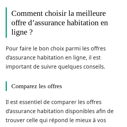
Comment choisir la meilleure
offre d’assurance habitation en
ligne ?
Pour faire le bon choix parmi les offres
d’assurance habitation en ligne, il est
important de suivre quelques conseils.
Comparez les offres
Il est essentiel de comparer les offres
d’assurance habitation disponibles afin de
trouver celle qui répond le mieux à vos