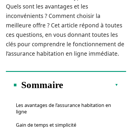
Quels sont les avantages et les
inconvénients ? Comment choisir la
meilleure offre ? Cet article répond à toutes
ces questions, en vous donnant toutes les
clés pour comprendre le fonctionnement de
l’assurance habitation en ligne immédiate.
Sommaire
Les avantages de l’assurance habitation en
ligne
Gain de temps et simplicité