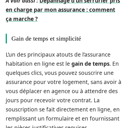
A voir aussi :
Dépannage d'un serrurier pris
en charge par mon assurance : comment
ça marche ?
Gain de temps et simplicité
L’un des principaux atouts de l’assurance
habitation en ligne est le
gain de temps
. En
quelques clics, vous pouvez souscrire une
assurance pour votre logement, sans avoir à
vous déplacer en agence ou à attendre des
jours pour recevoir votre contrat. La
souscription se fait directement en ligne, en
remplissant un formulaire et en fournissant
les pièces justificatives requises.