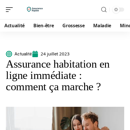
Actualité
Bien-être
Grossesse
Maladie
Min
24 juillet 2023
Actualité
Assurance habitation en
ligne immédiate :
comment ça marche ?