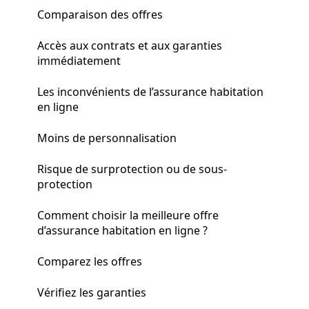
Comparaison des offres
Accès aux contrats et aux garanties
immédiatement
Les inconvénients de l’assurance habitation
en ligne
Moins de personnalisation
Risque de surprotection ou de sous-
protection
Comment choisir la meilleure offre
d’assurance habitation en ligne ?
Comparez les offres
Vérifiez les garanties