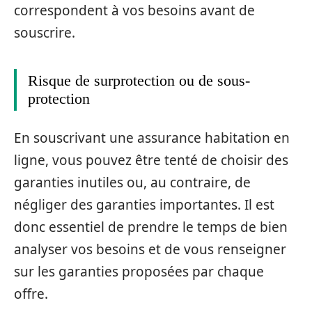
correspondent à vos besoins avant de
souscrire.
Risque de surprotection ou de sous-
protection
En souscrivant une assurance habitation en
ligne, vous pouvez être tenté de choisir des
garanties inutiles ou, au contraire, de
négliger des garanties importantes. Il est
donc essentiel de prendre le temps de bien
analyser vos besoins et de vous renseigner
sur les garanties proposées par chaque
offre.