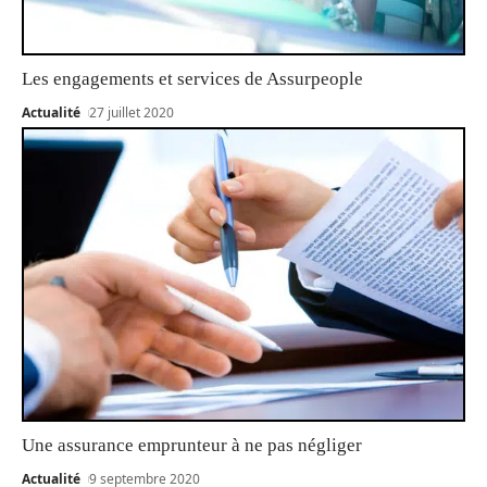
Les engagements et services de Assurpeople
Actualité
27 juillet 2020
Une assurance emprunteur à ne pas négliger
Actualité
9 septembre 2020