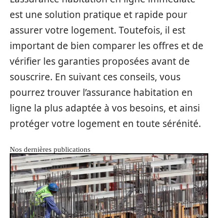
est une solution pratique et rapide pour
assurer votre logement. Toutefois, il est
important de bien comparer les offres et de
vérifier les garanties proposées avant de
souscrire. En suivant ces conseils, vous
pourrez trouver l’assurance habitation en
ligne la plus adaptée à vos besoins, et ainsi
protéger votre logement en toute sérénité.
Nos dernières publications