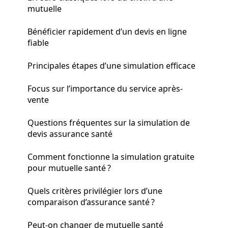
mutuelle
Bénéficier rapidement d’un devis en ligne
fiable
Principales étapes d’une simulation efficace
Focus sur l’importance du service après-
vente
Questions fréquentes sur la simulation de
devis assurance santé
Comment fonctionne la simulation gratuite
pour mutuelle santé ?
Quels critères privilégier lors d’une
comparaison d’assurance santé ?
Peut-on changer de mutuelle santé