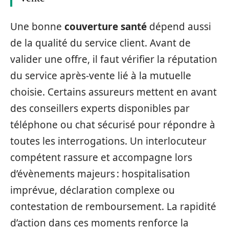
Une bonne
couverture santé
dépend aussi
de la qualité du service client. Avant de
valider une offre, il faut vérifier la réputation
du service après-vente lié à la mutuelle
choisie. Certains assureurs mettent en avant
des conseillers experts disponibles par
téléphone ou chat sécurisé pour répondre à
toutes les interrogations. Un interlocuteur
compétent rassure et accompagne lors
d’évènements majeurs : hospitalisation
imprévue, déclaration complexe ou
contestation de remboursement. La rapidité
d’action dans ces moments renforce la