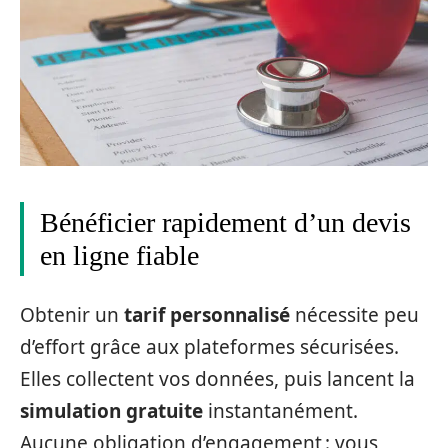
Bénéficier rapidement d’un devis
en ligne fiable
Obtenir un
tarif personnalisé
nécessite peu
d’effort grâce aux plateformes sécurisées.
Elles collectent vos données, puis lancent la
simulation gratuite
instantanément.
Aucune obligation d’engagement : vous