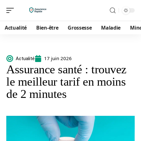
Actualité
Bien-être
Grossesse
Maladie
Min
17 juin 2026
Actualité
Assurance santé : trouvez
le meilleur tarif en moins
de 2 minutes