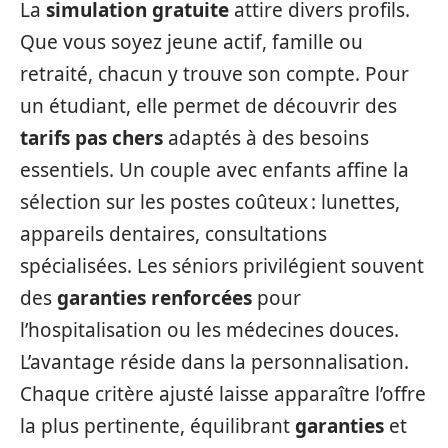
La
simulation gratuite
attire divers profils.
Que vous soyez jeune actif, famille ou
retraité, chacun y trouve son compte. Pour
un étudiant, elle permet de découvrir des
tarifs pas chers
adaptés à des besoins
essentiels. Un couple avec enfants affine la
sélection sur les postes coûteux : lunettes,
appareils dentaires, consultations
spécialisées. Les séniors privilégient souvent
des
garanties renforcées
pour
l’hospitalisation ou les médecines douces.
L’avantage réside dans la personnalisation.
Chaque critère ajusté laisse apparaître l’offre
la plus pertinente, équilibrant
garanties
et