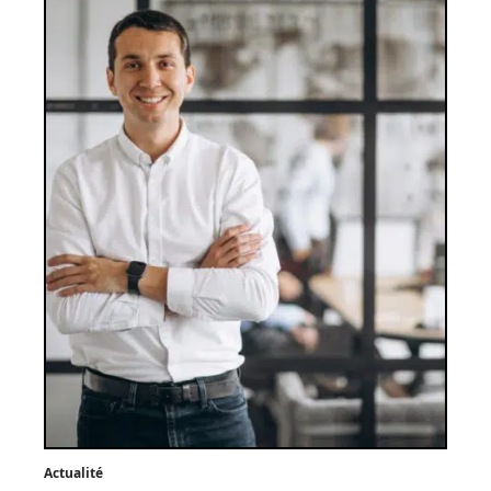
Actualité