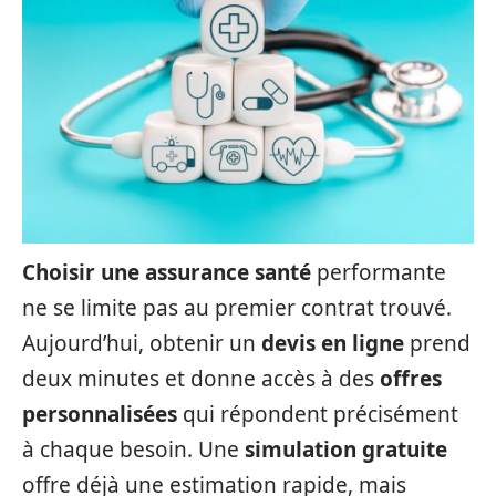
Choisir une assurance santé
performante
ne se limite pas au premier contrat trouvé.
Aujourd’hui, obtenir un
devis en ligne
prend
deux minutes et donne accès à des
offres
personnalisées
qui répondent précisément
à chaque besoin. Une
simulation gratuite
offre déjà une estimation rapide, mais