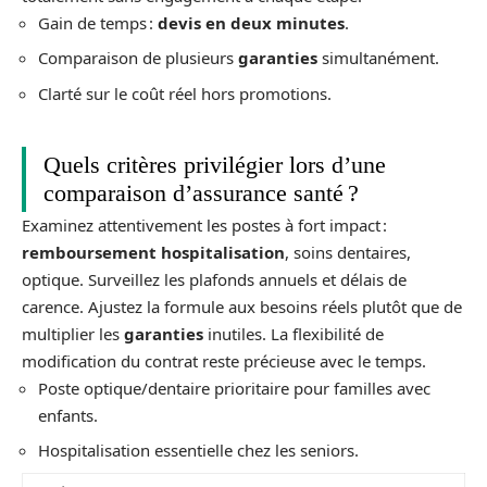
Gain de temps :
devis en deux minutes
.
Comparaison de plusieurs
garanties
simultanément.
Clarté sur le coût réel hors promotions.
Quels critères privilégier lors d’une
comparaison d’assurance santé ?
Examinez attentivement les postes à fort impact :
remboursement hospitalisation
, soins dentaires,
optique. Surveillez les plafonds annuels et délais de
carence. Ajustez la formule aux besoins réels plutôt que de
multiplier les
garanties
inutiles. La flexibilité de
modification du contrat reste précieuse avec le temps.
Poste optique/dentaire prioritaire pour familles avec
enfants.
Hospitalisation essentielle chez les seniors.