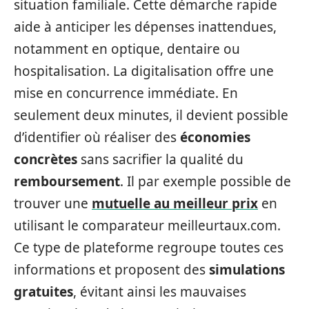
situation familiale. Cette démarche rapide
aide à anticiper les dépenses inattendues,
notamment en optique, dentaire ou
hospitalisation. La digitalisation offre une
mise en concurrence immédiate. En
seulement deux minutes, il devient possible
d’identifier où réaliser des
économies
concrètes
sans sacrifier la qualité du
remboursement
. Il par exemple possible de
trouver une
mutuelle au meilleur prix
en
utilisant le comparateur meilleurtaux.com.
Ce type de plateforme regroupe toutes ces
informations et proposent des
simulations
gratuites
, évitant ainsi les mauvaises