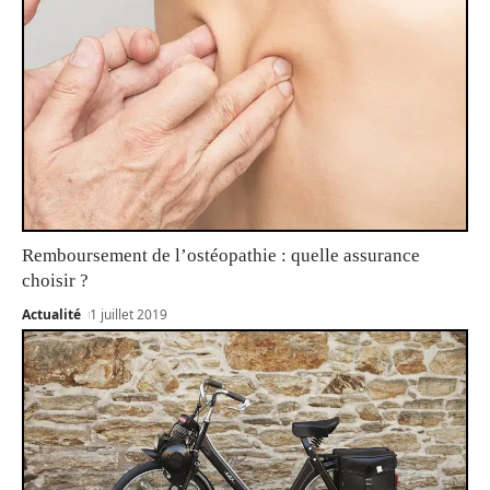
Remboursement de l’ostéopathie : quelle assurance
choisir ?
Actualité
1 juillet 2019