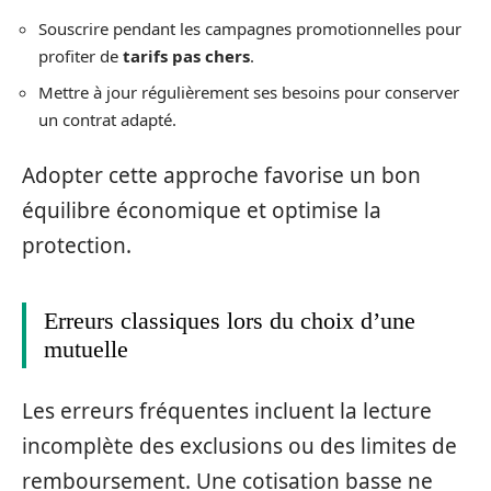
Souscrire pendant les campagnes promotionnelles pour
profiter de
tarifs pas chers
.
Mettre à jour régulièrement ses besoins pour conserver
un contrat adapté.
Adopter cette approche favorise un bon
équilibre économique et optimise la
protection.
Erreurs classiques lors du choix d’une
mutuelle
Les erreurs fréquentes incluent la lecture
incomplète des exclusions ou des limites de
remboursement. Une cotisation basse ne