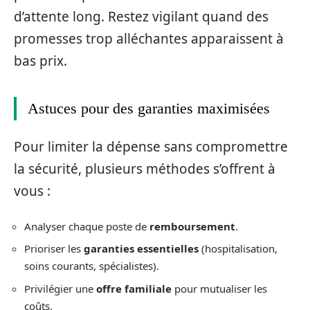
d’attente long. Restez vigilant quand des
promesses trop alléchantes apparaissent à
bas prix.
Astuces pour des garanties maximisées
Pour limiter la dépense sans compromettre
la sécurité, plusieurs méthodes s’offrent à
vous :
Analyser chaque poste de
remboursement
.
Prioriser les
garanties essentielles
(hospitalisation,
soins courants, spécialistes).
Privilégier une
offre familiale
pour mutualiser les
coûts.