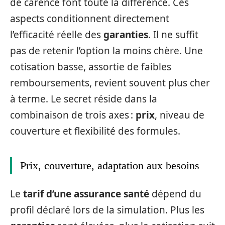
de carence font toute la différence. Ces
aspects conditionnent directement
l’efficacité réelle des
garanties
. Il ne suffit
pas de retenir l’option la moins chère. Une
cotisation basse, assortie de faibles
remboursements, revient souvent plus cher
à terme. Le secret réside dans la
combinaison de trois axes :
prix
, niveau de
couverture et flexibilité des formules.
Prix, couverture, adaptation aux besoins
Le
tarif d’une assurance santé
dépend du
profil déclaré lors de la simulation. Plus les