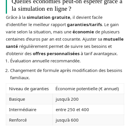
Quelles économies peut-on espérer grâce à
la simulation en ligne ?
Grâce à la
simulation gratuite
, il devient facile
d’identifier le meilleur rapport
garanties/tarifs
. Le gain
varie selon la situation, mais une
économie
de plusieurs
centaines d’euros par an est courante. Ajuster sa
mutuelle
santé
régulièrement permet de suivre ses besoins et
d’obtenir des
offres personnalisées
à tarif avantageux.
Évaluation annuelle recommandée.
Changement de formule après modification des besoins
familiaux.
Niveau de garanties
Économie potentielle (€ annuel)
Basique
jusqu’à 200
Intermédiaire
entre 250 et 400
Renforcé
jusqu’à 600