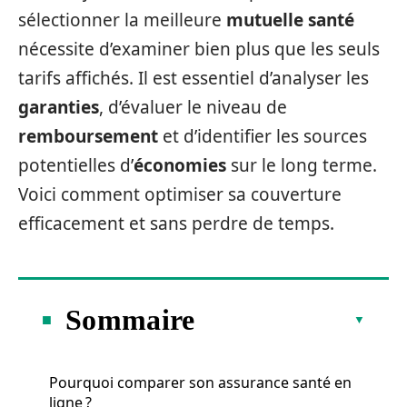
sélectionner la meilleure
mutuelle santé
nécessite d’examiner bien plus que les seuls
tarifs affichés. Il est essentiel d’analyser les
garanties
, d’évaluer le niveau de
remboursement
et d’identifier les sources
potentielles d’
économies
sur le long terme.
Voici comment optimiser sa couverture
efficacement et sans perdre de temps.
Sommaire
Pourquoi comparer son assurance santé en
ligne ?