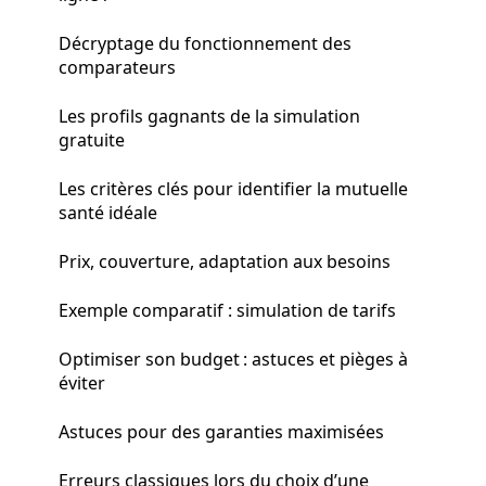
Décryptage du fonctionnement des
comparateurs
Les profils gagnants de la simulation
gratuite
Les critères clés pour identifier la mutuelle
santé idéale
Prix, couverture, adaptation aux besoins
Exemple comparatif : simulation de tarifs
Optimiser son budget : astuces et pièges à
éviter
Astuces pour des garanties maximisées
Erreurs classiques lors du choix d’une