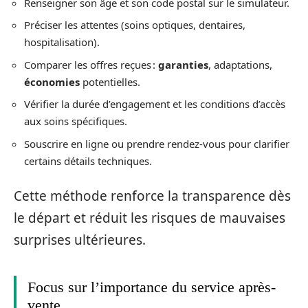
Renseigner son âge et son code postal sur le simulateur.
Préciser les attentes (soins optiques, dentaires,
hospitalisation).
Comparer les offres reçues :
garanties
, adaptations,
économies
potentielles.
Vérifier la durée d’engagement et les conditions d’accès
aux soins spécifiques.
Souscrire en ligne ou prendre rendez-vous pour clarifier
certains détails techniques.
Cette méthode renforce la transparence dès
le départ et réduit les risques de mauvaises
surprises ultérieures.
Focus sur l’importance du service après-
vente