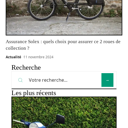
Assurance Solex : quels choix pour assurer ce 2 roues de
collection ?
Actualité
11 novembre 2024
Recherche
Les plus récents