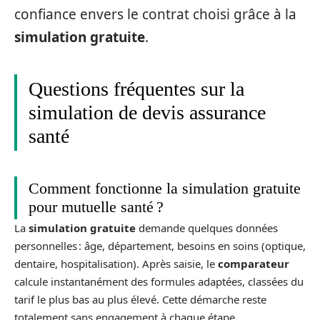
confiance envers le contrat choisi grâce à la
simulation gratuite
.
Questions fréquentes sur la
simulation de devis assurance
santé
Comment fonctionne la simulation gratuite
pour mutuelle santé ?
La
simulation gratuite
demande quelques données
personnelles : âge, département, besoins en soins (optique,
dentaire, hospitalisation). Après saisie, le
comparateur
calcule instantanément des formules adaptées, classées du
tarif le plus bas au plus élevé. Cette démarche reste
totalement sans engagement à chaque étape.