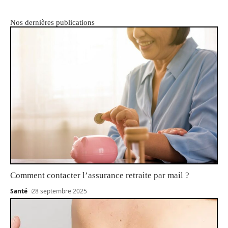
Nos dernières publications
Comment contacter l’assurance retraite par mail ?
Santé
28 septembre 2025