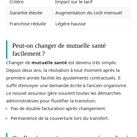
Critère
Impact sur le tarif
Garantie élevée
Augmentation du coût mensuel
Franchise réduite
Légère hausse
Peut-on changer de mutuelle santé
facilement ?
Changer de
mutuelle santé
est devenu très simple.
Depuis deux ans, la résiliation à tout moment après la
première année facilite les ajustements contractuels. Il
suffit d’envoyer une demande écrite à l’ancien organisme.
Le nouvel assureur gère souvent toutes les démarches
administratives pour fluidifier la transition.
Pas de double facturation après changement.
Permanence de la couverture lors du transfert.