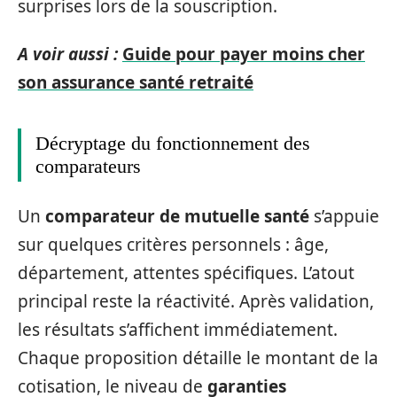
surprises lors de la souscription.
A voir aussi :
Guide pour payer moins cher
son assurance santé retraité
Décryptage du fonctionnement des
comparateurs
Un
comparateur de mutuelle santé
s’appuie
sur quelques critères personnels : âge,
département, attentes spécifiques. L’atout
principal reste la réactivité. Après validation,
les résultats s’affichent immédiatement.
Chaque proposition détaille le montant de la
cotisation, le niveau de
garanties