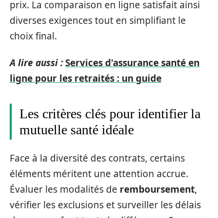
prix. La comparaison en ligne satisfait ainsi
diverses exigences tout en simplifiant le
choix final.
A lire aussi :
Services d'assurance santé en
ligne pour les retraités : un guide
Les critères clés pour identifier la
mutuelle santé idéale
Face à la diversité des contrats, certains
éléments méritent une attention accrue.
Évaluer les modalités de
remboursement
,
vérifier les exclusions et surveiller les délais