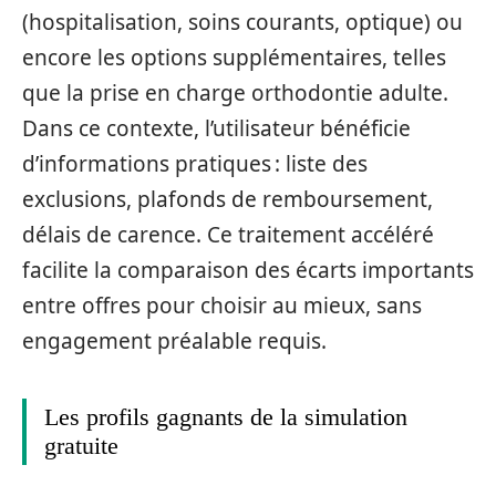
(hospitalisation, soins courants, optique) ou
encore les options supplémentaires, telles
que la prise en charge orthodontie adulte.
Dans ce contexte, l’utilisateur bénéficie
d’informations pratiques : liste des
exclusions, plafonds de remboursement,
délais de carence. Ce traitement accéléré
facilite la comparaison des écarts importants
entre offres pour choisir au mieux, sans
engagement préalable requis.
Les profils gagnants de la simulation
gratuite