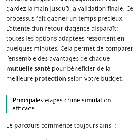
gardez la main jusqu’à la validation finale. Ce
processus fait gagner un temps précieux.
L’attente d’un retour d’agence disparaît :
toutes les options adaptées ressortent en
quelques minutes. Cela permet de comparer
l’ensemble des avantages de chaque
mutuelle santé
pour bénéficier de la
meilleure
protection
selon votre budget.
Principales étapes d’une simulation
efficace
Le parcours commence toujours ainsi :