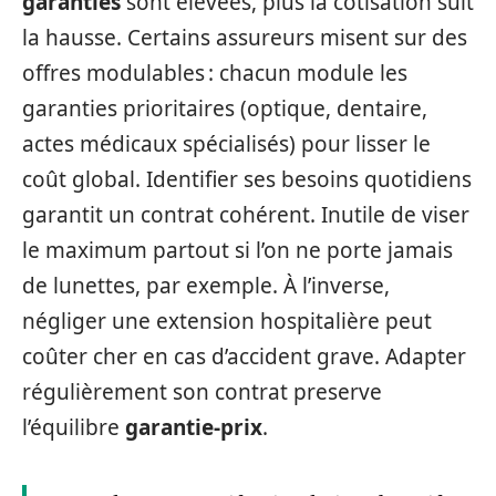
garanties
sont élevées, plus la cotisation suit
la hausse. Certains assureurs misent sur des
offres modulables : chacun module les
garanties prioritaires (optique, dentaire,
actes médicaux spécialisés) pour lisser le
coût global. Identifier ses besoins quotidiens
garantit un contrat cohérent. Inutile de viser
le maximum partout si l’on ne porte jamais
de lunettes, par exemple. À l’inverse,
négliger une extension hospitalière peut
coûter cher en cas d’accident grave. Adapter
régulièrement son contrat preserve
l’équilibre
garantie-prix
.