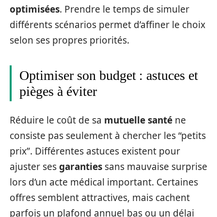
optimisées
. Prendre le temps de simuler
différents scénarios permet d’affiner le choix
selon ses propres priorités.
Optimiser son budget : astuces et
pièges à éviter
Réduire le coût de sa
mutuelle santé
ne
consiste pas seulement à chercher les “petits
prix”. Différentes astuces existent pour
ajuster ses
garanties
sans mauvaise surprise
lors d’un acte médical important. Certaines
offres semblent attractives, mais cachent
parfois un plafond annuel bas ou un délai