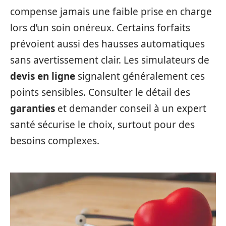
compense jamais une faible prise en charge
lors d’un soin onéreux. Certains forfaits
prévoient aussi des hausses automatiques
sans avertissement clair. Les simulateurs de
devis en ligne
signalent généralement ces
points sensibles. Consulter le détail des
garanties
et demander conseil à un expert
santé sécurise le choix, surtout pour des
besoins complexes.