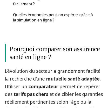
facilement ?
Quelles économies peut-on espérer grâce à
la simulation en ligne ?
Pourquoi comparer son assurance
santé en ligne ?
L’évolution du secteur a grandement facilité
la recherche d’une
mutuelle santé adaptée
.
Utiliser un
comparateur
permet de repérer
des
tarifs pas chers
et de cibler les garanties
réellement pertinentes selon l’âge ou la