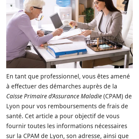
En tant que professionnel, vous êtes amené
à effectuer des démarches auprès de la
Caisse Primaire d’Assurance Maladie
(CPAM) de
Lyon pour vos remboursements de frais de
santé. Cet article a pour objectif de vous
fournir toutes les informations nécessaires
sur la CPAM de Lyon, son adresse, ainsi que