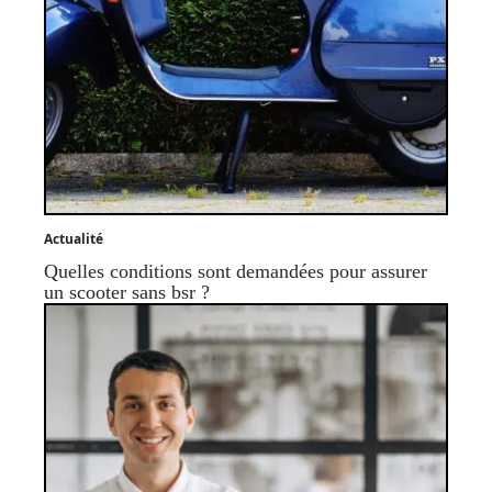
Actualité
Quelles conditions sont demandées pour assurer
un scooter sans bsr ?