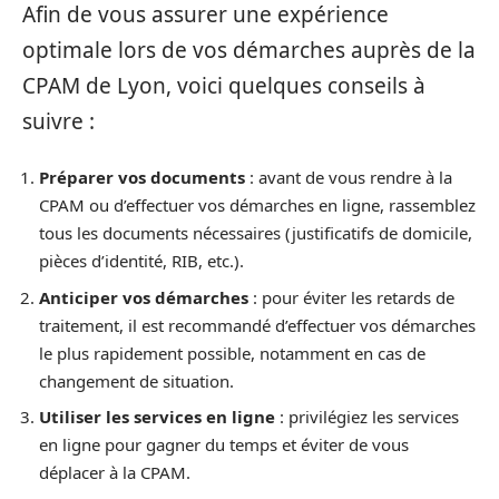
Afin de vous assurer une expérience
optimale lors de vos démarches auprès de la
CPAM de Lyon, voici quelques conseils à
suivre :
Préparer vos documents
: avant de vous rendre à la
CPAM ou d’effectuer vos démarches en ligne, rassemblez
tous les documents nécessaires (justificatifs de domicile,
pièces d’identité, RIB, etc.).
Anticiper vos démarches
: pour éviter les retards de
traitement, il est recommandé d’effectuer vos démarches
le plus rapidement possible, notamment en cas de
changement de situation.
Utiliser les services en ligne
: privilégiez les services
en ligne pour gagner du temps et éviter de vous
déplacer à la CPAM.