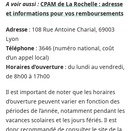
A voir aussi :
CPAM de La Rochelle : adresse
et informations pour vos remboursements
Adresse
: 108 Rue Antoine Charial, 69003
Lyon
Téléphone
: 3646 (numéro national, coût
d’un appel local)
Horaires d’ouverture
: du lundi au vendredi,
de 8h00 à 17h00
Il est important de noter que les horaires
d’ouverture peuvent varier en fonction des
périodes de l’année, notamment pendant les
vacances scolaires et les jours fériés. Il est
donc recommandé de consulter le site de la