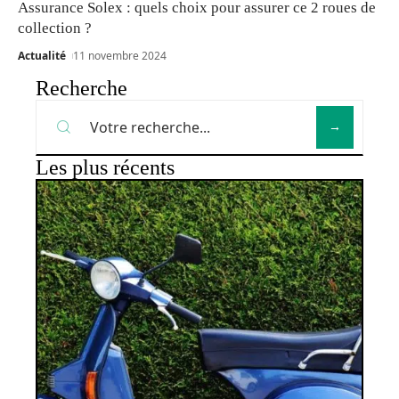
Assurance Solex : quels choix pour assurer ce 2 roues de
collection ?
Actualité
11 novembre 2024
Recherche
Les plus récents