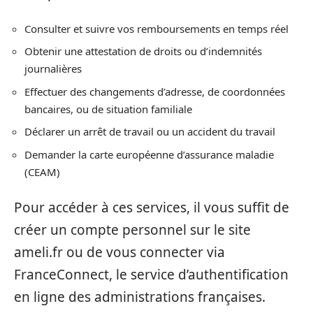
Consulter et suivre vos remboursements en temps réel
Obtenir une attestation de droits ou d’indemnités
journalières
Effectuer des changements d’adresse, de coordonnées
bancaires, ou de situation familiale
Déclarer un arrêt de travail ou un accident du travail
Demander la carte européenne d’assurance maladie
(CEAM)
Pour accéder à ces services, il vous suffit de
créer un compte personnel sur le site
ameli.fr ou de vous connecter via
FranceConnect, le service d’authentification
en ligne des administrations françaises.