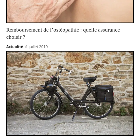
Remboursement de l’ostéopathie : quelle assurance
choisir ?
Actualité
1 juillet 2019