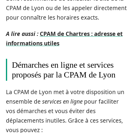
CPAM de Lyon ou de les appeler directement
pour connaître les horaires exacts.
A lire aussi :
CPAM de Chartres : adresse et
informations utiles
Démarches en ligne et services
proposés par la CPAM de Lyon
La CPAM de Lyon met à votre disposition un
ensemble de
services en ligne
pour faciliter
vos démarches et vous éviter des
déplacements inutiles. Grâce à ces services,
vous pouvez :