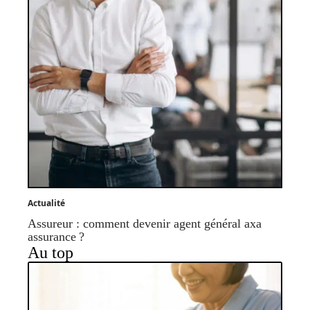
Actualité
Assureur : comment devenir agent général axa
assurance ?
Au top