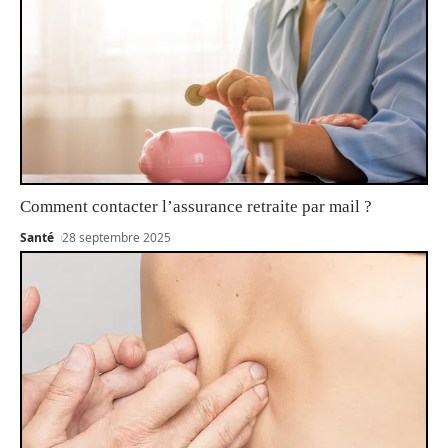
Comment contacter l’assurance retraite par mail ?
Santé
28 septembre 2025