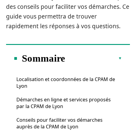
des conseils pour faciliter vos démarches. Ce
guide vous permettra de trouver
rapidement les réponses à vos questions.
Sommaire
Localisation et coordonnées de la CPAM de
Lyon
Démarches en ligne et services proposés
par la CPAM de Lyon
Conseils pour faciliter vos démarches
auprès de la CPAM de Lyon