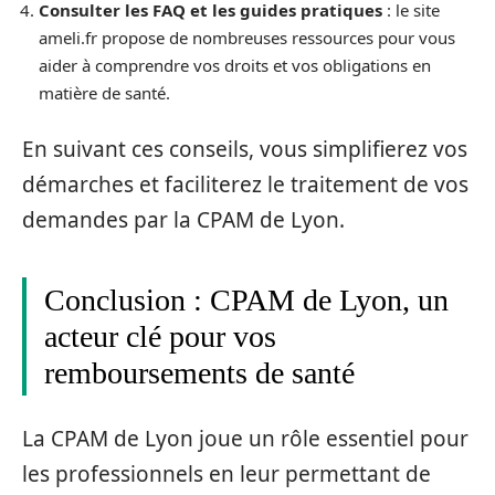
Consulter les FAQ et les guides pratiques
: le site
ameli.fr propose de nombreuses ressources pour vous
aider à comprendre vos droits et vos obligations en
matière de santé.
En suivant ces conseils, vous simplifierez vos
démarches et faciliterez le traitement de vos
demandes par la CPAM de Lyon.
Conclusion : CPAM de Lyon, un
acteur clé pour vos
remboursements de santé
La CPAM de Lyon joue un rôle essentiel pour
les professionnels en leur permettant de