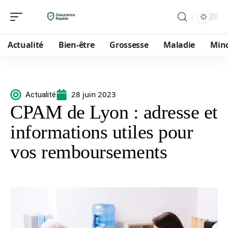
Actualité
Bien-être
Grossesse
Maladie
Min
28 juin 2023
Actualité
CPAM de Lyon : adresse et
informations utiles pour
vos remboursements