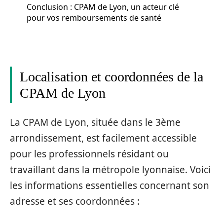
Conclusion : CPAM de Lyon, un acteur clé
pour vos remboursements de santé
Localisation et coordonnées de la
CPAM de Lyon
La CPAM de Lyon, située dans le 3ème
arrondissement, est facilement accessible
pour les professionnels résidant ou
travaillant dans la métropole lyonnaise. Voici
les informations essentielles concernant son
adresse et ses coordonnées :