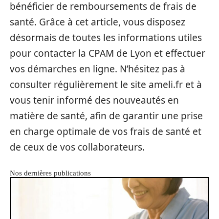
bénéficier de remboursements de frais de
santé. Grâce à cet article, vous disposez
désormais de toutes les informations utiles
pour contacter la CPAM de Lyon et effectuer
vos démarches en ligne. N’hésitez pas à
consulter régulièrement le site ameli.fr et à
vous tenir informé des nouveautés en
matière de santé, afin de garantir une prise
en charge optimale de vos frais de santé et
de ceux de vos collaborateurs.
Nos dernières publications