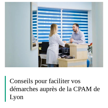
Conseils pour faciliter vos
démarches auprès de la CPAM de
Lyon