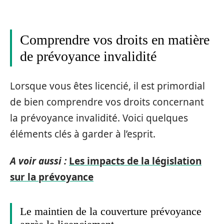
Comprendre vos droits en matière
de prévoyance invalidité
Lorsque vous êtes licencié, il est primordial
de bien comprendre vos droits concernant
la prévoyance invalidité. Voici quelques
éléments clés à garder à l’esprit.
A voir aussi :
Les impacts de la législation
sur la prévoyance
Le maintien de la couverture prévoyance