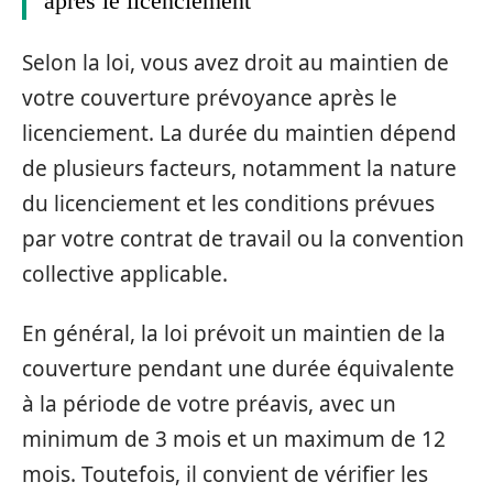
après le licenciement
Selon la loi, vous avez droit au maintien de
votre couverture prévoyance après le
licenciement. La durée du maintien dépend
de plusieurs facteurs, notamment la nature
du licenciement et les conditions prévues
par votre contrat de travail ou la convention
collective applicable.
En général, la loi prévoit un maintien de la
couverture pendant une durée équivalente
à la période de votre préavis, avec un
minimum de 3 mois et un maximum de 12
mois. Toutefois, il convient de vérifier les