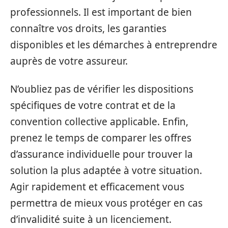
professionnels. Il est important de bien
connaître vos droits, les garanties
disponibles et les démarches à entreprendre
auprès de votre assureur.
N’oubliez pas de vérifier les dispositions
spécifiques de votre contrat et de la
convention collective applicable. Enfin,
prenez le temps de comparer les offres
d’assurance individuelle pour trouver la
solution la plus adaptée à votre situation.
Agir rapidement et efficacement vous
permettra de mieux vous protéger en cas
d’invalidité suite à un licenciement.