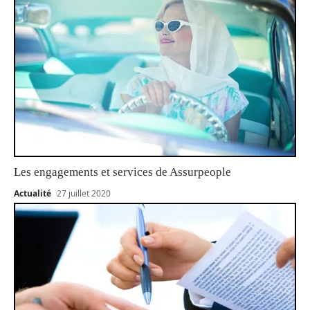
Les engagements et services de Assurpeople
Actualité
27 juillet 2020