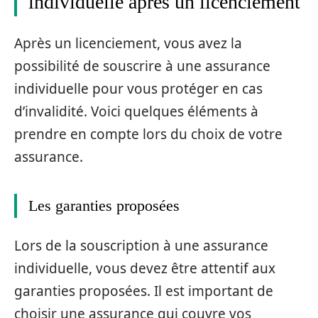
individuelle après un licenciement
Après un licenciement, vous avez la
possibilité de souscrire à une assurance
individuelle pour vous protéger en cas
d’invalidité. Voici quelques éléments à
prendre en compte lors du choix de votre
assurance.
Les garanties proposées
Lors de la souscription à une assurance
individuelle, vous devez être attentif aux
garanties proposées. Il est important de
choisir une assurance qui couvre vos