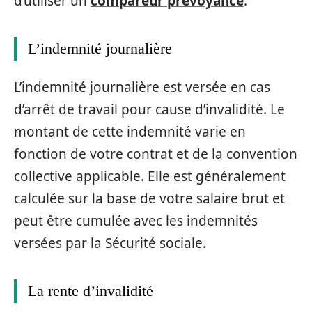
d’utiliser un
compareur prévoyance
.
L’indemnité journalière
L’indemnité journalière est versée en cas
d’arrêt de travail pour cause d’invalidité. Le
montant de cette indemnité varie en
fonction de votre contrat et de la convention
collective applicable. Elle est généralement
calculée sur la base de votre salaire brut et
peut être cumulée avec les indemnités
versées par la Sécurité sociale.
La rente d’invalidité