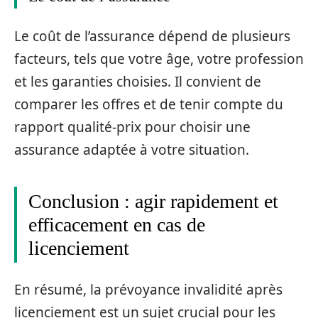
Le coût de l’assurance dépend de plusieurs
facteurs, tels que votre âge, votre profession
et les garanties choisies. Il convient de
comparer les offres et de tenir compte du
rapport qualité-prix pour choisir une
assurance adaptée à votre situation.
Conclusion : agir rapidement et
efficacement en cas de
licenciement
En résumé, la prévoyance invalidité après
licenciement est un sujet crucial pour les