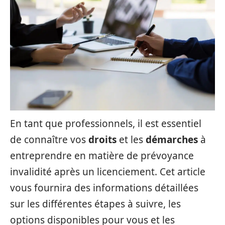
En tant que professionnels, il est essentiel
de connaître vos
droits
et les
démarches
à
entreprendre en matière de prévoyance
invalidité après un licenciement. Cet article
vous fournira des informations détaillées
sur les différentes étapes à suivre, les
options disponibles pour vous et les