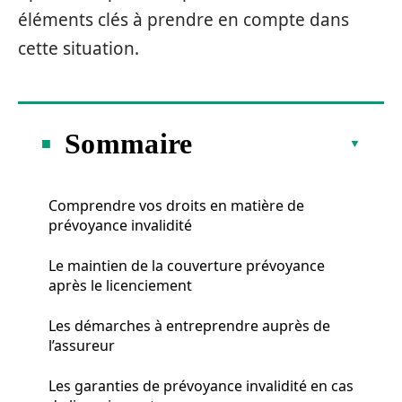
éléments clés à prendre en compte dans
cette situation.
Sommaire
Comprendre vos droits en matière de
prévoyance invalidité
Le maintien de la couverture prévoyance
après le licenciement
Les démarches à entreprendre auprès de
l’assureur
Les garanties de prévoyance invalidité en cas