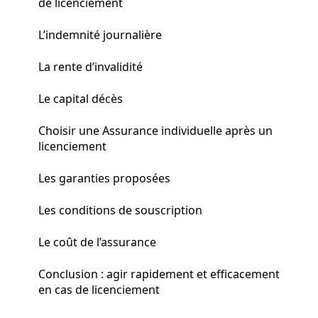
de licenciement
L’indemnité journalière
La rente d’invalidité
Le capital décès
Choisir une Assurance individuelle après un
licenciement
Les garanties proposées
Les conditions de souscription
Le coût de l’assurance
Conclusion : agir rapidement et efficacement
en cas de licenciement