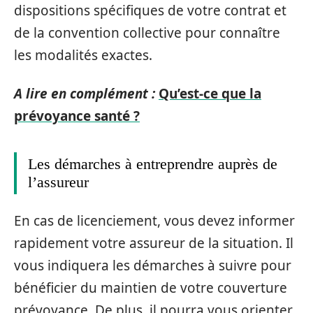
dispositions spécifiques de votre contrat et
de la convention collective pour connaître
les modalités exactes.
A lire en complément :
Qu’est-ce que la
prévoyance santé ?
Les démarches à entreprendre auprès de
l’assureur
En cas de licenciement, vous devez informer
rapidement votre assureur de la situation. Il
vous indiquera les démarches à suivre pour
bénéficier du maintien de votre couverture
prévoyance. De plus, il pourra vous orienter