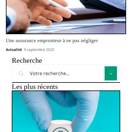
Une assurance emprunteur à ne pas négliger
Actualité
9 septembre 2020
Recherche
Les plus récents