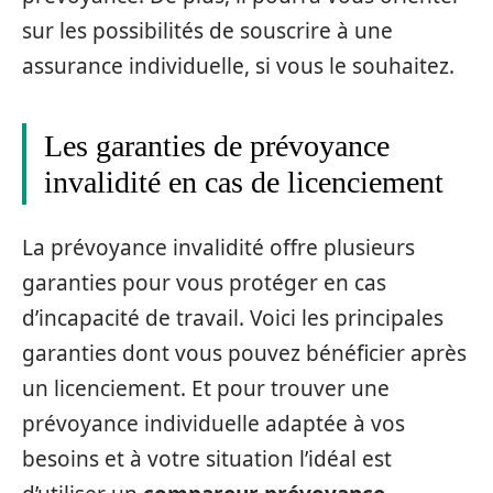
sur les possibilités de souscrire à une
assurance individuelle, si vous le souhaitez.
Les garanties de prévoyance
invalidité en cas de licenciement
La prévoyance invalidité offre plusieurs
garanties pour vous protéger en cas
d’incapacité de travail. Voici les principales
garanties dont vous pouvez bénéficier après
un licenciement. Et pour trouver une
prévoyance individuelle adaptée à vos
besoins et à votre situation l’idéal est