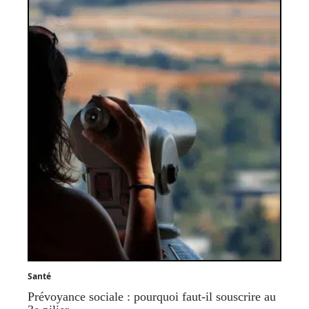
Santé
Prévoyance sociale : pourquoi faut-il souscrire au