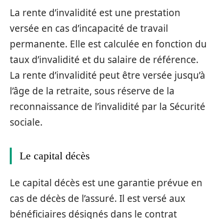
La rente d’invalidité est une prestation
versée en cas d’incapacité de travail
permanente. Elle est calculée en fonction du
taux d’invalidité et du salaire de référence.
La rente d’invalidité peut être versée jusqu’à
l’âge de la retraite, sous réserve de la
reconnaissance de l’invalidité par la Sécurité
sociale.
Le capital décès
Le capital décès est une garantie prévue en
cas de décès de l’assuré. Il est versé aux
bénéficiaires désignés dans le contrat