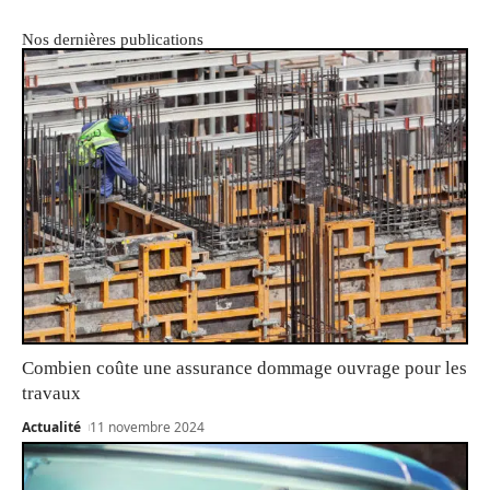
Nos dernières publications
Combien coûte une assurance dommage ouvrage pour les
travaux
Actualité
11 novembre 2024