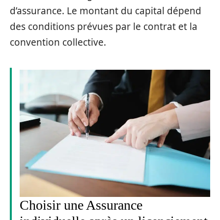
d’assurance. Le montant du capital dépend
des conditions prévues par le contrat et la
convention collective.
Choisir une Assurance