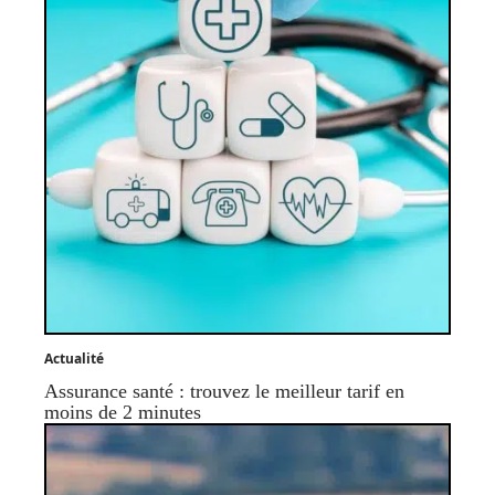
Actualité
Assurance santé : trouvez le meilleur tarif en
moins de 2 minutes