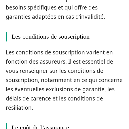
besoins spécifiques et qui offre des
garanties adaptées en cas d’invalidité.
Les conditions de souscription
Les conditions de souscription varient en
fonction des assureurs. Il est essentiel de
vous renseigner sur les conditions de
souscription, notamment en ce qui concerne
les éventuelles exclusions de garantie, les
délais de carence et les conditions de
résiliation.
Le coût de l’assurance