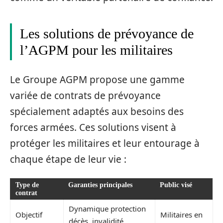
Les solutions de prévoyance de
l’AGPM pour les militaires
Le Groupe AGPM propose une gamme
variée de contrats de prévoyance
spécialement adaptés aux besoins des
forces armées. Ces solutions visent à
protéger les militaires et leur entourage à
chaque étape de leur vie :
Type de
Garanties principales
Public visé
contrat
Dynamique protection
Objectif
Militaires en
décès, invalidité,