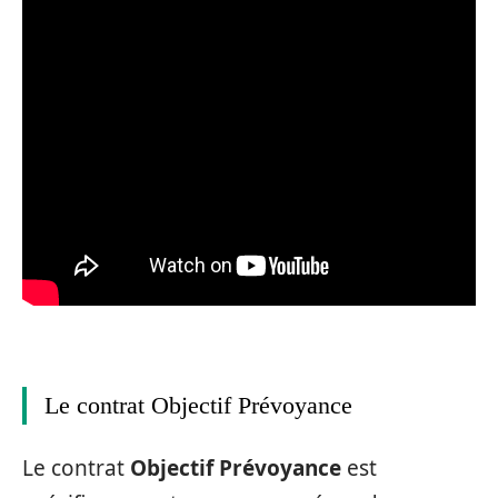
Le contrat Objectif Prévoyance
Le contrat
Objectif Prévoyance
est