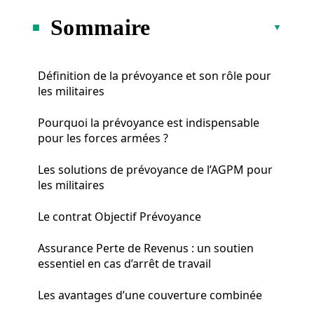
Sommaire
Définition de la prévoyance et son rôle pour
les militaires
Pourquoi la prévoyance est indispensable
pour les forces armées ?
Les solutions de prévoyance de l’AGPM pour
les militaires
Le contrat Objectif Prévoyance
Assurance Perte de Revenus : un soutien
essentiel en cas d’arrêt de travail
Les avantages d’une couverture combinée