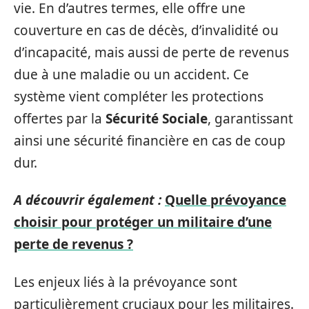
vie. En d’autres termes, elle offre une
couverture en cas de décès, d’invalidité ou
d’incapacité, mais aussi de perte de revenus
due à une maladie ou un accident. Ce
système vient compléter les protections
offertes par la
Sécurité Sociale
, garantissant
ainsi une sécurité financière en cas de coup
dur.
A découvrir également :
Quelle prévoyance
choisir pour protéger un militaire d’une
perte de revenus ?
Les enjeux liés à la prévoyance sont
particulièrement cruciaux pour les militaires.