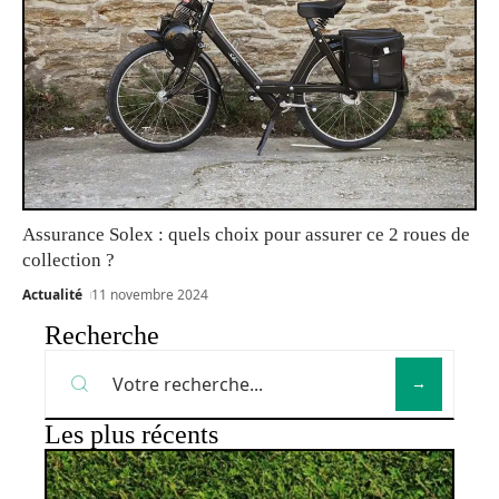
Assurance Solex : quels choix pour assurer ce 2 roues de
collection ?
Actualité
11 novembre 2024
Recherche
Les plus récents