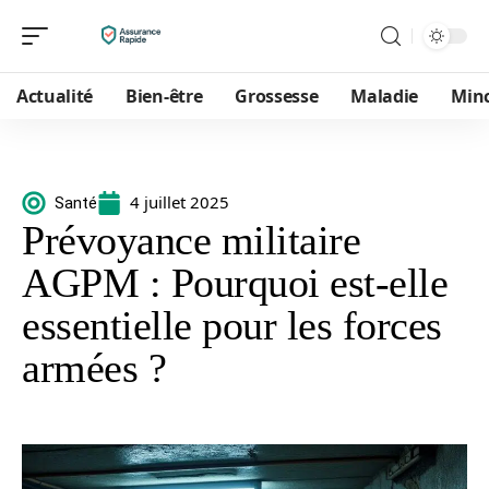
Actualité
Bien-être
Grossesse
Maladie
Min
4 juillet 2025
Santé
Prévoyance militaire
AGPM : Pourquoi est-elle
essentielle pour les forces
armées ?