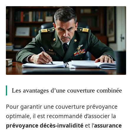
Les avantages d’une couverture combinée
Pour garantir une couverture prévoyance
optimale, il est recommandé d’associer la
prévoyance décès-invalidité
et l’
assurance