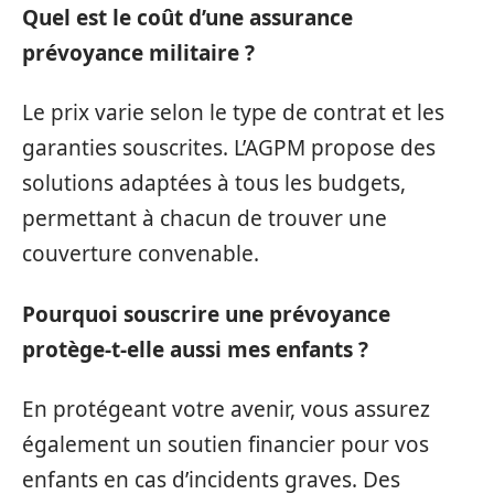
Quel est le coût d’une assurance
prévoyance militaire ?
Le prix varie selon le type de contrat et les
garanties souscrites. L’AGPM propose des
solutions adaptées à tous les budgets,
permettant à chacun de trouver une
couverture convenable.
Pourquoi souscrire une prévoyance
protège-t-elle aussi mes enfants ?
En protégeant votre avenir, vous assurez
également un soutien financier pour vos
enfants en cas d’incidents graves. Des