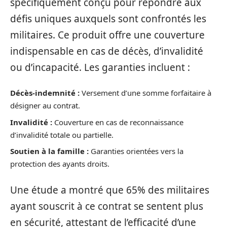
spécifiquement conçu pour répondre aux
défis uniques auxquels sont confrontés les
militaires. Ce produit offre une couverture
indispensable en cas de décès, d’invalidité
ou d’incapacité. Les garanties incluent :
Décès-indemnité :
Versement d’une somme forfaitaire à
désigner au contrat.
Invalidité :
Couverture en cas de reconnaissance
d’invalidité totale ou partielle.
Soutien à la famille :
Garanties orientées vers la
protection des ayants droits.
Une étude a montré que 65% des militaires
ayant souscrit à ce contrat se sentent plus
en sécurité, attestant de l’efficacité d’une