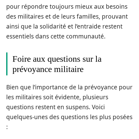
pour répondre toujours mieux aux besoins
des militaires et de leurs familles, prouvant
ainsi que la solidarité et l’entraide restent
essentiels dans cette communauté.
Foire aux questions sur la
prévoyance militaire
Bien que l’importance de la prévoyance pour
les militaires soit évidente, plusieurs
questions restent en suspens. Voici
quelques-unes des questions les plus posées
: