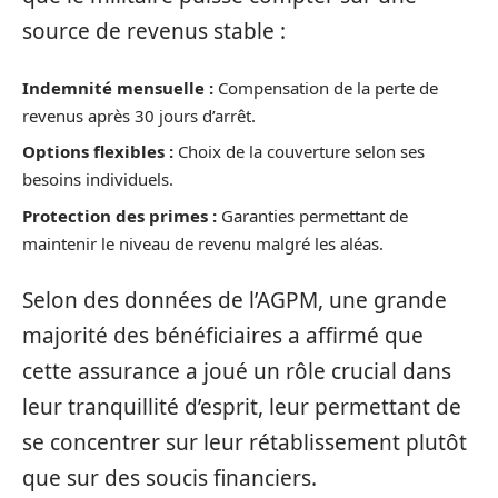
source de revenus stable :
Indemnité mensuelle :
Compensation de la perte de
revenus après 30 jours d’arrêt.
Options flexibles :
Choix de la couverture selon ses
besoins individuels.
Protection des primes :
Garanties permettant de
maintenir le niveau de revenu malgré les aléas.
Selon des données de l’AGPM, une grande
majorité des bénéficiaires a affirmé que
cette assurance a joué un rôle crucial dans
leur tranquillité d’esprit, leur permettant de
se concentrer sur leur rétablissement plutôt
que sur des soucis financiers.