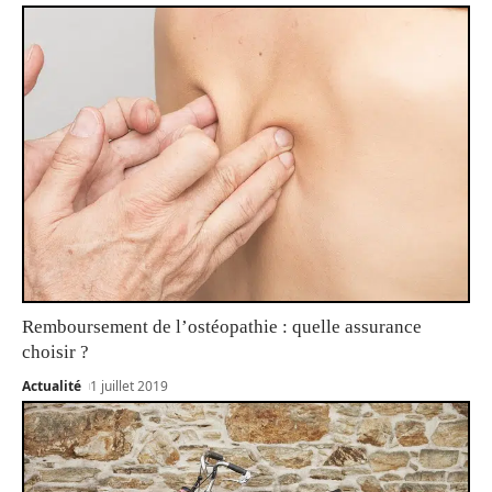
Remboursement de l’ostéopathie : quelle assurance
choisir ?
Actualité
1 juillet 2019