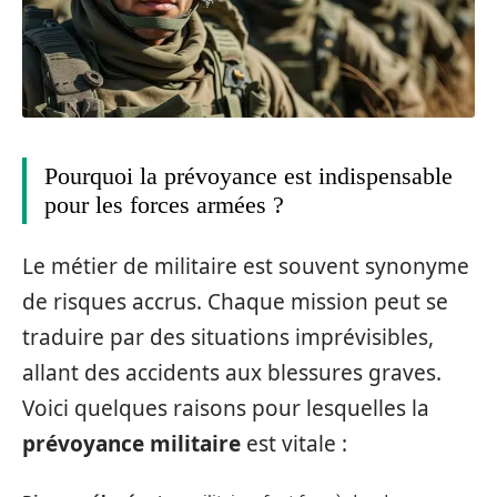
Pourquoi la prévoyance est indispensable
pour les forces armées ?
Le métier de militaire est souvent synonyme
de risques accrus. Chaque mission peut se
traduire par des situations imprévisibles,
allant des accidents aux blessures graves.
Voici quelques raisons pour lesquelles la
prévoyance militaire
est vitale :