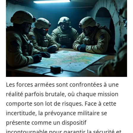
Les forces armées sont confrontées à une
réalité parfois brutale, où chaque mission
comporte son lot de risques. Face à cette
incertitude, la prévoyance militaire se
présente comme un dispositif
incontournable pour garantir la sécurité et