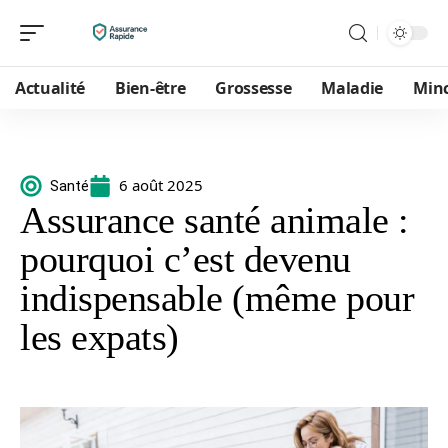
Actualité
Bien-être
Grossesse
Maladie
Min
6 août 2025
Santé
Assurance santé animale :
pourquoi c’est devenu
indispensable (même pour
les expats)