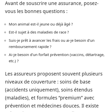
Avant de souscrire une assurance, posez-
vous les bonnes questions :
Mon animal est-il jeune ou déjà âgé ?
Est-il sujet à des maladies de race ?
Suis-je prêt à avancer les frais ou ai-je besoin d’un
remboursement rapide ?
Ai-je besoin d’un forfait prévention (vaccins, détartrage,
etc.) ?
Les assureurs proposent souvent plusieurs
niveaux de couverture : soins de base
(accidents uniquement), soins étendus
(maladies), et formules “premium” avec
prévention et médecines douces. Il existe