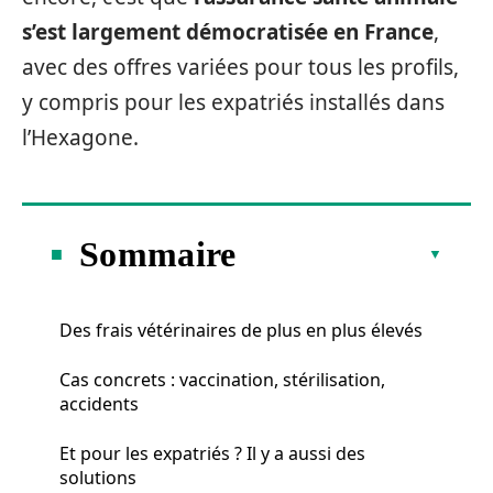
s’est largement démocratisée en France
,
avec des offres variées pour tous les profils,
y compris pour les expatriés installés dans
l’Hexagone.
Sommaire
Des frais vétérinaires de plus en plus élevés
Cas concrets : vaccination, stérilisation,
accidents
Et pour les expatriés ? Il y a aussi des
solutions