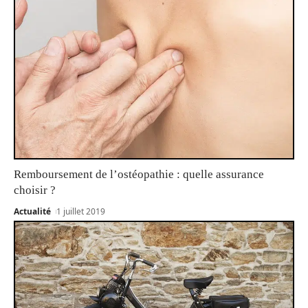
Remboursement de l’ostéopathie : quelle assurance
choisir ?
Actualité
1 juillet 2019