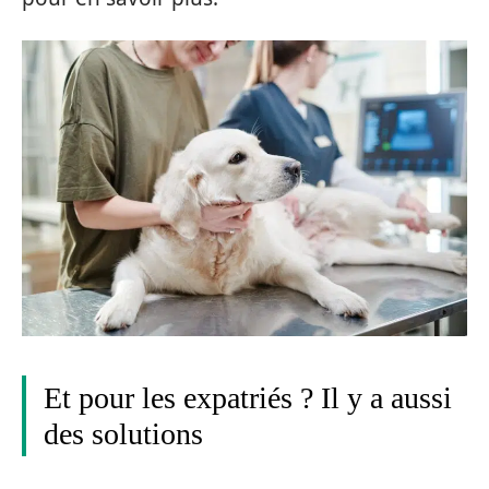
Et pour les expatriés ? Il y a aussi
des solutions