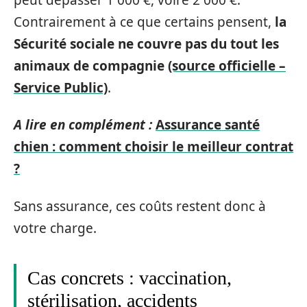
Contrairement à ce que certains pensent,
la
Sécurité sociale ne couvre pas du tout les
animaux de compagnie
(source officielle –
Service Public)
.
A lire en complément :
Assurance santé
chien : comment choisir le meilleur contrat
?
Sans assurance, ces coûts restent donc à
votre charge.
Cas concrets : vaccination,
stérilisation, accidents