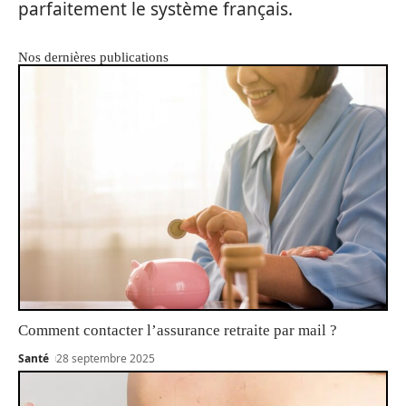
parfaitement le système français.
Nos dernières publications
Comment contacter l’assurance retraite par mail ?
Santé
28 septembre 2025