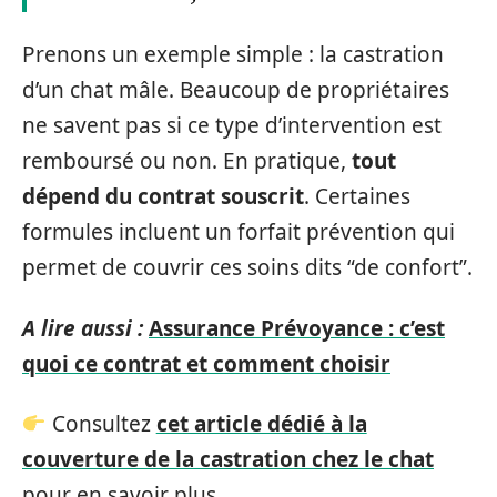
Prenons un exemple simple : la castration
d’un chat mâle. Beaucoup de propriétaires
ne savent pas si ce type d’intervention est
remboursé ou non. En pratique,
tout
dépend du contrat souscrit
. Certaines
formules incluent un forfait prévention qui
permet de couvrir ces soins dits “de confort”.
A lire aussi :
Assurance Prévoyance : c’est
quoi ce contrat et comment choisir
Consultez
cet article dédié à la
couverture de la castration chez le chat
pour en savoir plus.