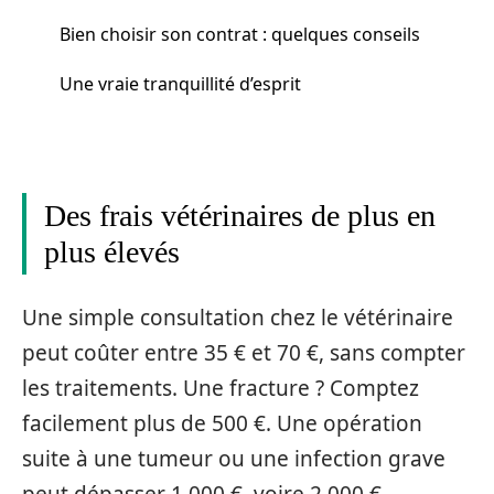
Bien choisir son contrat : quelques conseils
Une vraie tranquillité d’esprit
Des frais vétérinaires de plus en
plus élevés
Une simple consultation chez le vétérinaire
peut coûter entre 35 € et 70 €, sans compter
les traitements. Une fracture ? Comptez
facilement plus de 500 €. Une opération
suite à une tumeur ou une infection grave
peut dépasser 1 000 €, voire 2 000 €.