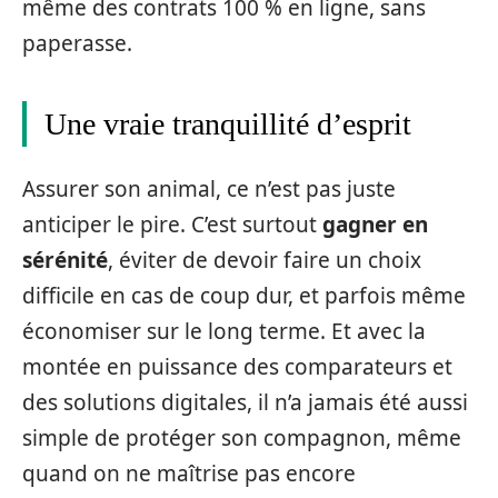
même des contrats 100 % en ligne, sans
paperasse.
Une vraie tranquillité d’esprit
Assurer son animal, ce n’est pas juste
anticiper le pire. C’est surtout
gagner en
sérénité
, éviter de devoir faire un choix
difficile en cas de coup dur, et parfois même
économiser sur le long terme. Et avec la
montée en puissance des comparateurs et
des solutions digitales, il n’a jamais été aussi
simple de protéger son compagnon, même
quand on ne maîtrise pas encore