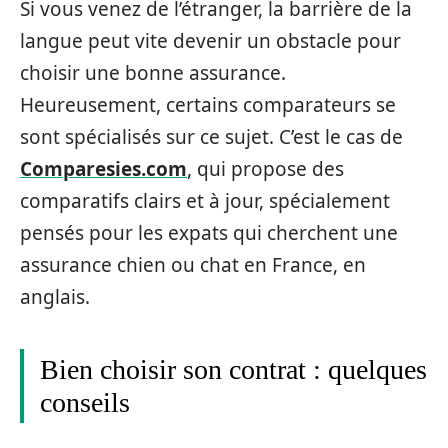
Si vous venez de l’étranger, la barrière de la
langue peut vite devenir un obstacle pour
choisir une bonne assurance.
Heureusement, certains comparateurs se
sont spécialisés sur ce sujet. C’est le cas de
Comparesies.com
, qui propose des
comparatifs clairs et à jour, spécialement
pensés pour les expats qui cherchent une
assurance chien ou chat en France, en
anglais.
Bien choisir son contrat : quelques
conseils