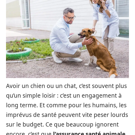
Avoir un chien ou un chat, c’est souvent plus
qu’un simple loisir : c’est un engagement à
long terme. Et comme pour les humains, les
imprévus de santé peuvent vite peser lourds
sur le budget. Ce que beaucoup ignorent
encore, c’est que
l’assurance santé animale