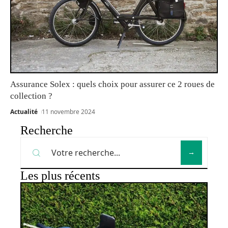
Assurance Solex : quels choix pour assurer ce 2 roues de
collection ?
Actualité
11 novembre 2024
Recherche
Les plus récents