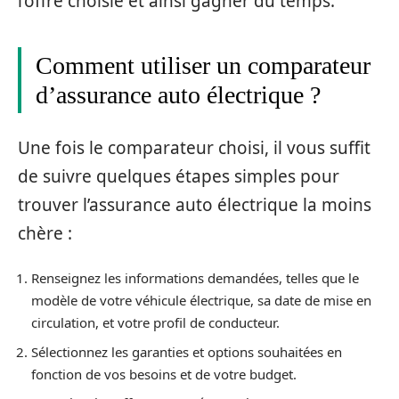
l’offre choisie et ainsi gagner du temps.
Comment utiliser un comparateur
d’assurance auto électrique ?
Une fois le comparateur choisi, il vous suffit
de suivre quelques étapes simples pour
trouver l’assurance auto électrique la moins
chère :
Renseignez les informations demandées, telles que le
modèle de votre véhicule électrique, sa date de mise en
circulation, et votre profil de conducteur.
Sélectionnez les garanties et options souhaitées en
fonction de vos besoins et de votre budget.