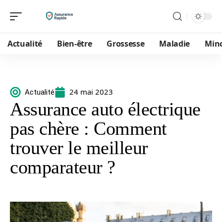
Actualité
Bien-être
Grossesse
Maladie
Min
24 mai 2023
Actualité
Assurance auto électrique
pas chère : Comment
trouver le meilleur
comparateur ?