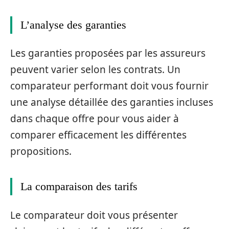
L’analyse des garanties
Les garanties proposées par les assureurs
peuvent varier selon les contrats. Un
comparateur performant doit vous fournir
une analyse détaillée des garanties incluses
dans chaque offre pour vous aider à
comparer efficacement les différentes
propositions.
La comparaison des tarifs
Le comparateur doit vous présenter