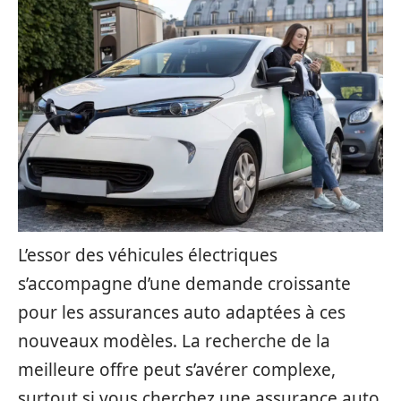
L’essor des véhicules électriques
s’accompagne d’une demande croissante
pour les assurances auto adaptées à ces
nouveaux modèles. La recherche de la
meilleure offre peut s’avérer complexe,
surtout si vous cherchez une assurance auto