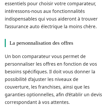
essentiels pour choisir votre comparateur,
intéressons-nous aux fonctionnalités
indispensables qui vous aideront à trouver
l’assurance auto électrique la moins chère.
La personnalisation des offres
Un bon comparateur vous permet de
personnaliser les offres en fonction de vos
besoins spécifiques. Il doit vous donner la
possibilité d’ajuster les niveaux de
couverture, les franchises, ainsi que les
garanties optionnelles, afin d’établir un devis
correspondant à vos attentes.