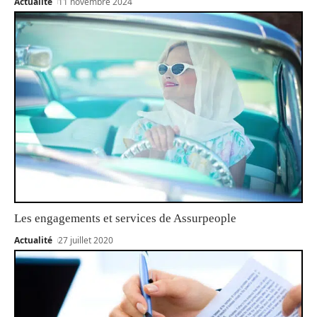
Actualité
11 novembre 2024
Les engagements et services de Assurpeople
Actualité
27 juillet 2020