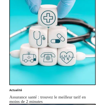
Actualité
Assurance santé : trouvez le meilleur tarif en
moins de 2 minutes