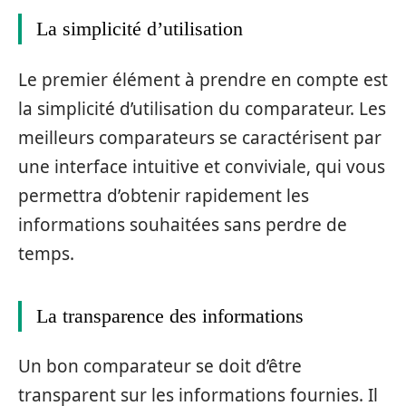
La simplicité d’utilisation
Le premier élément à prendre en compte est
la simplicité d’utilisation du comparateur. Les
meilleurs comparateurs se caractérisent par
une interface intuitive et conviviale, qui vous
permettra d’obtenir rapidement les
informations souhaitées sans perdre de
temps.
La transparence des informations
Un bon comparateur se doit d’être
transparent sur les informations fournies. Il