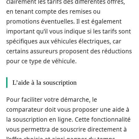
clairement les tarifs des différentes offres,
en tenant compte des remises ou
promotions éventuelles. Il est également
important qu’il vous indique si les tarifs sont
spécifiques aux véhicules électriques, car
certains assureurs proposent des réductions
pour ce type de véhicule.
L’aide à la souscription
Pour faciliter votre démarche, le
comparateur doit vous proposer une aide à
la souscription en ligne. Cette fonctionnalité
vous permettra de souscrire directement à