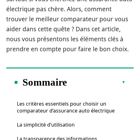
électrique pas chère. Alors, comment
trouver le meilleur comparateur pour vous
aider dans cette quête ? Dans cet article,
nous vous présentons les éléments clés à
prendre en compte pour faire le bon choix.
Sommaire
Les critères essentiels pour choisir un
comparateur d’assurance auto électrique
La simplicité d’utilisation
La transparence des informations