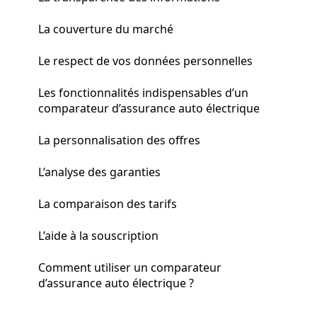
La couverture du marché
Le respect de vos données personnelles
Les fonctionnalités indispensables d’un
comparateur d’assurance auto électrique
La personnalisation des offres
L’analyse des garanties
La comparaison des tarifs
L’aide à la souscription
Comment utiliser un comparateur
d’assurance auto électrique ?