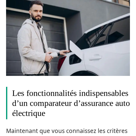
Les fonctionnalités indispensables
d’un comparateur d’assurance auto
électrique
Maintenant que vous connaissez les critères