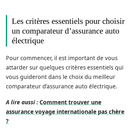
Les critères essentiels pour choisir
un comparateur d’assurance auto
électrique
Pour commencer, il est important de vous
attarder sur quelques critères essentiels qui
vous guideront dans le choix du meilleur
comparateur d’assurance auto électrique.
A lire aussi :
Comment trouver une
assurance voyage internationale pas chère
?