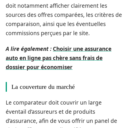
doit notamment afficher clairement les
sources des offres comparées, les critères de
comparaison, ainsi que les éventuelles
commissions perçues par le site.
A lire également :
Choisir une assurance
auto en ligne pas chère sans frais de
dossier pour économiser
La couverture du marché
Le comparateur doit couvrir un large
éventail d’assureurs et de produits
d’assurance, afin de vous offrir un panel de