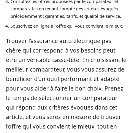
Consultez les offres proposées par le comparateur et
comparez-les en tenant compte des critères évoqués
précédemment : garanties, tarifs, et qualité de service.
Souscrivez en ligne à l’offre qui vous convient le mieux.
Trouver l’assurance auto électrique pas
chère qui correspond à vos besoins peut
être un véritable casse-tête. En choisissant le
meilleur comparateur, vous vous assurez de
bénéficier d’un outil performant et adapté
pour vous aider à faire le bon choix. Prenez
le temps de sélectionner un comparateur
qui répond aux critères évoqués dans cet
article, et vous serez en mesure de trouver
l’offre qui vous convient le mieux, tout en