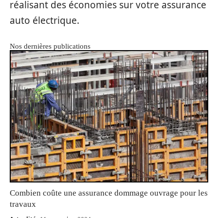
réalisant des économies sur votre assurance
auto électrique.
Nos dernières publications
Combien coûte une assurance dommage ouvrage pour les
travaux