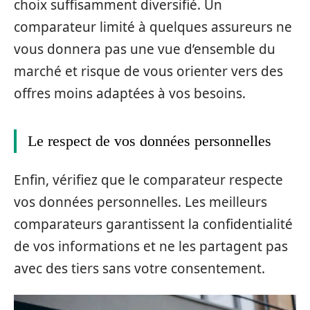
choix suffisamment diversifié. Un
comparateur limité à quelques assureurs ne
vous donnera pas une vue d’ensemble du
marché et risque de vous orienter vers des
offres moins adaptées à vos besoins.
Le respect de vos données personnelles
Enfin, vérifiez que le comparateur respecte
vos données personnelles. Les meilleurs
comparateurs garantissent la confidentialité
de vos informations et ne les partagent pas
avec des tiers sans votre consentement.