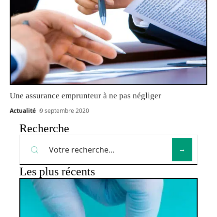
Une assurance emprunteur à ne pas négliger
Actualité
9 septembre 2020
Recherche
Les plus récents