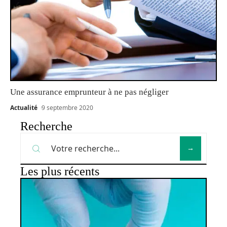
Une assurance emprunteur à ne pas négliger
Actualité
9 septembre 2020
Recherche
Les plus récents