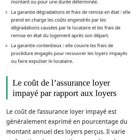
montant ou pour une durée déterminée.
La garantie dégradations et frais de remise en état : elle
prend en charge les coûts engendrés par les
dégradations causées par le locataire et les frais de
remise en état du logement après son départ.
La garantie contentieux : elle couvre les frais de
procédure engagés pour recouvrer les loyers impayés
ou faire expulser le locataire.
Le coût de l’assurance loyer
impayé par rapport aux loyers
Le coût de l’assurance loyer impayé est
généralement exprimé en pourcentage du
montant annuel des loyers perçus. Il varie