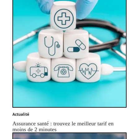
Actualité
Assurance santé : trouvez le meilleur tarif en
moins de 2 minutes