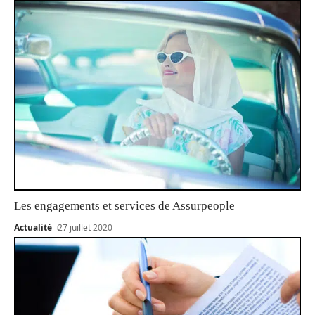
Les engagements et services de Assurpeople
Actualité
27 juillet 2020