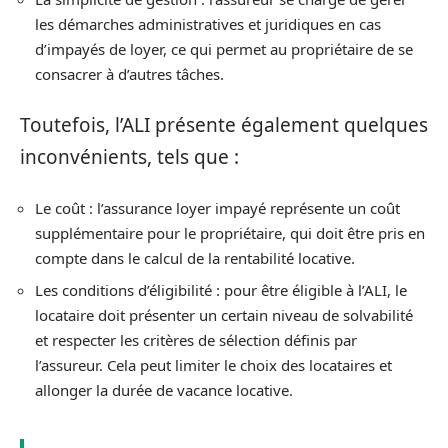
les démarches administratives et juridiques en cas
d’impayés de loyer, ce qui permet au propriétaire de se
consacrer à d’autres tâches.
Toutefois, l’ALI présente également quelques
inconvénients, tels que :
Le coût : l’assurance loyer impayé représente un coût
supplémentaire pour le propriétaire, qui doit être pris en
compte dans le calcul de la rentabilité locative.
Les conditions d’éligibilité : pour être éligible à l’ALI, le
locataire doit présenter un certain niveau de solvabilité
et respecter les critères de sélection définis par
l’assureur. Cela peut limiter le choix des locataires et
allonger la durée de vacance locative.