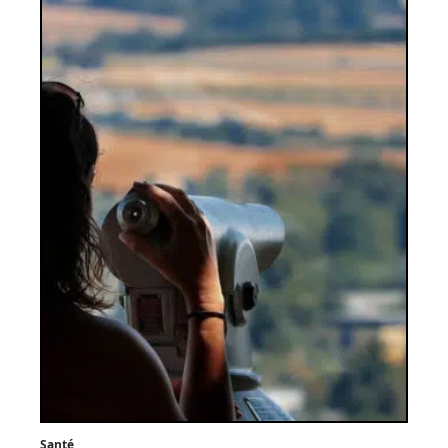
Santé