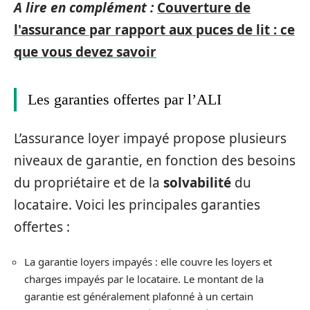
A lire en complément :
Couverture de
l'assurance par rapport aux puces de lit : ce
que vous devez savoir
Les garanties offertes par l’ALI
L’assurance loyer impayé propose plusieurs
niveaux de garantie, en fonction des besoins
du propriétaire et de la
solvabilité
du
locataire. Voici les principales garanties
offertes :
La garantie loyers impayés : elle couvre les loyers et
charges impayés par le locataire. Le montant de la
garantie est généralement plafonné à un certain