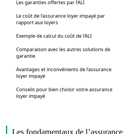
Les garanties offertes par l’ALI
Le coût de l’assurance loyer impayé par
rapport aux loyers
Exemple de calcul du coût de l’ALI
Comparaison avec les autres solutions de
garantie
Avantages et inconvénients de l’assurance
loyer impayé
Conseils pour bien choisir votre assurance
loyer impayé
Les fondamentaux de l’assurance