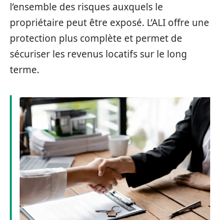
l’ensemble des risques auxquels le
propriétaire peut être exposé. L’ALI offre une
protection plus complète et permet de
sécuriser les revenus locatifs sur le long
terme.