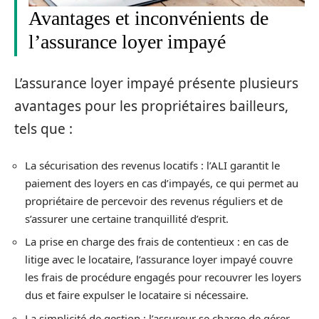
Avantages et inconvénients de
l’assurance loyer impayé
L’assurance loyer impayé présente plusieurs
avantages pour les propriétaires bailleurs,
tels que :
La sécurisation des revenus locatifs : l’ALI garantit le
paiement des loyers en cas d’impayés, ce qui permet au
propriétaire de percevoir des revenus réguliers et de
s’assurer une certaine tranquillité d’esprit.
La prise en charge des frais de contentieux : en cas de
litige avec le locataire, l’assurance loyer impayé couvre
les frais de procédure engagés pour recouvrer les loyers
dus et faire expulser le locataire si nécessaire.
La simplicité de gestion : l’assureur se charge de gérer