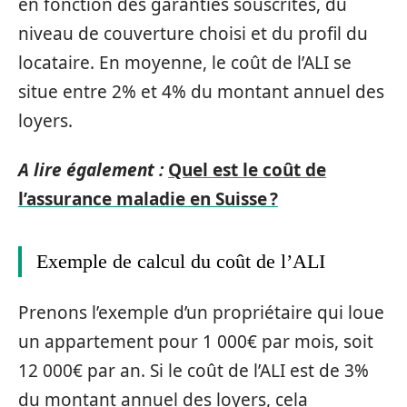
en fonction des garanties souscrites, du
niveau de couverture choisi et du profil du
locataire. En moyenne, le coût de l’ALI se
situe entre 2% et 4% du montant annuel des
loyers.
A lire également :
Quel est le coût de
l’assurance maladie en Suisse ?
Exemple de calcul du coût de l’ALI
Prenons l’exemple d’un propriétaire qui loue
un appartement pour 1 000€ par mois, soit
12 000€ par an. Si le coût de l’ALI est de 3%
du montant annuel des loyers, cela