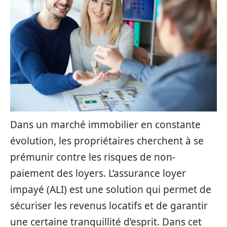
Dans un marché immobilier en constante
évolution, les propriétaires cherchent à se
prémunir contre les risques de non-
paiement des loyers. L’assurance loyer
impayé (ALI) est une solution qui permet de
sécuriser les revenus locatifs et de garantir
une certaine tranquillité d’esprit. Dans cet