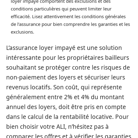
loyer impayé comportent des exclusions et des
conditions particulières qui peuvent limiter leur
efficacité. Lisez attentivement les conditions générales
de l’assurance pour bien comprendre les garanties et les
exclusions.
L’assurance loyer impayé est une solution
intéressante pour les propriétaires bailleurs
souhaitant se protéger contre les risques de
non-paiement des loyers et sécuriser leurs
revenus locatifs. Son coût, qui représente
généralement entre 2% et 4% du montant
annuel des loyers, doit être pris en compte
dans le calcul de la rentabilité locative. Pour
bien choisir votre ALI, n’hésitez pas à
comparer les offres et à vérifier les garanties