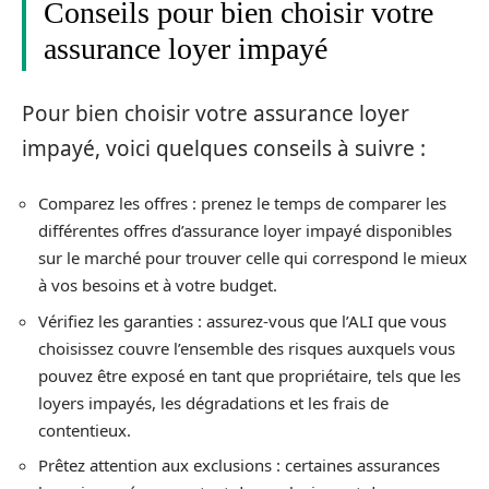
Conseils pour bien choisir votre
assurance loyer impayé
Pour bien choisir votre assurance loyer
impayé, voici quelques conseils à suivre :
Comparez les offres : prenez le temps de comparer les
différentes offres d’assurance loyer impayé disponibles
sur le marché pour trouver celle qui correspond le mieux
à vos besoins et à votre budget.
Vérifiez les garanties : assurez-vous que l’ALI que vous
choisissez couvre l’ensemble des risques auxquels vous
pouvez être exposé en tant que propriétaire, tels que les
loyers impayés, les dégradations et les frais de
contentieux.
Prêtez attention aux exclusions : certaines assurances