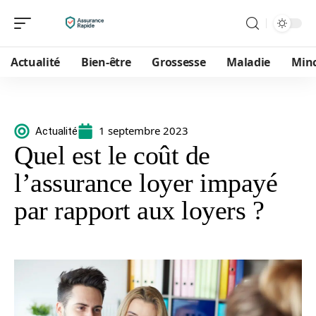
Actualité
Bien-être
Grossesse
Maladie
Min
1 septembre 2023
Actualité
Quel est le coût de
l’assurance loyer impayé
par rapport aux loyers ?