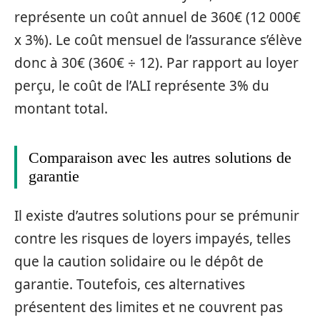
représente un coût annuel de 360€ (12 000€
x 3%). Le coût mensuel de l’assurance s’élève
donc à 30€ (360€ ÷ 12). Par rapport au loyer
perçu, le coût de l’ALI représente 3% du
montant total.
Comparaison avec les autres solutions de
garantie
Il existe d’autres solutions pour se prémunir
contre les risques de loyers impayés, telles
que la caution solidaire ou le dépôt de
garantie. Toutefois, ces alternatives
présentent des limites et ne couvrent pas