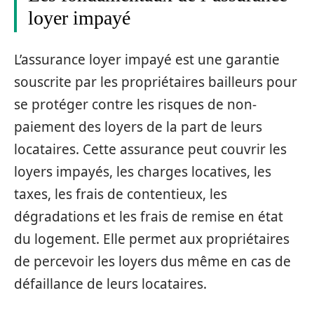
loyer impayé
L’assurance loyer impayé est une garantie
souscrite par les propriétaires bailleurs pour
se protéger contre les risques de non-
paiement des loyers de la part de leurs
locataires. Cette assurance peut couvrir les
loyers impayés, les charges locatives, les
taxes, les frais de contentieux, les
dégradations et les frais de remise en état
du logement. Elle permet aux propriétaires
de percevoir les loyers dus même en cas de
défaillance de leurs locataires.