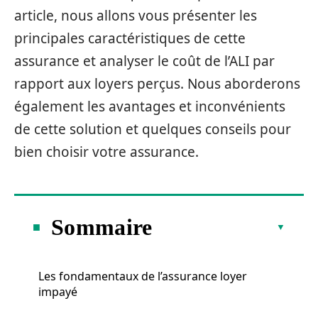
article, nous allons vous présenter les
principales caractéristiques de cette
assurance et analyser le coût de l’ALI par
rapport aux loyers perçus. Nous aborderons
également les avantages et inconvénients
de cette solution et quelques conseils pour
bien choisir votre assurance.
Sommaire
Les fondamentaux de l’assurance loyer
impayé