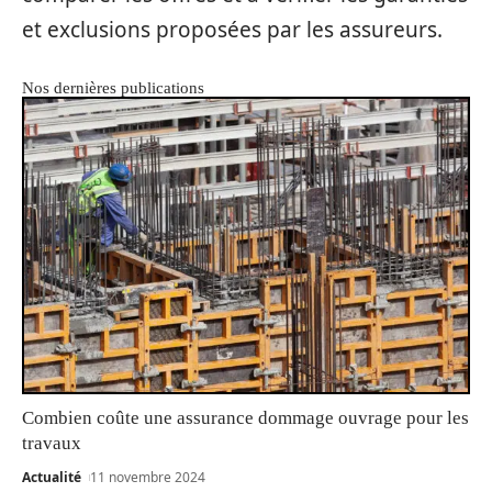
et exclusions proposées par les assureurs.
Nos dernières publications
Combien coûte une assurance dommage ouvrage pour les
travaux
Actualité
11 novembre 2024