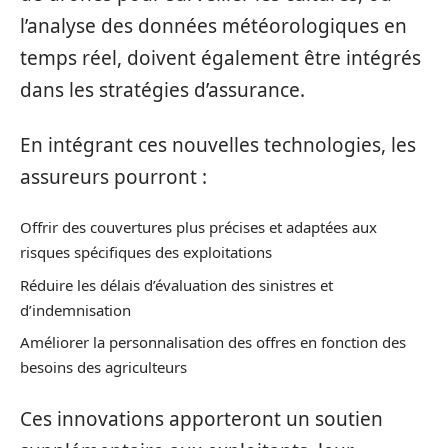
l’analyse des données météorologiques en
temps réel, doivent également être intégrés
dans les stratégies d’assurance.
En intégrant ces nouvelles technologies, les
assureurs pourront :
Offrir des couvertures plus précises et adaptées aux
risques spécifiques des exploitations
Réduire les délais d’évaluation des sinistres et
d’indemnisation
Améliorer la personnalisation des offres en fonction des
besoins des agriculteurs
Ces innovations apporteront un soutien