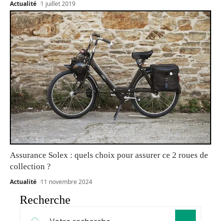
Actualité
1 juillet 2019
Assurance Solex : quels choix pour assurer ce 2 roues de
collection ?
Actualité
11 novembre 2024
Recherche