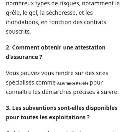
nombreux types de risques, notamment la
grêle, le gel, la sécheresse, et les
inondations, en fonction des contrats
souscrits.
2. Comment obtenir une attestation
d’assurance ?
Vous pouvez vous rendre sur des sites
spécialisés comme
pour
Assurance Rapide
connaître les démarches précises à suivre.
3. Les subventions sont-elles disponibles
pour toutes les exploitations ?