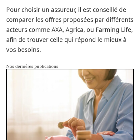
Pour choisir un assureur, il est conseillé de
comparer les offres proposées par différents
acteurs comme AXA, Agrica, ou Farming Life,
afin de trouver celle qui répond le mieux à
vos besoins.
Nos dernières publications