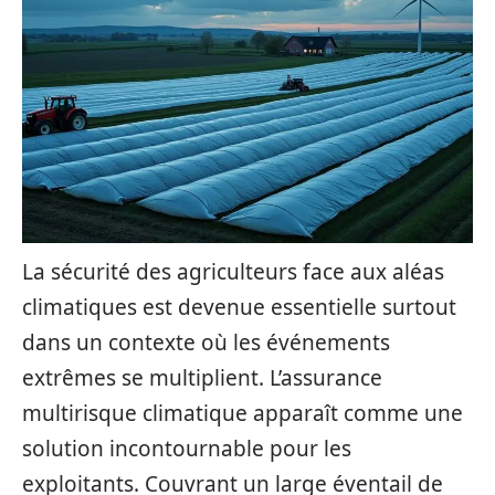
La sécurité des agriculteurs face aux aléas
climatiques est devenue essentielle surtout
dans un contexte où les événements
extrêmes se multiplient. L’assurance
multirisque climatique apparaît comme une
solution incontournable pour les
exploitants. Couvrant un large éventail de