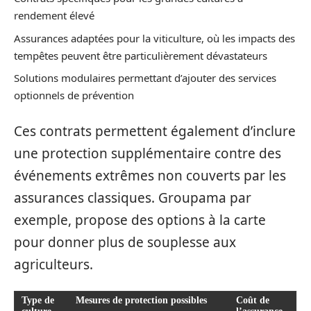
rendement élevé
Assurances adaptées pour la viticulture, où les impacts des
tempêtes peuvent être particulièrement dévastateurs
Solutions modulaires permettant d’ajouter des services
optionnels de prévention
Ces contrats permettent également d’inclure
une protection supplémentaire contre des
événements extrêmes non couverts par les
assurances classiques. Groupama par
exemple, propose des options à la carte
pour donner plus de souplesse aux
agriculteurs.
Type de
Mesures de protection possibles
Coût de