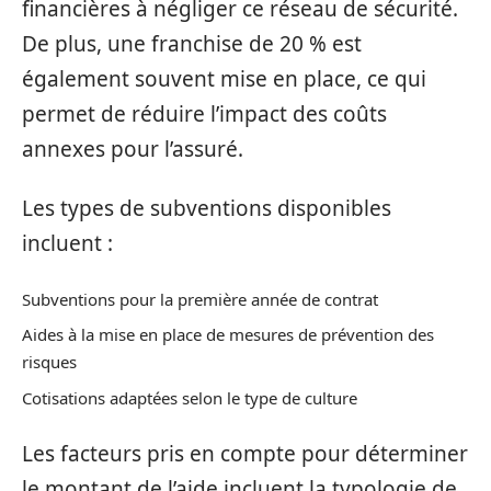
financières à négliger ce réseau de sécurité.
De plus, une franchise de 20 % est
également souvent mise en place, ce qui
permet de réduire l’impact des coûts
annexes pour l’assuré.
Les types de subventions disponibles
incluent :
Subventions pour la première année de contrat
Aides à la mise en place de mesures de prévention des
risques
Cotisations adaptées selon le type de culture
Les facteurs pris en compte pour déterminer
le montant de l’aide incluent la typologie de