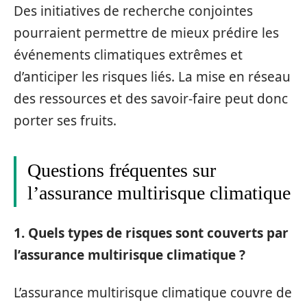
Des initiatives de recherche conjointes
pourraient permettre de mieux prédire les
événements climatiques extrêmes et
d’anticiper les risques liés. La mise en réseau
des ressources et des savoir-faire peut donc
porter ses fruits.
Questions fréquentes sur
l’assurance multirisque climatique
1. Quels types de risques sont couverts par
l’assurance multirisque climatique ?
L’assurance multirisque climatique couvre de