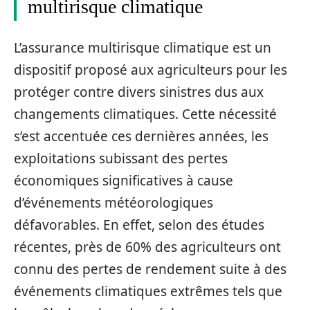
multirisque climatique
L’assurance multirisque climatique est un
dispositif proposé aux agriculteurs pour les
protéger contre divers sinistres dus aux
changements climatiques. Cette nécessité
s’est accentuée ces dernières années, les
exploitations subissant des pertes
économiques significatives à cause
d’événements météorologiques
défavorables. En effet, selon des études
récentes, près de 60% des agriculteurs ont
connu des pertes de rendement suite à des
événements climatiques extrêmes tels que