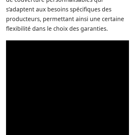
s’adaptent aux besoins spécifiques des
producteurs, permettant ainsi une certaine
flexibilité dans le choix des garanties.