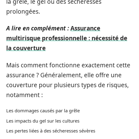
la grêle, le gel ou des sécheresses
prolongées.
A lire en complément :
Assurance
multirisque professionnelle : nécessité de
la couverture
Mais comment fonctionne exactement cette
assurance ? Généralement, elle offre une
couverture pour plusieurs types de risques,
notamment :
Les dommages causés par la grêle
Les impacts du gel sur les cultures
Les pertes liées à des sécheresses sévères