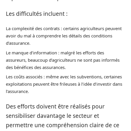
Les difficultés incluent :
La complexité des contrats : certains agriculteurs peuvent
avoir du mal à comprendre les détails des conditions
d’assurance.
Le manque d’information : malgré les efforts des
assureurs, beaucoup d’agriculteurs ne sont pas informés
des bénéfices des assurances.
Les coûts associés : même avec les subventions, certaines
exploitations peuvent être frileuses à l’idée d’investir dans
l’assurance.
Des efforts doivent être réalisés pour
sensibiliser davantage le secteur et
permettre une compréhension claire de ce