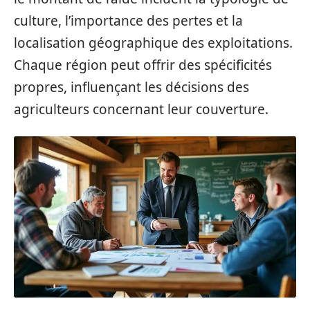
culture, l’importance des pertes et la
localisation géographique des exploitations.
Chaque région peut offrir des spécificités
propres, influençant les décisions des
agriculteurs concernant leur couverture.