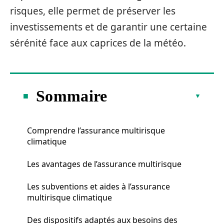
risques, elle permet de préserver les
investissements et de garantir une certaine
sérénité face aux caprices de la météo.
Sommaire
Comprendre l’assurance multirisque
climatique
Les avantages de l’assurance multirisque
Les subventions et aides à l’assurance
multirisque climatique
Des dispositifs adaptés aux besoins des