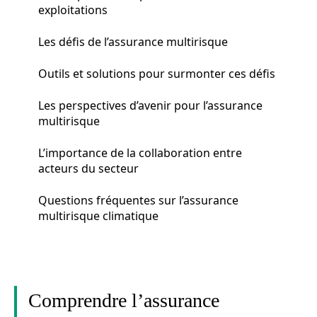
exploitations
Les défis de l’assurance multirisque
Outils et solutions pour surmonter ces défis
Les perspectives d’avenir pour l’assurance
multirisque
L’importance de la collaboration entre
acteurs du secteur
Questions fréquentes sur l’assurance
multirisque climatique
Comprendre l’assurance