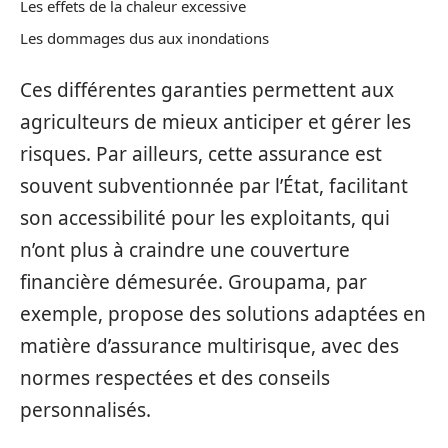
Les effets de la chaleur excessive
Les dommages dus aux inondations
Ces différentes garanties permettent aux
agriculteurs de mieux anticiper et gérer les
risques. Par ailleurs, cette assurance est
souvent subventionnée par l’État, facilitant
son accessibilité pour les exploitants, qui
n’ont plus à craindre une couverture
financière démesurée. Groupama, par
exemple, propose des solutions adaptées en
matière d’assurance multirisque, avec des
normes respectées et des conseils
personnalisés.