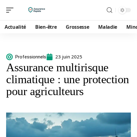
Actualité
Bien-être
Grossesse
Maladie
Min
23 juin 2025
Professionnels
Assurance multirisque
climatique : une protection
pour agriculteurs