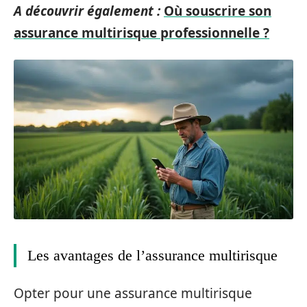
A découvrir également :
Où souscrire son
assurance multirisque professionnelle ?
Les avantages de l’assurance multirisque
Opter pour une assurance multirisque