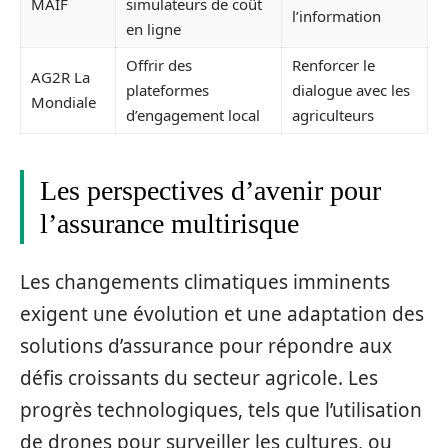
MAIF
simulateurs de coût
l’information
en ligne
Offrir des
Renforcer le
AG2R La
plateformes
dialogue avec les
Mondiale
d’engagement local
agriculteurs
Les perspectives d’avenir pour
l’assurance multirisque
Les changements climatiques imminents
exigent une évolution et une adaptation des
solutions d’assurance pour répondre aux
défis croissants du secteur agricole. Les
progrès technologiques, tels que l’utilisation
de drones pour surveiller les cultures, ou