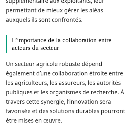
supplémentaire aux exploitants, leur
permettant de mieux gérer les aléas
auxquels ils sont confrontés.
L’importance de la collaboration entre
acteurs du secteur
Un secteur agricole robuste dépend
également d’une collaboration étroite entre
les agriculteurs, les assureurs, les autorités
publiques et les organismes de recherche. À
travers cette synergie, l’innovation sera
favorisée et des solutions durables pourront
être mises en œuvre.