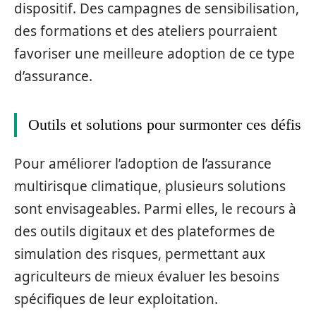
dispositif. Des campagnes de sensibilisation,
des formations et des ateliers pourraient
favoriser une meilleure adoption de ce type
d’assurance.
Outils et solutions pour surmonter ces défis
Pour améliorer l’adoption de l’assurance
multirisque climatique, plusieurs solutions
sont envisageables. Parmi elles, le recours à
des outils digitaux et des plateformes de
simulation des risques, permettant aux
agriculteurs de mieux évaluer les besoins
spécifiques de leur exploitation.