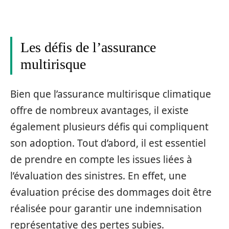
Les défis de l’assurance
multirisque
Bien que l’assurance multirisque climatique
offre de nombreux avantages, il existe
également plusieurs défis qui compliquent
son adoption. Tout d’abord, il est essentiel
de prendre en compte les issues liées à
l’évaluation des sinistres. En effet, une
évaluation précise des dommages doit être
réalisée pour garantir une indemnisation
représentative des pertes subies.