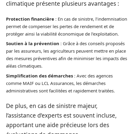
climatique présente plusieurs avantages :
Protection financière
: En cas de sinistre, l’indemnisation
permet de compenser les pertes de rendement et de
protéger ainsi la viabilité économique de l’exploitation.
Soutien à la prévention
: Grâce à des conseils proposés
par les assureurs, les agriculteurs peuvent mettre en place
des mesures préventives afin de minimiser les impacts des
aléas climatiques.
Simplification des démarches
: Avec des agences
comme MAIF ou LCL Assurances, les démarches
administratives sont facilitées et rapidement traitées.
De plus, en cas de sinistre majeur,
l’assistance d’experts est souvent incluse,
apportant une aide précieuse lors des