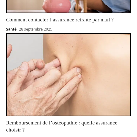
Comment contacter l’assurance retraite par mail ?
Santé
28 septembre 2025
Remboursement de l’ostéopathie : quelle assurance
choisir ?