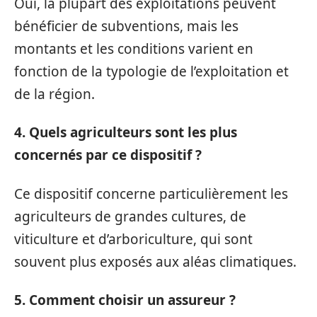
Oui, la plupart des exploitations peuvent
bénéficier de subventions, mais les
montants et les conditions varient en
fonction de la typologie de l’exploitation et
de la région.
4. Quels agriculteurs sont les plus
concernés par ce dispositif ?
Ce dispositif concerne particulièrement les
agriculteurs de grandes cultures, de
viticulture et d’arboriculture, qui sont
souvent plus exposés aux aléas climatiques.
5. Comment choisir un assureur ?