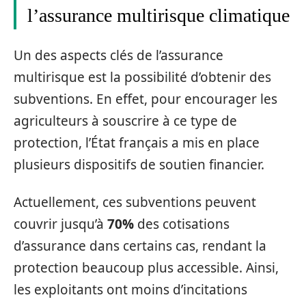
l’assurance multirisque climatique
Un des aspects clés de l’assurance
multirisque est la possibilité d’obtenir des
subventions. En effet, pour encourager les
agriculteurs à souscrire à ce type de
protection, l’État français a mis en place
plusieurs dispositifs de soutien financier.
Actuellement, ces subventions peuvent
couvrir jusqu’à
70%
des cotisations
d’assurance dans certains cas, rendant la
protection beaucoup plus accessible. Ainsi,
les exploitants ont moins d’incitations