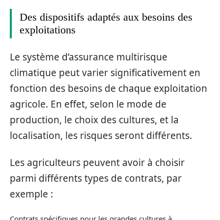
Des dispositifs adaptés aux besoins des
exploitations
Le système d’assurance multirisque
climatique peut varier significativement en
fonction des besoins de chaque exploitation
agricole. En effet, selon le mode de
production, le choix des cultures, et la
localisation, les risques seront différents.
Les agriculteurs peuvent avoir à choisir
parmi différents types de contrats, par
exemple :
Contrats spécifiques pour les grandes cultures à