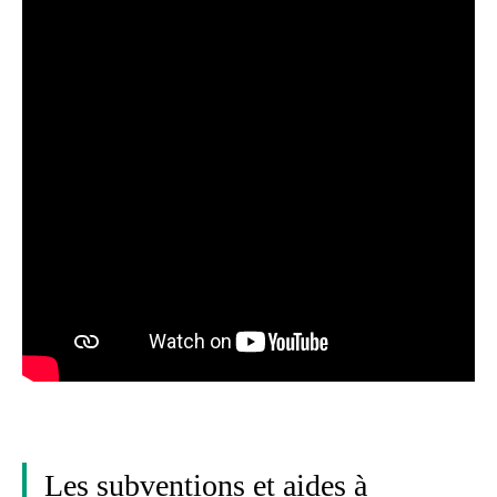
Les subventions et aides à