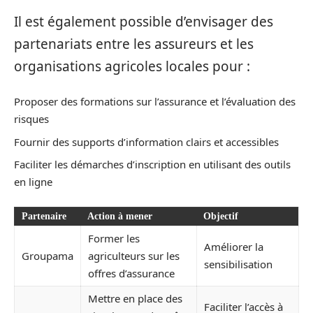
Il est également possible d’envisager des
partenariats entre les assureurs et les
organisations agricoles locales pour :
Proposer des formations sur l’assurance et l’évaluation des
risques
Fournir des supports d’information clairs et accessibles
Faciliter les démarches d’inscription en utilisant des outils
en ligne
Partenaire
Action à mener
Objectif
Former les
Améliorer la
Groupama
agriculteurs sur les
sensibilisation
offres d’assurance
Mettre en place des
Faciliter l’accès à