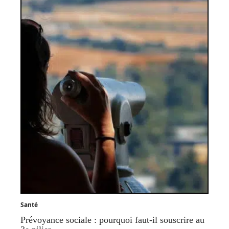
Santé
Prévoyance sociale : pourquoi faut-il souscrire au