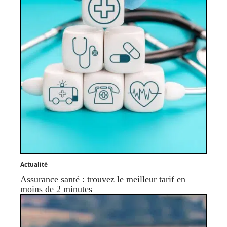
Actualité
Assurance santé : trouvez le meilleur tarif en
moins de 2 minutes