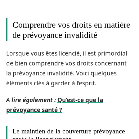
Comprendre vos droits en matière
de prévoyance invalidité
Lorsque vous êtes licencié, il est primordial
de bien comprendre vos droits concernant
la prévoyance invalidité. Voici quelques
éléments clés à garder à l’esprit.
A lire également :
Qu’est-ce que la
prévoyance santé ?
Le maintien de la couverture prévoyance