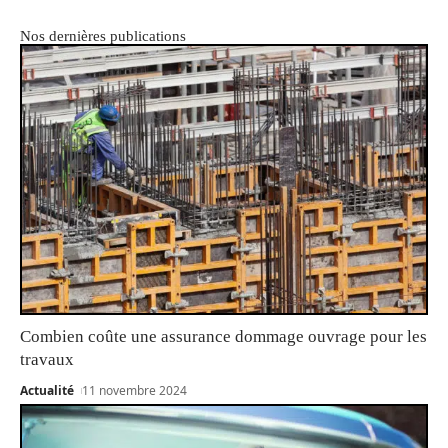
Nos dernières publications
Combien coûte une assurance dommage ouvrage pour les
travaux
Actualité
11 novembre 2024