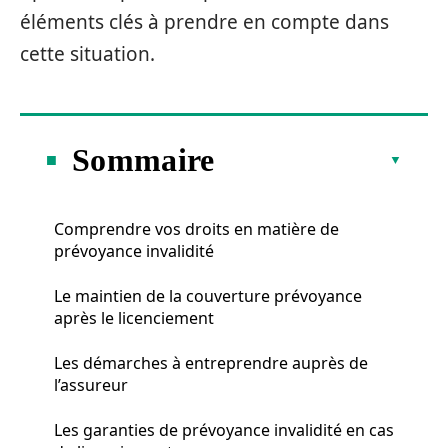
éléments clés à prendre en compte dans
cette situation.
Sommaire
Comprendre vos droits en matière de
prévoyance invalidité
Le maintien de la couverture prévoyance
après le licenciement
Les démarches à entreprendre auprès de
l’assureur
Les garanties de prévoyance invalidité en cas