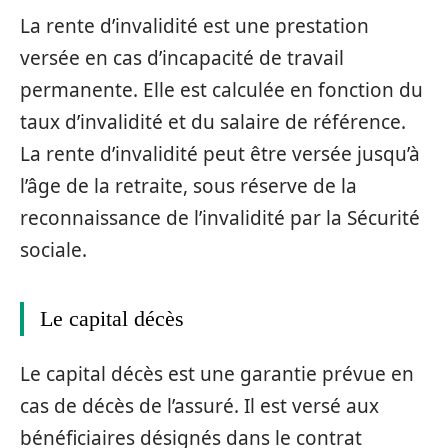
La rente d’invalidité est une prestation
versée en cas d’incapacité de travail
permanente. Elle est calculée en fonction du
taux d’invalidité et du salaire de référence.
La rente d’invalidité peut être versée jusqu’à
l’âge de la retraite, sous réserve de la
reconnaissance de l’invalidité par la Sécurité
sociale.
Le capital décès
Le capital décès est une garantie prévue en
cas de décès de l’assuré. Il est versé aux
bénéficiaires désignés dans le contrat