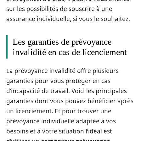
sur les possibilités de souscrire à une
assurance individuelle, si vous le souhaitez.
Les garanties de prévoyance
invalidité en cas de licenciement
La prévoyance invalidité offre plusieurs
garanties pour vous protéger en cas
d’incapacité de travail. Voici les principales
garanties dont vous pouvez bénéficier après
un licenciement. Et pour trouver une
prévoyance individuelle adaptée à vos
besoins et à votre situation l’idéal est