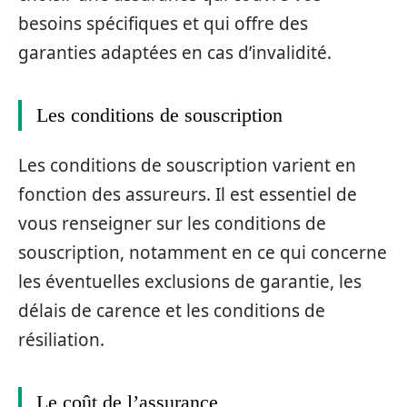
besoins spécifiques et qui offre des
garanties adaptées en cas d’invalidité.
Les conditions de souscription
Les conditions de souscription varient en
fonction des assureurs. Il est essentiel de
vous renseigner sur les conditions de
souscription, notamment en ce qui concerne
les éventuelles exclusions de garantie, les
délais de carence et les conditions de
résiliation.
Le coût de l’assurance