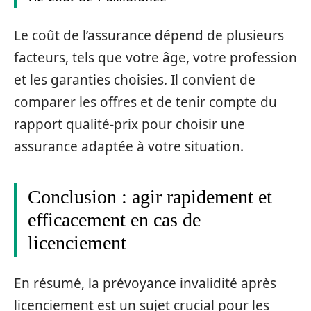
Le coût de l’assurance dépend de plusieurs
facteurs, tels que votre âge, votre profession
et les garanties choisies. Il convient de
comparer les offres et de tenir compte du
rapport qualité-prix pour choisir une
assurance adaptée à votre situation.
Conclusion : agir rapidement et
efficacement en cas de
licenciement
En résumé, la prévoyance invalidité après
licenciement est un sujet crucial pour les