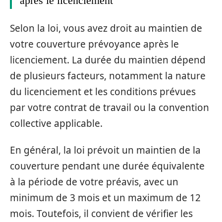
après le licenciement
Selon la loi, vous avez droit au maintien de
votre couverture prévoyance après le
licenciement. La durée du maintien dépend
de plusieurs facteurs, notamment la nature
du licenciement et les conditions prévues
par votre contrat de travail ou la convention
collective applicable.
En général, la loi prévoit un maintien de la
couverture pendant une durée équivalente
à la période de votre préavis, avec un
minimum de 3 mois et un maximum de 12
mois. Toutefois, il convient de vérifier les