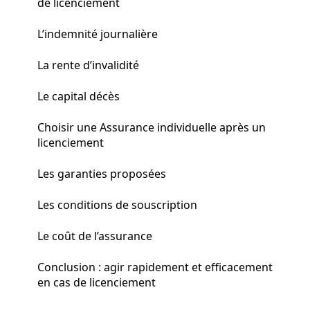
de licenciement
L’indemnité journalière
La rente d’invalidité
Le capital décès
Choisir une Assurance individuelle après un
licenciement
Les garanties proposées
Les conditions de souscription
Le coût de l’assurance
Conclusion : agir rapidement et efficacement
en cas de licenciement