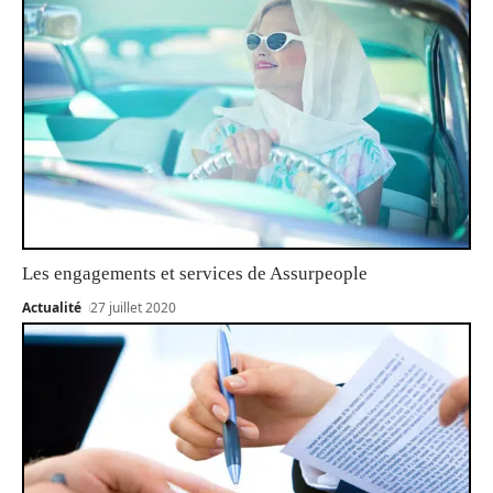
Les engagements et services de Assurpeople
Actualité
27 juillet 2020