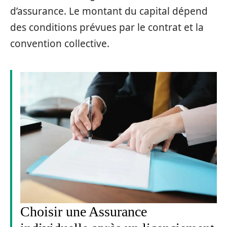
d’assurance. Le montant du capital dépend
des conditions prévues par le contrat et la
convention collective.
Choisir une Assurance