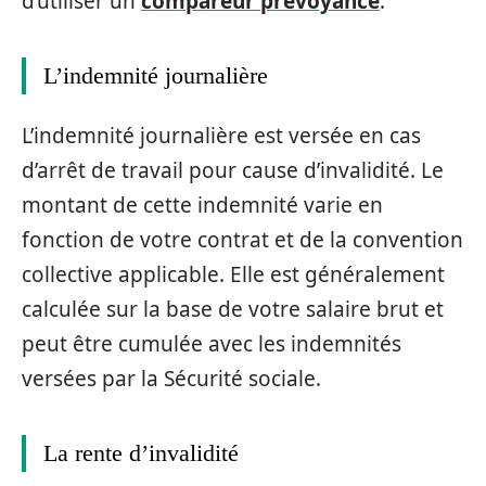
d’utiliser un
compareur prévoyance
.
L’indemnité journalière
L’indemnité journalière est versée en cas
d’arrêt de travail pour cause d’invalidité. Le
montant de cette indemnité varie en
fonction de votre contrat et de la convention
collective applicable. Elle est généralement
calculée sur la base de votre salaire brut et
peut être cumulée avec les indemnités
versées par la Sécurité sociale.
La rente d’invalidité