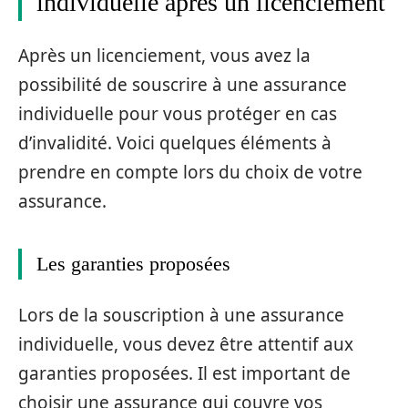
individuelle après un licenciement
Après un licenciement, vous avez la
possibilité de souscrire à une assurance
individuelle pour vous protéger en cas
d’invalidité. Voici quelques éléments à
prendre en compte lors du choix de votre
assurance.
Les garanties proposées
Lors de la souscription à une assurance
individuelle, vous devez être attentif aux
garanties proposées. Il est important de
choisir une assurance qui couvre vos