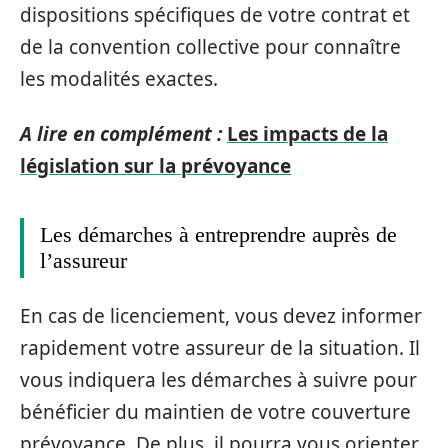
dispositions spécifiques de votre contrat et
de la convention collective pour connaître
les modalités exactes.
A lire en complément :
Les impacts de la
législation sur la prévoyance
Les démarches à entreprendre auprès de
l’assureur
En cas de licenciement, vous devez informer
rapidement votre assureur de la situation. Il
vous indiquera les démarches à suivre pour
bénéficier du maintien de votre couverture
prévoyance. De plus, il pourra vous orienter