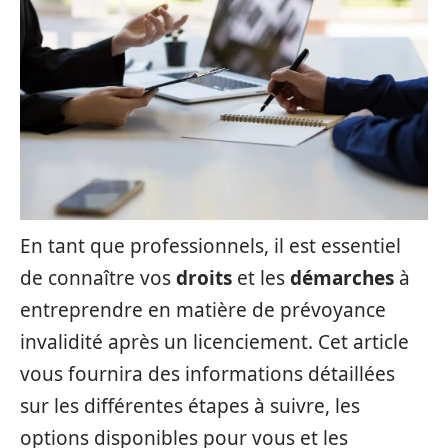
En tant que professionnels, il est essentiel
de connaître vos
droits
et les
démarches
à
entreprendre en matière de prévoyance
invalidité après un licenciement. Cet article
vous fournira des informations détaillées
sur les différentes étapes à suivre, les
options disponibles pour vous et les