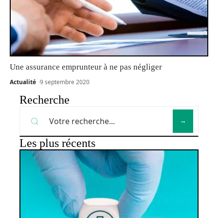
Une assurance emprunteur à ne pas négliger
Actualité
9 septembre 2020
Recherche
Les plus récents