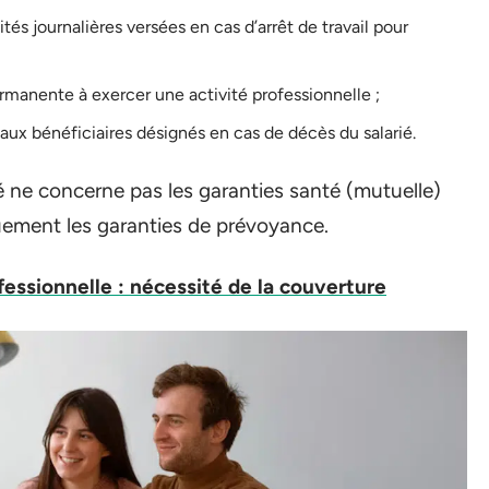
tés journalières versées en cas d’arrêt de travail pour
ermanente à exercer une activité professionnelle ;
aux bénéficiaires désignés en cas de décès du salarié.
ité ne concerne pas les garanties santé (mutuelle)
uement les garanties de prévoyance.
essionnelle : nécessité de la couverture