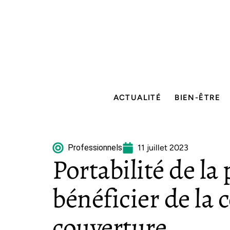
ACTUALITÉ
BIEN-ÊTRE
Professionnels
11 juillet 2023
Portabilité de la
bénéficier de la 
couverture