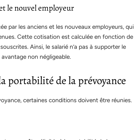
 et le nouvel employeur
cée par les anciens et les nouveaux employeurs, qui
enues. Cette cotisation est calculée en fonction de
souscrites. Ainsi, le salarié n’a pas à supporter le
un avantage non négligeable.
a portabilité de la prévoyance
évoyance, certaines conditions doivent être réunies.