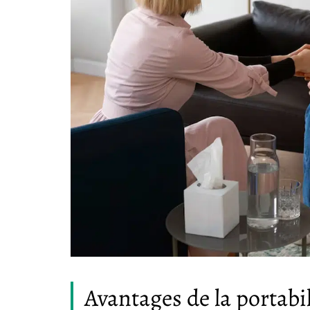
Avantages de la portabil