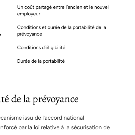
Un coût partagé entre l’ancien et le nouvel
employeur
Conditions et durée de la portabilité de la
prévoyance
e
Conditions d’éligibilité
Durée de la portabilité
ité de la prévoyance
écanisme issu de l’accord national
forcé par la loi relative à la sécurisation de