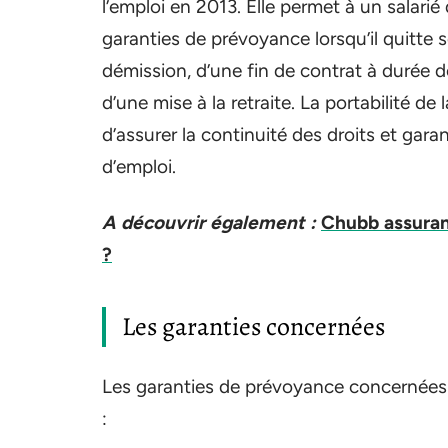
l’emploi en 2013. Elle permet à un salarié
garanties de prévoyance lorsqu’il quitte s
démission, d’une fin de contrat à durée 
d’une mise à la retraite. La portabilité d
d’assurer la continuité des droits et gar
d’emploi.
A découvrir également :
Chubb assuran
?
Les garanties concernées
Les garanties de prévoyance concernées p
: