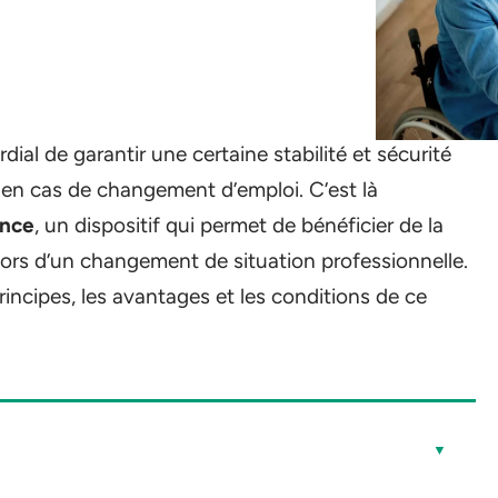
dial de garantir une certaine stabilité et sécurité
t en cas de changement d’emploi. C’est là
ance
, un dispositif qui permet de bénéficier de la
ors d’un changement de situation professionnelle.
principes, les avantages et les conditions de ce