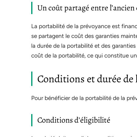
Un coût partagé entre l’ancien
La portabilité de la prévoyance est finan
se partagent le coût des garanties maint
la durée de la portabilité et des garanties 
coût de la portabilité, ce qui constitue 
Conditions et durée de l
Pour bénéficier de la portabilité de la pr
Conditions d’éligibilité