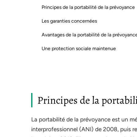
Principes de la portabilité de la prévoyance
Les garanties concernées
Avantages de la portabilité de la prévoyanc
Une protection sociale maintenue
Principes de la portabil
La portabilité de la prévoyance est un m
interprofessionnel (ANI) de 2008, puis ren