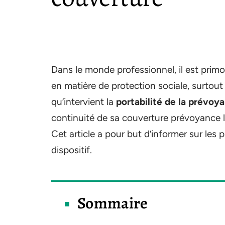
Dans le monde professionnel, il est primor
en matière de protection sociale, surtou
qu’intervient la
portabilité de la prévoy
continuité de sa couverture prévoyance l
Cet article a pour but d’informer sur les 
dispositif.
Sommaire