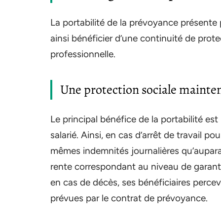
La portabilité de la prévoyance présente 
ainsi bénéficier d’une continuité de pro
professionnelle.
Une protection sociale mainte
Le principal bénéfice de la portabilité es
salarié. Ainsi, en cas d’arrêt de travail p
mêmes indemnités journalières qu’auparav
rente correspondant au niveau de garanti
en cas de décès, ses bénéficiaires percev
prévues par le contrat de prévoyance.