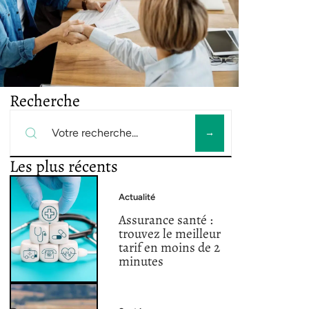
Recherche
Les plus récents
Actualité
Assurance santé :
trouvez le meilleur
tarif en moins de 2
minutes