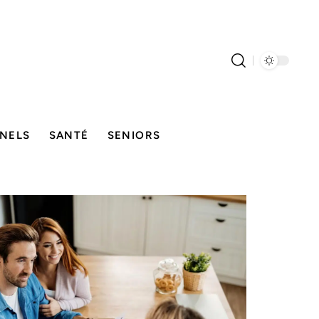
NELS
SANTÉ
SENIORS