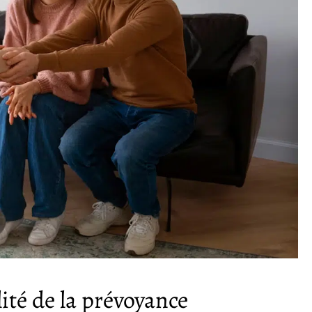
ité de la prévoyance