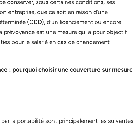
 de conserver, sous certaines conditions, ses
on entreprise, que ce soit en raison d’une
déterminée (CDD), d’un licenciement ou encore
e la prévoyance est une mesure qui a pour objectif
anties pour le salarié en cas de changement
ce : pourquoi choisir une couverture sur mesure
ar la portabilité sont principalement les suivantes