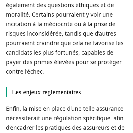
également des questions éthiques et de
moralité. Certains pourraient y voir une
incitation à la médiocrité ou à la prise de
risques inconsidérée, tandis que d’autres
pourraient craindre que cela ne favorise les
candidats les plus fortunés, capables de
payer des primes élevées pour se protéger
contre l’échec.
Les enjeux réglementaires
Enfin, la mise en place d’une telle assurance
nécessiterait une régulation spécifique, afin
d’encadrer les pratiques des assureurs et de