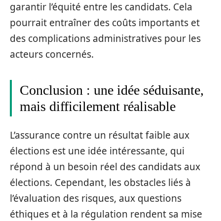
garantir l’équité entre les candidats. Cela
pourrait entraîner des coûts importants et
des complications administratives pour les
acteurs concernés.
Conclusion : une idée séduisante,
mais difficilement réalisable
L’assurance contre un résultat faible aux
élections est une idée intéressante, qui
répond à un besoin réel des candidats aux
élections. Cependant, les obstacles liés à
l’évaluation des risques, aux questions
éthiques et à la régulation rendent sa mise