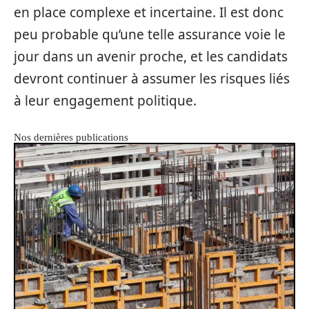
en place complexe et incertaine. Il est donc
peu probable qu’une telle assurance voie le
jour dans un avenir proche, et les candidats
devront continuer à assumer les risques liés
à leur engagement politique.
Nos dernières publications