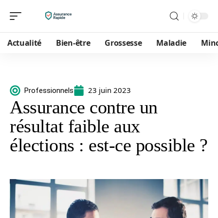
Actualité
Bien-être
Grossesse
Maladie
Min
23 juin 2023
Professionnels
Assurance contre un
résultat faible aux
élections : est-ce possible ?