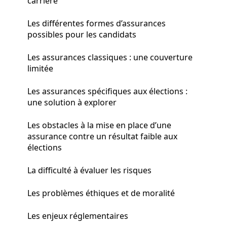
carrière
Les différentes formes d’assurances
possibles pour les candidats
Les assurances classiques : une couverture
limitée
Les assurances spécifiques aux élections :
une solution à explorer
Les obstacles à la mise en place d’une
assurance contre un résultat faible aux
élections
La difficulté à évaluer les risques
Les problèmes éthiques et de moralité
Les enjeux réglementaires