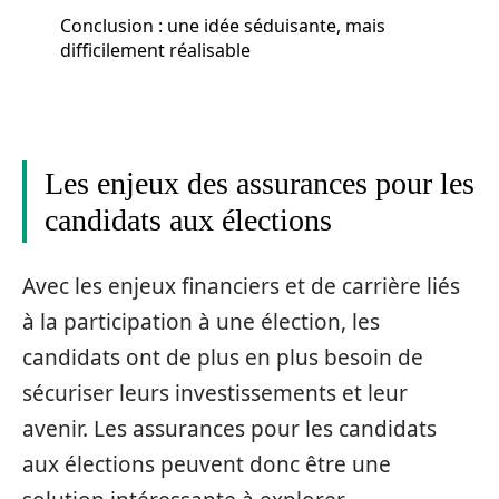
Conclusion : une idée séduisante, mais
difficilement réalisable
Les enjeux des assurances pour les
candidats aux élections
Avec les enjeux financiers et de carrière liés
à la participation à une élection, les
candidats ont de plus en plus besoin de
sécuriser leurs investissements et leur
avenir. Les assurances pour les candidats
aux élections peuvent donc être une