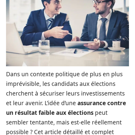
Dans un contexte politique de plus en plus
imprévisible, les candidats aux élections
cherchent à sécuriser leurs investissements
et leur avenir. L’idée d’une
assurance contre
un résultat faible aux élections
peut
sembler tentante, mais est-elle réellement
possible ? Cet article détaillé et complet