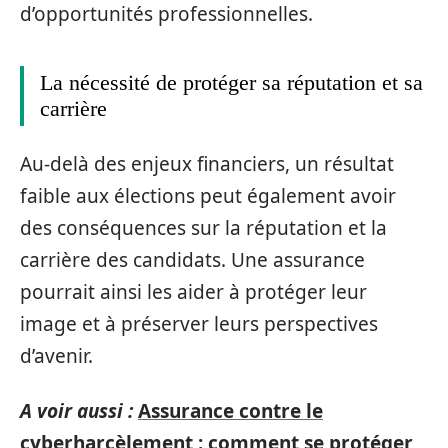
d’opportunités professionnelles.
La nécessité de protéger sa réputation et sa
carrière
Au-delà des enjeux financiers, un résultat
faible aux élections peut également avoir
des conséquences sur la réputation et la
carrière des candidats. Une assurance
pourrait ainsi les aider à protéger leur
image et à préserver leurs perspectives
d’avenir.
A voir aussi :
Assurance contre le
cyberharcèlement : comment se protéger