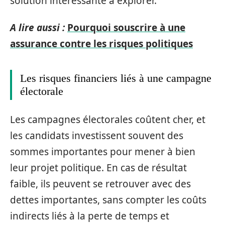
solution intéressante à explorer.
A lire aussi :
Pourquoi souscrire à une
assurance contre les risques politiques
Les risques financiers liés à une campagne
électorale
Les campagnes électorales coûtent cher, et
les candidats investissent souvent des
sommes importantes pour mener à bien
leur projet politique. En cas de résultat
faible, ils peuvent se retrouver avec des
dettes importantes, sans compter les coûts
indirects liés à la perte de temps et