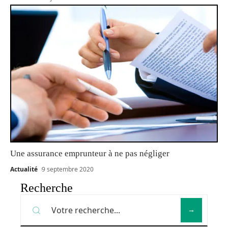
Une assurance emprunteur à ne pas négliger
Actualité
9 septembre 2020
Recherche