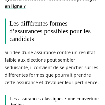
en ligne ?
Les différentes formes
d’assurances possibles pour les
candidats
Si l’idée d’une assurance contre un résultat
faible aux élections peut sembler
séduisante, il convient de se pencher sur les
différentes formes que pourrait prendre
cette assurance et d’évaluer leur pertinence.
Les assurances classiques : une couverture
limitée