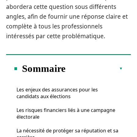
abordera cette question sous différents
angles, afin de fournir une réponse claire et
complète à tous les professionnels
intéressés par cette problématique.
Sommaire
Les enjeux des assurances pour les
candidats aux élections
Les risques financiers liés à une campagne
électorale
La nécessité de protéger sa réputation et sa