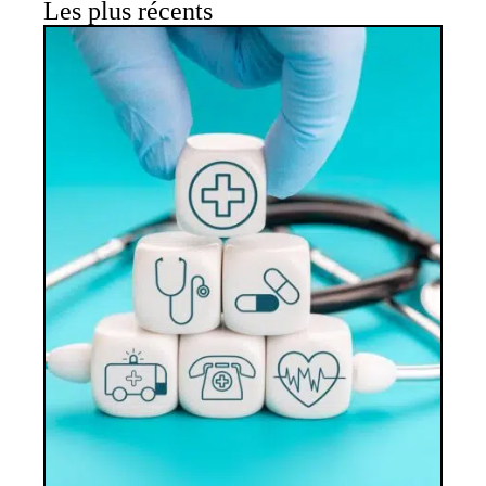
Les plus récents