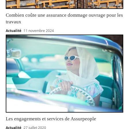
Combien coûte une assurance dommage ouvrage pour les
travaux
Actualité
11 novembre 2024
Les engagements et services de Assurpeople
Actualité
27 juillet 2020