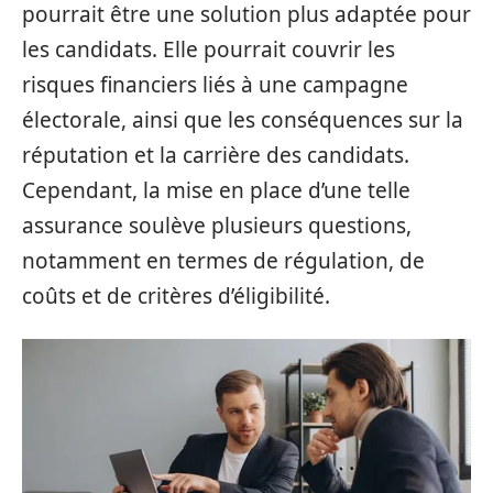
pourrait être une solution plus adaptée pour
les candidats. Elle pourrait couvrir les
risques financiers liés à une campagne
électorale, ainsi que les conséquences sur la
réputation et la carrière des candidats.
Cependant, la mise en place d’une telle
assurance soulève plusieurs questions,
notamment en termes de régulation, de
coûts et de critères d’éligibilité.