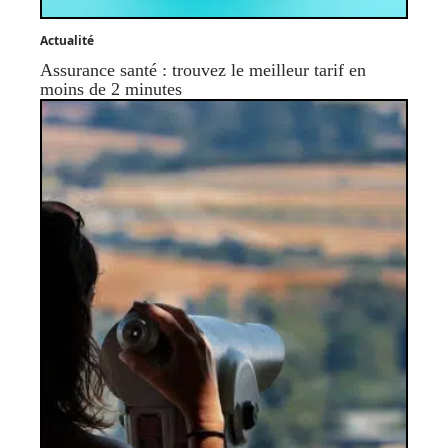
Actualité
Assurance santé : trouvez le meilleur tarif en
moins de 2 minutes