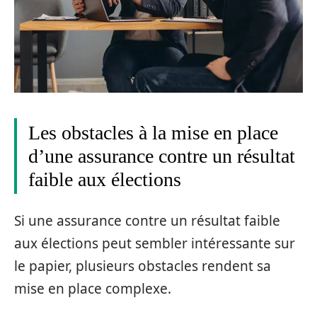
Les obstacles à la mise en place
d’une assurance contre un résultat
faible aux élections
Si une assurance contre un résultat faible
aux élections peut sembler intéressante sur
le papier, plusieurs obstacles rendent sa
mise en place complexe.