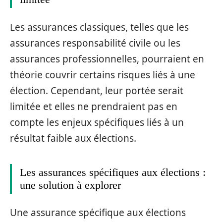
Les assurances classiques, telles que les
assurances responsabilité civile ou les
assurances professionnelles, pourraient en
théorie couvrir certains risques liés à une
élection. Cependant, leur portée serait
limitée et elles ne prendraient pas en
compte les enjeux spécifiques liés à un
résultat faible aux élections.
Les assurances spécifiques aux élections :
une solution à explorer
Une assurance spécifique aux élections