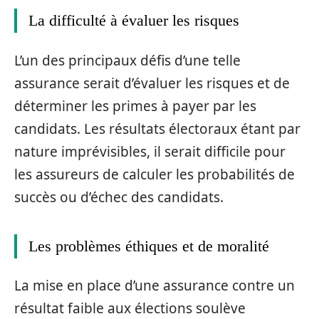
La difficulté à évaluer les risques
L’un des principaux défis d’une telle
assurance serait d’évaluer les risques et de
déterminer les primes à payer par les
candidats. Les résultats électoraux étant par
nature imprévisibles, il serait difficile pour
les assureurs de calculer les probabilités de
succès ou d’échec des candidats.
Les problèmes éthiques et de moralité
La mise en place d’une assurance contre un
résultat faible aux élections soulève