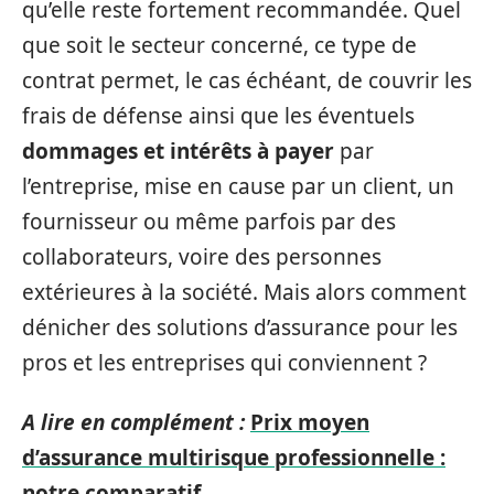
qu’elle reste fortement recommandée. Quel
que soit le secteur concerné, ce type de
contrat permet, le cas échéant, de couvrir les
frais de défense ainsi que les éventuels
dommages et intérêts à payer
par
l’entreprise, mise en cause par un client, un
fournisseur ou même parfois par des
collaborateurs, voire des personnes
extérieures à la société. Mais alors comment
dénicher des solutions d’assurance pour les
pros et les entreprises qui conviennent ?
A lire en complément :
Prix moyen
d’assurance multirisque professionnelle :
notre comparatif