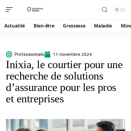
Actualité
Bien-être
Grossesse
Maladie
Min
11 novembre 2024
Professionnels
Inixia, le courtier pour une
recherche de solutions
d’assurance pour les pros
et entreprises