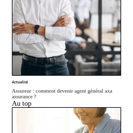
Actualité
Assureur : comment devenir agent général axa
assurance ?
Au top