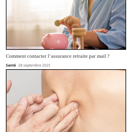
Comment contacter l’assurance retraite par mail ?
Santé
28 septembre 2025