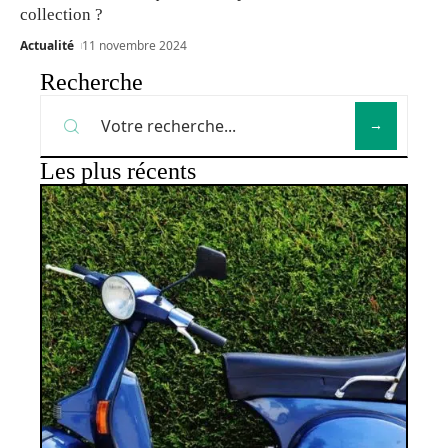
collection ?
Actualité
11 novembre 2024
Recherche
Les plus récents