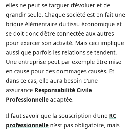
elles ne peut se targuer d’évoluer et de
grandir seule. Chaque société est en fait une
brique élémentaire du tissu économique et
se doit donc d’être connectée aux autres
pour exercer son activité. Mais ceci implique
aussi que parfois les relations se tendent.
Une entreprise peut par exemple être mise
en cause pour des dommages causés. Et
dans ce cas, elle aura besoin d’une
assurance
Responsabilité Civile
Professionnelle
adaptée.
Il faut savoir que la souscription d’une
RC
professionnelle
n’est pas obligatoire, mais