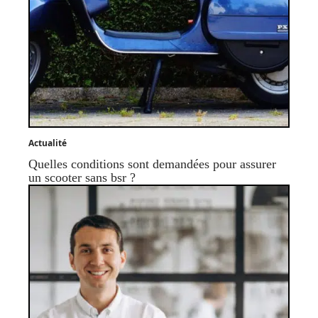
Actualité
Quelles conditions sont demandées pour assurer
un scooter sans bsr ?