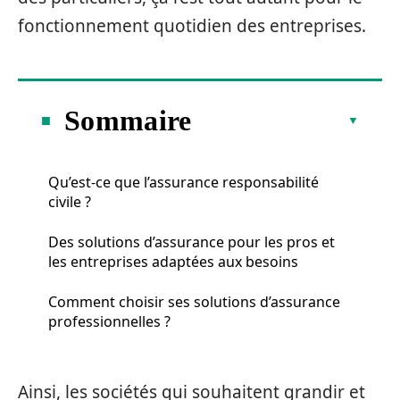
fonctionnement quotidien des entreprises.
Sommaire
Qu’est-ce que l’assurance responsabilité
civile ?
Des solutions d’assurance pour les pros et
les entreprises adaptées aux besoins
Comment choisir ses solutions d’assurance
professionnelles ?
Ainsi, les sociétés qui souhaitent grandir et