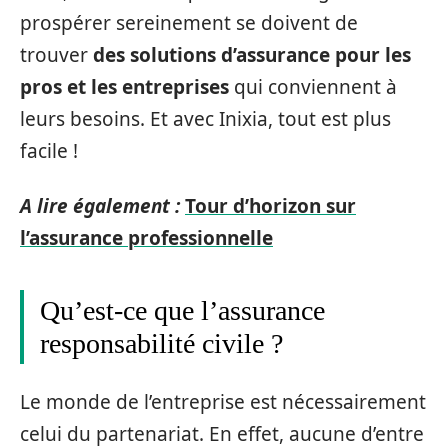
prospérer sereinement se doivent de
trouver
des solutions d’assurance pour les
pros et les entreprises
qui conviennent à
leurs besoins. Et avec Inixia, tout est plus
facile !
A lire également :
Tour d’horizon sur
l’assurance professionnelle
Qu’est-ce que l’assurance
responsabilité civile ?
Le monde de l’entreprise est nécessairement
celui du partenariat. En effet, aucune d’entre