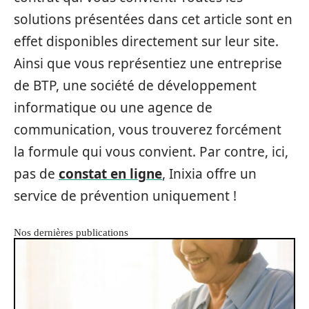
solutions présentées dans cet article sont en
effet disponibles directement sur leur site.
Ainsi que vous représentiez une entreprise
de BTP, une société de développement
informatique ou une agence de
communication, vous trouverez forcément
la formule qui vous convient. Par contre, ici,
pas de
constat en ligne
, Inixia offre un
service de prévention uniquement !
Nos dernières publications