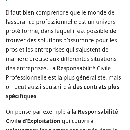
Il faut bien comprendre que le monde de
l’assurance professionnelle est un univers
protéiforme, dans lequel il est possible de
trouver des solutions d’assurance pour les
pros et les entreprises qui s’ajustent de
manière précise aux différentes situations
des entreprises. La Responsabilité Civile
Professionnelle est la plus généraliste, mais
on peut aussi souscrire à
des contrats plus
spécifiques
.
On pense par exemple à la
Responsabilité
Civile d’Exploitation
qui couvrira