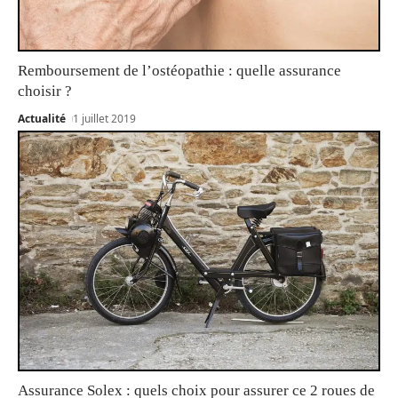
Remboursement de l’ostéopathie : quelle assurance
choisir ?
Actualité
1 juillet 2019
Assurance Solex : quels choix pour assurer ce 2 roues de