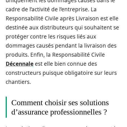
uniquement les dommages causés dans le
cadre de l’activité de l’entreprise. La
Responsabilité Civile après Livraison est elle
destinée aux distributeurs qui souhaitent se
protéger contre les risques liés aux
dommages causés pendant la livraison des
produits. Enfin, la Responsabilité Civile
Décennale
est elle bien connue des
constructeurs puisque obligatoire sur leurs
chantiers.
Comment choisir ses solutions
d’assurance professionnelles ?