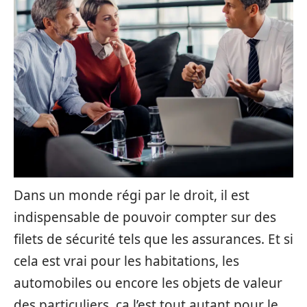
Dans un monde régi par le droit, il est
indispensable de pouvoir compter sur des
filets de sécurité tels que les assurances. Et si
cela est vrai pour les habitations, les
automobiles ou encore les objets de valeur
des particuliers, ça l’est tout autant pour le