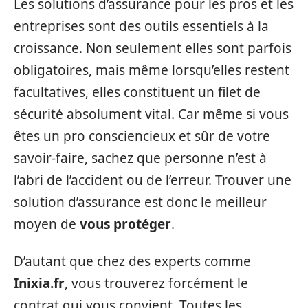
Les solutions d’assurance pour les pros et les
entreprises sont des outils essentiels à la
croissance. Non seulement elles sont parfois
obligatoires, mais même lorsqu’elles restent
facultatives, elles constituent un filet de
sécurité absolument vital. Car même si vous
êtes un pro consciencieux et sûr de votre
savoir-faire, sachez que personne n’est à
l’abri de l’accident ou de l’erreur. Trouver une
solution d’assurance est donc le meilleur
moyen de
vous protéger
.
D’autant que chez des experts comme
Inixia.fr
, vous trouverez forcément le
contrat qui vous convient. Toutes les