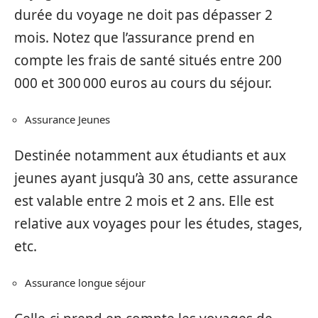
durée du voyage ne doit pas dépasser 2
mois. Notez que l’assurance prend en
compte les frais de santé situés entre 200
000 et 300 000 euros au cours du séjour.
Assurance Jeunes
Destinée notamment aux étudiants et aux
jeunes ayant jusqu’à 30 ans, cette assurance
est valable entre 2 mois et 2 ans. Elle est
relative aux voyages pour les études, stages,
etc.
Assurance longue séjour