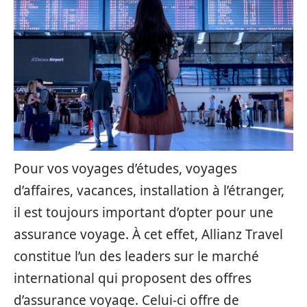
Pour vos voyages d’études, voyages
d’affaires, vacances, installation à l’étranger,
il est toujours important d’opter pour une
assurance voyage. À cet effet, Allianz Travel
constitue l’un des leaders sur le marché
international qui proposent des offres
d’assurance voyage. Celui-ci offre de