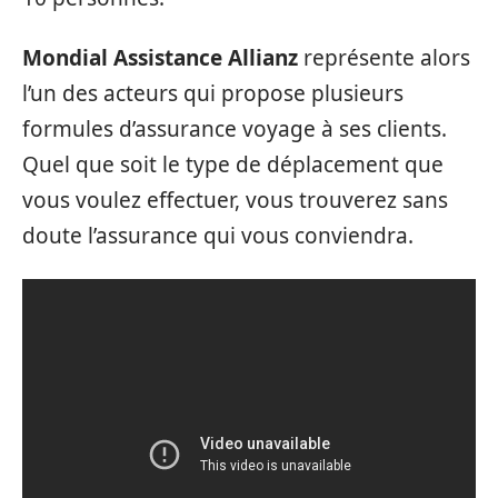
Mondial Assistance Allianz
représente alors
l’un des acteurs qui propose plusieurs
formules d’assurance voyage à ses clients.
Quel que soit le type de déplacement que
vous voulez effectuer, vous trouverez sans
doute l’assurance qui vous conviendra.