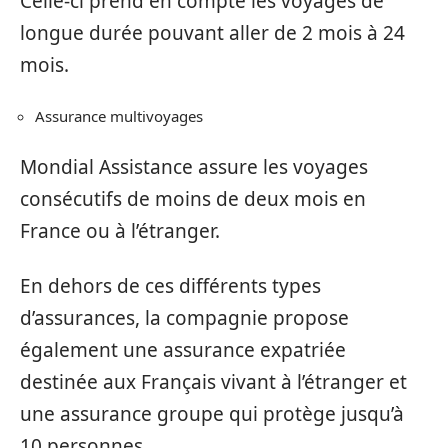
Celle-ci prend en compte les voyages de
longue durée pouvant aller de 2 mois à 24
mois.
Assurance multivoyages
Mondial Assistance assure les voyages
consécutifs de moins de deux mois en
France ou à l’étranger.
En dehors de ces différents types
d’assurances, la compagnie propose
également une assurance expatriée
destinée aux Français vivant à l’étranger et
une assurance groupe qui protège jusqu’à
10 personnes.