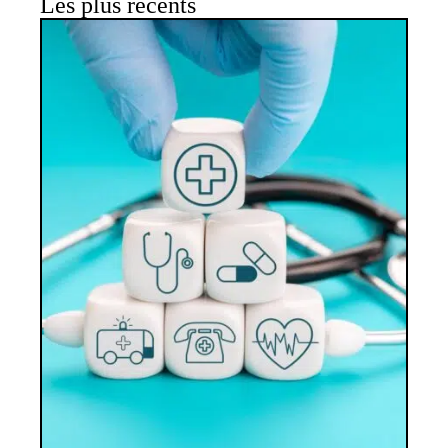
Les plus récents