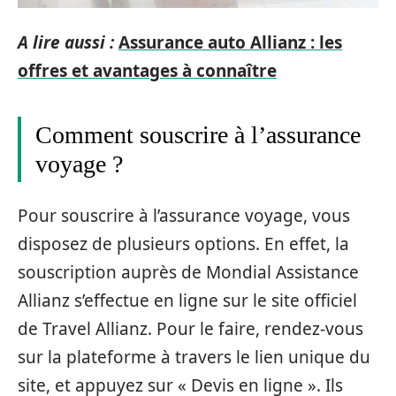
A lire aussi :
Assurance auto Allianz : les
offres et avantages à connaître
Comment souscrire à l’assurance
voyage ?
Pour souscrire à l’assurance voyage, vous
disposez de plusieurs options. En effet, la
souscription auprès de Mondial Assistance
Allianz s’effectue en ligne sur le site officiel
de Travel Allianz. Pour le faire, rendez-vous
sur la plateforme à travers le lien unique du
site, et appuyez sur « Devis en ligne ». Ils