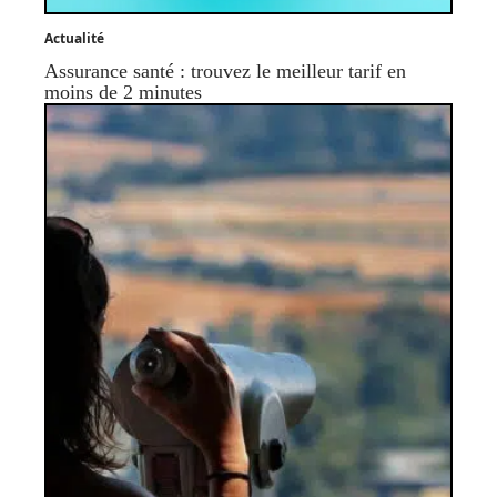
Actualité
Assurance santé : trouvez le meilleur tarif en
moins de 2 minutes