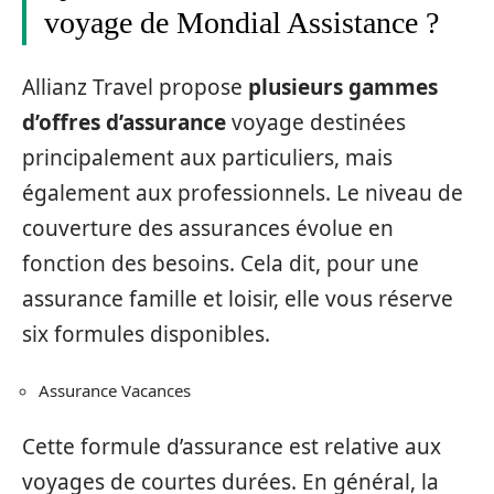
voyage de Mondial Assistance ?
Allianz Travel propose
plusieurs gammes
d’offres d’assurance
voyage destinées
principalement aux particuliers, mais
également aux professionnels. Le niveau de
couverture des assurances évolue en
fonction des besoins. Cela dit, pour une
assurance famille et loisir, elle vous réserve
six formules disponibles.
Assurance Vacances
Cette formule d’assurance est relative aux
voyages de courtes durées. En général, la