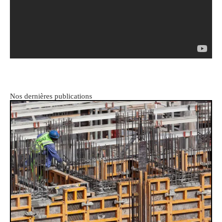
Nos dernières publications