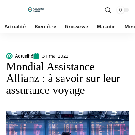
Actualité
Bien-être
Grossesse
Maladie
Min
31 mai 2022
Actualité
Mondial Assistance
Allianz : à savoir sur leur
assurance voyage