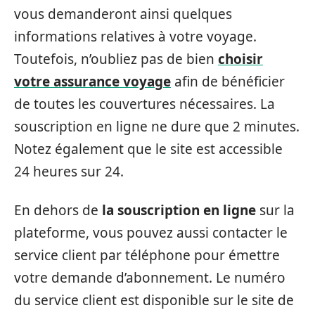
vous demanderont ainsi quelques
informations relatives à votre voyage.
Toutefois, n’oubliez pas de bien
choisir
votre assurance voyage
afin de bénéficier
de toutes les couvertures nécessaires. La
souscription en ligne ne dure que 2 minutes.
Notez également que le site est accessible
24 heures sur 24.
En dehors de
la souscription en ligne
sur la
plateforme, vous pouvez aussi contacter le
service client par téléphone pour émettre
votre demande d’abonnement. Le numéro
du service client est disponible sur le site de