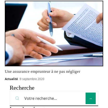
Une assurance emprunteur à ne pas négliger
Actualité
9 septembre 2020
Recherche