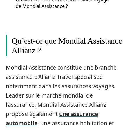
de Mondial Assistance ?
Qu’est-ce que Mondial Assistance
Allianz ?
Mondial Assistance constitue une branche
assistance d’Allianz Travel spécialisée
notamment dans les assurances voyages.
Leader sur le marché mondial de
l’assurance, Mondial Assistance Allianz
propose également
une assurance
automobile
, une assurance habitation et