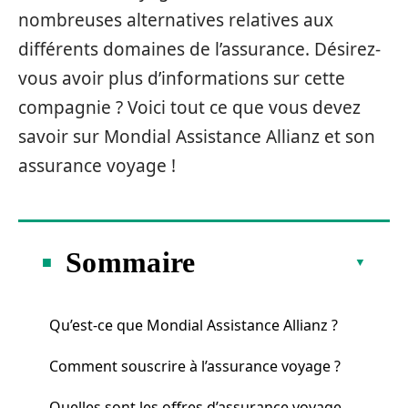
nombreuses alternatives relatives aux
différents domaines de l’assurance. Désirez-
vous avoir plus d’informations sur cette
compagnie ? Voici tout ce que vous devez
savoir sur Mondial Assistance Allianz et son
assurance voyage !
Sommaire
Qu’est-ce que Mondial Assistance Allianz ?
Comment souscrire à l’assurance voyage ?
Quelles sont les offres d’assurance voyage