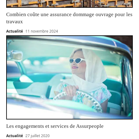
Combien coûte une assurance dommage ouvrage pour les
travaux
Actualité
11 novembre 2024
Les engagements et services de Assurpeople
Actualité
27 juillet 2020