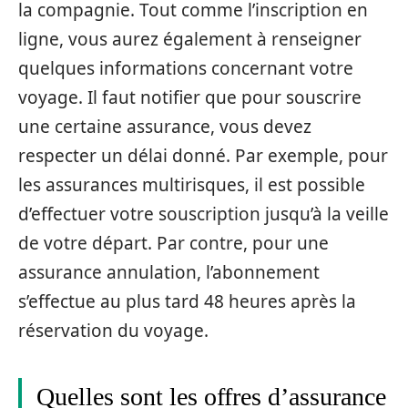
la compagnie. Tout comme l’inscription en
ligne, vous aurez également à renseigner
quelques informations concernant votre
voyage. Il faut notifier que pour souscrire
une certaine assurance, vous devez
respecter un délai donné. Par exemple, pour
les assurances multirisques, il est possible
d’effectuer votre souscription jusqu’à la veille
de votre départ. Par contre, pour une
assurance annulation, l’abonnement
s’effectue au plus tard 48 heures après la
réservation du voyage.
Quelles sont les offres d’assurance