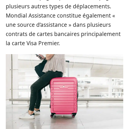
plusieurs autres types de déplacements.
Mondial Assistance constitue également «
une source d’assistance » dans plusieurs
contrats de cartes bancaires principalement
la carte Visa Premier.