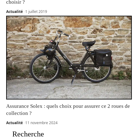
choisir ?
Actualité
1 juillet 2019
Assurance Solex : quels choix pour assurer ce 2 roues de
collection ?
Actualité
11 novembre 2024
Recherche