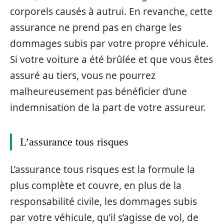
corporels causés à autrui. En revanche, cette
assurance ne prend pas en charge les
dommages subis par votre propre véhicule.
Si votre voiture a été brûlée et que vous êtes
assuré au tiers, vous ne pourrez
malheureusement pas bénéficier d’une
indemnisation de la part de votre assureur.
L’assurance tous risques
L’assurance tous risques est la formule la
plus complète et couvre, en plus de la
responsabilité civile, les dommages subis
par votre véhicule, qu’il s’agisse de vol, de