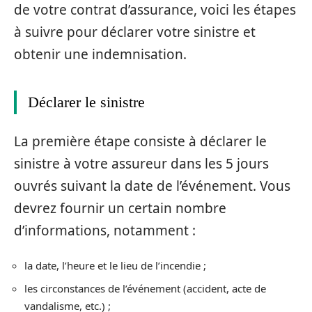
de votre contrat d’assurance, voici les étapes
à suivre pour déclarer votre sinistre et
obtenir une indemnisation.
Déclarer le sinistre
La première étape consiste à déclarer le
sinistre à votre assureur dans les 5 jours
ouvrés suivant la date de l’événement. Vous
devrez fournir un certain nombre
d’informations, notamment :
la date, l’heure et le lieu de l’incendie ;
les circonstances de l’événement (accident, acte de
vandalisme, etc.) ;