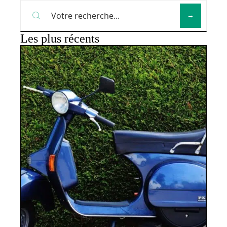
Les plus récents