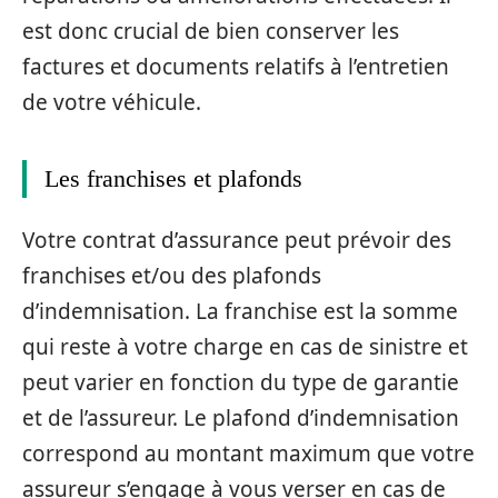
est donc crucial de bien conserver les
factures et documents relatifs à l’entretien
de votre véhicule.
Les franchises et plafonds
Votre contrat d’assurance peut prévoir des
franchises et/ou des plafonds
d’indemnisation. La franchise est la somme
qui reste à votre charge en cas de sinistre et
peut varier en fonction du type de garantie
et de l’assureur. Le plafond d’indemnisation
correspond au montant maximum que votre
assureur s’engage à vous verser en cas de