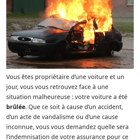
Vous êtes propriétaire d’une voiture et un
jour, vous vous retrouvez face à une
situation malheureuse : votre voiture a été
brûlée
. Que ce soit à cause d’un accident,
d’un acte de vandalisme ou d’une cause
inconnue, vous vous demandez quelle sera
l’indemnisation de votre assurance pour ce