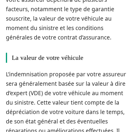
facteurs, notamment le type de garantie
souscrite, la valeur de votre véhicule au
moment du sinistre et les conditions
générales de votre contrat d’assurance.
La valeur de votre véhicule
L’indemnisation proposée par votre assureur
sera généralement basée sur la valeur à dire
d’expert (VDE) de votre véhicule au moment
du sinistre. Cette valeur tient compte de la
dépréciation de votre voiture dans le temps,
de son état général et des éventuelles
réparations ou améliorations effectuées. Il