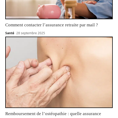
Comment contacter l’assurance retraite par mail ?
Santé
28 septembre 2025
Remboursement de l’ostéopathie : quelle assurance