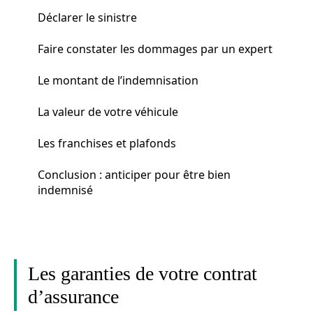
Déclarer le sinistre
Faire constater les dommages par un expert
Le montant de l’indemnisation
La valeur de votre véhicule
Les franchises et plafonds
Conclusion : anticiper pour être bien
indemnisé
Les garanties de votre contrat
d’assurance