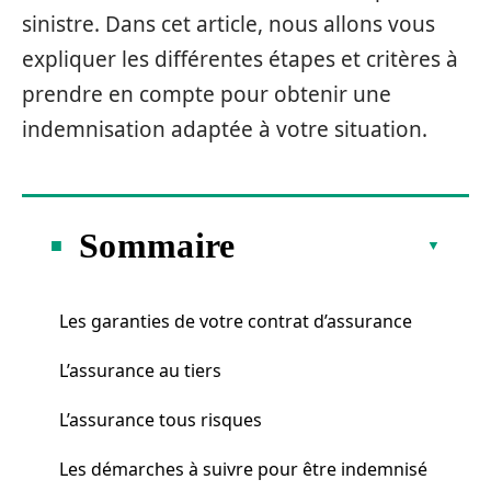
sinistre. Dans cet article, nous allons vous
expliquer les différentes étapes et critères à
prendre en compte pour obtenir une
indemnisation adaptée à votre situation.
Sommaire
Les garanties de votre contrat d’assurance
L’assurance au tiers
L’assurance tous risques
Les démarches à suivre pour être indemnisé