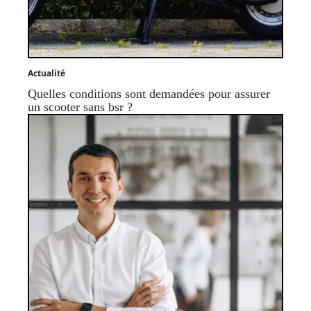
Actualité
Quelles conditions sont demandées pour assurer
un scooter sans bsr ?