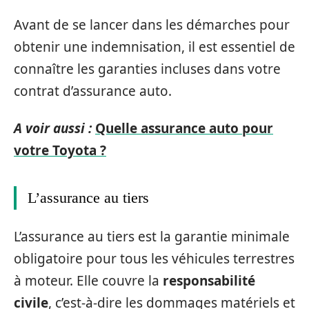
Avant de se lancer dans les démarches pour
obtenir une indemnisation, il est essentiel de
connaître les garanties incluses dans votre
contrat d’assurance auto.
A voir aussi :
Quelle assurance auto pour
votre Toyota ?
L’assurance au tiers
L’assurance au tiers est la garantie minimale
obligatoire pour tous les véhicules terrestres
à moteur. Elle couvre la
responsabilité
civile
, c’est-à-dire les dommages matériels et