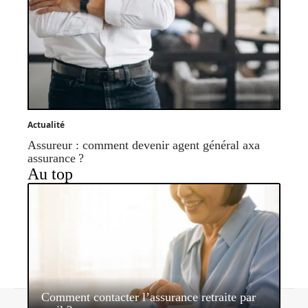
Actualité
Assureur : comment devenir agent général axa
assurance ?
Au top
Comment contacter l’assurance retraite par
Contact
Mentions légales
Sitemap