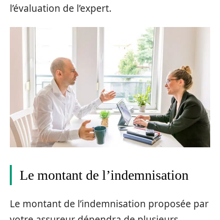
l’évaluation de l’expert.
Le montant de l’indemnisation
Le montant de l’indemnisation proposée par
votre assureur dépendra de plusieurs