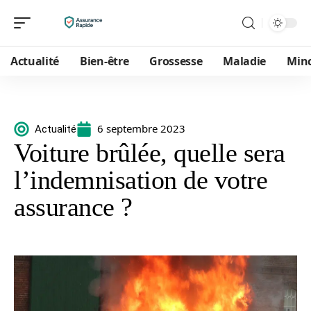
Actualité
Bien-être
Grossesse
Maladie
Min
6 septembre 2023
Actualité
Voiture brûlée, quelle sera
l’indemnisation de votre
assurance ?