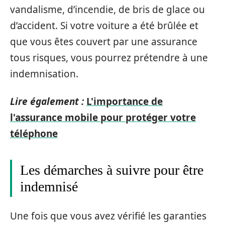
vandalisme, d’incendie, de bris de glace ou
d’accident. Si votre voiture a été brûlée et
que vous êtes couvert par une assurance
tous risques, vous pourrez prétendre à une
indemnisation.
Lire également :
L'importance de
l'assurance mobile pour protéger votre
téléphone
Les démarches à suivre pour être
indemnisé
Une fois que vous avez vérifié les garanties