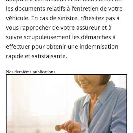
les documents relatifs à l’entretien de votre
véhicule. En cas de sinistre, n’hésitez pas à
vous rapprocher de votre assureur et à
suivre scrupuleusement les démarches à
effectuer pour obtenir une indemnisation
rapide et satisfaisante.
Nos dernières publications