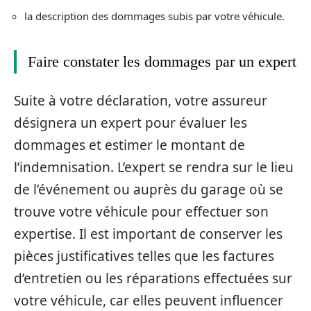
la description des dommages subis par votre véhicule.
Faire constater les dommages par un expert
Suite à votre déclaration, votre assureur
désignera un expert pour évaluer les
dommages et estimer le montant de
l’indemnisation. L’expert se rendra sur le lieu
de l’événement ou auprès du garage où se
trouve votre véhicule pour effectuer son
expertise. Il est important de conserver les
pièces justificatives telles que les factures
d’entretien ou les réparations effectuées sur
votre véhicule, car elles peuvent influencer