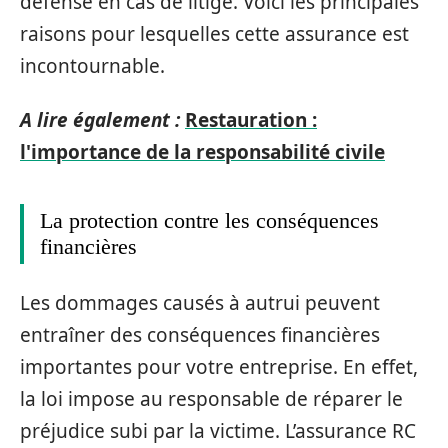
défense en cas de litige. Voici les principales
raisons pour lesquelles cette assurance est
incontournable.
A lire également :
Restauration :
l'importance de la responsabilité civile
La protection contre les conséquences
financières
Les dommages causés à autrui peuvent
entraîner des conséquences financières
importantes pour votre entreprise. En effet,
la loi impose au responsable de réparer le
préjudice subi par la victime. L’assurance RC