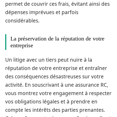
permet de couvrir ces frais, évitant ainsi des
dépenses imprévues et parfois
considérables.
La préservation de la réputation de votre
entreprise
Un litige avec un tiers peut nuire à la
réputation de votre entreprise et entraîner
des conséquences désastreuses sur votre
activité. En souscrivant à une assurance RC,
vous montrez votre engagement à respecter
vos obligations légales et à prendre en
compte les intérêts des parties prenantes.