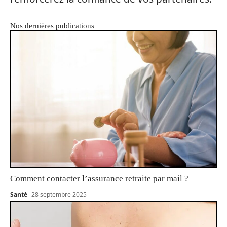
Nos dernières publications
Comment contacter l’assurance retraite par mail ?
Santé
28 septembre 2025