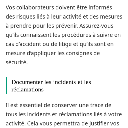
Vos collaborateurs doivent être informés
des risques liés à leur activité et des mesures
à prendre pour les prévenir. Assurez-vous
qu’ils connaissent les procédures à suivre en
cas d’accident ou de litige et qu’ils sont en
mesure d’appliquer les consignes de
sécurité.
Documenter les incidents et les
réclamations
Il est essentiel de conserver une trace de
tous les incidents et réclamations liés à votre
activité. Cela vous permettra de justifier vos