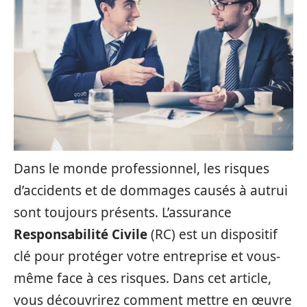
Dans le monde professionnel, les risques
d’accidents et de dommages causés à autrui
sont toujours présents. L’assurance
Responsabilité Civile
(RC) est un dispositif
clé pour protéger votre entreprise et vous-
même face à ces risques. Dans cet article,
vous découvrirez comment mettre en œuvre