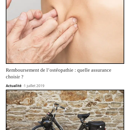
Remboursement de l’ostéopathie : quelle assurance
choisir ?
Actualité
1 juillet 2019