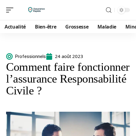
Actualité
Bien-être
Grossesse
Maladie
Min
24 août 2023
Professionnels
Comment faire fonctionner
l’assurance Responsabilité
Civile ?