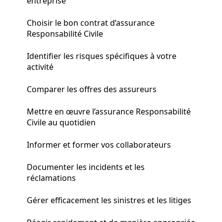
entreprise
Choisir le bon contrat d’assurance
Responsabilité Civile
Identifier les risques spécifiques à votre
activité
Comparer les offres des assureurs
Mettre en œuvre l’assurance Responsabilité
Civile au quotidien
Informer et former vos collaborateurs
Documenter les incidents et les
réclamations
Gérer efficacement les sinistres et les litiges