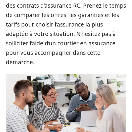
des contrats d’assurance RC. Prenez le temps
de comparer les offres, les garanties et les
tarifs pour choisir l’assurance la plus
adaptée à votre situation. N’hésitez pas à
solliciter l’aide d’un courtier en assurance
pour vous accompagner dans cette
démarche.