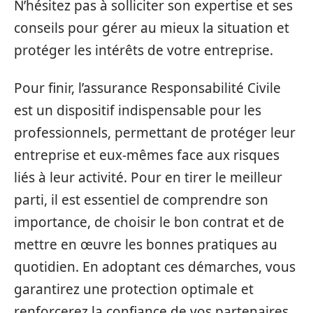
N’hésitez pas à solliciter son expertise et ses
conseils pour gérer au mieux la situation et
protéger les intérêts de votre entreprise.
Pour finir, l’assurance Responsabilité Civile
est un dispositif indispensable pour les
professionnels, permettant de protéger leur
entreprise et eux-mêmes face aux risques
liés à leur activité. Pour en tirer le meilleur
parti, il est essentiel de comprendre son
importance, de choisir le bon contrat et de
mettre en œuvre les bonnes pratiques au
quotidien. En adoptant ces démarches, vous
garantirez une protection optimale et
renforcerez la confiance de vos partenaires.