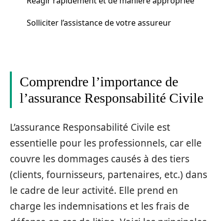
Réagir rapidement et de manière appropriée
Solliciter l’assistance de votre assureur
Comprendre l’importance de
l’assurance Responsabilité Civile
L’assurance Responsabilité Civile est
essentielle pour les professionnels, car elle
couvre les dommages causés à des tiers
(clients, fournisseurs, partenaires, etc.) dans
le cadre de leur activité. Elle prend en
charge les indemnisations et les frais de