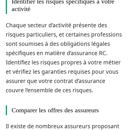
Identifier les risques spécifiques à votre
activité
Chaque secteur d’activité présente des
risques particuliers, et certaines professions
sont soumises à des obligations légales
spécifiques en matière d’assurance RC.
Identifiez les risques propres à votre métier
et vérifiez les garanties requises pour vous
assurer que votre contrat d’assurance
couvre l’ensemble de ces risques.
Comparer les offres des assureurs
Il existe de nombreux assureurs proposant