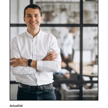
Actualité