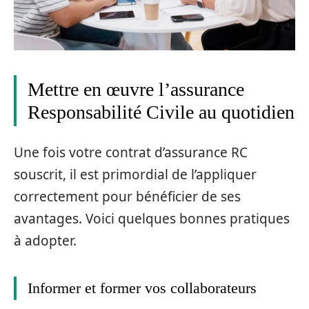
Mettre en œuvre l’assurance
Responsabilité Civile au quotidien
Une fois votre contrat d’assurance RC
souscrit, il est primordial de l’appliquer
correctement pour bénéficier de ses
avantages. Voici quelques bonnes pratiques
à adopter.
Informer et former vos collaborateurs