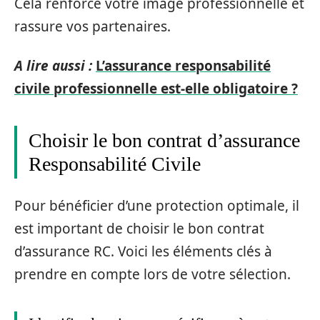
Cela renforce votre image professionnelle et
rassure vos partenaires.
A lire aussi :
L’assurance responsabilité
civile professionnelle est-elle obligatoire ?
Choisir le bon contrat d’assurance
Responsabilité Civile
Pour bénéficier d’une protection optimale, il
est important de choisir le bon contrat
d’assurance RC. Voici les éléments clés à
prendre en compte lors de votre sélection.