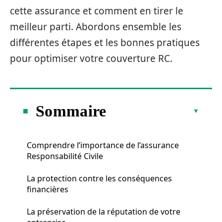
cette assurance et comment en tirer le
meilleur parti. Abordons ensemble les
différentes étapes et les bonnes pratiques
pour optimiser votre couverture RC.
Sommaire
Comprendre l’importance de l’assurance
Responsabilité Civile
La protection contre les conséquences
financières
La préservation de la réputation de votre