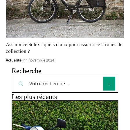
Assurance Solex : quels choix pour assurer ce 2 roues de
collection ?
Actualité
11 novembre 2024
Recherche
Les plus récents