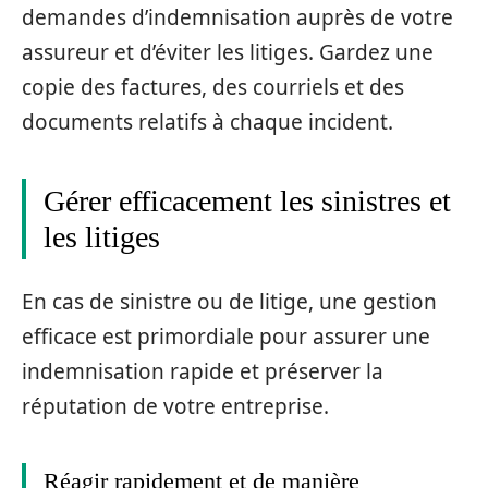
demandes d’indemnisation auprès de votre
assureur et d’éviter les litiges. Gardez une
copie des factures, des courriels et des
documents relatifs à chaque incident.
Gérer efficacement les sinistres et
les litiges
En cas de sinistre ou de litige, une gestion
efficace est primordiale pour assurer une
indemnisation rapide et préserver la
réputation de votre entreprise.
Réagir rapidement et de manière