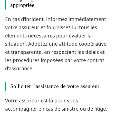
appropriée
En cas d’incident, informez immédiatement
votre assureur et fournissez-lui tous les
éléments nécessaires pour évaluer la
situation. Adoptez une attitude coopérative
et transparente, en respectant les délais et
les procédures imposées par votre contrat
d’assurance.
Solliciter l’assistance de votre assureur
Votre assureur est là pour vous
accompagner en cas de sinistre ou de litige.