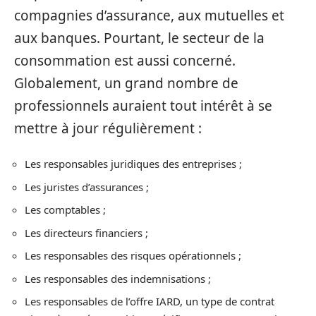
compagnies d’assurance, aux mutuelles et
aux banques. Pourtant, le secteur de la
consommation est aussi concerné.
Globalement, un grand nombre de
professionnels auraient tout intérêt à se
mettre à jour régulièrement :
Les responsables juridiques des entreprises ;
Les juristes d’assurances ;
Les comptables ;
Les directeurs financiers ;
Les responsables des risques opérationnels ;
Les responsables des indemnisations ;
Les responsables de l’offre IARD, un type de contrat