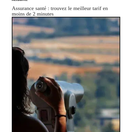
Assurance santé : trouvez le meilleur tarif en
moins de 2 minutes