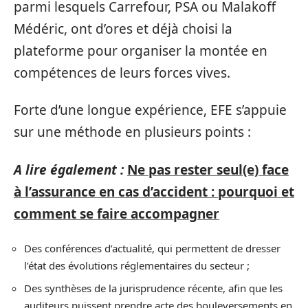
parmi lesquels Carrefour, PSA ou Malakoff
Médéric, ont d’ores et déjà choisi la
plateforme pour organiser la montée en
compétences de leurs forces vives.
Forte d’une longue expérience, EFE s’appuie
sur une méthode en plusieurs points :
A lire également :
Ne pas rester seul(e) face
à l’assurance en cas d’accident : pourquoi et
comment se faire accompagner
Des conférences d’actualité, qui permettent de dresser
l’état des évolutions réglementaires du secteur ;
Des synthèses de la jurisprudence récente, afin que les
auditeurs puissent prendre acte des bouleversements en