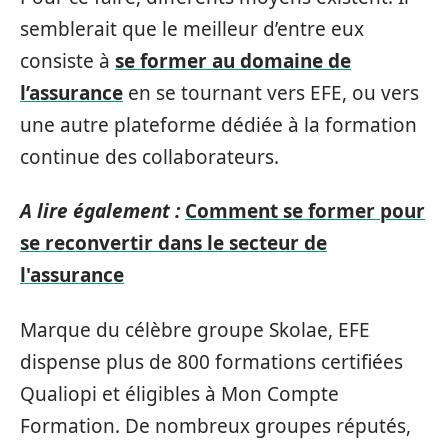
semblerait que le meilleur d’entre eux
consiste à
se former au domaine de
l’assurance
en se tournant vers EFE, ou vers
une autre plateforme dédiée à la formation
continue des collaborateurs.
A lire également :
Comment se former pour
se reconvertir dans le secteur de
l'assurance
Marque du célèbre groupe Skolae, EFE
dispense plus de 800 formations certifiées
Qualiopi et éligibles à Mon Compte
Formation. De nombreux groupes réputés,