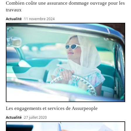
Combien coûte une assurance dommage ouvrage pour les
travaux
Actualité
11 novembre 2024
Les engagements et services de Assurpeople
Actualité
27 juillet 2020