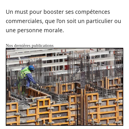
Un must pour booster ses compétences
commerciales, que l’on soit un particulier ou
une personne morale.
Nos dernières publications