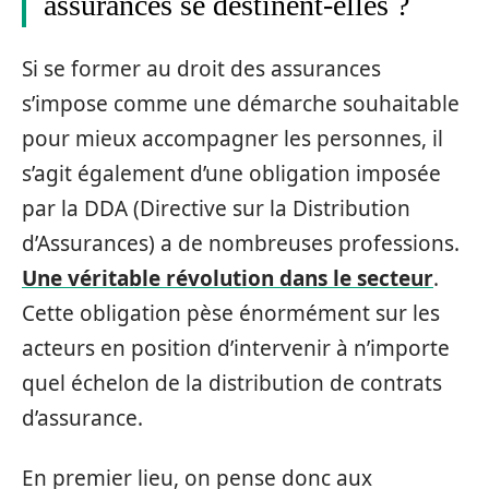
assurances se destinent-elles ?
Si se former au droit des assurances
s’impose comme une démarche souhaitable
pour mieux accompagner les personnes, il
s’agit également d’une obligation imposée
par la DDA (Directive sur la Distribution
d’Assurances) a de nombreuses professions.
Une véritable révolution dans le secteur
.
Cette obligation pèse énormément sur les
acteurs en position d’intervenir à n’importe
quel échelon de la distribution de contrats
d’assurance.
En premier lieu, on pense donc aux