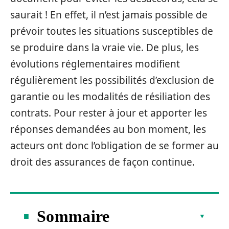
saurait ! En effet, il n’est jamais possible de
prévoir toutes les situations susceptibles de
se produire dans la vraie vie. De plus, les
évolutions réglementaires modifient
régulièrement les possibilités d’exclusion de
garantie ou les modalités de résiliation des
contrats. Pour rester à jour et apporter les
réponses demandées au bon moment, les
acteurs ont donc l’obligation de se former au
droit des assurances de façon continue.
Sommaire