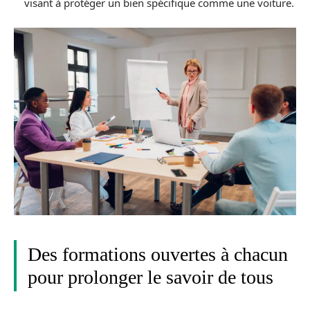
visant à protéger un bien spécifique comme une voiture.
Des formations ouvertes à chacun
pour prolonger le savoir de tous