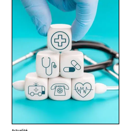
Actualité