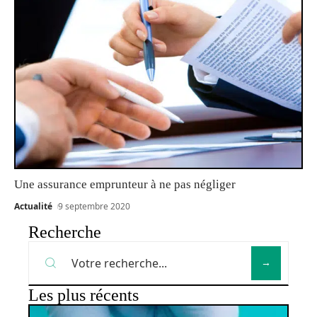
Une assurance emprunteur à ne pas négliger
Actualité
9 septembre 2020
Recherche
Les plus récents