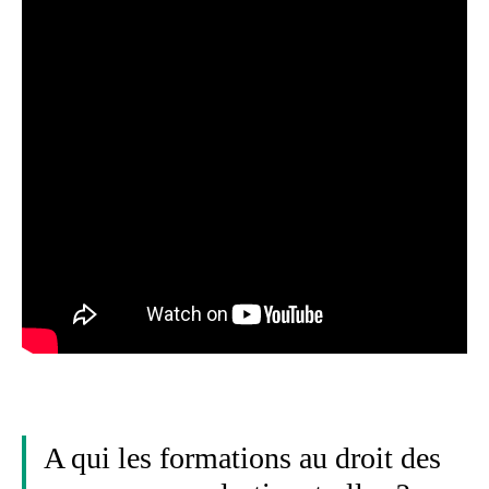
A qui les formations au droit des