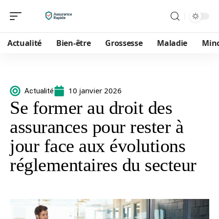
Actualité
Bien-être
Grossesse
Maladie
Min
10 janvier 2026
Actualité
Se former au droit des
assurances pour rester à
jour face aux évolutions
réglementaires du secteur