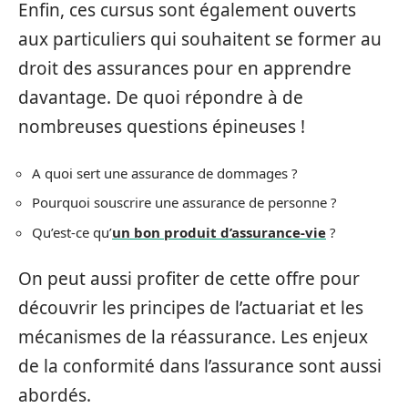
Enfin, ces cursus sont également ouverts
aux particuliers qui souhaitent se former au
droit des assurances pour en apprendre
davantage. De quoi répondre à de
nombreuses questions épineuses !
A quoi sert une assurance de dommages ?
Pourquoi souscrire une assurance de personne ?
Qu’est-ce qu’
un bon produit d’assurance-vie
?
On peut aussi profiter de cette offre pour
découvrir les principes de l’actuariat et les
mécanismes de la réassurance. Les enjeux
de la conformité dans l’assurance sont aussi
abordés.