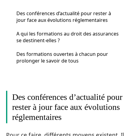
Des conférences d’actualité pour rester à
jour face aux évolutions réglementaires
A qui les formations au droit des assurances
se destinent-elles ?
Des formations ouvertes à chacun pour
prolonger le savoir de tous
Des conférences d’actualité pour
rester à jour face aux évolutions
réglementaires
Pour ce faire, différents moyens existent. Il