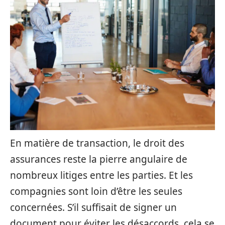
En matière de transaction, le droit des
assurances reste la pierre angulaire de
nombreux litiges entre les parties. Et les
compagnies sont loin d’être les seules
concernées. S’il suffisait de signer un
document pour éviter les désaccords, cela se