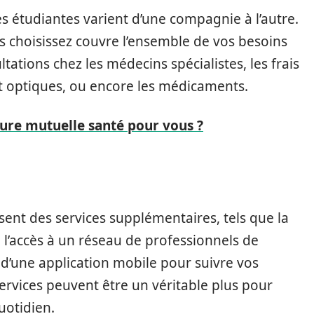
es étudiantes varient d’une compagnie à l’autre.
 choisissez couvre l’ensemble de vos besoins
ations chez les médecins spécialistes, les frais
 et optiques, ou encore les médicaments.
eure mutuelle santé pour vous ?
ent des services supplémentaires, tels que la
, l’accès à un réseau de professionnels de
 d’une application mobile pour suivre vos
rvices peuvent être un véritable plus pour
quotidien.