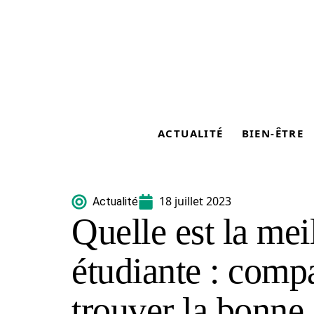
ACTUALITÉ
BIEN-ÊTRE
18 juillet 2023
Actualité
Quelle est la mei
étudiante : compa
trouver la bonne