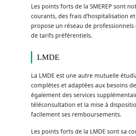
Les points forts de la SMEREP sont n
courants, des frais d’hospitalisation et
propose un réseau de professionnels 
de tarifs préférentiels.
LMDE
La LMDE est une autre mutuelle étudia
complètes et adaptées aux besoins de
également des services supplémentaire
téléconsultation et la mise à disposit
facilement ses remboursements.
Les points forts de la LMDE sont sa co