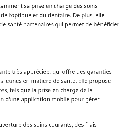
otamment sa prise en charge des soins
 de l’optique et du dentaire. De plus, elle
de santé partenaires qui permet de bénéficier
nte très appréciée, qui offre des garanties
s jeunes en matière de santé. Elle propose
s, tels que la prise en charge de la
ion d’une application mobile pour gérer
uverture des soins courants, des frais