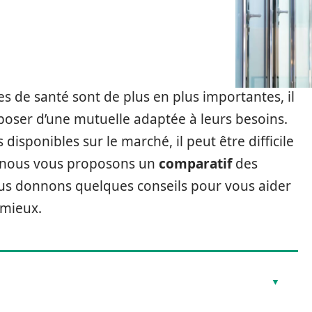
s de santé sont de plus en plus importantes, il
sposer d’une mutuelle adaptée à leurs besoins.
disponibles sur le marché, il peut être difficile
le, nous vous proposons un
comparatif
des
ous donnons quelques conseils pour vous aider
 mieux.