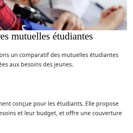
es mutuelles étudiantes
tons un comparatif des mutuelles étudiantes
tées aux besoins des jeunes.
ent conçue pour les étudiants. Elle propose
esoins et leur budget, et offre une couverture