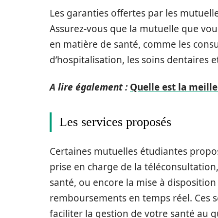
Les garanties offertes par les mutuell
Assurez-vous que la mutuelle que vous
en matière de santé, comme les consult
d’hospitalisation, les soins dentaires
A lire également :
Quelle est la meill
Les services proposés
Certaines mutuelles étudiantes propos
prise en charge de la téléconsultation
santé, ou encore la mise à disposition
remboursements en temps réel. Ces se
faciliter la gestion de votre santé au 