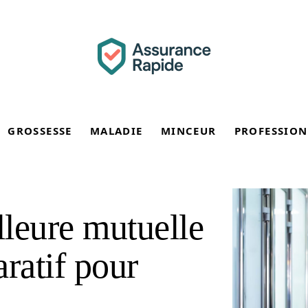
GROSSESSE
MALADIE
MINCEUR
PROFESSION
lleure mutuelle
ratif pour