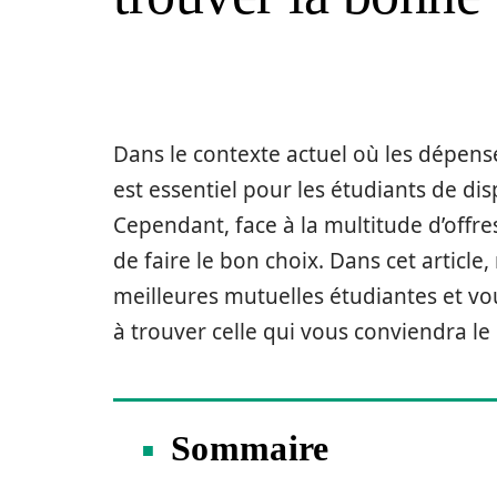
Dans le contexte actuel où les dépense
est essentiel pour les étudiants de di
Cependant, face à la multitude d’offres 
de faire le bon choix. Dans cet artic
meilleures mutuelles étudiantes et v
à trouver celle qui vous conviendra le
Sommaire