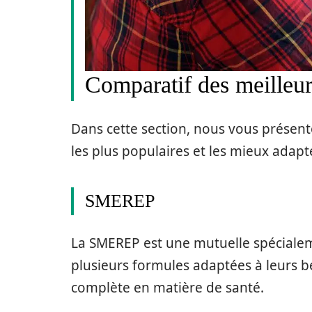
Comparatif des meilleur
Dans cette section, nous vous présen
les plus populaires et les mieux adap
SMEREP
La SMEREP est une mutuelle spécialem
plusieurs formules adaptées à leurs b
complète en matière de santé.