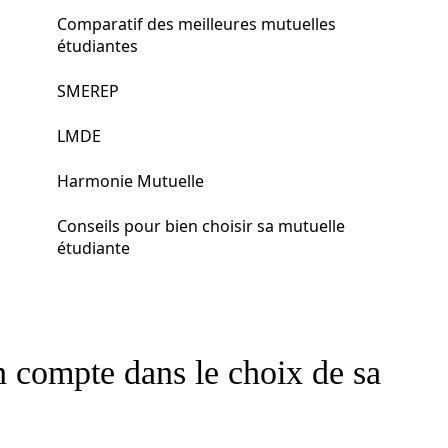
Comparatif des meilleures mutuelles
étudiantes
SMEREP
LMDE
Harmonie Mutuelle
Conseils pour bien choisir sa mutuelle
étudiante
en compte dans le choix de sa