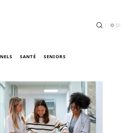
NELS
SANTÉ
SENIORS