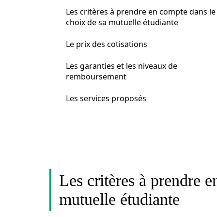
Les critères à prendre en compte dans le
choix de sa mutuelle étudiante
Le prix des cotisations
Les garanties et les niveaux de
remboursement
Les services proposés
Les critères à prendre 
mutuelle étudiante