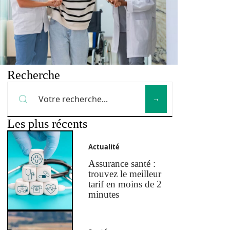
Recherche
Les plus récents
Actualité
Assurance santé :
trouvez le meilleur
tarif en moins de 2
minutes