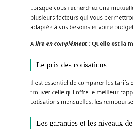
Lorsque vous recherchez une mutuelle 
plusieurs facteurs qui vous permettron
adaptée à vos besoins et votre budget
A lire en complément :
Quelle est la m
Le prix des cotisations
Il est essentiel de comparer les tarifs
trouver celle qui offre le meilleur rap
cotisations mensuelles, les rembourse
Les garanties et les niveaux 