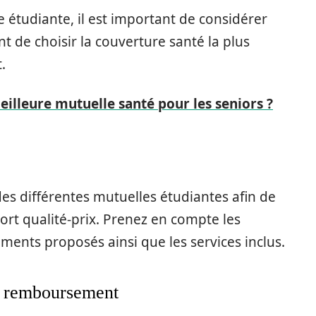
étudiante, il est important de considérer
t de choisir la couverture santé la plus
.
eilleure mutuelle santé pour les seniors ?
 des différentes mutuelles étudiantes afin de
port qualité-prix. Prenez en compte les
ments proposés ainsi que les services inclus.
de remboursement