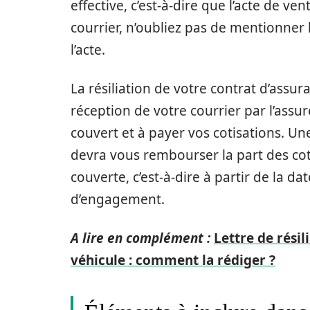
effective, c’est-à-dire que l’acte de ve
courrier, n’oubliez pas de mentionner 
l’acte.
La résiliation de votre contrat d’assu
réception de votre courrier par l’assur
couvert et à payer vos cotisations. Une 
devra vous rembourser la part des co
couverte, c’est-à-dire à partir de la dat
d’engagement.
A lire en complément :
Lettre de résil
véhicule : comment la rédiger ?