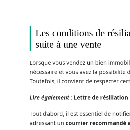
Les conditions de résili
suite à une vente
Lorsque vous vendez un bien immobilie
nécessaire et vous avez la possibilité 
Toutefois, il convient de respecter cer
Lire également :
Lettre de résiliatio
Tout d’abord, il est essentiel de notifi
adressant un
courrier recommandé a