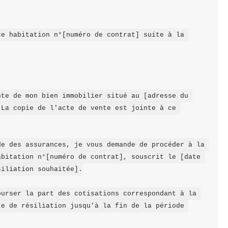
e habitation n°[numéro de contrat] suite à la 
te de mon bien immobilier situé au [adresse du 
La copie de l'acte de vente est jointe à ce 
e des assurances, je vous demande de procéder à la 
bitation n°[numéro de contrat], souscrit le [date 
iliation souhaitée].

urser la part des cotisations correspondant à la 
e de résiliation jusqu'à la fin de la période 