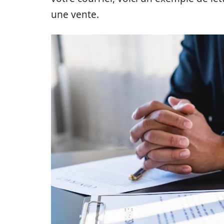
une vente.