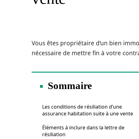
Vous êtes propriétaire d’un bien immob
nécessaire de mettre fin à votre contr
Sommaire
Les conditions de résiliation d’une
assurance habitation suite à une vente
Éléments à inclure dans la lettre de
résiliation