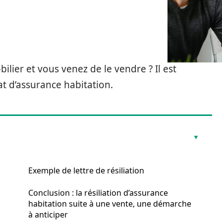
ilier et vous venez de le vendre ? Il est
at d’assurance habitation.
Exemple de lettre de résiliation
Conclusion : la résiliation d’assurance
habitation suite à une vente, une démarche
à anticiper