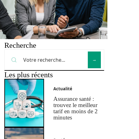
Recherche
Les plus récents
Actualité
Assurance santé :
trouvez le meilleur
tarif en moins de 2
minutes