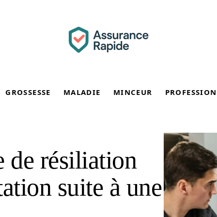
GROSSESSE
MALADIE
MINCEUR
PROFESSION
 de résiliation
ation suite à une