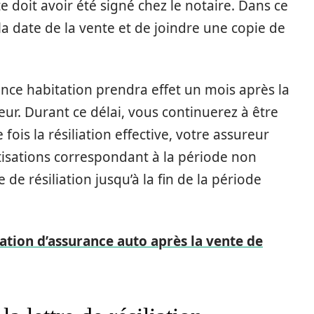
nte doit avoir été signé chez le notaire. Dans ce
la date de la vente et de joindre une copie de
rance habitation prendra effet un mois après la
eur. Durant ce délai, vous continuerez à être
fois la résiliation effective, votre assureur
tisations correspondant à la période non
e de résiliation jusqu’à la fin de la période
iation d’assurance auto après la vente de