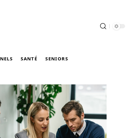
NELS
SANTÉ
SENIORS