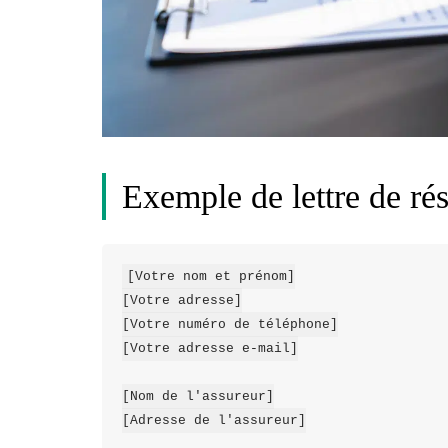
Exemple de lettre de rés
[Votre nom et prénom]

[Votre adresse]

[Votre numéro de téléphone]

[Votre adresse e-mail]

[Nom de l'assureur]

[Adresse de l'assureur]
