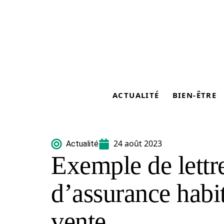
ACTUALITÉ
BIEN-ÊTRE
24 août 2023
Actualité
Exemple de lettre
d’assurance habit
vente