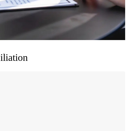
iliation