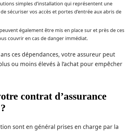
tions simples d’installation qui représentent une
t de sécuriser vos accès et portes d’entrée aux abris de
peuvent également être mis en place sur et près de ces
ous couvrir en cas de danger immédiat.
 dans ces dépendances, votre assureur peut
é plus ou moins élevés à l’achat pour empêcher
votre contrat d’assurance
 ?
tion sont en général prises en charge par la