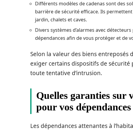
Différents modèles de cadenas sont des solu
barrière de sécurité efficace. Ils permetten
jardin, chalets et caves.
Divers systèmes d’alarmes avec détecteurs 
dépendances afin de vous protéger et de v
Selon la valeur des biens entreposés
exiger certains dispositifs de sécurit
toute tentative d’intrusion.
Quelles garanties sur 
pour vos dépendances
Les dépendances attenantes à l’habita