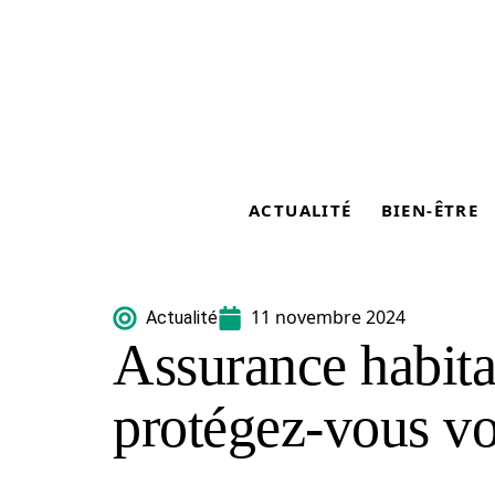
ACTUALITÉ
BIEN-ÊTRE
11 novembre 2024
Actualité
Assurance habit
protégez-vous v