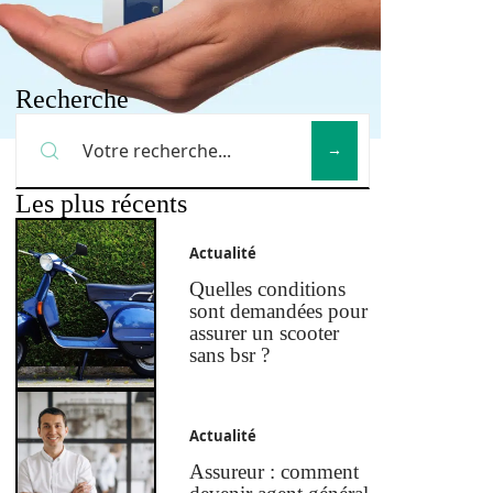
Recherche
Les plus récents
Actualité
Quelles conditions
sont demandées pour
assurer un scooter
sans bsr ?
Actualité
Assureur : comment