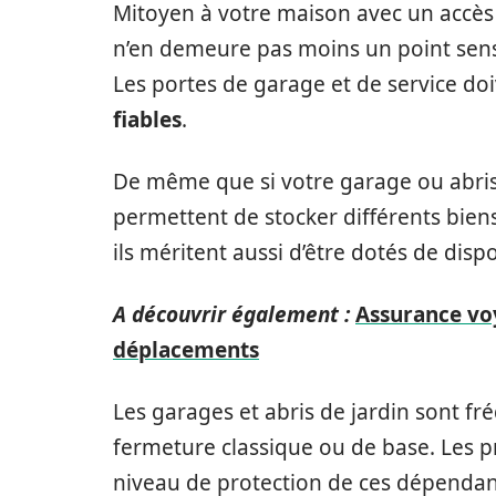
Mitoyen à votre maison avec un accès i
n’en demeure pas moins un point sensi
Les portes de garage et de service do
fiables
.
De même que si votre garage ou abris
permettent de stocker différents biens,
ils méritent aussi d’être dotés de dispo
A découvrir également :
Assurance voy
déplacements
Les garages et abris de jardin sont 
fermeture classique ou de base. Les pr
niveau de protection de ces dépendan