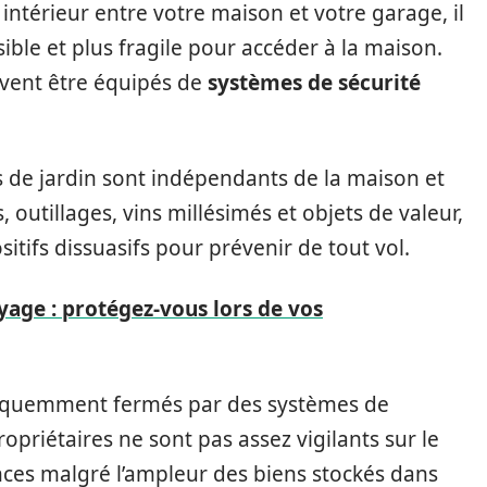
ntérieur entre votre maison et votre garage, il
ble et plus fragile pour accéder à la maison.
ivent être équipés de
systèmes de sécurité
 de jardin sont indépendants de la maison et
 outillages, vins millésimés et objets de valeur,
sitifs dissuasifs pour prévenir de tout vol.
age : protégez-vous lors de vos
fréquemment fermés par des systèmes de
opriétaires ne sont pas assez vigilants sur le
ces malgré l’ampleur des biens stockés dans