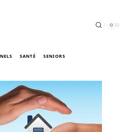
NELS
SANTÉ
SENIORS