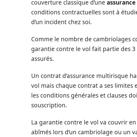
couverture classique d’une
assurance
conditions contractuelles sont à étudi
d’un incident chez soi.
Comme le nombre de cambriolages com
garantie contre le vol fait partie des 3
assurés.
Un contrat d’assurance multirisque hab
vol mais chaque contrat a ses limites e
les conditions générales et clauses do
souscription.
La garantie contre le vol va couvrir en
abîmés lors d’un cambriolage ou un va