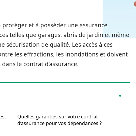
à protéger et à posséder une assurance
ces telles que garages, abris de jardin et même
e sécurisation de qualité. Les accès à ces
tre les effractions, les inondations et doivent
 dans le contrat d’assurance.
es,
Quelles garanties sur votre contrat
d’assurance pour vos dépendances ?