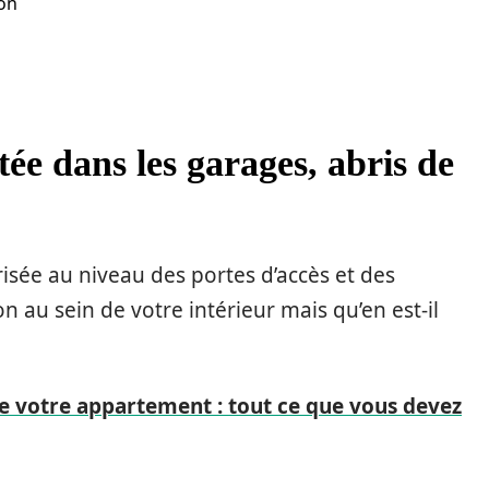
ion
ée dans les garages, abris de
isée au niveau des portes d’accès et des
 au sein de votre intérieur mais qu’en est-il
de votre appartement : tout ce que vous devez