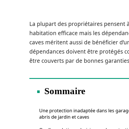
La plupart des propriétaires pensent 
habitation efficace mais les dépendan
caves méritent aussi de bénéficier d’un
dépendances doivent être protégés con
être couverts par de bonnes garanties
Sommaire
Une protection inadaptée dans les garag
abris de jardin et caves