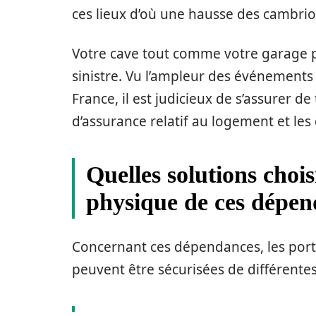
ces lieux d’où une hausse des cambrio
Votre cave tout comme votre garage 
sinistre. Vu l’ampleur des événements
France, il est judicieux de s’assurer d
d’assurance relatif au logement et le
Quelles solutions chois
physique de ces dépen
Concernant ces dépendances, les porte
peuvent être sécurisées de différentes