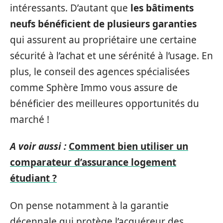
intéressants. D’autant que
les bâtiments
neufs bénéficient de plusieurs garanties
qui assurent au propriétaire une certaine
sécurité à l’achat et une sérénité à l’usage. En
plus, le conseil des agences spécialisées
comme Sphère Immo vous assure de
bénéficier des meilleures opportunités du
marché !
A voir aussi :
Comment bien utiliser un
comparateur d’assurance logement
étudiant ?
On pense notamment à la garantie
décennale qui protège l’acquéreur des