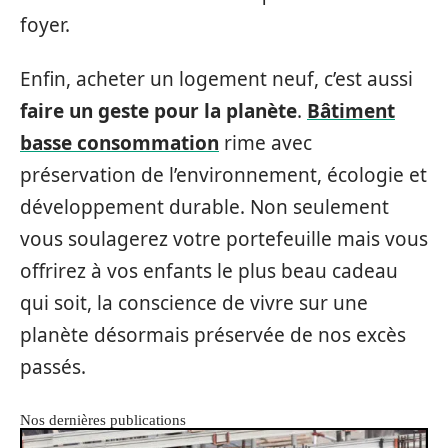
foyer.
Enfin, acheter un logement neuf, c’est aussi
faire un geste pour la planète
.
Bâtiment
basse consommation
rime avec
préservation de l’environnement, écologie et
développement durable. Non seulement
vous soulagerez votre portefeuille mais vous
offrirez à vos enfants le plus beau cadeau
qui soit, la conscience de vivre sur une
planète désormais préservée de nos excès
passés.
Nos dernières publications