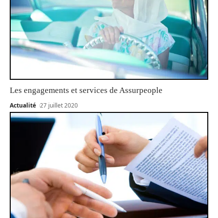
Les engagements et services de Assurpeople
Actualité
27 juillet 2020