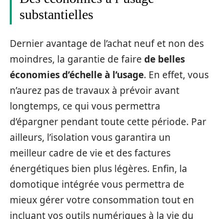
substantielles
Dernier avantage de l’achat neuf et non des
moindres, la garantie de faire
de belles
économies d’échelle à l’usage
. En effet, vous
n’aurez pas de travaux à prévoir avant
longtemps, ce qui vous permettra
d’épargner pendant toute cette période. Par
ailleurs, l’isolation vous garantira un
meilleur cadre de vie et des factures
énergétiques bien plus légères. Enfin, la
domotique intégrée vous permettra de
mieux gérer votre consommation tout en
incluant vos outils numériques à la vie du