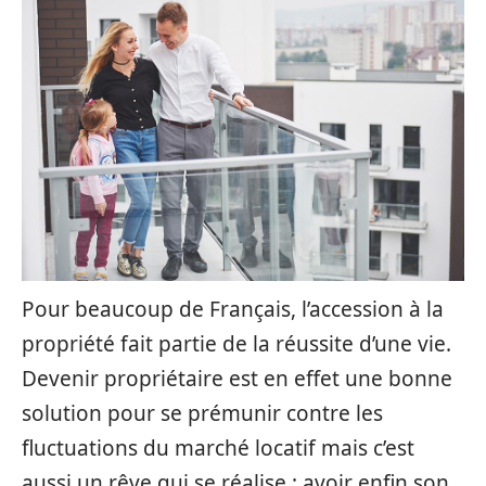
Pour beaucoup de Français, l’accession à la
propriété fait partie de la réussite d’une vie.
Devenir propriétaire est en effet une bonne
solution pour se prémunir contre les
fluctuations du marché locatif mais c’est
aussi un rêve qui se réalise : avoir enfin son