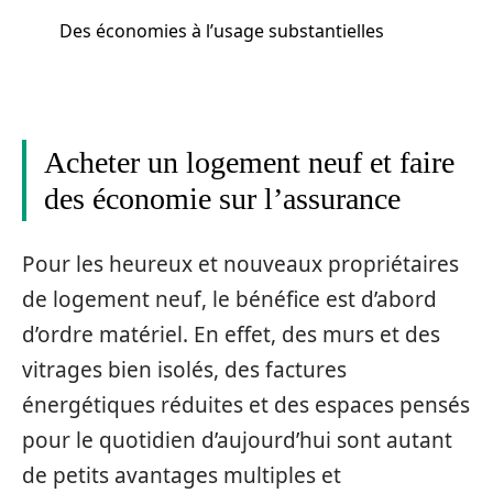
Des économies à l’usage substantielles
Acheter un logement neuf et faire
des économie sur l’assurance
Pour les heureux et nouveaux propriétaires
de logement neuf, le bénéfice est d’abord
d’ordre matériel. En effet, des murs et des
vitrages bien isolés, des factures
énergétiques réduites et des espaces pensés
pour le quotidien d’aujourd’hui sont autant
de petits avantages multiples et