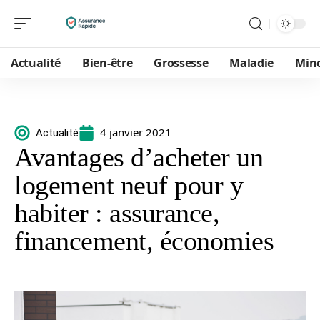
Actualité
Bien-être
Grossesse
Maladie
Min
4 janvier 2021
Actualité
Avantages d’acheter un
logement neuf pour y
habiter : assurance,
financement, économies