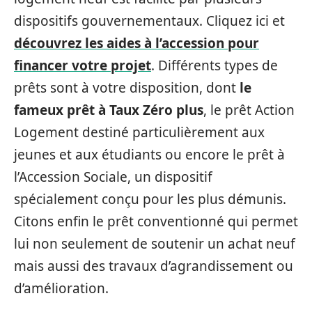
dispositifs gouvernementaux. Cliquez ici et
découvrez les aides à l’accession pour
financer votre projet
. Différents types de
prêts sont à votre disposition, dont
le
fameux prêt à Taux Zéro plus
, le prêt Action
Logement destiné particulièrement aux
jeunes et aux étudiants ou encore le prêt à
l’Accession Sociale, un dispositif
spécialement conçu pour les plus démunis.
Citons enfin le prêt conventionné qui permet
lui non seulement de soutenir un achat neuf
mais aussi des travaux d’agrandissement ou
d’amélioration.