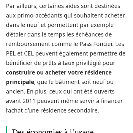
Par ailleurs, certaines aides sont destinées
aux primo-accédants qui souhaitent acheter
dans le neuf et permettent par exemple
d’étaler dans le temps les échéances de
remboursement comme le Pass Foncier. Les
PEL et CEL peuvent également permettre de
bénéficier de prêts à taux privilégié pour
construire ou acheter votre résidence
principale
, que le bâtiment soit neuf ou
ancien. En plus, ceux qui ont été ouverts
avant 2011 peuvent même servir à financer
l’achat d’une résidence secondaire.
Des économies à l’usage