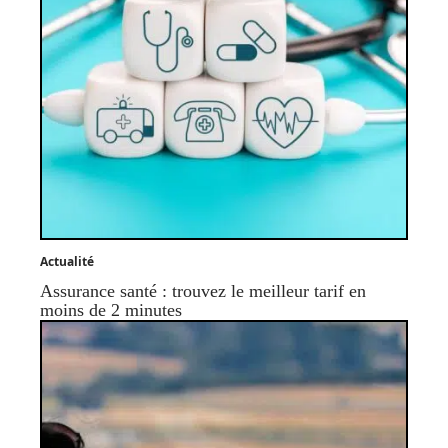
Actualité
Assurance santé : trouvez le meilleur tarif en
moins de 2 minutes