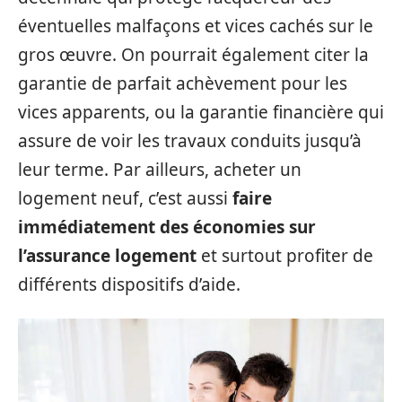
éventuelles malfaçons et vices cachés sur le
gros œuvre. On pourrait également citer la
garantie de parfait achèvement pour les
vices apparents, ou la garantie financière qui
assure de voir les travaux conduits jusqu’à
leur terme. Par ailleurs, acheter un
logement neuf, c’est aussi
faire
immédiatement des économies sur
l’assurance logement
et surtout profiter de
différents dispositifs d’aide.