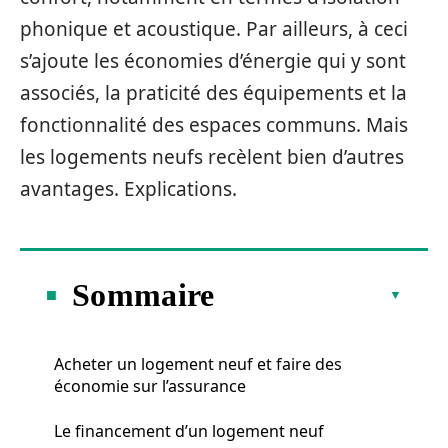
phonique et acoustique. Par ailleurs, à ceci
s’ajoute les économies d’énergie qui y sont
associés, la praticité des équipements et la
fonctionnalité des espaces communs. Mais
les logements neufs recèlent bien d’autres
avantages. Explications.
Sommaire
Acheter un logement neuf et faire des
économie sur l’assurance
Le financement d’un logement neuf