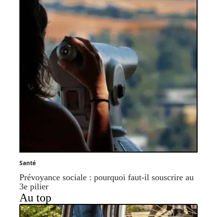
Santé
Prévoyance sociale : pourquoi faut-il souscrire au
3e pilier
Au top