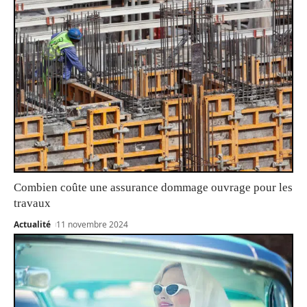
Combien coûte une assurance dommage ouvrage pour les
travaux
Actualité
11 novembre 2024