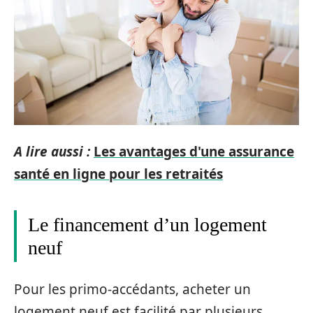
A lire aussi :
Les avantages d'une assurance
santé en ligne pour les retraités
Le financement d’un logement
neuf
Pour les primo-accédants, acheter un
logement neuf est facilité par plusieurs