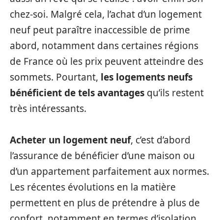
chez-soi. Malgré cela, l’achat d’un logement
neuf peut paraître inaccessible de prime
abord, notamment dans certaines régions
de France où les prix peuvent atteindre des
sommets. Pourtant,
les logements neufs
bénéficient de tels avantages
qu’ils restent
très intéressants.
Acheter un logement neuf
, c’est d’abord
l’assurance de bénéficier d’une maison ou
d’un appartement parfaitement aux normes.
Les récentes évolutions en la matière
permettent en plus de prétendre à plus de
confort, notamment en termes d’isolation