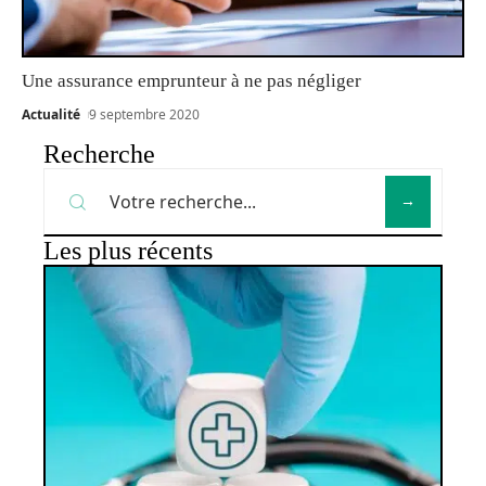
Une assurance emprunteur à ne pas négliger
Actualité
9 septembre 2020
Recherche
Les plus récents